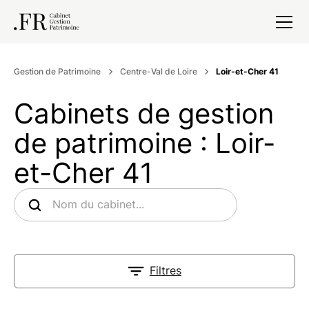
Gestion de Patrimoine
Centre-Val de Loire
Loir-et-Cher 41
Cabinets de gestion
de patrimoine : Loir-
et-Cher 41
Filtres