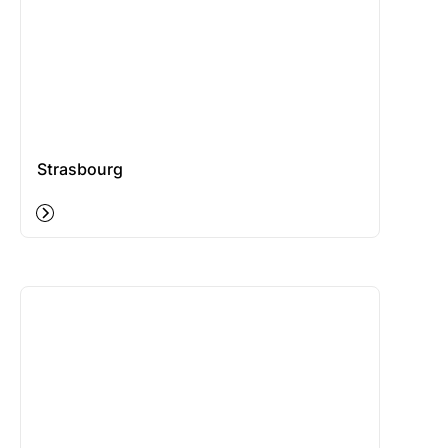
Strasbourg