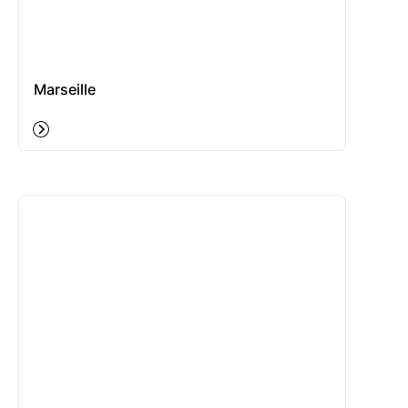
Marseille