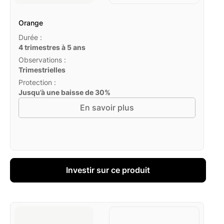
Orange
Durée :
4 trimestres à 5 ans
Observations :
Trimestrielles
Protection :
Jusqu’à une baisse de 30%
En savoir plus
Investir sur ce produit