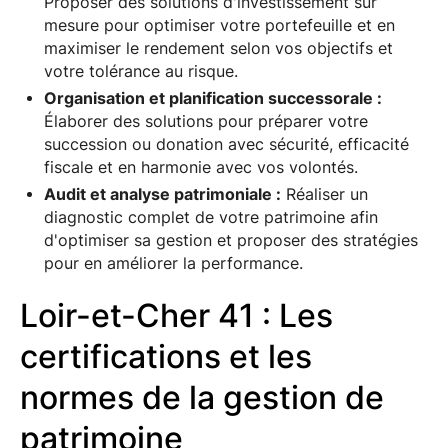
Proposer des solutions d'investissement sur
mesure pour optimiser votre portefeuille et en
maximiser le rendement selon vos objectifs et
votre tolérance au risque.
Organisation et planification successorale :
Élaborer des solutions pour préparer votre
succession ou donation avec sécurité, efficacité
fiscale et en harmonie avec vos volontés.
Audit et analyse patrimoniale :
Réaliser un
diagnostic complet de votre patrimoine afin
d'optimiser sa gestion et proposer des stratégies
pour en améliorer la performance.
Loir-et-Cher 41 : Les
certifications et les
normes de la gestion de
patrimoine