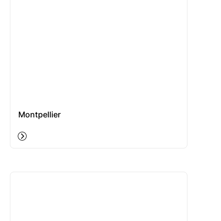
Montpellier