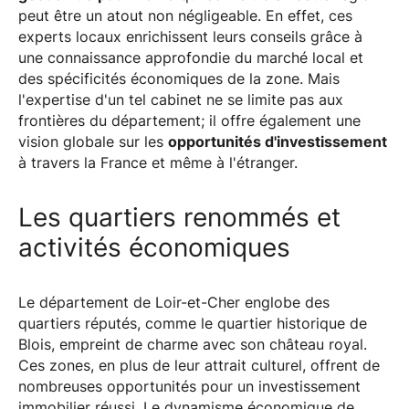
peut être un atout non négligeable. En effet, ces
experts locaux enrichissent leurs conseils grâce à
une connaissance approfondie du marché local et
des spécificités économiques de la zone. Mais
l'expertise d'un tel cabinet ne se limite pas aux
frontières du département; il offre également une
vision globale sur les
opportunités d'investissement
à travers la France et même à l'étranger.
Les quartiers renommés et
activités économiques
Le département de Loir-et-Cher englobe des
quartiers réputés, comme le quartier historique de
Blois, empreint de charme avec son château royal.
Ces zones, en plus de leur attrait culturel, offrent de
nombreuses opportunités pour un investissement
immobilier réussi. Le dynamisme économique de