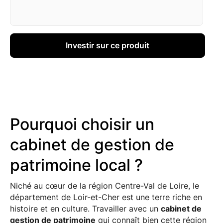
Investir sur ce produit
Pourquoi choisir un
cabinet de gestion de
patrimoine local ?
Niché au cœur de la région Centre-Val de Loire, le
département de Loir-et-Cher est une terre riche en
histoire et en culture. Travailler avec un
cabinet de
gestion de patrimoine
qui connaît bien cette région