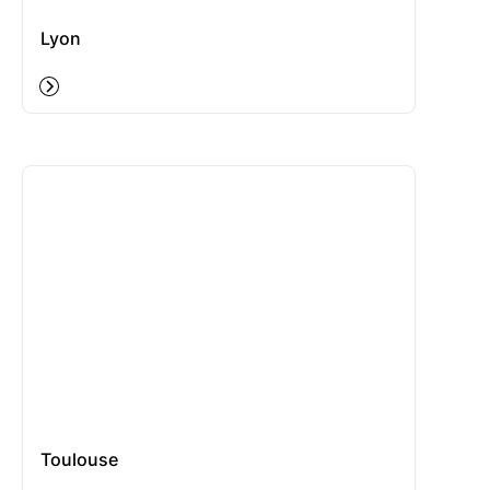
Lyon
Toulouse