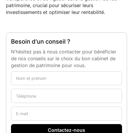
patrimoine, crucial pour sécuriser leurs
investissements et optimiser leur rentabilité.
Besoin d'un conseil ?
N'hésitez pas à nous contacter pour bénéficier
de nos conseils sur le choix du bon cabinet de
gestion de patrimoine pour vous.