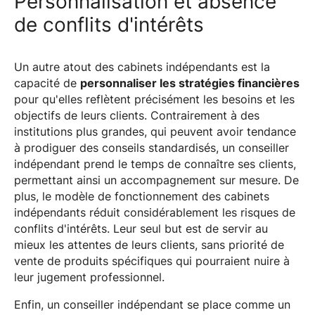
Personnalisation et absence
de conflits d'intérêts
Un autre atout des cabinets indépendants est la
capacité de
personnaliser les stratégies financières
pour qu'elles reflètent précisément les besoins et les
objectifs de leurs clients. Contrairement à des
institutions plus grandes, qui peuvent avoir tendance
à prodiguer des conseils standardisés, un conseiller
indépendant prend le temps de connaître ses clients,
permettant ainsi un accompagnement sur mesure. De
plus, le modèle de fonctionnement des cabinets
indépendants réduit considérablement les risques de
conflits d'intérêts. Leur seul but est de servir au
mieux les attentes de leurs clients, sans priorité de
vente de produits spécifiques qui pourraient nuire à
leur jugement professionnel.
Enfin, un conseiller indépendant se place comme un