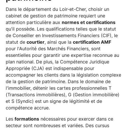
Dans le département du Loir-et-Cher, choisir un
cabinet de gestion de patrimoine requiert une
attention particulière aux
normes et certifications
qu'il possède. Les qualifications telles que le statut
de Conseiller en Investissements Financiers (CIF), le
statut de
courtier
, ainsi que la
certification AMF
pour l'Autorité des Marchés Financiers, sont
essentielles pour garantir une expertise reconnue au
plan national. De plus, la Compétence Juridique
Appropriée (CJA) est indispensable pour
accompagner les clients dans la législation complexe
de la gestion de patrimoine. Dans le domaine de
l'immobilier, détenir les cartes professionnelles T
(Transactions immobilières), G (Gestion immobilière)
et S (Syndic) est un signe de légitimité et de
compétence accrue.
Les
formations
nécessaires pour exercer dans ce
secteur sont nombreuses et variées. Des cursus