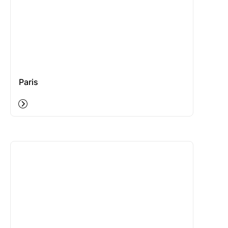
Paris