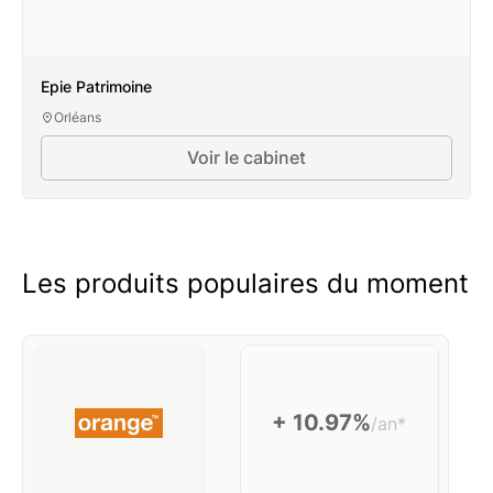
Epie Patrimoine
Orléans
Voir le cabinet
Les produits populaires du moment
+ 10.97%
/an*