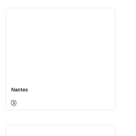
Nantes