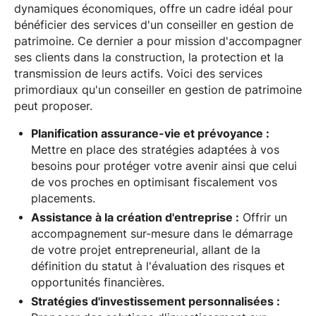
dynamiques économiques, offre un cadre idéal pour
bénéficier des services d'un conseiller en gestion de
patrimoine. Ce dernier a pour mission d'accompagner
ses clients dans la construction, la protection et la
transmission de leurs actifs. Voici des services
primordiaux qu'un conseiller en gestion de patrimoine
peut proposer.
Planification assurance-vie et prévoyance :
Mettre en place des stratégies adaptées à vos
besoins pour protéger votre avenir ainsi que celui
de vos proches en optimisant fiscalement vos
placements.
Assistance à la création d'entreprise :
Offrir un
accompagnement sur-mesure dans le démarrage
de votre projet entrepreneurial, allant de la
définition du statut à l'évaluation des risques et
opportunités financières.
Stratégies d'investissement personnalisées :