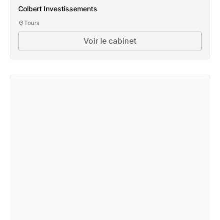
Colbert Investissements
Tours
Voir le cabinet
Colbert Investissements