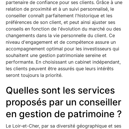
partenaire de confiance pour ses clients. Grâce à une
relation de proximité et à un suivi personnalisé, le
conseiller connaît parfaitement l'historique et les
préférences de son client, et peut ainsi ajuster ses
conseils en fonction de l'évolution du marché ou des
changements dans la vie personnelle du client. Ce
niveau d'engagement et de compétence assure un
accompagnement optimal pour les investisseurs qui
souhaitent une gestion patrimoniale sereine et
performante. En choisissant un cabinet indépendant,
les clients peuvent être assurés que leurs intérêts
seront toujours la priorité.
Quelles sont les services
proposés par un conseiller
en gestion de patrimoine ?
Le Loir-et-Cher, par sa diversité géographique et ses