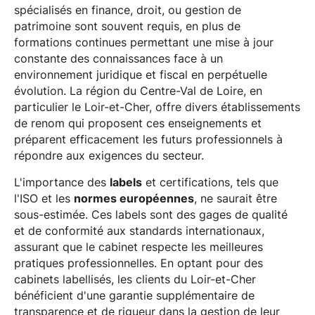
spécialisés en finance, droit, ou gestion de
patrimoine sont souvent requis, en plus de
formations continues permettant une mise à jour
constante des connaissances face à un
environnement juridique et fiscal en perpétuelle
évolution. La région du Centre-Val de Loire, en
particulier le Loir-et-Cher, offre divers établissements
de renom qui proposent ces enseignements et
préparent efficacement les futurs professionnels à
répondre aux exigences du secteur.
L'importance des
labels
et certifications, tels que
l'ISO et les
normes européennes
, ne saurait être
sous-estimée. Ces labels sont des gages de qualité
et de conformité aux standards internationaux,
assurant que le cabinet respecte les meilleures
pratiques professionnelles. En optant pour des
cabinets labellisés, les clients du Loir-et-Cher
bénéficient d'une garantie supplémentaire de
transparence et de rigueur dans la gestion de leur