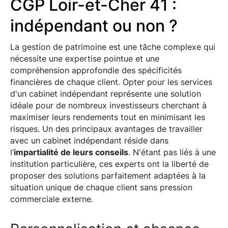
CGP Loir-et-Cher 41 :
indépendant ou non ?
La gestion de patrimoine est une tâche complexe qui
nécessite une expertise pointue et une
compréhension approfondie des spécificités
financières de chaque client. Opter pour les services
d'un cabinet indépendant représente une solution
idéale pour de nombreux investisseurs cherchant à
maximiser leurs rendements tout en minimisant les
risques. Un des principaux avantages de travailler
avec un cabinet indépendant réside dans
l’
impartialité de leurs conseils
. N'étant pas liés à une
institution particulière, ces experts ont la liberté de
proposer des solutions parfaitement adaptées à la
situation unique de chaque client sans pression
commerciale externe.