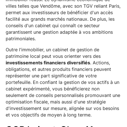
villes telles que Vendôme, avec son TGV reliant Paris,
permet aux investisseurs de bénéficier d'un accès
facilité aux grands marchés nationaux. De plus, les
conseils d'un cabinet qui connaît ce secteur
garantissent une gestion adaptée à vos ambitions
patrimoniales.
Outre l'immobilier, un cabinet de gestion de
patrimoine local peut vous orienter vers des
investissements financiers diversifiés
. Actions,
obligations, et autres produits financiers peuvent
représenter une part significative de votre
portefeuille. En confiant la gestion de vos actifs à un
cabinet expérimenté, vous bénéficierez non
seulement de conseils personnalisés promouvant une
optimisation fiscale, mais aussi d'une stratégie
d'investissement sur mesure, alignée sur vos besoins
et vos objectifs de moyen à long terme.