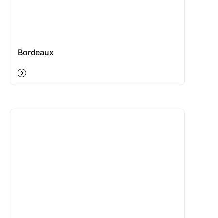
Bordeaux