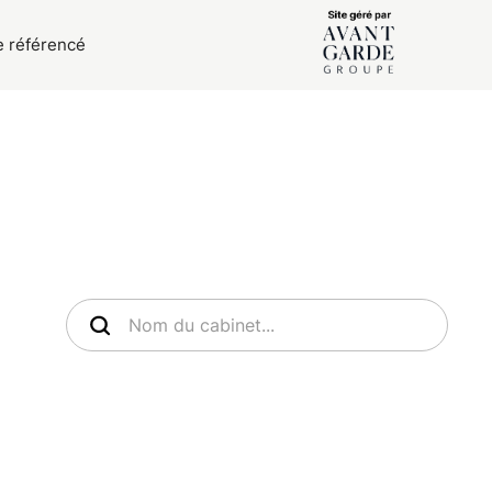
e référencé