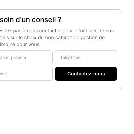
soin d'un conseil ?
sitez pas à nous contacter pour bénéficier de nos
eils sur le choix du bon cabinet de gestion de
rimoine pour vous.