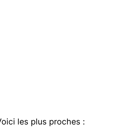
oici les plus proches :