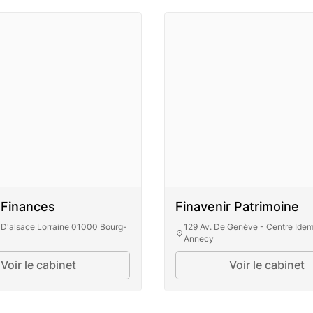
 Finances
Finavenir Patrimoine
D'alsace Lorraine 01000 Bourg-
129 Av. De Genève - Centre Ide
Annecy
Voir le cabinet
Voir le cabinet