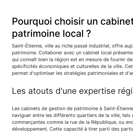
Pourquoi choisir un cabine
patrimoine local ?
Saint-Étienne, ville au riche passé industriel, offre au
patrimoine. Collaborer avec un cabinet local présent
qui connaît bien la région est en mesure de fournir d
spécificités économiques et culturelles de la ville. C
permet d'optimiser les stratégies patrimoniales et d'a
Les atouts d'une expertise rég
Les cabinets de gestion de patrimoine à Saint-Étienne
naviguer entre les différents quartiers de la ville, tel
commerçantes comme la rue de la République, ou encore
développement. Cette capacité à tirer parti des partic