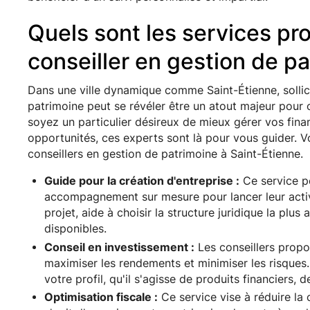
Quels sont les services pr
conseiller en gestion de pa
Dans une ville dynamique comme Saint-Étienne, sollicit
patrimoine peut se révéler être un atout majeur pour 
soyez un particulier désireux de mieux gérer vos fin
opportunités, ces experts sont là pour vous guider. Vo
conseillers en gestion de patrimoine à Saint-Étienne.
Guide pour la création d'entreprise :
Ce service p
accompagnement sur mesure pour lancer leur activit
projet, aide à choisir la structure juridique la plu
disponibles.
Conseil en investissement :
Les conseillers propo
maximiser les rendements et minimiser les risque
votre profil, qu'il s'agisse de produits financiers,
Optimisation fiscale :
Ce service vise à réduire la c