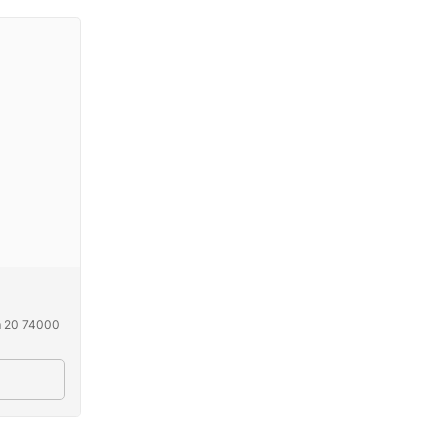
m 20 74000