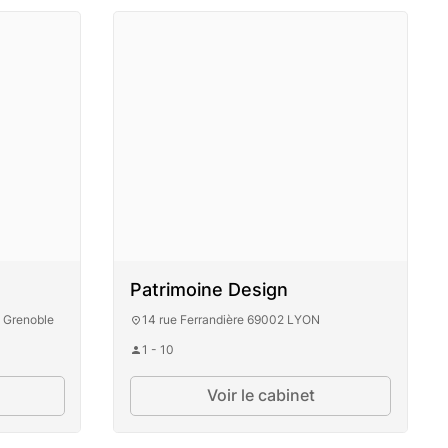
Patrimoine Design
 Grenoble
14 rue Ferrandière 69002 LYON
1 - 10
Voir le cabinet