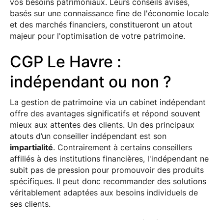
vos besoins patrimoniaux. Leurs conseils avisés,
basés sur une connaissance fine de l'économie locale
et des marchés financiers, constitueront un atout
majeur pour l'optimisation de votre patrimoine.
CGP Le Havre :
indépendant ou non ?
La gestion de patrimoine via un cabinet indépendant
offre des avantages significatifs et répond souvent
mieux aux attentes des clients. Un des principaux
atouts d’un conseiller indépendant est son
impartialité
. Contrairement à certains conseillers
affiliés à des institutions financières, l'indépendant ne
subit pas de pression pour promouvoir des produits
spécifiques. Il peut donc recommander des solutions
véritablement adaptées aux besoins individuels de
ses clients.