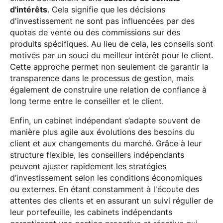
d'intérêts
. Cela signifie que les décisions
d'investissement ne sont pas influencées par des
quotas de vente ou des commissions sur des
produits spécifiques. Au lieu de cela, les conseils sont
motivés par un souci du meilleur intérêt pour le client.
Cette approche permet non seulement de garantir la
transparence dans le processus de gestion, mais
également de construire une relation de confiance à
long terme entre le conseiller et le client.
Enfin, un cabinet indépendant s’adapte souvent de
manière plus agile aux évolutions des besoins du
client et aux changements du marché. Grâce à leur
structure flexible, les conseillers indépendants
peuvent ajuster rapidement les stratégies
d’investissement selon les conditions économiques
ou externes. En étant constamment à l'écoute des
attentes des clients et en assurant un suivi régulier de
leur portefeuille, les cabinets indépendants