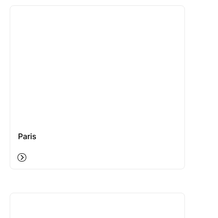
Paris