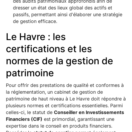
des audits patrimoniaux approfondis afin de
dresser un état des lieux global des actifs et
passifs, permettant ainsi d'élaborer une stratégie
de gestion efficace.
Le Havre : les
certifications et les
normes de la gestion de
patrimoine
Pour offrir des prestations de qualité et conformes à
la réglementation, un cabinet de gestion de
patrimoine de haut niveau à Le Havre doit répondre à
plusieurs normes et certifications essentielles. Parmi
celles-ci, le statut de
Conseiller en Investissements
Financiers (CIF)
est primordial, garantissant une
expertise dans le conseil en produits financiers.