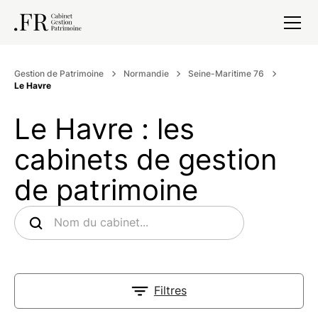
Gestion de Patrimoine
Normandie
Seine-Maritime 76
Le Havre
Le Havre : les
cabinets de gestion
de patrimoine
Filtres