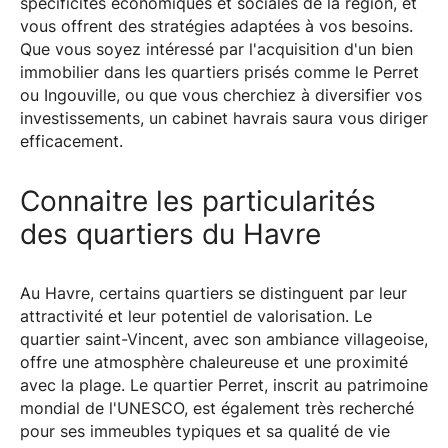
spécificités économiques et sociales de la région, et
vous offrent des stratégies adaptées à vos besoins.
Que vous soyez intéressé par l'acquisition d'un bien
immobilier dans les quartiers prisés comme le Perret
ou Ingouville, ou que vous cherchiez à diversifier vos
investissements, un cabinet havrais saura vous diriger
efficacement.
Connaitre les particularités
des quartiers du Havre
Au Havre, certains quartiers se distinguent par leur
attractivité et leur potentiel de valorisation. Le
quartier saint-Vincent, avec son ambiance villageoise,
offre une atmosphère chaleureuse et une proximité
avec la plage. Le quartier Perret, inscrit au patrimoine
mondial de l'UNESCO, est également très recherché
pour ses immeubles typiques et sa qualité de vie