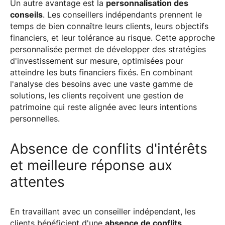
Un autre avantage est la
personnalisation des
conseils
. Les conseillers indépendants prennent le
temps de bien connaître leurs clients, leurs objectifs
financiers, et leur tolérance au risque. Cette approche
personnalisée permet de développer des stratégies
d'investissement sur mesure, optimisées pour
atteindre les buts financiers fixés. En combinant
l'analyse des besoins avec une vaste gamme de
solutions, les clients reçoivent une gestion de
patrimoine qui reste alignée avec leurs intentions
personnelles.
Absence de conflits d'intérêts
et meilleure réponse aux
attentes
En travaillant avec un conseiller indépendant, les
clients bénéficient d'une
absence de conflits