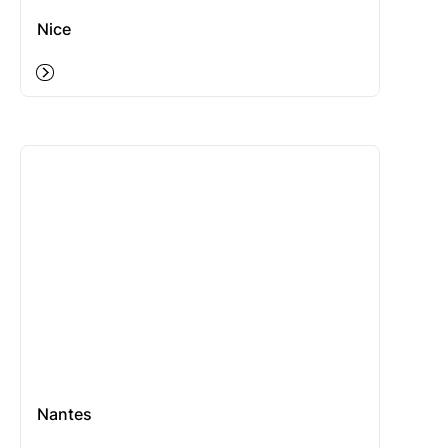
Nice
Nantes