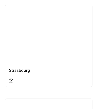
Strasbourg