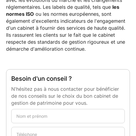
avec les évolutions du marché et les changements
réglementaires. Les labels de qualité, tels que
les
normes ISO
ou les normes européennes, sont
également d'excellents indicateurs de l'engagement
d'un cabinet à fournir des services de haute qualité.
Ils rassurent les clients sur le fait que le cabinet
respecte des standards de gestion rigoureux et une
démarche d'amélioration continue.
Besoin d'un conseil ?
N'hésitez pas à nous contacter pour bénéficier
de nos conseils sur le choix du bon cabinet de
gestion de patrimoine pour vous.