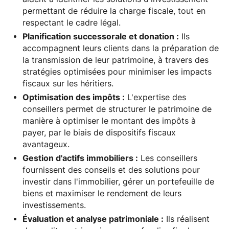
permettant de réduire la charge fiscale, tout en
respectant le cadre légal.
Planification successorale et donation :
Ils
accompagnent leurs clients dans la préparation de
la transmission de leur patrimoine, à travers des
stratégies optimisées pour minimiser les impacts
fiscaux sur les héritiers.
Optimisation des impôts :
L'expertise des
conseillers permet de structurer le patrimoine de
manière à optimiser le montant des impôts à
payer, par le biais de dispositifs fiscaux
avantageux.
Gestion d'actifs immobiliers :
Les conseillers
fournissent des conseils et des solutions pour
investir dans l'immobilier, gérer un portefeuille de
biens et maximiser le rendement de leurs
investissements.
Évaluation et analyse patrimoniale :
Ils réalisent