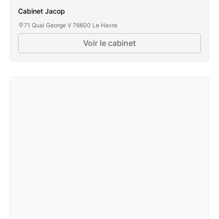
Cabinet Jacop
71 Quai George V 76600 Le Havre
Voir le cabinet