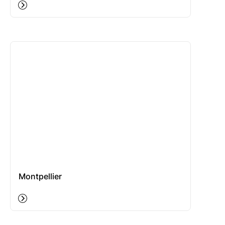
Montpellier