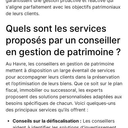
garantissent une gestion proactive et réactive qui
s'aligne parfaitement avec les objectifs patrimoniaux
de leurs clients.
Quels sont les services
proposés par un conseiller
en gestion de patrimoine ?
Au Havre, les conseillers en gestion de patrimoine
mettent à disposition un large éventail de services
pour accompagner leurs clients dans la préservation
et l’optimisation de leurs biens. Que ce soit sur le plan
fiscal, immobilier ou successoral, les experts
proposent des solutions personnalisées adaptées aux
besoins spécifiques de chacun. Voici quelques-uns
des principaux services qu'ils offrent :
Conseils sur la défiscalisation :
Les conseillers
aident à identifier les solutions d'investissement