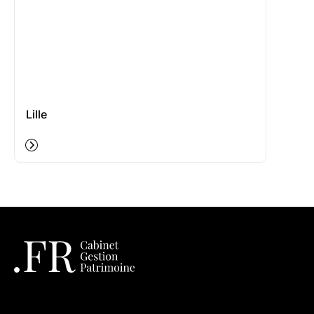
Lille