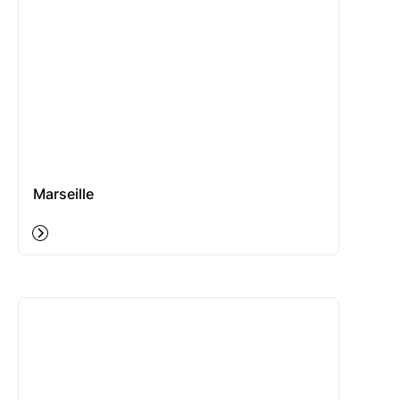
Marseille