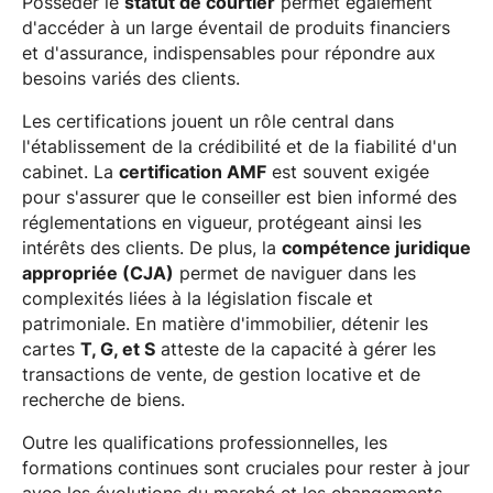
Posséder le
statut de courtier
permet également
d'accéder à un large éventail de produits financiers
et d'assurance, indispensables pour répondre aux
besoins variés des clients.
Les certifications jouent un rôle central dans
l'établissement de la crédibilité et de la fiabilité d'un
cabinet. La
certification AMF
est souvent exigée
pour s'assurer que le conseiller est bien informé des
réglementations en vigueur, protégeant ainsi les
intérêts des clients. De plus, la
compétence juridique
appropriée (CJA)
permet de naviguer dans les
complexités liées à la législation fiscale et
patrimoniale. En matière d'immobilier, détenir les
cartes
T, G, et S
atteste de la capacité à gérer les
transactions de vente, de gestion locative et de
recherche de biens.
Outre les qualifications professionnelles, les
formations continues sont cruciales pour rester à jour