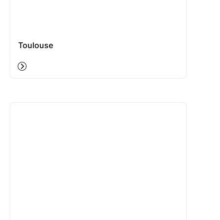
Toulouse