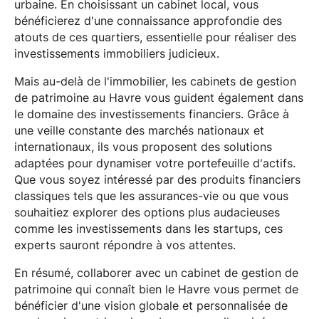
urbaine. En choisissant un cabinet local, vous
bénéficierez d'une connaissance approfondie des
atouts de ces quartiers, essentielle pour réaliser des
investissements immobiliers judicieux.
Mais au-delà de l'immobilier, les cabinets de gestion
de patrimoine au Havre vous guident également dans
le domaine des investissements financiers. Grâce à
une veille constante des marchés nationaux et
internationaux, ils vous proposent des solutions
adaptées pour dynamiser votre portefeuille d'actifs.
Que vous soyez intéressé par des produits financiers
classiques tels que les assurances-vie ou que vous
souhaitiez explorer des options plus audacieuses
comme les investissements dans les startups, ces
experts sauront répondre à vos attentes.
En résumé, collaborer avec un cabinet de gestion de
patrimoine qui connaît bien le Havre vous permet de
bénéficier d'une vision globale et personnalisée de