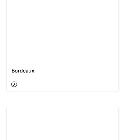
Bordeaux