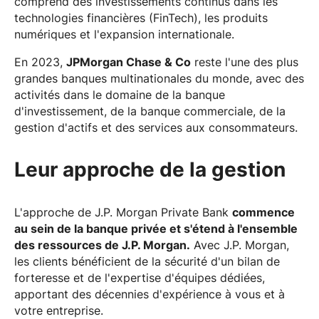
comprend des investissements continus dans les
technologies financières (FinTech), les produits
numériques et l'expansion internationale.
En 2023,
JPMorgan Chase & Co
reste l'une des plus
grandes banques multinationales du monde, avec des
activités dans le domaine de la banque
d'investissement, de la banque commerciale, de la
gestion d'actifs et des services aux consommateurs.
Leur approche de la gestion
L'approche de J.P. Morgan Private Bank
commence
au sein de la banque privée et s'étend à l'ensemble
des ressources de J.P. Morgan.
Avec J.P. Morgan,
les clients bénéficient de la sécurité d'un bilan de
forteresse et de l'expertise d'équipes dédiées,
apportant des décennies d'expérience à vous et à
votre entreprise.