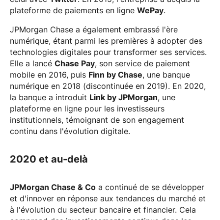
plateforme de paiements en ligne
WePay
.
JPMorgan Chase a également embrassé l'ère
numérique, étant parmi les premières à adopter des
technologies digitales pour transformer ses services.
Elle a lancé
Chase Pay
, son service de paiement
mobile en 2016, puis
Finn by Chase
, une banque
numérique en 2018 (discontinuée en 2019). En 2020,
la banque a introduit
Link by JPMorgan
, une
plateforme en ligne pour les investisseurs
institutionnels, témoignant de son engagement
continu dans l'évolution digitale.
2020 et au-delà
JPMorgan Chase & Co
a continué de se développer
et d'innover en réponse aux tendances du marché et
à l'évolution du secteur bancaire et financier. Cela