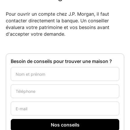
Pour ouvrir un compte chez J.P. Morgan, il faut
contacter directement la banque. Un conseiller
évaluera votre patrimoine et vos besoins avant
d'accepter votre demande.
Besoin de conseils pour trouver une maison ?