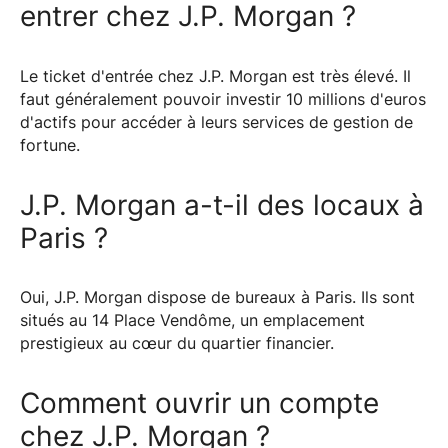
entrer chez J.P. Morgan ?
Le ticket d'entrée chez J.P. Morgan est très élevé. Il
faut généralement pouvoir investir 10 millions d'euros
d'actifs pour accéder à leurs services de gestion de
fortune.
J.P. Morgan a-t-il des locaux à
Paris ?
Oui, J.P. Morgan dispose de bureaux à Paris. Ils sont
situés au 14 Place Vendôme, un emplacement
prestigieux au cœur du quartier financier.
Comment ouvrir un compte
chez J.P. Morgan ?