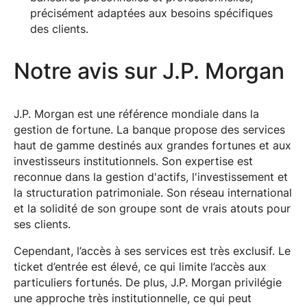
précisément adaptées aux besoins spécifiques
des clients.
Notre avis sur J.P. Morgan
J.P. Morgan est une référence mondiale dans la
gestion de fortune. La banque propose des services
haut de gamme destinés aux grandes fortunes et aux
investisseurs institutionnels. Son expertise est
reconnue dans la gestion d'actifs, l'investissement et
la structuration patrimoniale. Son réseau international
et la solidité de son groupe sont de vrais atouts pour
ses clients.
Cependant, l’accès à ses services est très exclusif. Le
ticket d’entrée est élevé, ce qui limite l’accès aux
particuliers fortunés. De plus, J.P. Morgan privilégie
une approche très institutionnelle, ce qui peut