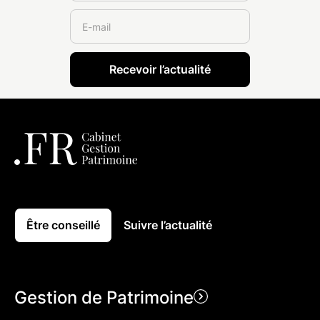
Être conseillé
Suivre l’actualité
Gestion de Patrimoine