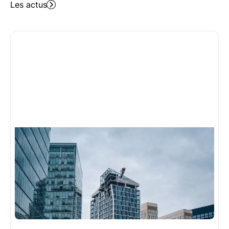
Les actus