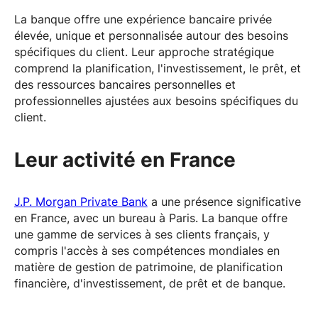
La banque offre une expérience bancaire privée
élevée, unique et personnalisée autour des besoins
spécifiques du client. Leur approche stratégique
comprend la planification, l'investissement, le prêt, et
des ressources bancaires personnelles et
professionnelles ajustées aux besoins spécifiques du
client.
Leur activité en France
J.P. Morgan Private Bank
a une présence significative
en France, avec un bureau à Paris. La banque offre
une gamme de services à ses clients français, y
compris l'accès à ses compétences mondiales en
matière de gestion de patrimoine, de planification
financière, d'investissement, de prêt et de banque.