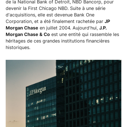
de la National Bank of Detroit, NBD Bancorp, pour
devenir la First Chicago NBD. Suite à une série
d'acquisitions, elle est devenue Bank One
Corporation, et a été finalement rachetée par
JP
Morgan Chase
en juillet 2004. Aujourd'hui,
J.P.
Morgan Chase & Co
est une entité qui rassemble les
héritages de ces grandes institutions financières
historiques.