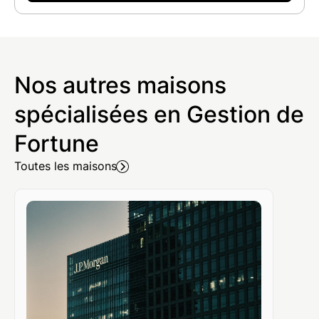
Nos autres maisons
spécialisées en Gestion de
Fortune
Toutes les maisons