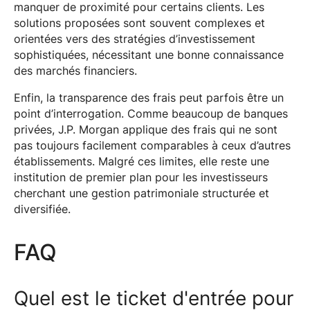
manquer de proximité pour certains clients. Les
solutions proposées sont souvent complexes et
orientées vers des stratégies d’investissement
sophistiquées, nécessitant une bonne connaissance
des marchés financiers.
Enfin, la transparence des frais peut parfois être un
point d’interrogation. Comme beaucoup de banques
privées, J.P. Morgan applique des frais qui ne sont
pas toujours facilement comparables à ceux d’autres
établissements. Malgré ces limites, elle reste une
institution de premier plan pour les investisseurs
cherchant une gestion patrimoniale structurée et
diversifiée.
FAQ
Quel est le ticket d'entrée pour