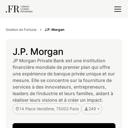
Gestion de Fortune
J.P. Morgan
J.P. Morgan
JP Morgan Private Bank est une institution
financière mondiale de premier plan qui offre
une expérience de banque privée unique et sur
mesure. Elle se concentre sur la fourniture de
services à des innovateurs, entrepreneurs,
leaders de l'industrie et leurs familles, aidant à
réaliser leurs visions et à créer un impact.
14 Place Vendôme, 75002 Paris
249 +