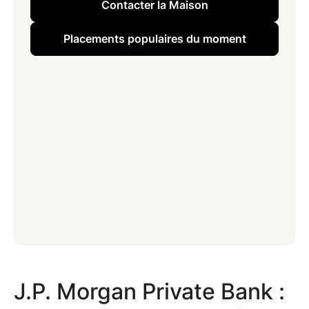
Contacter la Maison
Placements populaires du moment
J.P. Morgan Private Bank :