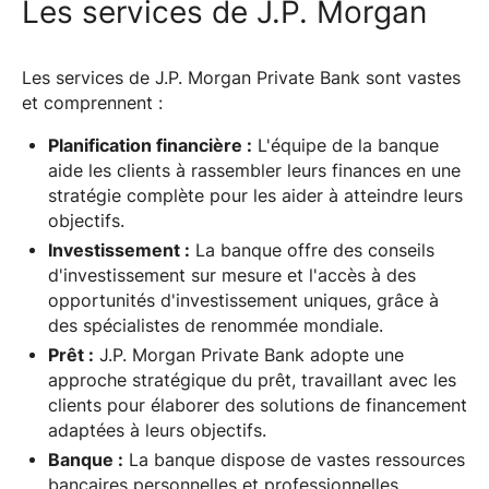
Les services de J.P. Morgan
Les services de J.P. Morgan Private Bank sont vastes
et comprennent :
Planification financière :
L'équipe de la banque
aide les clients à rassembler leurs finances en une
stratégie complète pour les aider à atteindre leurs
objectifs.
Investissement :
La banque offre des conseils
d'investissement sur mesure et l'accès à des
opportunités d'investissement uniques, grâce à
des spécialistes de renommée mondiale.
Prêt :
J.P. Morgan Private Bank adopte une
approche stratégique du prêt, travaillant avec les
clients pour élaborer des solutions de financement
adaptées à leurs objectifs.
Banque :
La banque dispose de vastes ressources
bancaires personnelles et professionnelles,