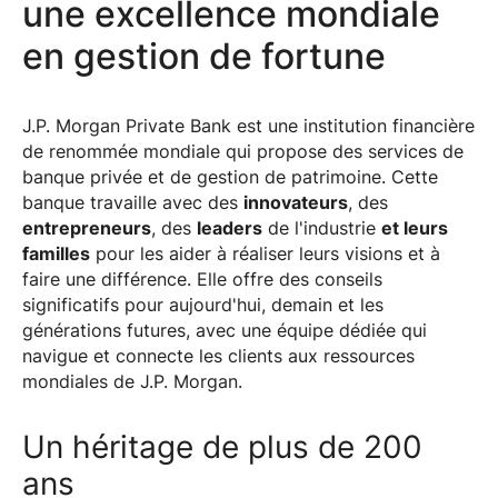
une excellence mondiale
en gestion de fortune
J.P. Morgan Private Bank est une institution financière
de renommée mondiale qui propose des services de
banque privée et de gestion de patrimoine. Cette
banque travaille avec des
innovateurs
, des
entrepreneurs
, des
leaders
de l'industrie
et leurs
familles
pour les aider à réaliser leurs visions et à
faire une différence. Elle offre des conseils
significatifs pour aujourd'hui, demain et les
générations futures, avec une équipe dédiée qui
navigue et connecte les clients aux ressources
mondiales de J.P. Morgan.
Un héritage de plus de 200
ans