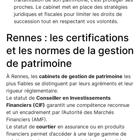
proches. Le cabinet met en place des stratégies
juridiques et fiscales pour limiter les droits de
succession tout en respectant vos volontés.
Rennes : les certifications
et les normes de la gestion
de patrimoine
À Rennes, les
cabinets de gestion de patrimoine
les
plus fiables se distinguent par leurs agréments et leur
rigueur réglementaire.
Le statut de
Conseiller en Investissements
Financiers (CIF)
garantit une compétence reconnue
et un encadrement par l’Autorité des Marchés
Financiers (AMF).
Le statut de
courtier
en assurance ou en produits
financiers permet d’accéder à une large gamme de