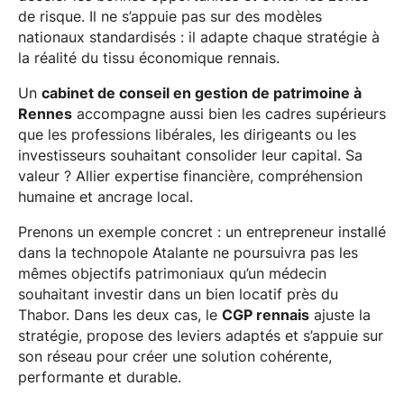
de risque. Il ne s’appuie pas sur des modèles
nationaux standardisés : il adapte chaque stratégie à
la réalité du tissu économique rennais.
Un
cabinet de conseil en gestion de patrimoine à
Rennes
accompagne aussi bien les cadres supérieurs
que les professions libérales, les dirigeants ou les
investisseurs souhaitant consolider leur capital. Sa
valeur ? Allier expertise financière, compréhension
humaine et ancrage local.
Prenons un exemple concret : un entrepreneur installé
dans la technopole Atalante ne poursuivra pas les
mêmes objectifs patrimoniaux qu’un médecin
souhaitant investir dans un bien locatif près du
Thabor. Dans les deux cas, le
CGP rennais
ajuste la
stratégie, propose des leviers adaptés et s’appuie sur
son réseau pour créer une solution cohérente,
performante et durable.