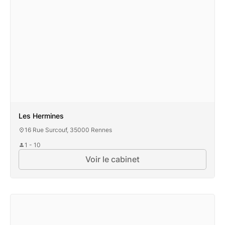
Les Hermines
16 Rue Surcouf, 35000 Rennes
1 - 10
Voir le cabinet