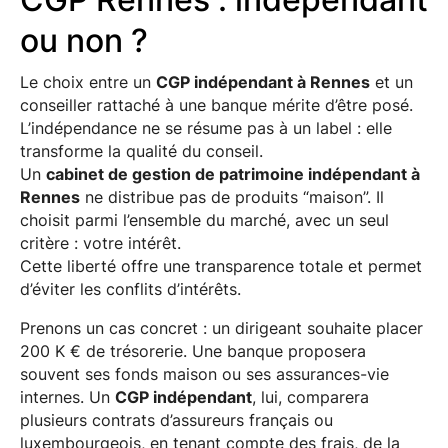
ou non ?
Le choix entre un
CGP indépendant à Rennes
et un
conseiller rattaché à une banque mérite d’être posé.
L’indépendance ne se résume pas à un label : elle
transforme la qualité du conseil.
Un
cabinet de gestion de patrimoine indépendant à
Rennes
ne distribue pas de produits “maison”. Il
choisit parmi l’ensemble du marché, avec un seul
critère : votre intérêt.
Cette liberté offre une transparence totale et permet
d’éviter les conflits d’intérêts.
Prenons un cas concret : un dirigeant souhaite placer
200 K € de trésorerie. Une banque proposera
souvent ses fonds maison ou ses assurances-vie
internes. Un
CGP indépendant
, lui, comparera
plusieurs contrats d’assureurs français ou
luxembourgeois, en tenant compte des frais, de la