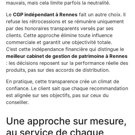
mauvais, mais cela limite parfois la neutralité.
Le
CGP indépendant à Rennes
fait un autre choix. Il
refuse les rétrocessions et se rémunère uniquement
par des honoraires transparents versés par ses
clients. Cette approche élimine toute influence
commerciale et garantit une objectivité totale.
C’est cette indépendance financière qui distingue le
meilleur cabinet de gestion de patrimoine à Rennes
: les décisions reposent sur la performance réelle des
produits, pas sur des accords de distribution.
En pratique, cette transparence crée un climat de
confiance. Le client sait que chaque recommandation
est alignée sur ses objectifs, pas sur ceux du
conseiller.
Une approche sur mesure,
au service de chaque