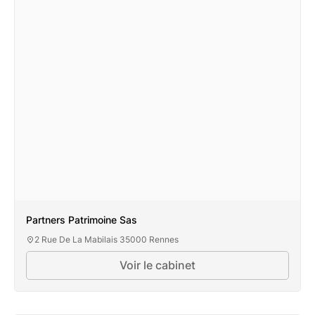
Partners Patrimoine Sas
2 Rue De La Mabilais 35000 Rennes
Voir le cabinet