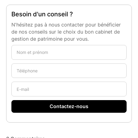
Besoin d'un conseil ?
N'hésitez pas à nous contacter pour bénéficier
de nos conseils sur le choix du bon cabinet de
gestion de patrimoine pour vous.