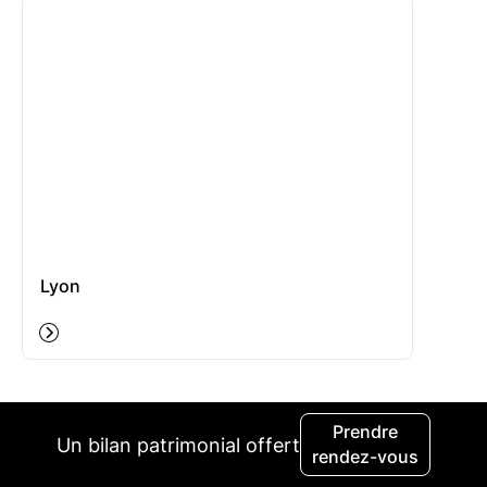
Lyon
Prendre
Un bilan patrimonial offert
rendez-vous