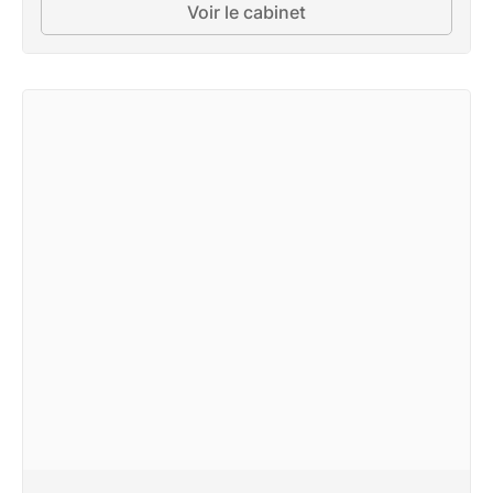
Voir le cabinet