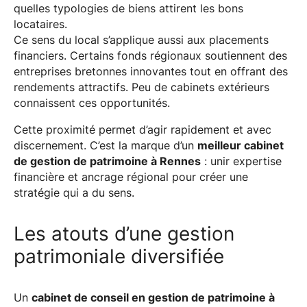
quelles typologies de biens attirent les bons
locataires.
Ce sens du local s’applique aussi aux placements
financiers. Certains fonds régionaux soutiennent des
entreprises bretonnes innovantes tout en offrant des
rendements attractifs. Peu de cabinets extérieurs
connaissent ces opportunités.
Cette proximité permet d’agir rapidement et avec
discernement. C’est la marque d’un
meilleur cabinet
de gestion de patrimoine à Rennes
: unir expertise
financière et ancrage régional pour créer une
stratégie qui a du sens.
Les atouts d’une gestion
patrimoniale diversifiée
Un
cabinet de conseil en gestion de patrimoine à