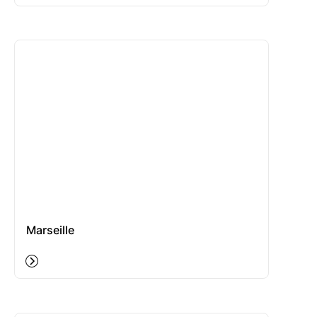
Marseille