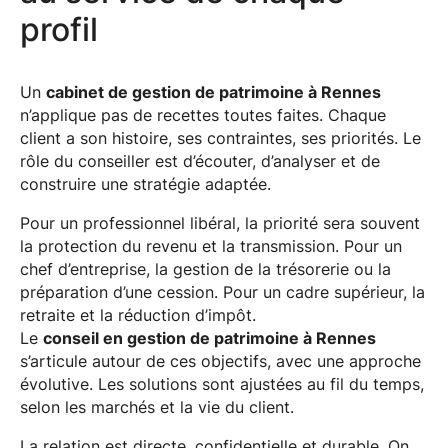
profil
Un
cabinet de gestion de patrimoine à Rennes
n’applique pas de recettes toutes faites. Chaque
client a son histoire, ses contraintes, ses priorités. Le
rôle du conseiller est d’écouter, d’analyser et de
construire une stratégie adaptée.
Pour un professionnel libéral, la priorité sera souvent
la protection du revenu et la transmission. Pour un
chef d’entreprise, la gestion de la trésorerie ou la
préparation d’une cession. Pour un cadre supérieur, la
retraite et la réduction d’impôt.
Le
conseil en gestion de patrimoine à Rennes
s’articule autour de ces objectifs, avec une approche
évolutive. Les solutions sont ajustées au fil du temps,
selon les marchés et la vie du client.
La relation est directe, confidentielle et durable. On