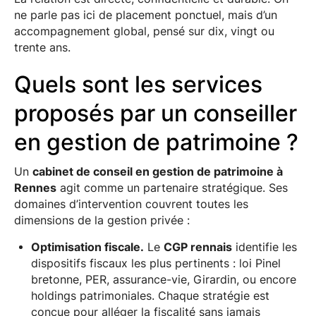
ne parle pas ici de placement ponctuel, mais d’un
accompagnement global, pensé sur dix, vingt ou
trente ans.
Quels sont les services
proposés par un conseiller
en gestion de patrimoine ?
Un
cabinet de conseil en gestion de patrimoine à
Rennes
agit comme un partenaire stratégique. Ses
domaines d’intervention couvrent toutes les
dimensions de la gestion privée :
Optimisation fiscale.
Le
CGP rennais
identifie les
dispositifs fiscaux les plus pertinents : loi Pinel
bretonne, PER, assurance-vie, Girardin, ou encore
holdings patrimoniales. Chaque stratégie est
conçue pour alléger la fiscalité sans jamais