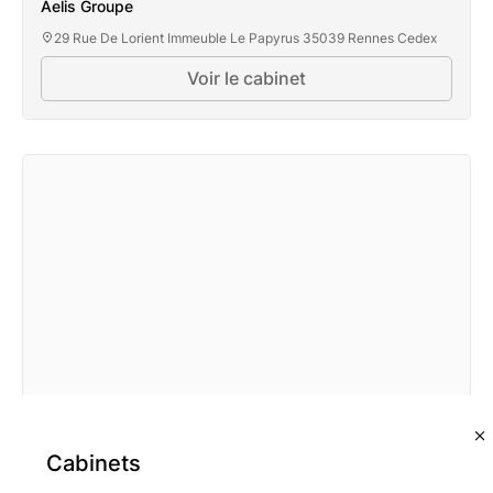
Aelis Groupe
29 Rue De Lorient Immeuble Le Papyrus 35039 Rennes Cedex
Voir le cabinet
Cabinets