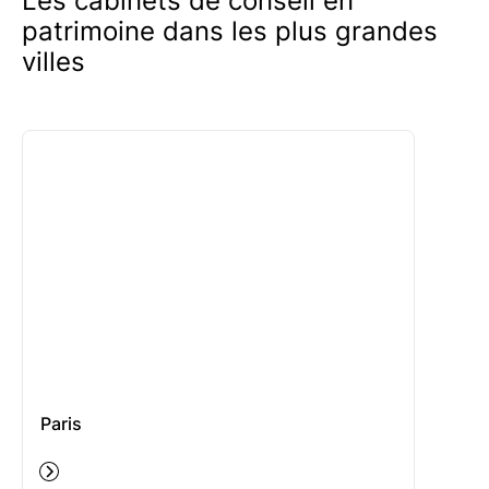
Les cabinets de conseil en
patrimoine dans les plus grandes
villes
Paris