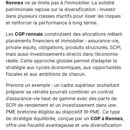
Rennes
ne se limite pas à l’immobilier. La solidité
patrimoniale repose sur la diversification : investir
dans plusieurs classes d’actifs pour lisser les risques
et renforcer la performance à long terme.
Les
CGP rennais
construisent des allocations mêlant
placements financiers et immobilier : assurance-vie,
private equity, obligations, produits structurés, SCPI,
mais aussi investissements directs dans l’économie
réelle. Cette approche globale permet d’adapter la
stratégie aux cycles économiques, aux opportunités
fiscales et aux ambitions de chacun.
Prenons un exemple : un cadre supérieur souhaitant
préparer sa retraite pourrait combiner un contrat
d’assurance-vie haut de gamme avec des parts de
SCPI de rendement et un investissement dans une
PME bretonne éligible au dispositif IR-PME. Ce type
de stratégie équilibrée, conçue par un
CGP à Rennes
,
offre une fiscalité avantageuse et une diversification