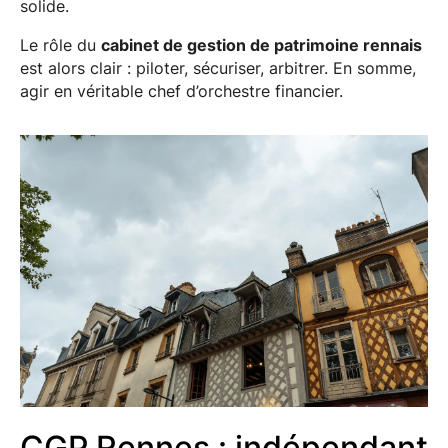
solide.
Le rôle du
cabinet de gestion de patrimoine rennais
est alors clair : piloter, sécuriser, arbitrer. En somme,
agir en véritable chef d’orchestre financier.
CGP Rennes : indépendant