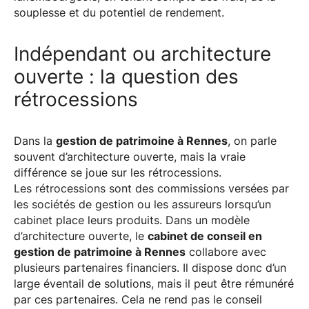
souplesse et du potentiel de rendement.
Indépendant ou architecture
ouverte : la question des
rétrocessions
Dans la
gestion de patrimoine à Rennes
, on parle
souvent d’architecture ouverte, mais la vraie
différence se joue sur les rétrocessions.
Les rétrocessions sont des commissions versées par
les sociétés de gestion ou les assureurs lorsqu’un
cabinet place leurs produits. Dans un modèle
d’architecture ouverte, le
cabinet de conseil en
gestion de patrimoine à Rennes
collabore avec
plusieurs partenaires financiers. Il dispose donc d’un
large éventail de solutions, mais il peut être rémunéré
par ces partenaires. Cela ne rend pas le conseil