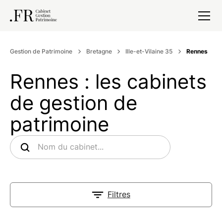
Gestion de Patrimoine
Bretagne
Ille-et-Vilaine 35
Rennes
Rennes : les cabinets
de gestion de
patrimoine
Filtres