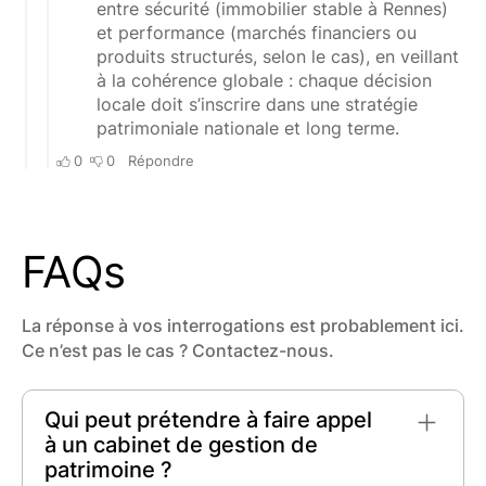
FAQs
La réponse à vos interrogations est probablement ici.
Ce n’est pas le cas ? Contactez-nous.
Qui peut prétendre à faire appel
à un cabinet de gestion de
patrimoine ?