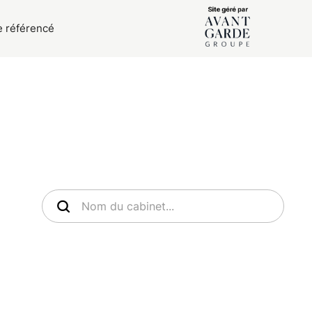
e référencé