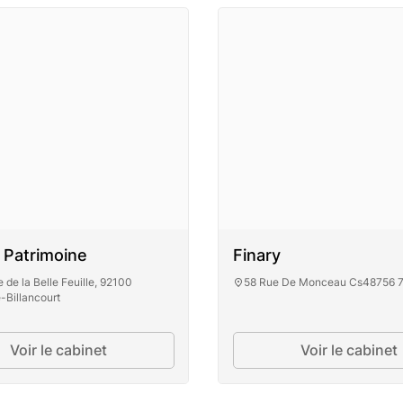
 Patrimoine
Finary
 de la Belle Feuille, 92100
58 Rue De Monceau Cs48756 7
-Billancourt
Voir le cabinet
Voir le cabinet