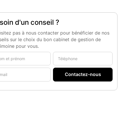
soin d'un conseil ?
sitez pas à nous contacter pour bénéficier de nos
eils sur le choix du bon cabinet de gestion de
rimoine pour vous.