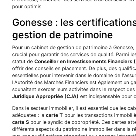
pour optimis
Gonesse : les certification
gestion de patrimoine
Pour un cabinet de gestion de patrimoine à Gonesse,
crucial pour garantir des services de qualité. Parmi le
statut de
Conseiller en Investissements Financiers (
offrir des conseils en placement. De plus, des qualific
essentielles pour intervenir dans le domaine de l'ass
l'Autorité des Marchés Financiers est également un 
souhaitant exercer leurs activités dans le respect des 
Juridique Appropriée (CJA)
est indispensable pour of
Dans le secteur immobilier, il est essentiel que les c
adéquates : la
carte T
pour les transactions immobiliè
carte S
pour le syndic de copropriété. Ces cartes atte
différents aspects du patrimoine immobilier dans la r