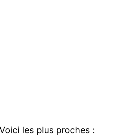
Voici les plus proches :