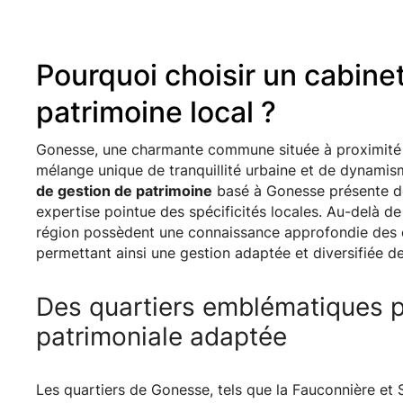
Pourquoi choisir un cabine
patrimoine local ?
Gonesse, une charmante commune située à proximité i
mélange unique de tranquillité urbaine et de dynami
de gestion de patrimoine
basé à Gonesse présente 
expertise pointue des spécificités locales. Au-delà de
région possèdent une connaissance approfondie des o
permettant ainsi une gestion adaptée et diversifiée des
Des quartiers emblématiques p
patrimoniale adaptée
Les quartiers de Gonesse, tels que la Fauconnière et 