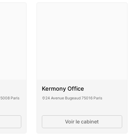
Kermony Office
5008 Paris
24 Avenue Bugeaud 75016 Paris
Voir le cabinet