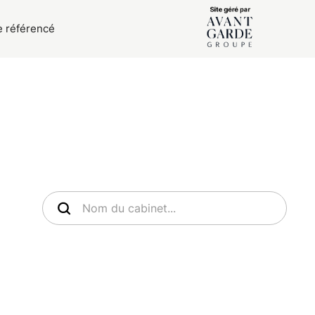
e référencé