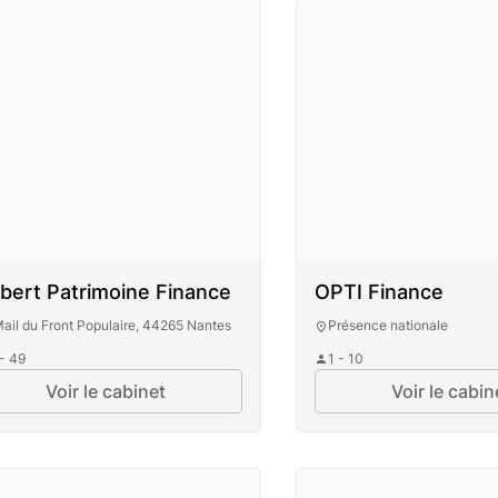
bert Patrimoine Finance
OPTI Finance
Mail du Front Populaire, 44265 Nantes
Présence nationale
 - 49
1 - 10
Voir le cabinet
Voir le cabin