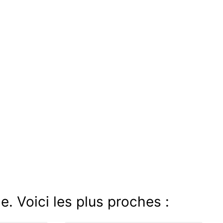
e. Voici les plus proches :