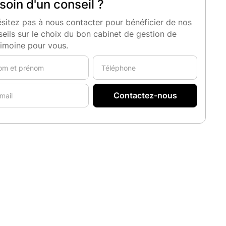
soin d'un conseil ?
sitez pas à nous contacter pour bénéficier de nos
eils sur le choix du bon cabinet de gestion de
rimoine pour vous.