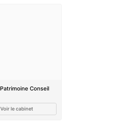
Patrimoine Conseil
Voir le cabinet