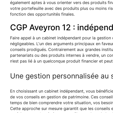
également aptes à vous orienter vers des produits fina
votre portefeuille avec des produits plus ou moins ri
fonction des opportunités finales.
CGP Aveyron 12 : indépend
Faire appel à un cabinet indépendant pour la gestion
négligeables. L'un des arguments principaux en faveur
conseils prodigués. Contrairement aux grandes institu
partenariats ou des produits internes à vendre, un co
n’est pas lié à un quelconque produit financier et peut
Une gestion personnalisée au s
En choisissant un cabinet indépendant, vous bénéfic
de vos conseils en gestion de patrimoine. Ces conseil
temps de bien comprendre votre situation, vos besoins
Cette approche sur mesure garantit que les conseils 