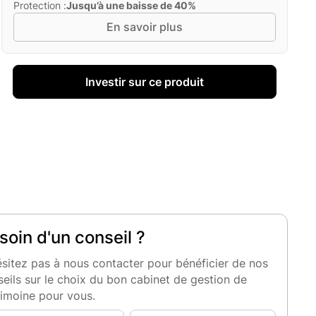
Protection :
Jusqu’à une baisse de 40%
En savoir plus
Investir sur ce produit
soin d'un conseil ?
sitez pas à nous contacter pour bénéficier de nos
eils sur le choix du bon cabinet de gestion de
rimoine pour vous.