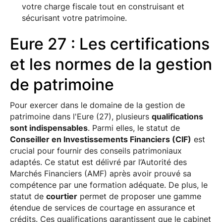
votre charge fiscale tout en construisant et
sécurisant votre patrimoine.
Eure 27 : Les certifications
et les normes de la gestion
de patrimoine
Pour exercer dans le domaine de la gestion de
patrimoine dans l'Eure (27), plusieurs
qualifications
sont indispensables
. Parmi elles, le statut de
Conseiller en Investissements Financiers (CIF)
est
crucial pour fournir des conseils patrimoniaux
adaptés. Ce statut est délivré par l’Autorité des
Marchés Financiers (AMF) après avoir prouvé sa
compétence par une formation adéquate. De plus, le
statut de
courtier
permet de proposer une gamme
étendue de services de courtage en assurance et
crédits. Ces qualifications garantissent que le cabinet