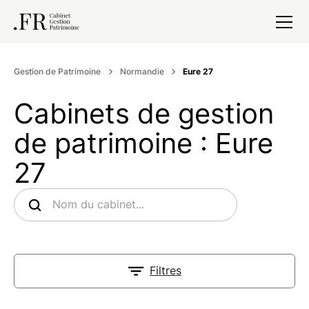
Gestion de Patrimoine
Normandie
Eure 27
Cabinets de gestion
de patrimoine : Eure
27
Filtres