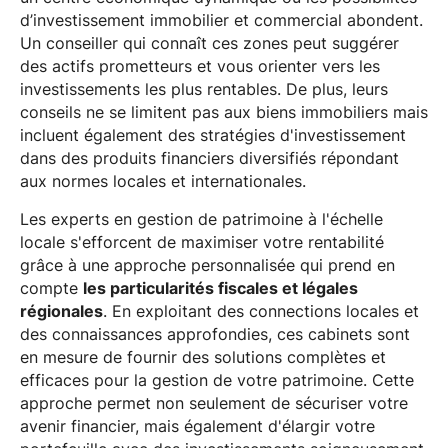
d’investissement immobilier et commercial abondent.
Un conseiller qui connaît ces zones peut suggérer
des actifs prometteurs et vous orienter vers les
investissements les plus rentables. De plus, leurs
conseils ne se limitent pas aux biens immobiliers mais
incluent également des stratégies d'investissement
dans des produits financiers diversifiés répondant
aux normes locales et internationales.
Les experts en gestion de patrimoine à l'échelle
locale s'efforcent de maximiser votre rentabilité
grâce à une approche personnalisée qui prend en
compte
les particularités fiscales et légales
régionales
. En exploitant des connections locales et
des connaissances approfondies, ces cabinets sont
en mesure de fournir des solutions complètes et
efficaces pour la gestion de votre patrimoine. Cette
approche permet non seulement de sécuriser votre
avenir financier, mais également d'élargir votre