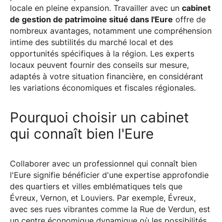
locale en pleine expansion. Travailler avec un
cabinet
de gestion de patrimoine situé dans l'Eure
offre de
nombreux avantages, notamment une compréhension
intime des subtilités du marché local et des
opportunités spécifiques à la région. Les experts
locaux peuvent fournir des conseils sur mesure,
adaptés à votre situation financière, en considérant
les variations économiques et fiscales régionales.
Pourquoi choisir un cabinet
qui connaît bien l'Eure
Collaborer avec un professionnel qui connaît bien
l'Eure signifie bénéficier d'une expertise approfondie
des quartiers et villes emblématiques tels que
Évreux, Vernon, et Louviers. Par exemple, Évreux,
avec ses rues vibrantes comme la Rue de Verdun, est
un centre économique dynamique où les possibilités