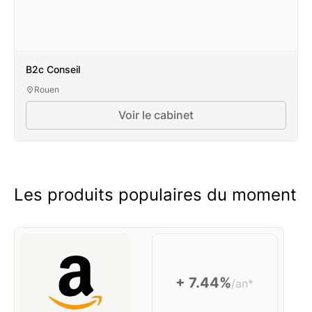
B2c Conseil
Rouen
Voir le cabinet
Les produits populaires du moment
+ 7.44%
/an*