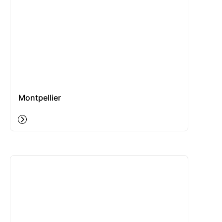
Montpellier