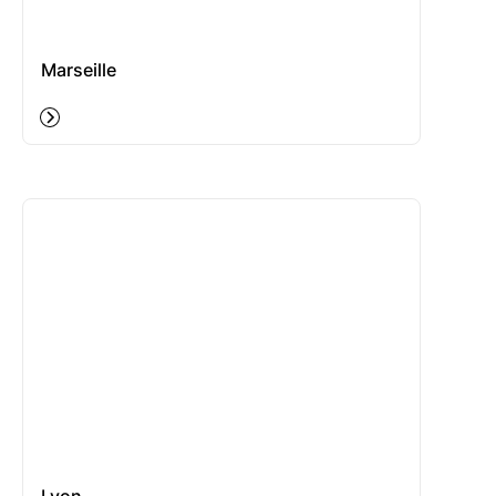
Marseille