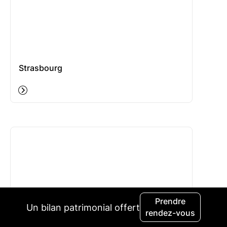
Strasbourg
Prendre
Un bilan patrimonial offert
rendez-vous