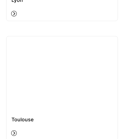
Lyon
Toulouse