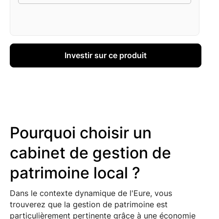
Investir sur ce produit
Pourquoi choisir un
cabinet de gestion de
patrimoine local ?
Dans le contexte dynamique de l'Eure, vous
trouverez que la gestion de patrimoine est
particulièrement pertinente grâce à une économie