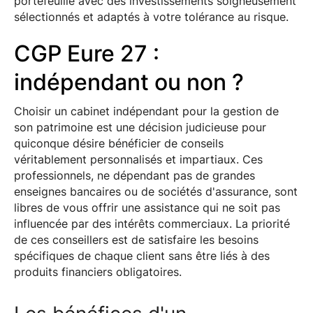
portefeuille avec des investissements soigneusement
sélectionnés et adaptés à votre tolérance au risque.
CGP Eure 27 :
indépendant ou non ?
Choisir un cabinet indépendant pour la gestion de
son patrimoine est une décision judicieuse pour
quiconque désire bénéficier de conseils
véritablement personnalisés et impartiaux. Ces
professionnels, ne dépendant pas de grandes
enseignes bancaires ou de sociétés d'assurance, sont
libres de vous offrir une assistance qui ne soit pas
influencée par des intérêts commerciaux. La priorité
de ces conseillers est de satisfaire les besoins
spécifiques de chaque client sans être liés à des
produits financiers obligatoires.