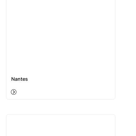
Nantes