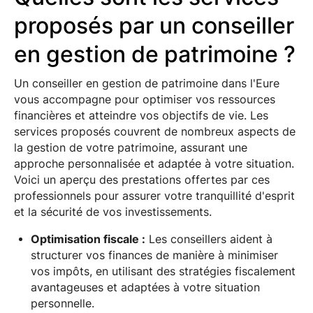
proposés par un conseiller
en gestion de patrimoine ?
Un conseiller en gestion de patrimoine dans l'Eure
vous accompagne pour optimiser vos ressources
financières et atteindre vos objectifs de vie. Les
services proposés couvrent de nombreux aspects de
la gestion de votre patrimoine, assurant une
approche personnalisée et adaptée à votre situation.
Voici un aperçu des prestations offertes par ces
professionnels pour assurer votre tranquillité d'esprit
et la sécurité de vos investissements.
Optimisation fiscale :
Les conseillers aident à
structurer vos finances de manière à minimiser
vos impôts, en utilisant des stratégies fiscalement
avantageuses et adaptées à votre situation
personnelle.