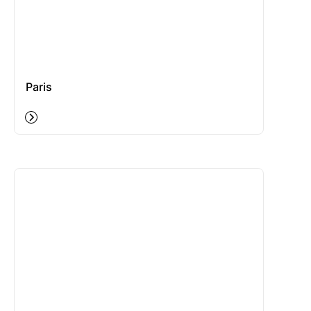
Paris