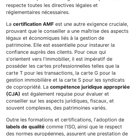
respecte toutes les directives légales et
réglementaires nécessaires.
La
certification AMF
est une autre exigence cruciale,
prouvant que le conseiller a une maîtrise des aspects
légaux et économiques liés à la gestion de
patrimoine. Elle est essentielle pour instaurer la
confiance auprès des clients. Pour ceux qui
s'orientent vers l'immobilier, il est impératif de
posséder les cartes professionnelles telles que la
carte T pour les transactions, la carte G pour la
gestion immobilière et la carte S pour les syndicats
de copropriété. La
compétence juridique appropriée
(CJA)
est également requise pour évaluer et
conseiller sur les aspects juridiques, fiscaux, et
souvent complexes, des patrimoines variés.
Outre les formations et certifications, l'adoption de
labels de qualité
comme l'ISO, ainsi que le respect
des normes européennes, assurent une prestation de