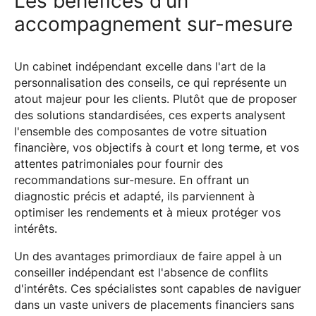
Les bénéfices d'un
accompagnement sur-mesure
Un cabinet indépendant excelle dans l'art de la
personnalisation des conseils, ce qui représente un
atout majeur pour les clients. Plutôt que de proposer
des solutions standardisées, ces experts analysent
l'ensemble des composantes de votre situation
financière, vos objectifs à court et long terme, et vos
attentes patrimoniales pour fournir des
recommandations sur-mesure. En offrant un
diagnostic précis et adapté, ils parviennent à
optimiser les rendements et à mieux protéger vos
intérêts.
Un des avantages primordiaux de faire appel à un
conseiller indépendant est l'absence de conflits
d'intérêts. Ces spécialistes sont capables de naviguer
dans un vaste univers de placements financiers sans