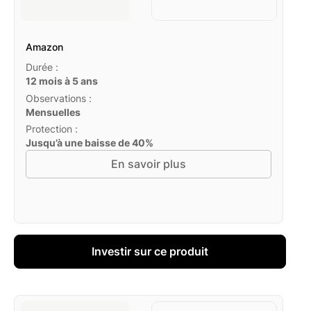
Amazon
Durée :
12 mois à 5 ans
Observations :
Mensuelles
Protection :
Jusqu’à une baisse de 40%
En savoir plus
Investir sur ce produit