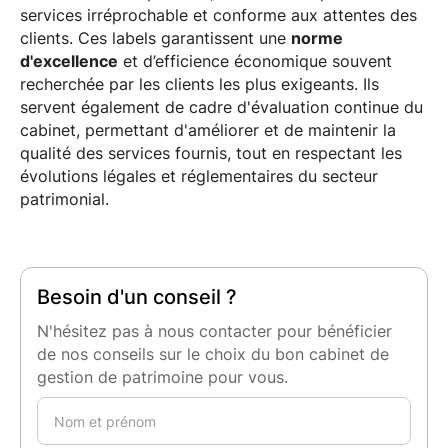
services irréprochable et conforme aux attentes des
clients. Ces labels garantissent une
norme
d'excellence
et d’efficience économique souvent
recherchée par les clients les plus exigeants. Ils
servent également de cadre d'évaluation continue du
cabinet, permettant d'améliorer et de maintenir la
qualité des services fournis, tout en respectant les
évolutions légales et réglementaires du secteur
patrimonial.
Besoin d'un conseil ?
N'hésitez pas à nous contacter pour bénéficier
de nos conseils sur le choix du bon cabinet de
gestion de patrimoine pour vous.