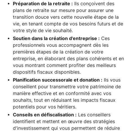
Préparation de la retraite :
Ils conçoivent des
plans de retraite sur mesure pour assurer une
transition douce vers cette nouvelle étape de la
vie, en tenant compte de vos besoins futurs et de
votre style de vie souhaité.
Soutien dans la création d'entreprise :
Ces
professionnels vous accompagnent dès les
premières étapes de la création de votre
entreprise, en élaborant des plans cohérents et en
vous montrant comment profiter des meilleurs
dispositifs fiscaux disponibles.
Planification successorale et donation :
Ils vous
conseillent pour transmettre votre patrimoine de
manière effective et en conformité avec vos
souhaits, tout en réduisant les impacts fiscaux
potentiels pour vos héritiers.
Conseils en défiscalisation :
Les conseillers
identifient et mettent en œuvre des stratégies
d'investissement qui vous permettent de réduire