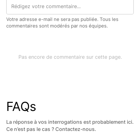
FAQs
La réponse à vos interrogations est probablement ici.
Ce n’est pas le cas ? Contactez-nous.