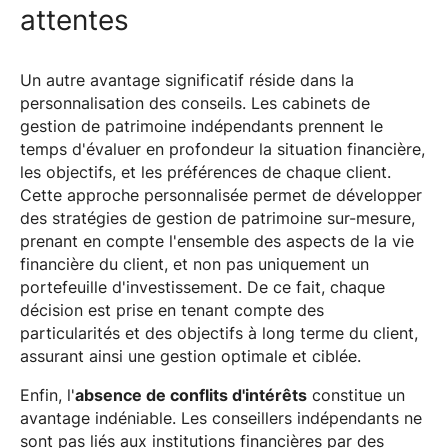
attentes
Un autre avantage significatif réside dans la
personnalisation des conseils. Les cabinets de
gestion de patrimoine indépendants prennent le
temps d'évaluer en profondeur la situation financière,
les objectifs, et les préférences de chaque client.
Cette approche personnalisée permet de développer
des stratégies de gestion de patrimoine sur-mesure,
prenant en compte l'ensemble des aspects de la vie
financière du client, et non pas uniquement un
portefeuille d'investissement. De ce fait, chaque
décision est prise en tenant compte des
particularités et des objectifs à long terme du client,
assurant ainsi une gestion optimale et ciblée.
Enfin, l'
absence de conflits d'intérêts
constitue un
avantage indéniable. Les conseillers indépendants ne
sont pas liés aux institutions financières par des