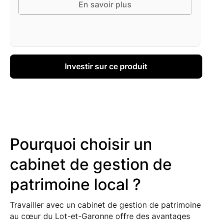
En savoir plus
Investir sur ce produit
Pourquoi choisir un
cabinet de gestion de
patrimoine local ?
Travailler avec un cabinet de gestion de patrimoine
au cœur du Lot-et-Garonne offre des avantages