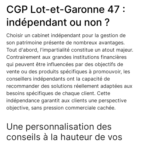
CGP Lot-et-Garonne 47 :
indépendant ou non ?
Choisir un cabinet indépendant pour la gestion de
son patrimoine présente de nombreux avantages.
Tout d'abord, l'impartialité constitue un atout majeur.
Contrairement aux grandes institutions financières
qui peuvent être influencées par des objectifs de
vente ou des produits spécifiques à promouvoir, les
conseillers indépendants ont la capacité de
recommander des solutions réellement adaptées aux
besoins spécifiques de chaque client. Cette
indépendance garantit aux clients une perspective
objective, sans pression commerciale cachée.
Une personnalisation des
conseils à la hauteur de vos