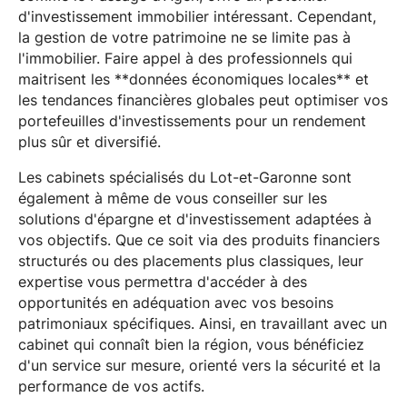
d'investissement immobilier intéressant. Cependant,
la gestion de votre patrimoine ne se limite pas à
l'immobilier. Faire appel à des professionnels qui
maitrisent les **données économiques locales** et
les tendances financières globales peut optimiser vos
portefeuilles d'investissements pour un rendement
plus sûr et diversifié.
Les cabinets spécialisés du Lot-et-Garonne sont
également à même de vous conseiller sur les
solutions d'épargne et d'investissement adaptées à
vos objectifs. Que ce soit via des produits financiers
structurés ou des placements plus classiques, leur
expertise vous permettra d'accéder à des
opportunités en adéquation avec vos besoins
patrimoniaux spécifiques. Ainsi, en travaillant avec un
cabinet qui connaît bien la région, vous bénéficiez
d'un service sur mesure, orienté vers la sécurité et la
performance de vos actifs.