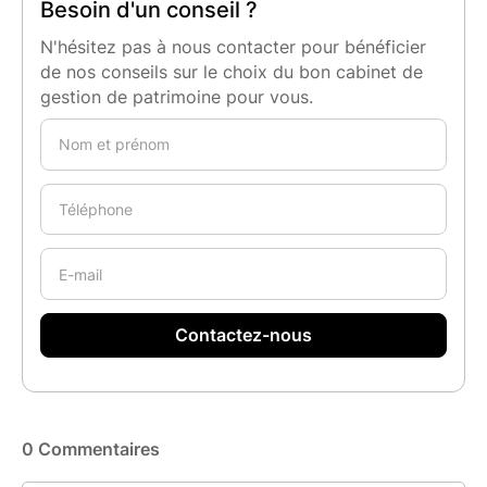
Besoin d'un conseil ?
N'hésitez pas à nous contacter pour bénéficier
de nos conseils sur le choix du bon cabinet de
gestion de patrimoine pour vous.