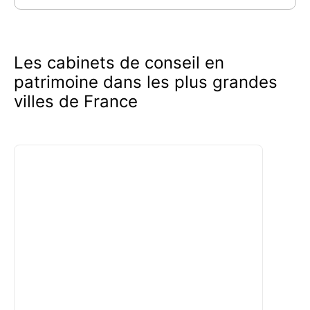
conseils pour optimiser votre patrimoine en
toute tranquillité d'esprit.
Les cabinets de conseil en
patrimoine dans les plus grandes
villes de France