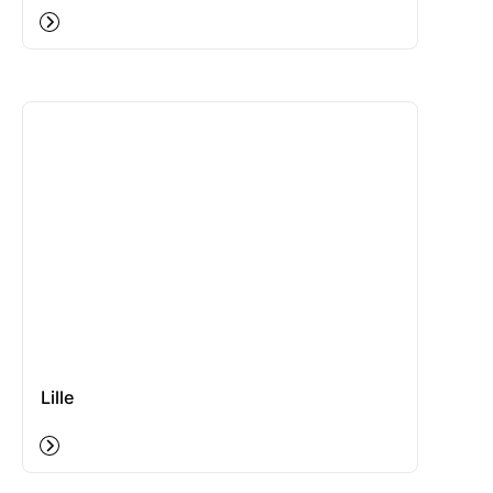
Lille