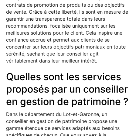
contrats de promotion de produits ou des objectifs
de vente. Grâce à cette liberté, ils sont en mesure de
garantir une transparence totale dans leurs
recommandations, focalisée uniquement sur les
meilleures solutions pour le client. Cela inspire une
confiance accrue et permet aux clients de se
concentrer sur leurs objectifs patrimoniaux en toute
sérénité, sachant que leur conseiller agit
véritablement dans leur meilleur intérêt.
Quelles sont les services
proposés par un conseiller
en gestion de patrimoine ?
Dans le département du Lot-et-Garonne, un
conseiller en gestion de patrimoine propose une
gamme étendue de services adaptés aux besoins
spécifiques de chacun. Que vous soyez à la