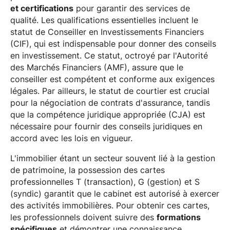
et certifications
pour garantir des services de
qualité. Les qualifications essentielles incluent le
statut de Conseiller en Investissements Financiers
(CIF), qui est indispensable pour donner des conseils
en investissement. Ce statut, octroyé par l'Autorité
des Marchés Financiers (AMF), assure que le
conseiller est compétent et conforme aux exigences
légales. Par ailleurs, le statut de courtier est crucial
pour la négociation de contrats d'assurance, tandis
que la compétence juridique appropriée (CJA) est
nécessaire pour fournir des conseils juridiques en
accord avec les lois en vigueur.
L'immobilier étant un secteur souvent lié à la gestion
de patrimoine, la possession des cartes
professionnelles T (transaction), G (gestion) et S
(syndic) garantit que le cabinet est autorisé à exercer
des activités immobilières. Pour obtenir ces cartes,
les professionnels doivent suivre des
formations
spécifiques
et démontrer une connaissance