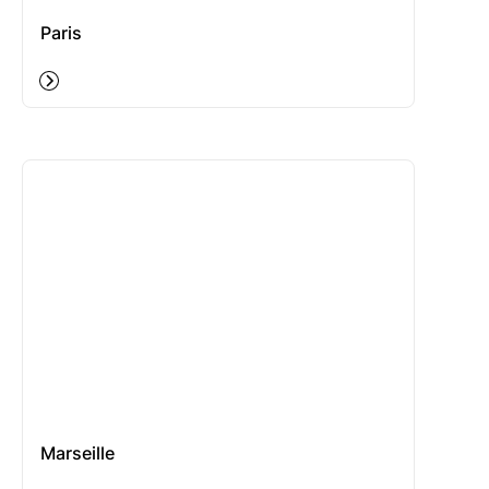
Paris
Marseille