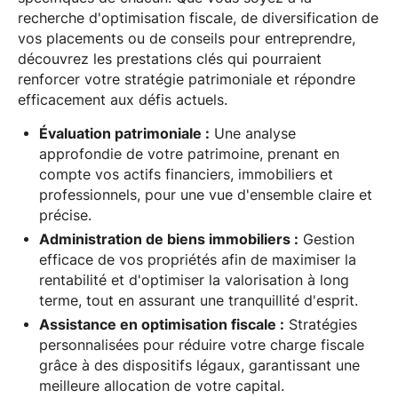
recherche d'optimisation fiscale, de diversification de
vos placements ou de conseils pour entreprendre,
découvrez les prestations clés qui pourraient
renforcer votre stratégie patrimoniale et répondre
efficacement aux défis actuels.
Évaluation patrimoniale :
Une analyse
approfondie de votre patrimoine, prenant en
compte vos actifs financiers, immobiliers et
professionnels, pour une vue d'ensemble claire et
précise.
Administration de biens immobiliers :
Gestion
efficace de vos propriétés afin de maximiser la
rentabilité et d'optimiser la valorisation à long
terme, tout en assurant une tranquillité d'esprit.
Assistance en optimisation fiscale :
Stratégies
personnalisées pour réduire votre charge fiscale
grâce à des dispositifs légaux, garantissant une
meilleure allocation de votre capital.