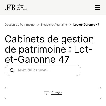
Gestion de Patrimoine
Nouvelle-Aquitaine
Lot-et-Garonne 47
Cabinets de gestion
de patrimoine : Lot-
et-Garonne 47
Filtres