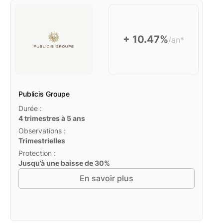
+ 10.47%
/an*
Publicis Groupe
Durée :
4 trimestres à 5 ans
Observations :
Trimestrielles
Protection :
Jusqu’à une baisse de 30%
En savoir plus