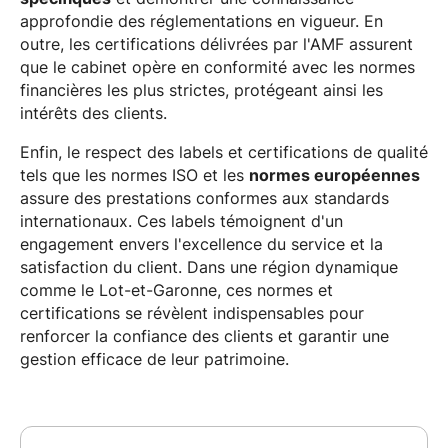
approfondie des réglementations en vigueur. En
outre, les certifications délivrées par l'AMF assurent
que le cabinet opère en conformité avec les normes
financières les plus strictes, protégeant ainsi les
intérêts des clients.
Enfin, le respect des labels et certifications de qualité
tels que les normes ISO et les
normes européennes
assure des prestations conformes aux standards
internationaux. Ces labels témoignent d'un
engagement envers l'excellence du service et la
satisfaction du client. Dans une région dynamique
comme le Lot-et-Garonne, ces normes et
certifications se révèlent indispensables pour
renforcer la confiance des clients et garantir une
gestion efficace de leur patrimoine.