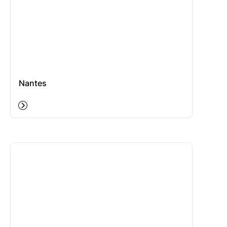
Nantes