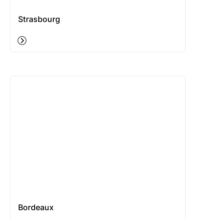
Strasbourg
Bordeaux