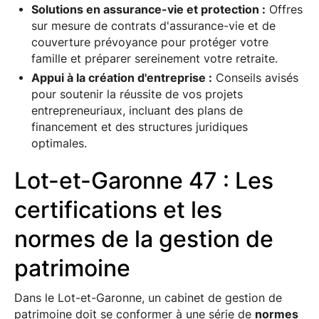
Solutions en assurance-vie et protection :
Offres
sur mesure de contrats d'assurance-vie et de
couverture prévoyance pour protéger votre
famille et préparer sereinement votre retraite.
Appui à la création d'entreprise :
Conseils avisés
pour soutenir la réussite de vos projets
entrepreneuriaux, incluant des plans de
financement et des structures juridiques
optimales.
Lot-et-Garonne 47 : Les
certifications et les
normes de la gestion de
patrimoine
Dans le Lot-et-Garonne, un cabinet de gestion de
patrimoine doit se conformer à une série de
normes