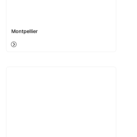
Montpellier