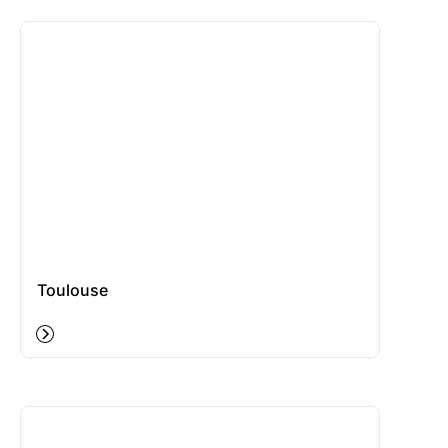
Toulouse