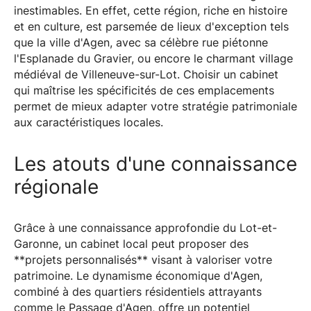
inestimables. En effet, cette région, riche en histoire
et en culture, est parsemée de lieux d'exception tels
que la ville d'Agen, avec sa célèbre rue piétonne
l'Esplanade du Gravier, ou encore le charmant village
médiéval de Villeneuve-sur-Lot. Choisir un cabinet
qui maîtrise les spécificités de ces emplacements
permet de mieux adapter votre stratégie patrimoniale
aux caractéristiques locales.
Les atouts d'une connaissance
régionale
Grâce à une connaissance approfondie du Lot-et-
Garonne, un cabinet local peut proposer des
**projets personnalisés** visant à valoriser votre
patrimoine. Le dynamisme économique d'Agen,
combiné à des quartiers résidentiels attrayants
comme le Passage d'Agen, offre un potentiel