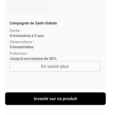
Compagnie de Saint-Gobain
Durée :
4 trimestres à 5 ans
Observations :
Trimestrielles
Protection :
Jusqu’à une baisse de 30%
En savoir plus
Investir sur ce produit