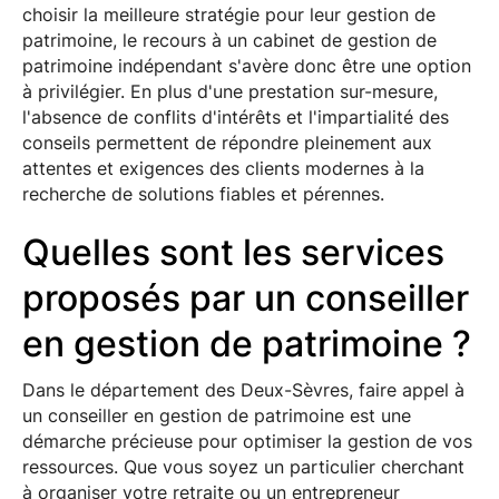
choisir la meilleure stratégie pour leur gestion de
patrimoine, le recours à un cabinet de gestion de
patrimoine indépendant s'avère donc être une option
à privilégier. En plus d'une prestation sur-mesure,
l'absence de conflits d'intérêts et l'impartialité des
conseils permettent de répondre pleinement aux
attentes et exigences des clients modernes à la
recherche de solutions fiables et pérennes.
Quelles sont les services
proposés par un conseiller
en gestion de patrimoine ?
Dans le département des Deux-Sèvres, faire appel à
un conseiller en gestion de patrimoine est une
démarche précieuse pour optimiser la gestion de vos
ressources. Que vous soyez un particulier cherchant
à organiser votre retraite ou un entrepreneur