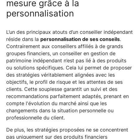
mesure grâce à la
personnalisation
L’un des principaux atouts d’un conseiller indépendant
réside dans la
personnalisation de ses conseils
.
Contrairement aux conseillers affiliés à de grands
groupes financiers, un conseiller en gestion de
patrimoine indépendant n’est pas lié à des produits
ou solutions spécifiques. Cela lui permet de proposer
des stratégies véritablement alignées avec les
objectifs, le profil de risque et les attentes de ses
clients. Cette souplesse garantit un suivi et des
recommandations parfaitement adaptés, prenant en
compte l'évolution du marché ainsi que les
changements dans la situation personnelle ou
professionnelle du client.
De plus, les stratégies proposées ne se concentrent
pas uniquement sur des produits financiers