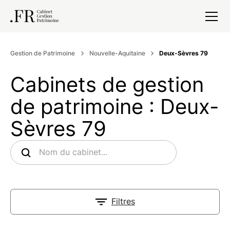
Gestion de Patrimoine
Nouvelle-Aquitaine
Deux-Sèvres 79
Cabinets de gestion
de patrimoine : Deux-
Sèvres 79
Filtres