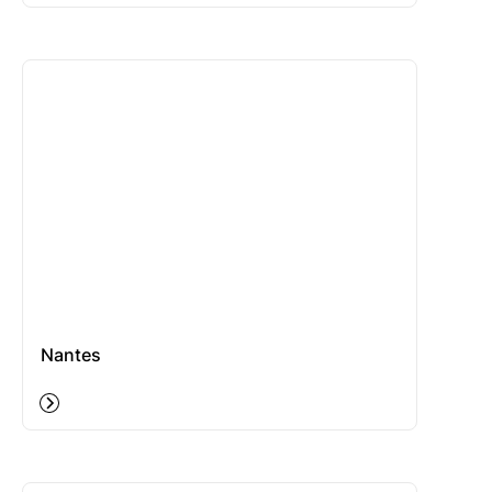
Nantes