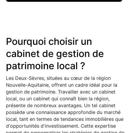
Pourquoi choisir un
cabinet de gestion de
patrimoine local ?
Les Deux-Sèvres, situées au cœur de la région
Nouvelle-Aquitaine, offrent un cadre idéal pour la
gestion de patrimoine. Travailler avec un cabinet
local, ou un cabinet qui connaît bien la région,
présente de nombreux avantages. Un tel cabinet
possède une connaissance approfondie du marché
local, tant en termes de tendances immobilières que
d'opportunités d'investissement. Cette expertise
permet de personnaliser les stratégies de gestion de