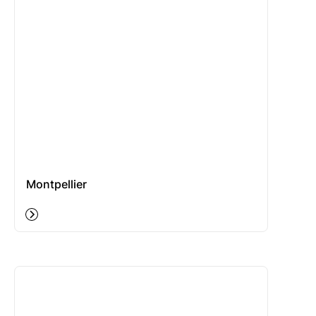
Montpellier