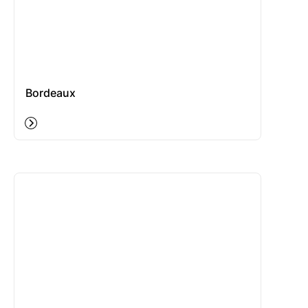
Bordeaux