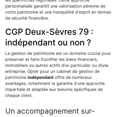
les spécificités régionales. Cette approche
personnalisée garantit une valorisation pérenne de
votre patrimoine et une tranquillité d'esprit en termes
de sécurité financière.
CGP Deux-Sèvres 79 :
indépendant ou non ?
La gestion de patrimoine est un domaine crucial pour
préserver et faire fructifier les biens financiers,
immobiliers ou autres actifs d’un particulier ou d’une
entreprise. Opter pour un cabinet de gestion de
patrimoine
indépendant
offre de nombreux
avantages, notamment la garantie d'une approche
impartiale et adaptée aux besoins spécifiques de
chaque client.
Un accompagnement sur-