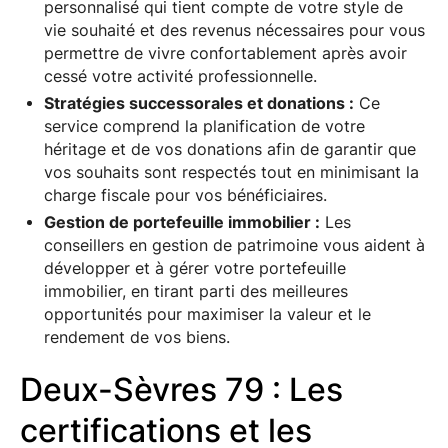
personnalisé qui tient compte de votre style de
vie souhaité et des revenus nécessaires pour vous
permettre de vivre confortablement après avoir
cessé votre activité professionnelle.
Stratégies successorales et donations :
Ce
service comprend la planification de votre
héritage et de vos donations afin de garantir que
vos souhaits sont respectés tout en minimisant la
charge fiscale pour vos bénéficiaires.
Gestion de portefeuille immobilier :
Les
conseillers en gestion de patrimoine vous aident à
développer et à gérer votre portefeuille
immobilier, en tirant parti des meilleures
opportunités pour maximiser la valeur et le
rendement de vos biens.
Deux-Sèvres 79 : Les
certifications et les