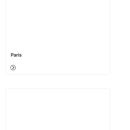
Paris