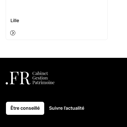
Lille
Être conseillé
Suivre l’actualité