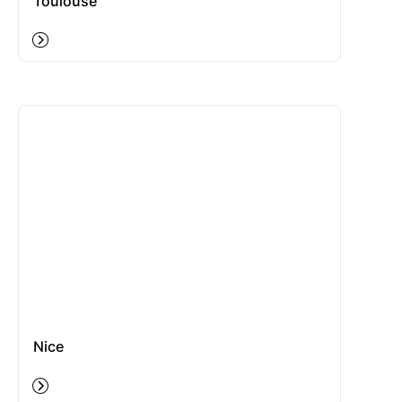
Toulouse
Nice