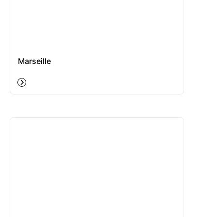
Marseille