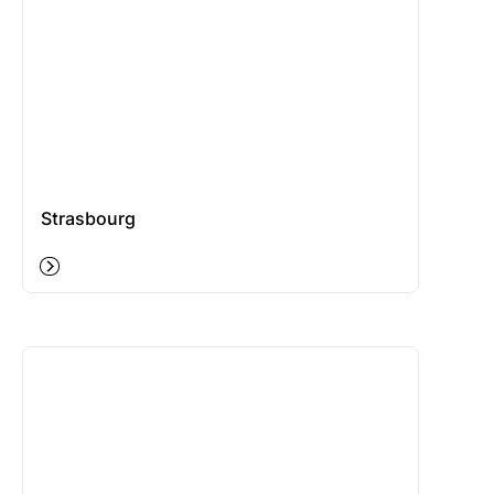
Strasbourg