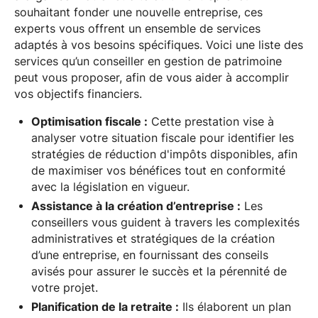
souhaitant fonder une nouvelle entreprise, ces
experts vous offrent un ensemble de services
adaptés à vos besoins spécifiques. Voici une liste des
services qu’un conseiller en gestion de patrimoine
peut vous proposer, afin de vous aider à accomplir
vos objectifs financiers.
Optimisation fiscale :
Cette prestation vise à
analyser votre situation fiscale pour identifier les
stratégies de réduction d'impôts disponibles, afin
de maximiser vos bénéfices tout en conformité
avec la législation en vigueur.
Assistance à la création d’entreprise :
Les
conseillers vous guident à travers les complexités
administratives et stratégiques de la création
d’une entreprise, en fournissant des conseils
avisés pour assurer le succès et la pérennité de
votre projet.
Planification de la retraite :
Ils élaborent un plan