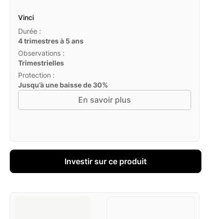
Vinci
Durée :
4 trimestres à 5 ans
Observations :
Trimestrielles
Protection :
Jusqu’à une baisse de 30%
En savoir plus
Investir sur ce produit