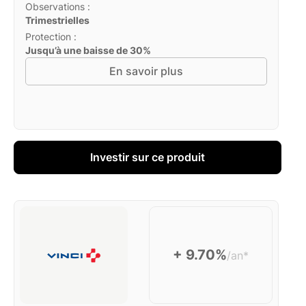
Observations :
Trimestrielles
Protection :
Jusqu’à une baisse de 30%
En savoir plus
Investir sur ce produit
+ 9.70%
/an*