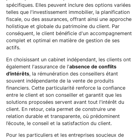
spécifiques. Elles peuvent inclure des options variées
telles que l'investissement immobilier, la planification
fiscale, ou des assurances, offrant ainsi une approche
holistique et globale du patrimoine du client. Par
conséquent, le client bénéficie d'un accompagnement
complet et optimal en matière de gestion de ses
actifs.
En choisissant un cabinet indépendant, les clients ont
également l'assurance de l'
absence de conflits
d'intérêts
, la rémunération des conseillers étant
souvent indépendante de la vente de produits
financiers. Cette particularité renforce la confiance
entre le client et son conseiller et garantit que les
solutions proposées servent avant tout l'intérêt du
client. En retour, cela permet de construire une
relation durable et transparente, où prédominent
l’écoute, le conseil et la satisfaction du client.
Pour les particuliers et les entreprises soucieux de