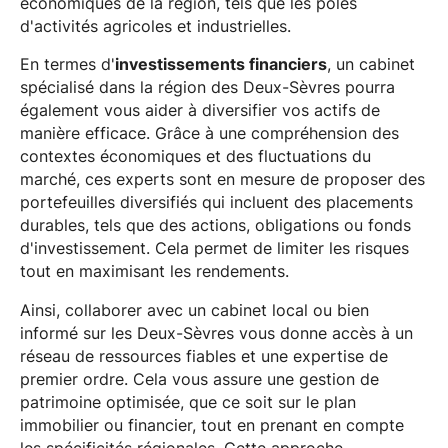
économiques de la région, tels que les pôles
d'activités agricoles et industrielles.
En termes d'
investissements financiers
, un cabinet
spécialisé dans la région des Deux-Sèvres pourra
également vous aider à diversifier vos actifs de
manière efficace. Grâce à une compréhension des
contextes économiques et des fluctuations du
marché, ces experts sont en mesure de proposer des
portefeuilles diversifiés qui incluent des placements
durables, tels que des actions, obligations ou fonds
d'investissement. Cela permet de limiter les risques
tout en maximisant les rendements.
Ainsi, collaborer avec un cabinet local ou bien
informé sur les Deux-Sèvres vous donne accès à un
réseau de ressources fiables et une expertise de
premier ordre. Cela vous assure une gestion de
patrimoine optimisée, que ce soit sur le plan
immobilier ou financier, tout en prenant en compte