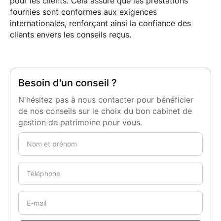
pour les clients. Cela assure que les prestations
fournies sont conformes aux exigences
internationales, renforçant ainsi la confiance des
clients envers les conseils reçus.
Besoin d'un conseil ?
N'hésitez pas à nous contacter pour bénéficier
de nos conseils sur le choix du bon cabinet de
gestion de patrimoine pour vous.