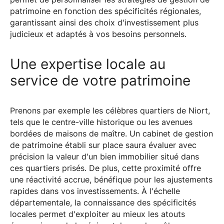
patrimoine en fonction des spécificités régionales,
garantissant ainsi des choix d'investissement plus
judicieux et adaptés à vos besoins personnels.
Une expertise locale au
service de votre patrimoine
Prenons par exemple les célèbres quartiers de Niort,
tels que le centre-ville historique ou les avenues
bordées de maisons de maître. Un cabinet de gestion
de patrimoine établi sur place saura évaluer avec
précision la valeur d'un bien immobilier situé dans
ces quartiers prisés. De plus, cette proximité offre
une réactivité accrue, bénéfique pour les ajustements
rapides dans vos investissements. À l'échelle
départementale, la connaissance des spécificités
locales permet d'exploiter au mieux les atouts