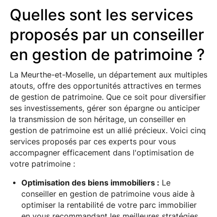
Quelles sont les services
proposés par un conseiller
en gestion de patrimoine ?
La Meurthe-et-Moselle, un département aux multiples
atouts, offre des opportunités attractives en termes
de gestion de patrimoine. Que ce soit pour diversifier
ses investissements, gérer son épargne ou anticiper
la transmission de son héritage, un conseiller en
gestion de patrimoine est un allié précieux. Voici cinq
services proposés par ces experts pour vous
accompagner efficacement dans l'optimisation de
votre patrimoine :
Optimisation des biens immobiliers :
Le
conseiller en gestion de patrimoine vous aide à
optimiser la rentabilité de votre parc immobilier
en vous recommandant les meilleures stratégies