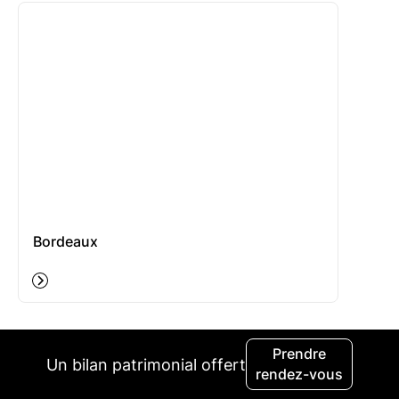
Bordeaux
Prendre
Un bilan patrimonial offert
rendez-vous