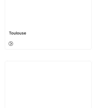
Toulouse