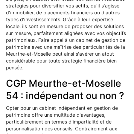
stratégies pour diversifier vos actifs, qu'il s'agisse
d'immobilier, de placements financiers ou d'autres
types d'investissements. Grâce à leur expertise
locale, ils sont en mesure de proposer des solutions
sur mesure, parfaitement alignées avec vos objectifs
patrimoniaux. Faire appel à un cabinet de gestion de
patrimoine avec une maîtrise des particularités de la
Meurthe-et-Moselle peut ainsi s'avérer un atout
considérable pour toute stratégie financière bien
pensée.
CGP Meurthe-et-Moselle
54 : indépendant ou non ?
Opter pour un cabinet indépendant en gestion de
patrimoine offre une multitude d'avantages,
particulièrement en termes d'impartialité et de
personnalisation des conseils. Contrairement aux