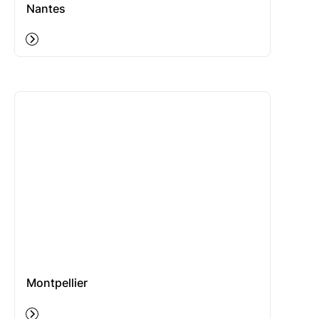
Nantes
Montpellier