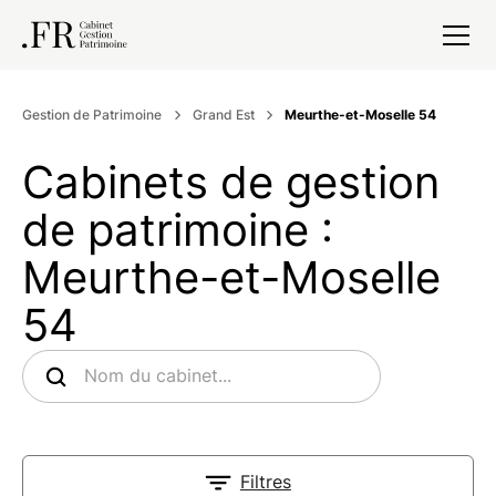
Gestion de Patrimoine
Grand Est
Meurthe-et-Moselle 54
Cabinets de gestion
de patrimoine :
Meurthe-et-Moselle
54
Filtres