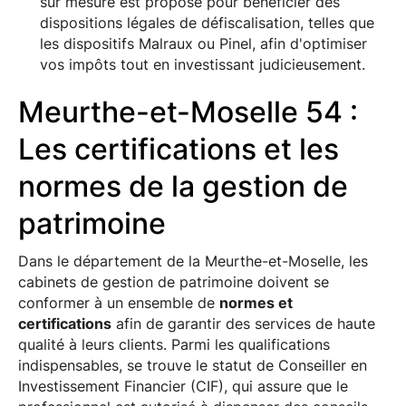
sur mesure est proposé pour bénéficier des
dispositions légales de défiscalisation, telles que
les dispositifs Malraux ou Pinel, afin d'optimiser
vos impôts tout en investissant judicieusement.
Meurthe-et-Moselle 54 :
Les certifications et les
normes de la gestion de
patrimoine
Dans le département de la Meurthe-et-Moselle, les
cabinets de gestion de patrimoine doivent se
conformer à un ensemble de
normes et
certifications
afin de garantir des services de haute
qualité à leurs clients. Parmi les qualifications
indispensables, se trouve le statut de Conseiller en
Investissement Financier (CIF), qui assure que le