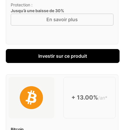
Protection :
Jusqu’à une baisse de 30%
En savoir plus
Investir sur ce produit
+ 13.00%
/an*
Bitcoin