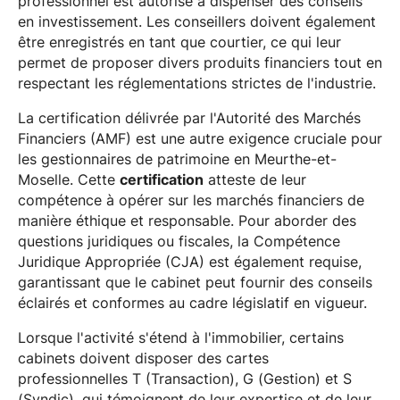
professionnel est autorisé à dispenser des conseils
en investissement. Les conseillers doivent également
être enregistrés en tant que courtier, ce qui leur
permet de proposer divers produits financiers tout en
respectant les réglementations strictes de l'industrie.
La certification délivrée par l'Autorité des Marchés
Financiers (AMF) est une autre exigence cruciale pour
les gestionnaires de patrimoine en Meurthe-et-
Moselle. Cette
certification
atteste de leur
compétence à opérer sur les marchés financiers de
manière éthique et responsable. Pour aborder des
questions juridiques ou fiscales, la Compétence
Juridique Appropriée (CJA) est également requise,
garantissant que le cabinet peut fournir des conseils
éclairés et conformes au cadre législatif en vigueur.
Lorsque l'activité s'étend à l'immobilier, certains
cabinets doivent disposer des cartes
professionnelles T (Transaction), G (Gestion) et S
(Syndic), qui témoignent de leur expertise et de leur