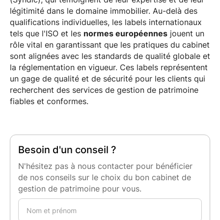
légitimité dans le domaine immobilier. Au-delà des
qualifications individuelles, les labels internationaux
tels que l'ISO et les
normes européennes
jouent un
rôle vital en garantissant que les pratiques du cabinet
sont alignées avec les standards de qualité globale et
la réglementation en vigueur. Ces labels représentent
un gage de qualité et de sécurité pour les clients qui
recherchent des services de gestion de patrimoine
fiables et conformes.
Besoin d'un conseil ?
N'hésitez pas à nous contacter pour bénéficier
de nos conseils sur le choix du bon cabinet de
gestion de patrimoine pour vous.