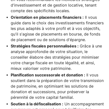
d'investissement et de gestion locative, tenant
compte des spécificités locales.
Orientation en placements financiers :
Il vous
guide dans le choix des investissements financiers
les plus adaptés à votre profil et à vos objectifs,
qu'il s'agisse de placements en bourse, de fonds
de placement ou de solutions d'épargne.
Stratégies fiscales personnalisées :
Grâce à une
analyse approfondie de votre situation, le
conseiller élabore des stratégies pour minimiser
votre charge fiscale en toute légalité, et ainsi,
mieux valoriser votre patrimoine.
Planification successorale et donation :
Il vous
soutient dans la préparation de votre transmission
de patrimoine, en optimisant les solutions de
donation et successions, pour préserver la
pérennité de votre capital familial.
Soutien à la défiscalisation :
Un accompagnement