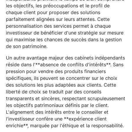
les objectifs, les préoccupations et le profil de
chaque client pour proposer des solutions
parfaitement alignées sur leurs attentes. Cette
personnalisation des services permet à chaque
investisseur de bénéficier d'une stratégie sur mesure
qui maximise les chances de succès dans la gestion
de son patrimoine.
Un autre avantage majeur des cabinets indépendants
réside dans l'**absence de conflits d'intérêts**. Sans
pression pour vendre des produits financiers
spécifiques, ils peuvent se concentrer sur le choix
des solutions les plus adaptées aux clients. Cette
liberté de choix se traduit par des conseils
transparents et sincères, respectant scrupuleusement
les objectifs patrimoniaux définis par le client.
L'alignement des intérêts entre le conseiller et
l'investisseur confère une **expérience client
enrichie**, marquée par l'éthique et la responsabilité.