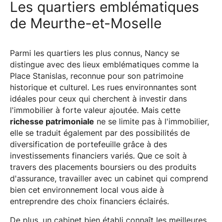
Les quartiers emblématiques
de Meurthe-et-Moselle
Parmi les quartiers les plus connus, Nancy se
distingue avec des lieux emblématiques comme la
Place Stanislas, reconnue pour son patrimoine
historique et culturel. Les rues environnantes sont
idéales pour ceux qui cherchent à investir dans
l'immobilier à forte valeur ajoutée. Mais cette
richesse patrimoniale
ne se limite pas à l'immobilier,
elle se traduit également par des possibilités de
diversification de portefeuille grâce à des
investissements financiers variés. Que ce soit à
travers des placements boursiers ou des produits
d'assurance, travailler avec un cabinet qui comprend
bien cet environnement local vous aide à
entreprendre des choix financiers éclairés.
De plus, un cabinet bien établi connaît les meilleures