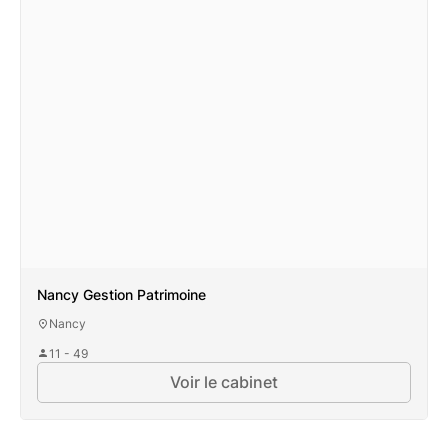
Nancy Gestion Patrimoine
Nancy
11 - 49
Voir le cabinet