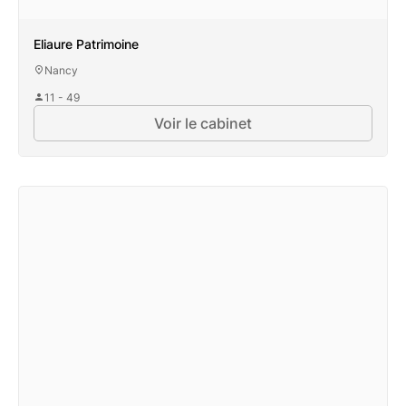
Eliaure Patrimoine
Nancy
11 - 49
Voir le cabinet