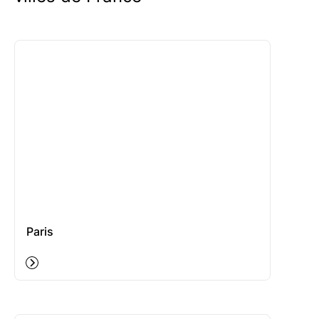
Paris