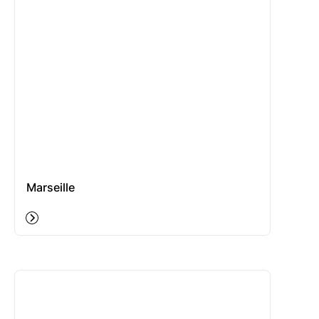
Marseille