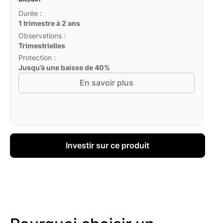
Durée :
1 trimestre à 2 ans
Observations :
Trimestrielles
Protection :
Jusqu’à une baisse de 40%
En savoir plus
Investir sur ce produit