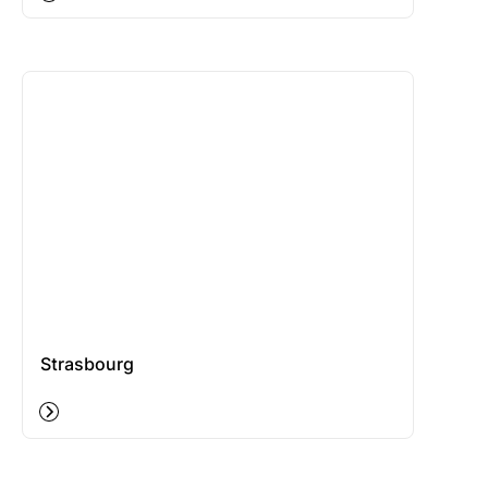
Strasbourg