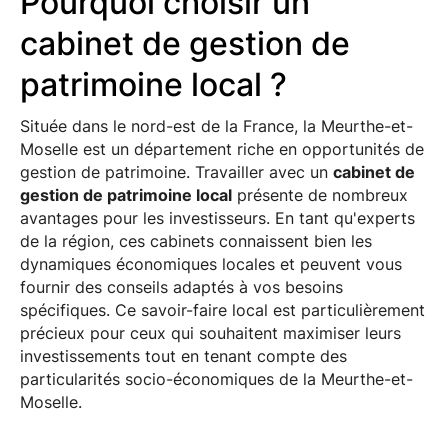
Pourquoi choisir un
cabinet de gestion de
patrimoine local ?
Située dans le nord-est de la France, la Meurthe-et-
Moselle est un département riche en opportunités de
gestion de patrimoine. Travailler avec un
cabinet de
gestion de patrimoine local
présente de nombreux
avantages pour les investisseurs. En tant qu'experts
de la région, ces cabinets connaissent bien les
dynamiques économiques locales et peuvent vous
fournir des conseils adaptés à vos besoins
spécifiques. Ce savoir-faire local est particulièrement
précieux pour ceux qui souhaitent maximiser leurs
investissements tout en tenant compte des
particularités socio-économiques de la Meurthe-et-
Moselle.