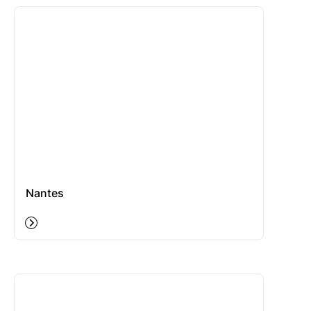
Nantes