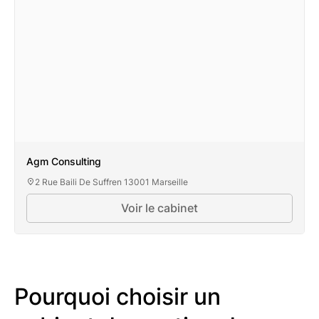
Agm Consulting
2 Rue Baili De Suffren 13001 Marseille
Voir le cabinet
Pourquoi choisir un