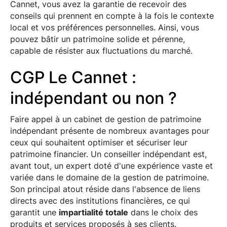
Cannet, vous avez la garantie de recevoir des
conseils qui prennent en compte à la fois le contexte
local et vos préférences personnelles. Ainsi, vous
pouvez bâtir un patrimoine solide et pérenne,
capable de résister aux fluctuations du marché.
CGP Le Cannet :
indépendant ou non ?
Faire appel à un cabinet de gestion de patrimoine
indépendant présente de nombreux avantages pour
ceux qui souhaitent optimiser et sécuriser leur
patrimoine financier. Un conseiller indépendant est,
avant tout, un expert doté d'une expérience vaste et
variée dans le domaine de la gestion de patrimoine.
Son principal atout réside dans l'absence de liens
directs avec des institutions financières, ce qui
garantit une
impartialité totale
dans le choix des
produits et services proposés à ses clients.