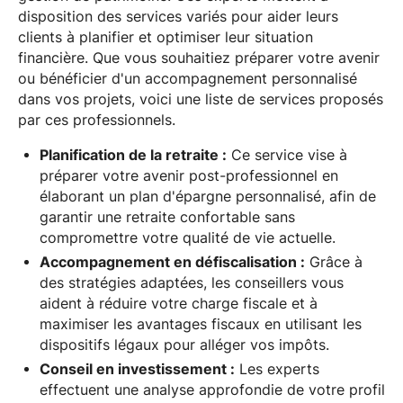
disposition des services variés pour aider leurs
clients à planifier et optimiser leur situation
financière. Que vous souhaitiez préparer votre avenir
ou bénéficier d'un accompagnement personnalisé
dans vos projets, voici une liste de services proposés
par ces professionnels.
Planification de la retraite :
Ce service vise à
préparer votre avenir post-professionnel en
élaborant un plan d'épargne personnalisé, afin de
garantir une retraite confortable sans
compromettre votre qualité de vie actuelle.
Accompagnement en défiscalisation :
Grâce à
des stratégies adaptées, les conseillers vous
aident à réduire votre charge fiscale et à
maximiser les avantages fiscaux en utilisant les
dispositifs légaux pour alléger vos impôts.
Conseil en investissement :
Les experts
effectuent une analyse approfondie de votre profil