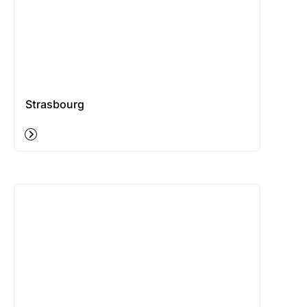
Strasbourg