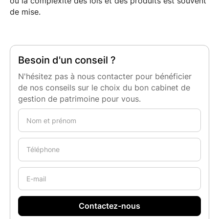
où la complexité des lois et des produits est souvent
de mise.
Besoin d'un conseil ?
N'hésitez pas à nous contacter pour bénéficier
de nos conseils sur le choix du bon cabinet de
gestion de patrimoine pour vous.