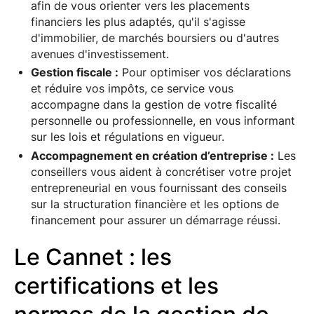
afin de vous orienter vers les placements
financiers les plus adaptés, qu'il s'agisse
d'immobilier, de marchés boursiers ou d'autres
avenues d'investissement.
Gestion fiscale :
Pour optimiser vos déclarations
et réduire vos impôts, ce service vous
accompagne dans la gestion de votre fiscalité
personnelle ou professionnelle, en vous informant
sur les lois et régulations en vigueur.
Accompagnement en création d’entreprise :
Les
conseillers vous aident à concrétiser votre projet
entrepreneurial en vous fournissant des conseils
sur la structuration financière et les options de
financement pour assurer un démarrage réussi.
Le Cannet : les
certifications et les