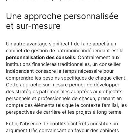
Une approche personnalisée
et sur-mesure
Un autre avantage significatif de faire appel à un
cabinet de gestion de patrimoine indépendant est la
personnalisation des conseils
. Contrairement aux
institutions financières traditionnelles, un conseiller
indépendant consacre le temps nécessaire pour
comprendre les besoins spécifiques de chaque client.
Cette approche sur-mesure permet de développer
des stratégies patrimoniales adaptées aux objectifs
personnels et professionnels de chacun, prenant en
compte des éléments tels que le contexte familial, les
perspectives de carrière et les projets à long terme.
Enfin, l'absence de conflits d'intérêts constitue un
argument très convaincant en faveur des cabinets