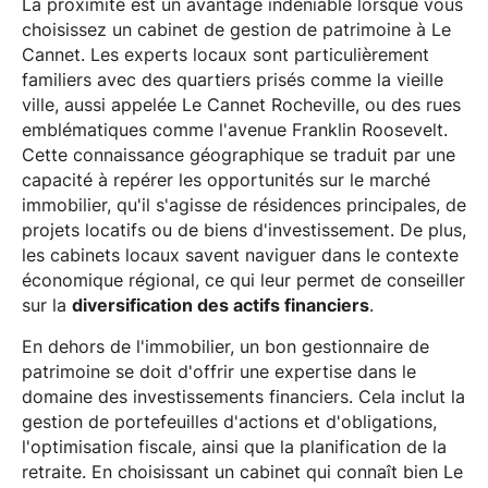
La proximité est un avantage indéniable lorsque vous
choisissez un cabinet de gestion de patrimoine à Le
Cannet. Les experts locaux sont particulièrement
familiers avec des quartiers prisés comme la vieille
ville, aussi appelée Le Cannet Rocheville, ou des rues
emblématiques comme l'avenue Franklin Roosevelt.
Cette connaissance géographique se traduit par une
capacité à repérer les opportunités sur le marché
immobilier, qu'il s'agisse de résidences principales, de
projets locatifs ou de biens d'investissement. De plus,
les cabinets locaux savent naviguer dans le contexte
économique régional, ce qui leur permet de conseiller
sur la
diversification des actifs financiers
.
En dehors de l'immobilier, un bon gestionnaire de
patrimoine se doit d'offrir une expertise dans le
domaine des investissements financiers. Cela inclut la
gestion de portefeuilles d'actions et d'obligations,
l'optimisation fiscale, ainsi que la planification de la
retraite. En choisissant un cabinet qui connaît bien Le