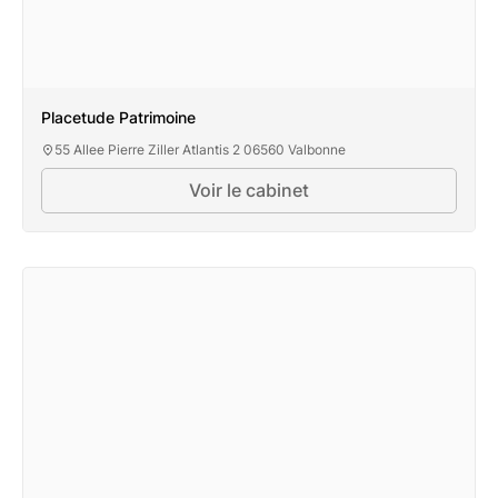
Placetude Patrimoine
55 Allee Pierre Ziller Atlantis 2 06560 Valbonne
Voir le cabinet