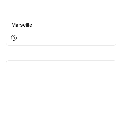
Marseille