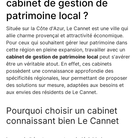
cabinet de gestion de
patrimoine local ?
Située sur la Côte d'Azur, Le Cannet est une ville qui
allie charme provençal et attractivité économique.
Pour ceux qui souhaitent gérer leur patrimoine dans
cette région en pleine expansion, travailler avec un
cabinet de gestion de patrimoine local
peut s'avérer
être un véritable atout. En effet, ces cabinets
possèdent une connaissance approfondie des
spécificités régionales, leur permettant de proposer
des solutions sur mesure, adaptées aux besoins et
aux envies des résidents de Le Cannet.
Pourquoi choisir un cabinet
connaissant bien Le Cannet