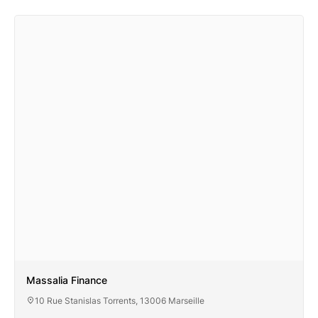
Massalia Finance
10 Rue Stanislas Torrents, 13006 Marseille