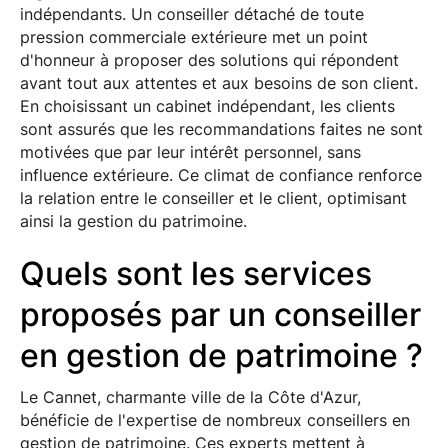
indépendants. Un conseiller détaché de toute
pression commerciale extérieure met un point
d'honneur à proposer des solutions qui répondent
avant tout aux attentes et aux besoins de son client.
En choisissant un cabinet indépendant, les clients
sont assurés que les recommandations faites ne sont
motivées que par leur intérêt personnel, sans
influence extérieure. Ce climat de confiance renforce
la relation entre le conseiller et le client, optimisant
ainsi la gestion du patrimoine.
Quels sont les services
proposés par un conseiller
en gestion de patrimoine ?
Le Cannet, charmante ville de la Côte d'Azur,
bénéficie de l'expertise de nombreux conseillers en
gestion de patrimoine. Ces experts mettent à