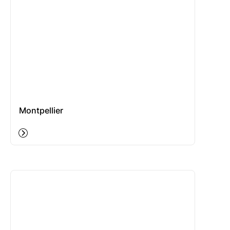
Montpellier