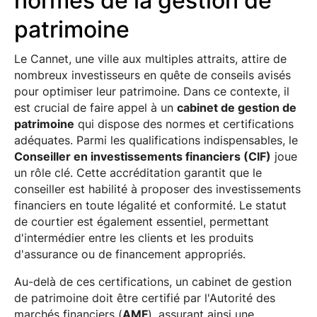
normes de la gestion de
patrimoine
Le Cannet, une ville aux multiples attraits, attire de
nombreux investisseurs en quête de conseils avisés
pour optimiser leur patrimoine. Dans ce contexte, il
est crucial de faire appel à un
cabinet de gestion de
patrimoine
qui dispose des normes et certifications
adéquates. Parmi les qualifications indispensables, le
Conseiller en investissements financiers (CIF)
joue
un rôle clé. Cette accréditation garantit que le
conseiller est habilité à proposer des investissements
financiers en toute légalité et conformité. Le statut
de courtier est également essentiel, permettant
d'intermédier entre les clients et les produits
d'assurance ou de financement appropriés.
Au-delà de ces certifications, un cabinet de gestion
de patrimoine doit être certifié par l'Autorité des
marchés financiers (
AMF
), assurant ainsi une