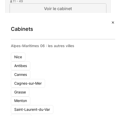
11 - 49
Voir le cabinet
Cabinets
Alpes-Maritimes 06 : les autres villes
Nice
Antibes
Cannes
Cagnes-sur-Mer
Grasse
Menton
Saint-Laurent-du-Var