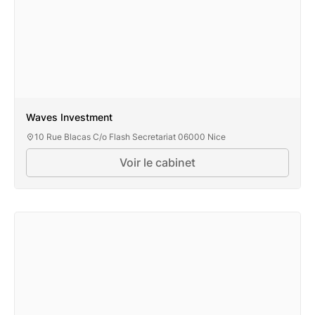
Waves Investment
10 Rue Blacas C/o Flash Secretariat 06000 Nice
Voir le cabinet