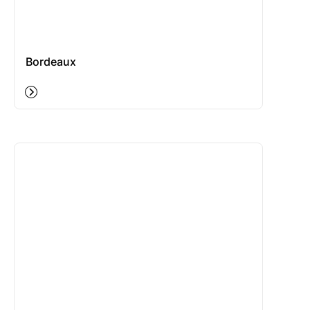
Bordeaux