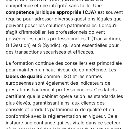
compétence et une intégrité sans faille. Une
compétence juridique appropriée (CJA)
est souvent
requise pour adresser diverses questions légales que
peuvent poser les solutions patrimoniales. Lorsqu'il
s'agit d'immobilier, les professionnels doivent
posséder les cartes professionnelles T (Transaction),
G (Gestion) et S (Syndic), qui sont essentielles pour
des transactions sécurisées et efficaces.
La formation continue des conseillers est primordiale
pour maintenir un haut niveau de compétence. Les
labels de qualité
comme l'ISO et les normes
européennes sont également des indicateurs de
prestations hautement professionnelles. Ces labels
certifient que le cabinet opère selon les standards les
plus élevés, garantissant ainsi aux clients des
conseils et produits patrimoniaux de qualité et en
conformité avec la réglementation en vigueur. Cela
instaure une confiance qui est vitale dans ce secteur