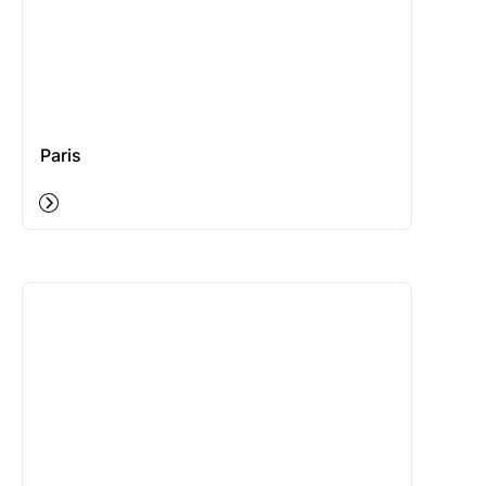
Paris