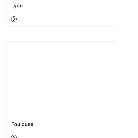
Lyon
Toulouse