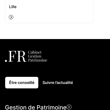
Lille
Être conseillé
Suivre l’actualité
Gestion de Patrimoine