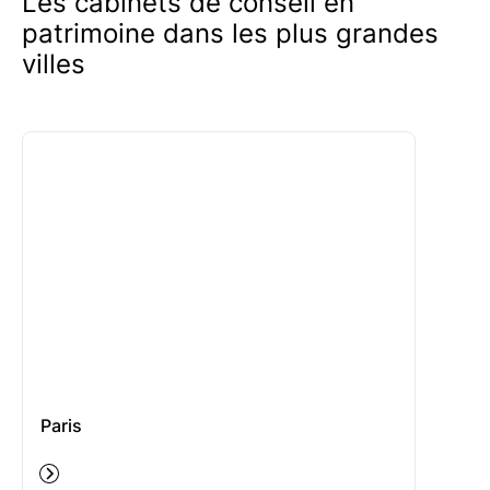
Les cabinets de conseil en
patrimoine dans les plus grandes
villes
Paris