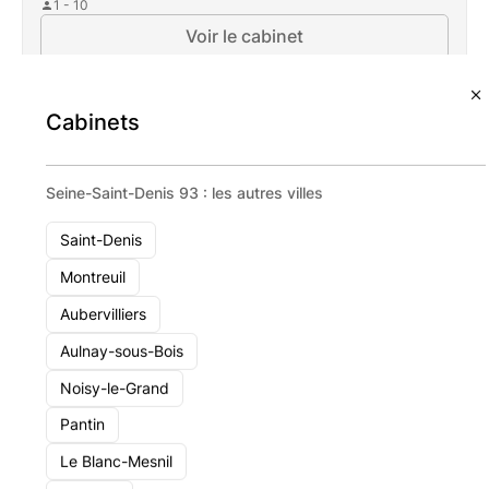
1 - 10
Voir le cabinet
Cabinets
Seine-Saint-Denis 93 : les autres villes
Saint-Denis
Montreuil
Aubervilliers
Aulnay-sous-Bois
Noisy-le-Grand
Pantin
Le Blanc-Mesnil