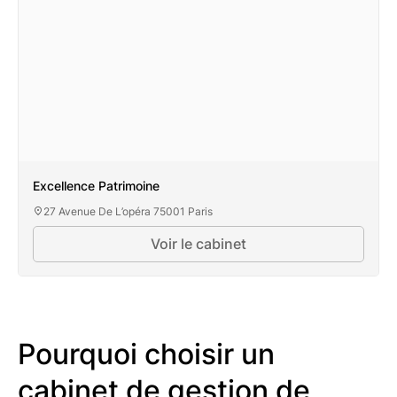
Excellence Patrimoine
27 Avenue De L’opéra 75001 Paris
Voir le cabinet
Excellence Patrimoine
Pourquoi choisir un
cabinet de gestion de