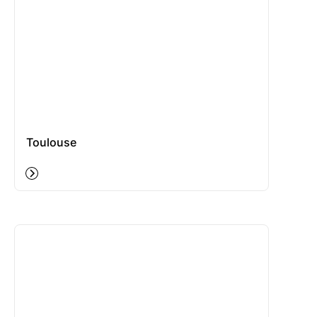
Toulouse