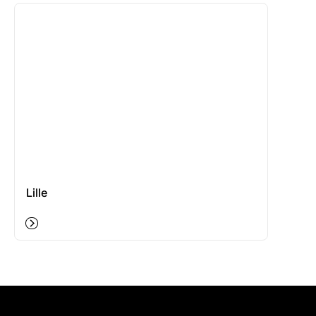
Lille