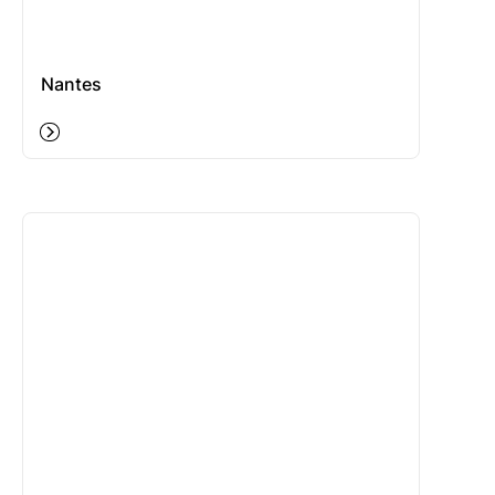
Nantes