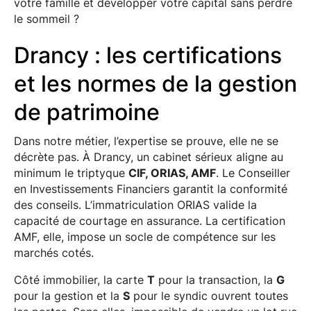
votre famille et développer votre capital sans perdre
le sommeil ?
Drancy : les certifications
et les normes de la gestion
de patrimoine
Dans notre métier, l’expertise se prouve, elle ne se
décrète pas. À Drancy, un cabinet sérieux aligne au
minimum le triptyque
CIF, ORIAS, AMF
. Le Conseiller
en Investissements Financiers garantit la conformité
des conseils. L’immatriculation ORIAS valide la
capacité de courtage en assurance. La certification
AMF, elle, impose un socle de compétence sur les
marchés cotés.
Côté immobilier, la carte
T
pour la transaction, la
G
pour la gestion et la
S
pour le syndic ouvrent toutes