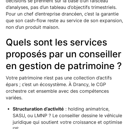
décisions se prennent sur la base d’un faisceau
d’analyses, pas d’un tableau d’objectifs trimestriels.
Pour un chef d’entreprise drancéen, c’est la garantie
que son cash-flow reste au service de son expansion,
non d’un produit maison.
Quels sont les services
proposés par un conseiller
en gestion de patrimoine ?
Votre patrimoine n’est pas une collection d’actifs
épars ; c’est un écosystème. À Drancy, le CGP
orchestre cet ensemble avec des compétences
variées.
Structuration d’activité
: holding animatrice,
SASU, ou LMNP ? Le conseiller dessine le véhicule
juridique qui soutient votre croissance et optimise
l’IS.