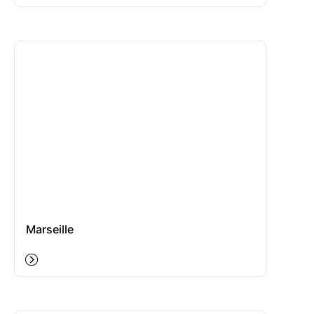
Marseille