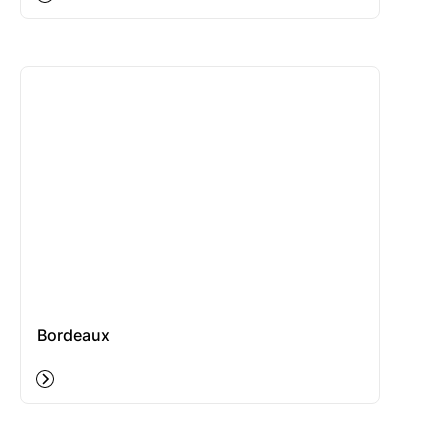
Bordeaux