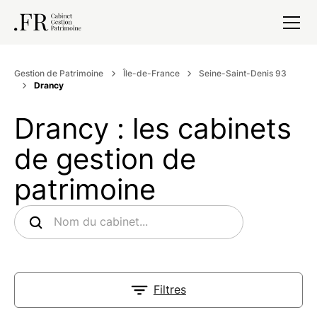
Gestion de Patrimoine
Île-de-France
Seine-Saint-Denis 93
Drancy
Drancy : les cabinets
de gestion de
patrimoine
Filtres