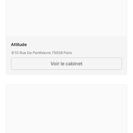
Attitude
10 Rue De Penthievre 75008 Paris
Voir le cabinet