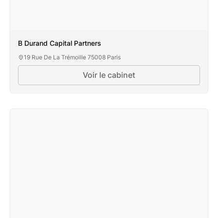
B Durand Capital Partners
19 Rue De La Trémoille 75008 Paris
Voir le cabinet