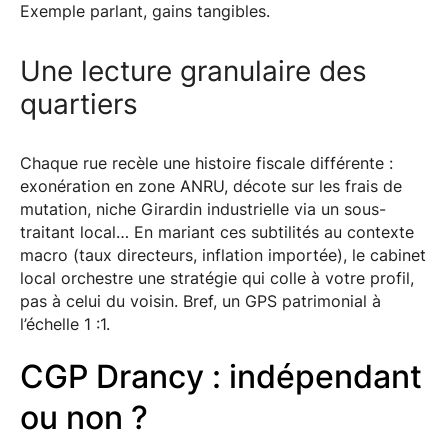
Exemple parlant, gains tangibles.
Une lecture granulaire des
quartiers
Chaque rue recèle une histoire fiscale différente :
exonération en zone ANRU, décote sur les frais de
mutation, niche Girardin industrielle via un sous-
traitant local… En mariant ces subtilités au contexte
macro (taux directeurs, inflation importée), le cabinet
local orchestre une stratégie qui colle à votre profil,
pas à celui du voisin. Bref, un GPS patrimonial à
l’échelle 1 :1.
CGP Drancy : indépendant
ou non ?