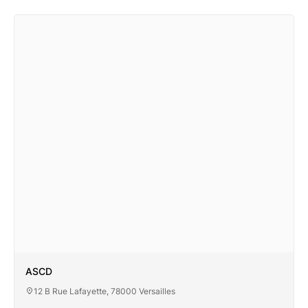
ASCD
12 B Rue Lafayette, 78000 Versailles