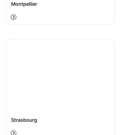
Montpellier
Strasbourg