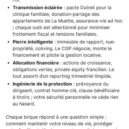
Transmission éclairée
: pacte Dutreil pour la
clinique familiale, donation-partage des
appartements de La Muette, assurance-vie ad hoc
; chaque outil est sélectionné pour minimiser
frottement fiscal et tensions familiales.
Pierre intelligente
: immeuble de rapport, nue-
propriété, coliving. Le CGP négocie, monte le
financement et pilote la gestion locative.
Allocation financière
: actions de croissance,
obligations vertes, private equity francilien. Le
tout assorti d’un reporting trimestriel limpide.
Ingénierie de la protection
: prévoyance du
dirigeant, contrat homme-clé, clause bénéficiaire
à tiroirs ; votre sécurité personnelle ne cède rien
au hasard.
Chaque brique répond à une question simple :
comment maintenir votre niveau de vie, protéger