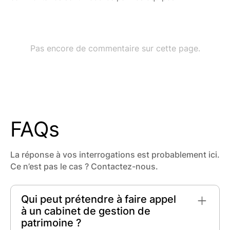
FAQs
La réponse à vos interrogations est probablement ici.
Ce n’est pas le cas ? Contactez-nous.
Qui peut prétendre à faire appel
à un cabinet de gestion de
patrimoine ?