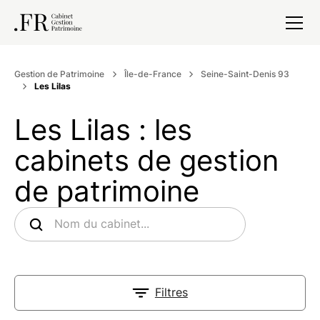
Gestion de Patrimoine
Île-de-France
Seine-Saint-Denis 93
Les Lilas
Les Lilas : les
cabinets de gestion
de patrimoine
Filtres