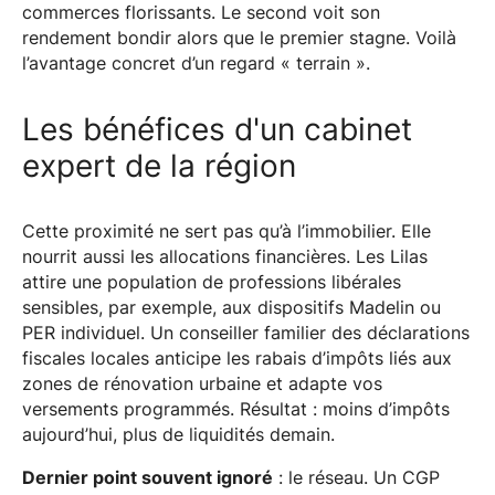
commerces florissants. Le second voit son
rendement bondir alors que le premier stagne. Voilà
l’avantage concret d’un regard « terrain ».
Les bénéfices d'un cabinet
expert de la région
Cette proximité ne sert pas qu’à l’immobilier. Elle
nourrit aussi les allocations financières. Les Lilas
attire une population de professions libérales
sensibles, par exemple, aux dispositifs Madelin ou
PER individuel. Un conseiller familier des déclarations
fiscales locales anticipe les rabais d’impôts liés aux
zones de rénovation urbaine et adapte vos
versements programmés. Résultat : moins d’impôts
aujourd’hui, plus de liquidités demain.
Dernier point souvent ignoré
: le réseau. Un CGP