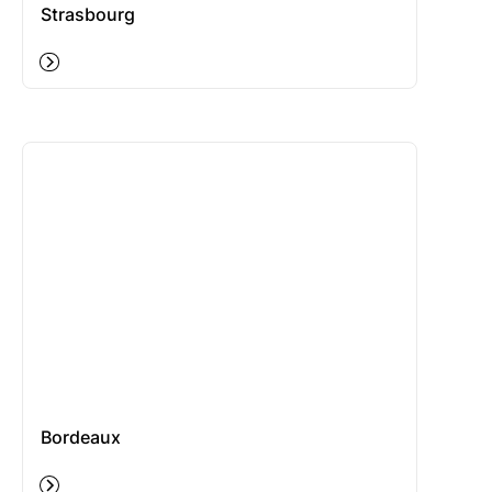
Strasbourg
Bordeaux