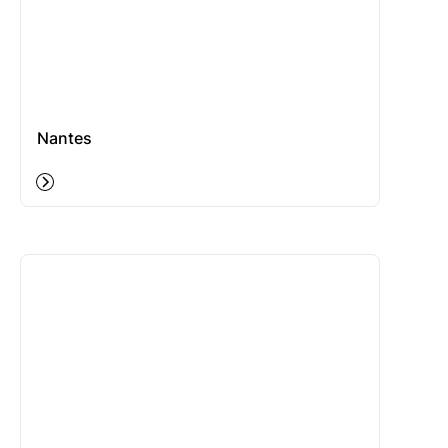
Nantes