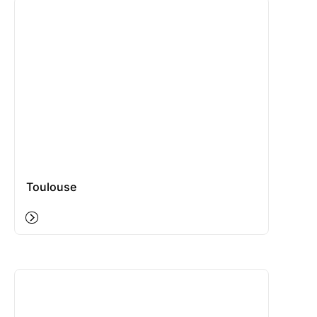
Toulouse