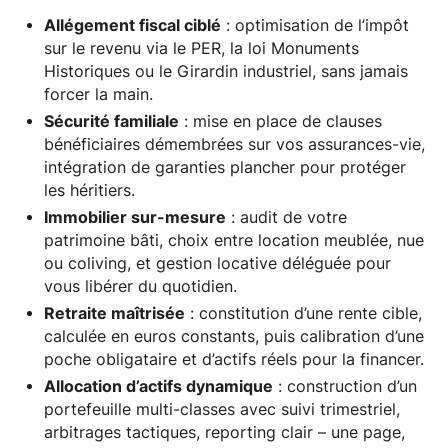
Allégement fiscal ciblé
: optimisation de l’impôt
sur le revenu via le PER, la loi Monuments
Historiques ou le Girardin industriel, sans jamais
forcer la main.
Sécurité familiale
: mise en place de clauses
bénéficiaires démembrées sur vos assurances-vie,
intégration de garanties plancher pour protéger
les héritiers.
Immobilier sur-mesure
: audit de votre
patrimoine bâti, choix entre location meublée, nue
ou coliving, et gestion locative déléguée pour
vous libérer du quotidien.
Retraite maîtrisée
: constitution d’une rente cible,
calculée en euros constants, puis calibration d’une
poche obligataire et d’actifs réels pour la financer.
Allocation d’actifs dynamique
: construction d’un
portefeuille multi-classes avec suivi trimestriel,
arbitrages tactiques, reporting clair – une page,