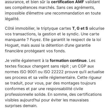
assurance, et bien sûr la
certification AMF
validant
ses compétences marchés. Sans ces agréments,
impossible d’émettre une recommandation en toute
légalité.
Côté immobilier, le triptyque cartes
T, G et S
sécurise
vos transactions, la gestion et le syndic. Une carte
manquante ? Fuyez. Elle garantit le respect de la loi
Hoguet, mais aussi la détention d’une garantie
financière protégeant vos fonds.
Je veille également à la
formation continue
. Les
textes fiscaux changent sans répit ; un CGP aux
normes ISO 9001 ou ISO 22222 prouve qu’il actualise
ses process et sa veille réglementaire. Cette rigueur
se traduit, pour vous, par des montages toujours
conformes et par une responsabilité civile
professionnelle solide. En somme, des certifications
visibles aujourd’hui pour éviter les mauvaises
surprises demain.