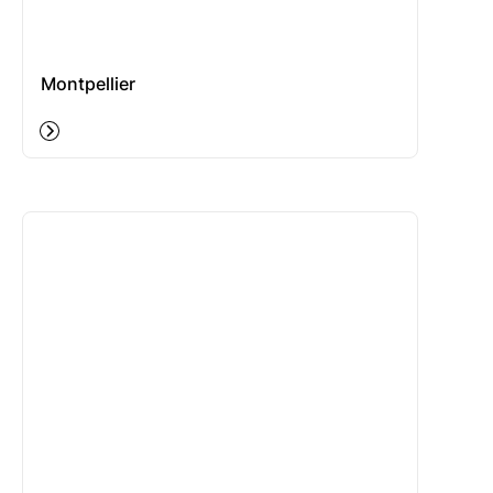
Montpellier