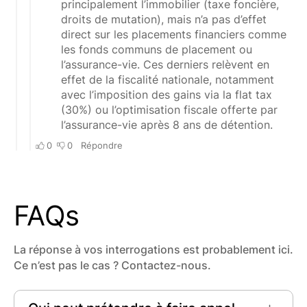
FAQs
La réponse à vos interrogations est probablement ici.
Ce n’est pas le cas ? Contactez-nous.