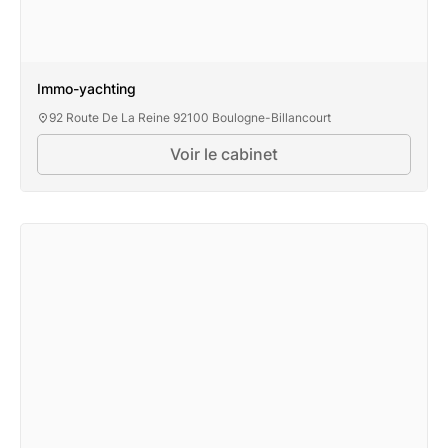
Immo-yachting
92 Route De La Reine 92100 Boulogne-Billancourt
Voir le cabinet