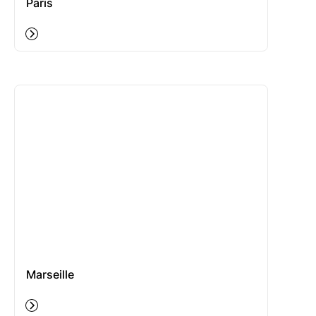
Paris
Marseille