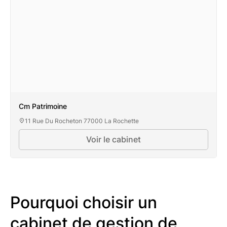
Cm Patrimoine
11 Rue Du Rocheton 77000 La Rochette
Voir le cabinet
Pourquoi choisir un
cabinet de gestion de