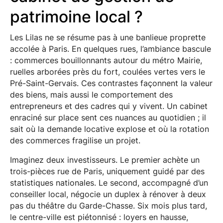
patrimoine local ?
Les Lilas ne se résume pas à une banlieue proprette
accolée à Paris. En quelques rues, l’ambiance bascule
: commerces bouillonnants autour du métro Mairie,
ruelles arborées près du fort, coulées vertes vers le
Pré-Saint-Gervais. Ces contrastes façonnent la valeur
des biens, mais aussi le comportement des
entrepreneurs et des cadres qui y vivent. Un cabinet
enraciné sur place sent ces nuances au quotidien ; il
sait où la demande locative explose et où la rotation
des commerces fragilise un projet.
Imaginez deux investisseurs. Le premier achète un
trois-pièces rue de Paris, uniquement guidé par des
statistiques nationales. Le second, accompagné d’un
conseiller local, négocie un duplex à rénover à deux
pas du théâtre du Garde-Chasse. Six mois plus tard,
le centre-ville est piétonnisé : loyers en hausse,