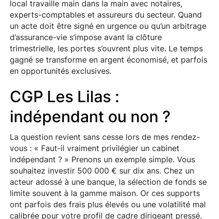
local travaille main dans la main avec notaires,
experts-comptables et assureurs du secteur. Quand
un acte doit être signé en urgence ou qu’un arbitrage
d’assurance-vie s’impose avant la clôture
trimestrielle, les portes s’ouvrent plus vite. Le temps
gagné se transforme en argent économisé, et parfois
en opportunités exclusives.
CGP Les Lilas :
indépendant ou non ?
La question revient sans cesse lors de mes rendez-
vous : « Faut-il vraiment privilégier un cabinet
indépendant ? » Prenons un exemple simple. Vous
souhaitez investir 500 000 € sur dix ans. Chez un
acteur adossé à une banque, la sélection de fonds se
limite souvent à la gamme maison. Or ces supports
ont parfois des frais plus élevés ou une volatilité mal
calibrée pour votre profil de cadre dirigeant pressé.