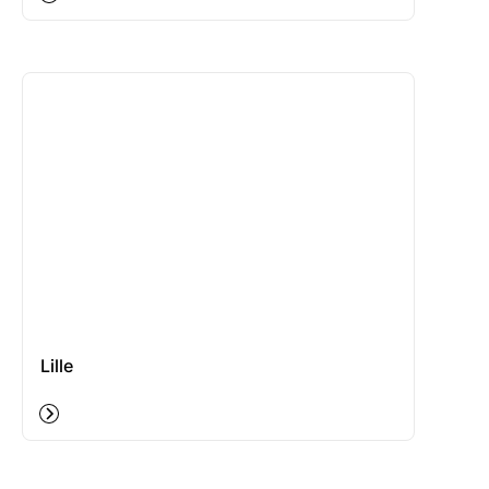
Lille