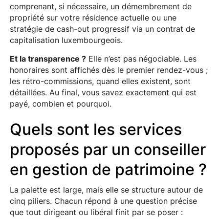
comprenant, si nécessaire, un démembrement de
propriété sur votre résidence actuelle ou une
stratégie de cash-out progressif via un contrat de
capitalisation luxembourgeois.
Et la transparence ?
Elle n’est pas négociable. Les
honoraires sont affichés dès le premier rendez-vous ;
les rétro-commissions, quand elles existent, sont
détaillées. Au final, vous savez exactement qui est
payé, combien et pourquoi.
Quels sont les services
proposés par un conseiller
en gestion de patrimoine ?
La palette est large, mais elle se structure autour de
cinq piliers. Chacun répond à une question précise
que tout dirigeant ou libéral finit par se poser :