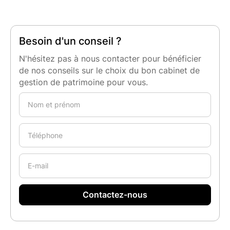
Besoin d'un conseil ?
N'hésitez pas à nous contacter pour bénéficier
de nos conseils sur le choix du bon cabinet de
gestion de patrimoine pour vous.