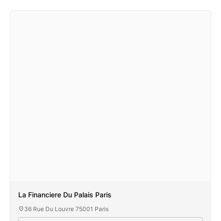
La Financiere Du Palais Paris
36 Rue Du Louvre 75001 Paris