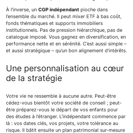
À l’inverse, un
CGP indépendant
pioche dans
l’ensemble du marché. Il peut mixer ETF à bas coût,
fonds thématiques et supports immobiliers
institutionnels. Pas de pression hiérarchique, pas de
catalogue imposé. Vous gagnez en diversification, en
performance nette et en sérénité. C’est aussi simple –
et aussi stratégique – qu’un bon alignement d’intérêts.
Une personnalisation au cœur
de la stratégie
Votre vie ne ressemble à aucune autre. Peut-être
cédez-vous bientôt votre société de conseil ; peut-
être préparez-vous le départ de vos enfants pour
des études à l’étranger. L’indépendant commence par
là : vos dates clés, vos projets, votre tolérance au
risque. Il bâtit ensuite un plan patrimonial sur-mesure