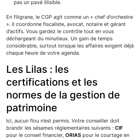
pas un pavé illisible.
En filigrane, le CGP agit comme un « chef d’orchestre
». Il coordonne fiscaliste, avocat, notaire et gérant
d’actifs. Vous gardez le contrôle tout en vous
déchargeant du minutieux. Un gain de temps
considérable, surtout lorsque les affaires exigent déjà
chaque heure de votre agenda.
Les Lilas : les
certifications et les
normes de la gestion de
patrimoine
Ici, aucun flou n’est permis. Votre conseiller doit
brandir les sésames réglementaires suivants :
CIF
pour le conseil financier,
ORIAS
pour le courtage en