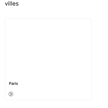
villes
Paris