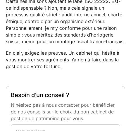
Certaines maisons ajoutent le label ISO 22222. Est-
ce indispensable ? Non, mais cela signale un
processus qualité strict : audit interne annuel, charte
éthique, contrôle par un organisme extérieur.
Personnellement, je m’y conforme pour une raison
simple : vous méritez des standards d’horlogerie
suisse, même pour un montage fiscal franco-français.
En clair, exigez les preuves. Un cabinet qui hésite à
vous montrer ses agréments n’a rien à faire dans la
gestion de votre fortune.
Besoin d'un conseil ?
N'hésitez pas à nous contacter pour bénéficier
de nos conseils sur le choix du bon cabinet de
gestion de patrimoine pour vous.