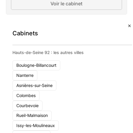
Voir le cabinet
Cabinets
Hauts-de-Seine 92 : les autres villes
Boulogne-Billancourt
Nanterre
Asnières-sur-Seine
Colombes
Courbevoie
Rueil-Malmaison
Issy-les-Moulineaux