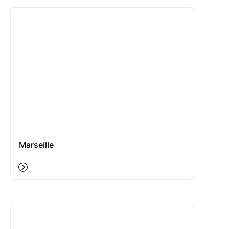
Marseille