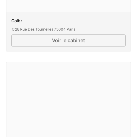
Colbr
28 Rue Des Tournelles 75004 Paris
Voir le cabinet