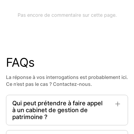
FAQs
La réponse à vos interrogations est probablement ici.
Ce n’est pas le cas ? Contactez-nous.
Qui peut prétendre à faire appel
à un cabinet de gestion de
patrimoine ?
Tout individu souhaitant optimiser son