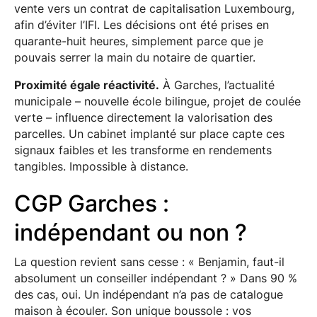
vente vers un contrat de capitalisation Luxembourg,
afin d’éviter l’IFI. Les décisions ont été prises en
quarante-huit heures, simplement parce que je
pouvais serrer la main du notaire de quartier.
Proximité égale réactivité.
À Garches, l’actualité
municipale – nouvelle école bilingue, projet de coulée
verte – influence directement la valorisation des
parcelles. Un cabinet implanté sur place capte ces
signaux faibles et les transforme en rendements
tangibles. Impossible à distance.
CGP Garches :
indépendant ou non ?
La question revient sans cesse : « Benjamin, faut-il
absolument un conseiller indépendant ? » Dans 90 %
des cas, oui. Un indépendant n’a pas de catalogue
maison à écouler. Son unique boussole : vos