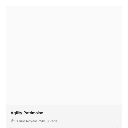
Agility Patrimoine
10 Rue Royale 75008 Paris