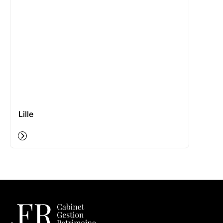
Lille