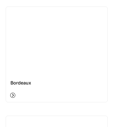
Bordeaux