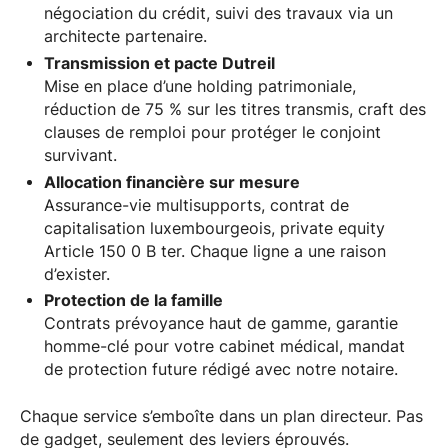
négociation du crédit, suivi des travaux via un
architecte partenaire.
Transmission et pacte Dutreil
Mise en place d’une holding patrimoniale,
réduction de 75 % sur les titres transmis, craft des
clauses de remploi pour protéger le conjoint
survivant.
Allocation financière sur mesure
Assurance-vie multisupports, contrat de
capitalisation luxembourgeois, private equity
Article 150 0 B ter. Chaque ligne a une raison
d’exister.
Protection de la famille
Contrats prévoyance haut de gamme, garantie
homme-clé pour votre cabinet médical, mandat
de protection future rédigé avec notre notaire.
Chaque service s’emboîte dans un plan directeur. Pas
de gadget, seulement des leviers éprouvés.