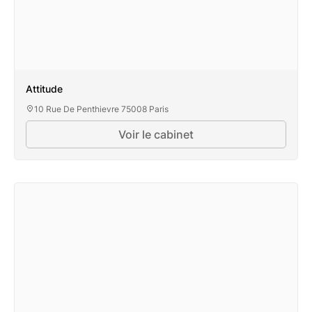
Attitude
10 Rue De Penthievre 75008 Paris
Voir le cabinet