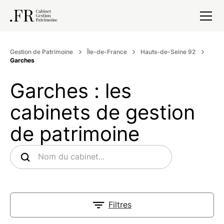
Gestion de Patrimoine
Île-de-France
Hauts-de-Seine 92
Garches
Garches : les
cabinets de gestion
de patrimoine
Filtres