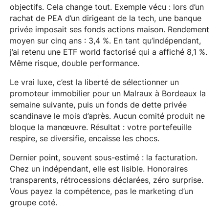
objectifs. Cela change tout. Exemple vécu : lors d’un
rachat de PEA d’un dirigeant de la tech, une banque
privée imposait ses fonds actions maison. Rendement
moyen sur cinq ans : 3,4 %. En tant qu’indépendant,
j’ai retenu une ETF world factorisé qui a affiché 8,1 %.
Même risque, double performance.
Le vrai luxe, c’est la liberté de sélectionner un
promoteur immobilier pour un Malraux à Bordeaux la
semaine suivante, puis un fonds de dette privée
scandinave le mois d’après. Aucun comité produit ne
bloque la manœuvre. Résultat : votre portefeuille
respire, se diversifie, encaisse les chocs.
Dernier point, souvent sous-estimé : la facturation.
Chez un indépendant, elle est lisible. Honoraires
transparents, rétrocessions déclarées, zéro surprise.
Vous payez la compétence, pas le marketing d’un
groupe coté.