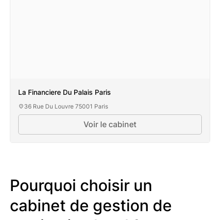
La Financiere Du Palais Paris
36 Rue Du Louvre 75001 Paris
Voir le cabinet
La Financiere Du Palais
Paris
Pourquoi choisir un
cabinet de gestion de