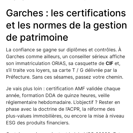
Garches : les certifications
et les normes de la gestion
de patrimoine
La confiance se gagne sur diplômes et contrôles. À
Garches comme ailleurs, un conseiller sérieux affiche
son immatriculation ORIAS, sa casquette de
CIF
et,
s’il traite vos loyers, sa carte T / G délivrée par la
Préfecture. Sans ces sésames, passez votre chemin.
Je vais plus loin : certification AMF validée chaque
année, formation DDA de quinze heures, veille
réglementaire hebdomadaire. L’objectif ? Rester en
phase avec la doctrine de l’ACPR, la réforme des
plus-values immobilières, ou encore la mise à niveau
ESG des produits financiers.