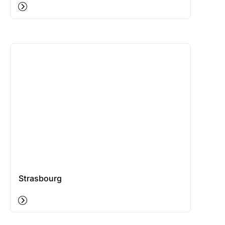
Strasbourg