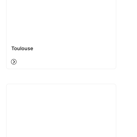
Toulouse