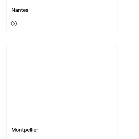
Nantes
Montpellier