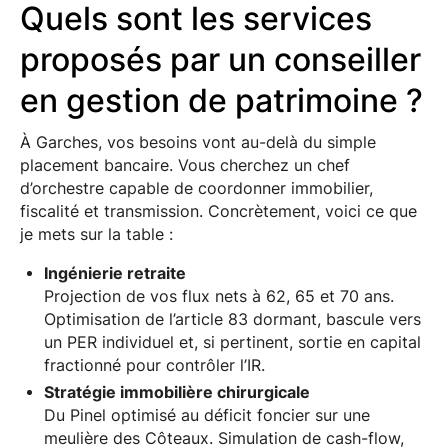
Quels sont les services
proposés par un conseiller
en gestion de patrimoine ?
À Garches, vos besoins vont au-delà du simple
placement bancaire. Vous cherchez un chef
d’orchestre capable de coordonner immobilier,
fiscalité et transmission. Concrètement, voici ce que
je mets sur la table :
Ingénierie retraite
Projection de vos flux nets à 62, 65 et 70 ans.
Optimisation de l’article 83 dormant, bascule vers
un PER individuel et, si pertinent, sortie en capital
fractionné pour contrôler l’IR.
Stratégie immobilière chirurgicale
Du Pinel optimisé au déficit foncier sur une
meulière des Côteaux. Simulation de cash-flow,