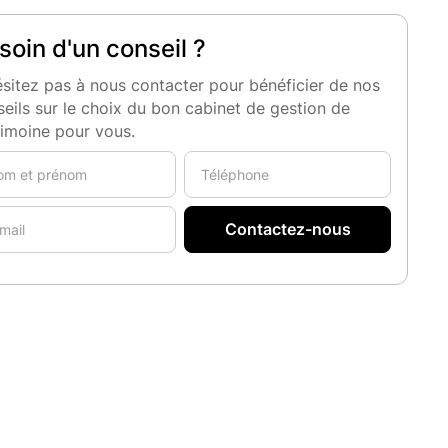
soin d'un conseil ?
sitez pas à nous contacter pour bénéficier de nos
eils sur le choix du bon cabinet de gestion de
rimoine pour vous.