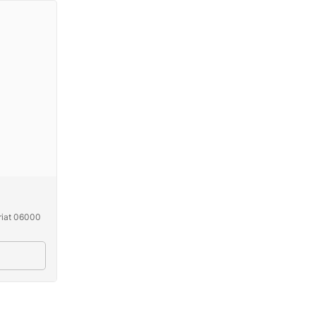
riat 06000