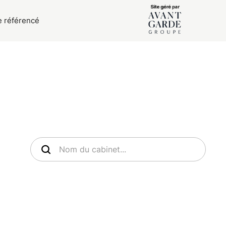
e référencé