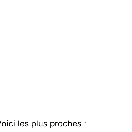
oici les plus proches :