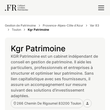
Gestion de Patrimoine
Provence-Alpes-Côte d'Azur
Var 83
Toulon
Kgr Patrimoine
Kgr Patrimoine
KGR Patrimoine est un cabinet indépendant de
conseil en gestion de patrimoine. Il aide les
particuliers, professionnels et entreprises à
structurer et optimiser leur patrimoine. Sans
lien capitalistique avec ses fournisseurs, il
assure un accompagnement sur mesure
suivant des solutions d’investissement
adaptées.
266 Chemin De Rigoumel 83200 Toulon