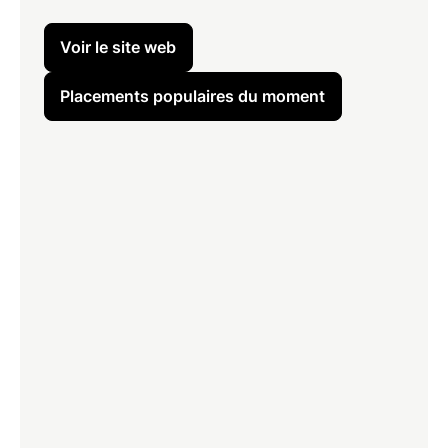
Voir le site web
Placements populaires du moment