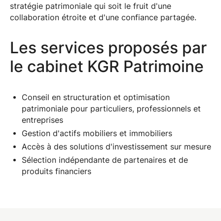
stratégie patrimoniale qui soit le fruit d'une
collaboration étroite et d'une confiance partagée.
Les services proposés par
le cabinet KGR Patrimoine
Conseil en structuration et optimisation
patrimoniale pour particuliers, professionnels et
entreprises
Gestion d'actifs mobiliers et immobiliers
Accès à des solutions d'investissement sur mesure
Sélection indépendante de partenaires et de
produits financiers