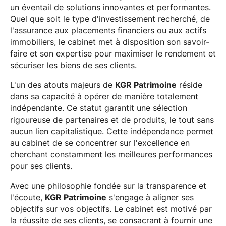
un éventail de solutions innovantes et performantes.
Quel que soit le type d'investissement recherché, de
l'assurance aux placements financiers ou aux actifs
immobiliers, le cabinet met à disposition son savoir-
faire et son expertise pour maximiser le rendement et
sécuriser les biens de ses clients.
L'un des atouts majeurs de
KGR Patrimoine
réside
dans sa capacité à opérer de manière totalement
indépendante. Ce statut garantit une sélection
rigoureuse de partenaires et de produits, le tout sans
aucun lien capitalistique. Cette indépendance permet
au cabinet de se concentrer sur l'excellence en
cherchant constamment les meilleures performances
pour ses clients.
Avec une philosophie fondée sur la transparence et
l'écoute,
KGR Patrimoine
s'engage à aligner ses
objectifs sur vos objectifs. Le cabinet est motivé par
la réussite de ses clients, se consacrant à fournir une