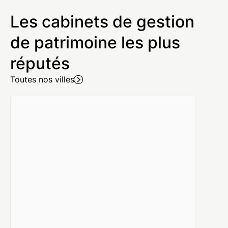
Les cabinets de gestion
de patrimoine les plus
réputés
Toutes nos villes