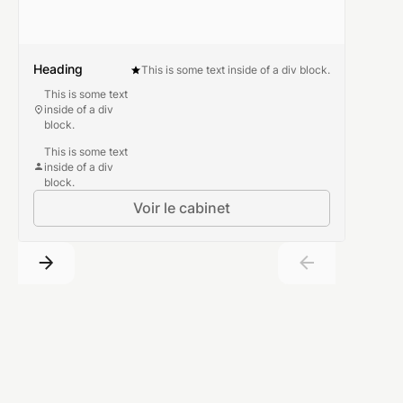
Heading
This is some text inside of a div block.
This is some text
inside of a div
block.
This is some text
inside of a div
block.
Voir le cabinet