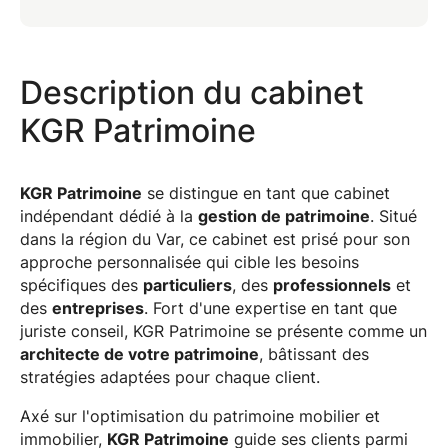
Description du cabinet
KGR Patrimoine
KGR Patrimoine
se distingue en tant que cabinet
indépendant dédié à la
gestion de patrimoine
. Situé
dans la région du Var, ce cabinet est prisé pour son
approche personnalisée qui cible les besoins
spécifiques des
particuliers
, des
professionnels
et
des
entreprises
. Fort d'une expertise en tant que
juriste conseil, KGR Patrimoine se présente comme un
architecte de votre patrimoine
, bâtissant des
stratégies adaptées pour chaque client.
Axé sur l'optimisation du patrimoine mobilier et
immobilier,
KGR Patrimoine
guide ses clients parmi