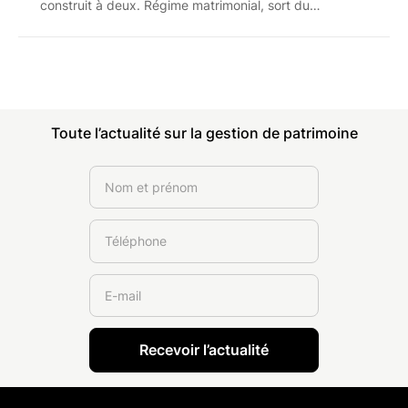
construit à deux. Régime matrimonial, sort du
logement, droit de partage et prestation
compensatoire : les règles et les coûts à connaître
avant d'engager la procédure.
Toute l’actualité sur la gestion de patrimoine