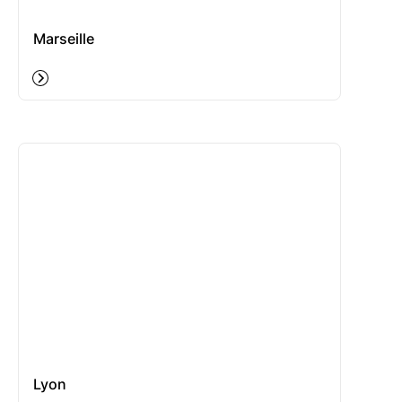
Marseille
Lyon