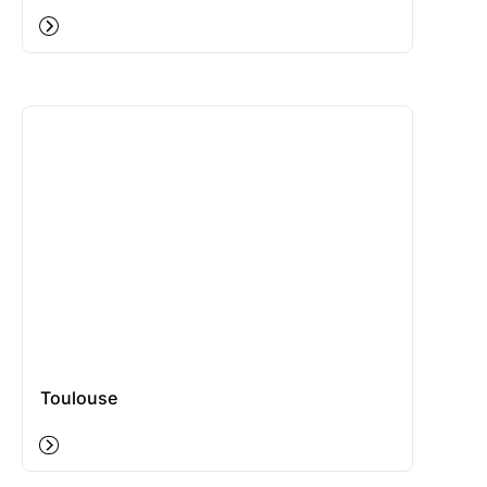
Toulouse