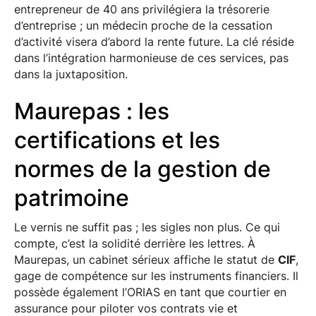
entrepreneur de 40 ans privilégiera la trésorerie
d’entreprise ; un médecin proche de la cessation
d’activité visera d’abord la rente future. La clé réside
dans l’intégration harmonieuse de ces services, pas
dans la juxtaposition.
Maurepas : les
certifications et les
normes de la gestion de
patrimoine
Le vernis ne suffit pas ; les sigles non plus. Ce qui
compte, c’est la solidité derrière les lettres. À
Maurepas, un cabinet sérieux affiche le statut de
CIF
,
gage de compétence sur les instruments financiers. Il
possède également l’ORIAS en tant que courtier en
assurance pour piloter vos contrats vie et