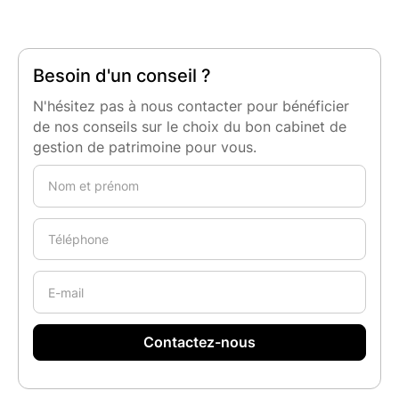
Besoin d'un conseil ?
N'hésitez pas à nous contacter pour bénéficier
de nos conseils sur le choix du bon cabinet de
gestion de patrimoine pour vous.