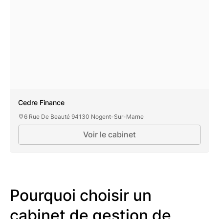
Cedre Finance
6 Rue De Beauté 94130 Nogent-Sur-Marne
Voir le cabinet
Pourquoi choisir un
cabinet de gestion de