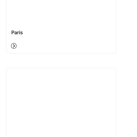
Paris