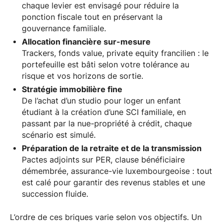
chaque levier est envisagé pour réduire la
ponction fiscale tout en préservant la
gouvernance familiale.
Allocation financière sur-mesure
Trackers, fonds value, private equity francilien : le
portefeuille est bâti selon votre tolérance au
risque et vos horizons de sortie.
Stratégie immobilière fine
De l’achat d’un studio pour loger un enfant
étudiant à la création d’une SCI familiale, en
passant par la nue-propriété à crédit, chaque
scénario est simulé.
Préparation de la retraite et de la transmission
Pactes adjoints sur PER, clause bénéficiaire
démembrée, assurance-vie luxembourgeoise : tout
est calé pour garantir des revenus stables et une
succession fluide.
L’ordre de ces briques varie selon vos objectifs. Un