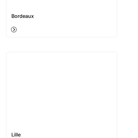
Bordeaux
Lille