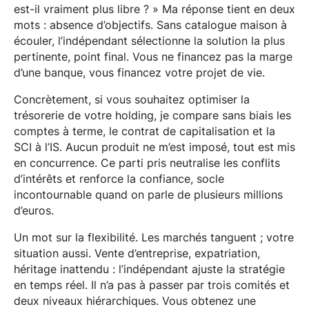
est-il vraiment plus libre ? » Ma réponse tient en deux
mots : absence d’objectifs. Sans catalogue maison à
écouler, l’indépendant sélectionne la solution la plus
pertinente, point final. Vous ne financez pas la marge
d’une banque, vous financez votre projet de vie.
Concrètement, si vous souhaitez optimiser la
trésorerie de votre holding, je compare sans biais les
comptes à terme, le contrat de capitalisation et la
SCI à l’IS. Aucun produit ne m’est imposé, tout est mis
en concurrence. Ce parti pris neutralise les conflits
d’intérêts et renforce la confiance, socle
incontournable quand on parle de plusieurs millions
d’euros.
Un mot sur la flexibilité. Les marchés tanguent ; votre
situation aussi. Vente d’entreprise, expatriation,
héritage inattendu : l’indépendant ajuste la stratégie
en temps réel. Il n’a pas à passer par trois comités et
deux niveaux hiérarchiques. Vous obtenez une