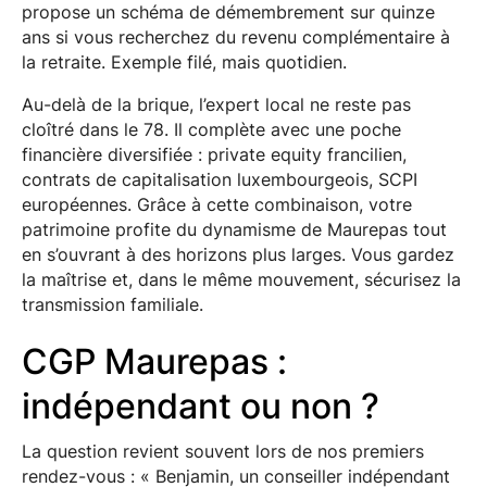
propose un schéma de démembrement sur quinze
ans si vous recherchez du revenu complémentaire à
la retraite. Exemple filé, mais quotidien.
Au-delà de la brique, l’expert local ne reste pas
cloîtré dans le 78. Il complète avec une poche
financière diversifiée : private equity francilien,
contrats de capitalisation luxembourgeois, SCPI
européennes. Grâce à cette combinaison, votre
patrimoine profite du dynamisme de Maurepas tout
en s’ouvrant à des horizons plus larges. Vous gardez
la maîtrise et, dans le même mouvement, sécurisez la
transmission familiale.
CGP Maurepas :
indépendant ou non ?
La question revient souvent lors de nos premiers
rendez-vous : « Benjamin, un conseiller indépendant