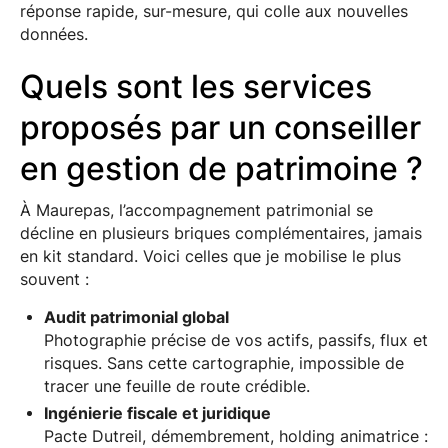
réponse rapide, sur-mesure, qui colle aux nouvelles
données.
Quels sont les services
proposés par un conseiller
en gestion de patrimoine ?
À Maurepas, l’accompagnement patrimonial se
décline en plusieurs briques complémentaires, jamais
en kit standard. Voici celles que je mobilise le plus
souvent :
Audit patrimonial global
Photographie précise de vos actifs, passifs, flux et
risques. Sans cette cartographie, impossible de
tracer une feuille de route crédible.
Ingénierie fiscale et juridique
Pacte Dutreil, démembrement, holding animatrice :