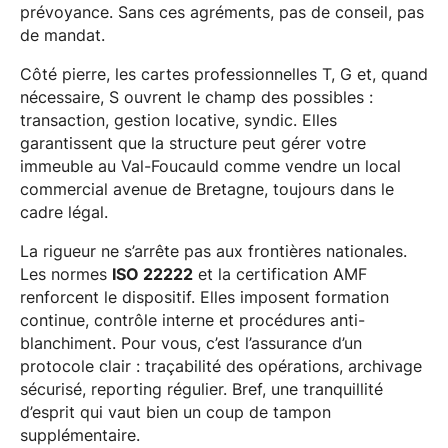
prévoyance. Sans ces agréments, pas de conseil, pas
de mandat.
Côté pierre, les cartes professionnelles T, G et, quand
nécessaire, S ouvrent le champ des possibles :
transaction, gestion locative, syndic. Elles
garantissent que la structure peut gérer votre
immeuble au Val-Foucauld comme vendre un local
commercial avenue de Bretagne, toujours dans le
cadre légal.
La rigueur ne s’arrête pas aux frontières nationales.
Les normes
ISO 22222
et la certification AMF
renforcent le dispositif. Elles imposent formation
continue, contrôle interne et procédures anti-
blanchiment. Pour vous, c’est l’assurance d’un
protocole clair : traçabilité des opérations, archivage
sécurisé, reporting régulier. Bref, une tranquillité
d’esprit qui vaut bien un coup de tampon
supplémentaire.