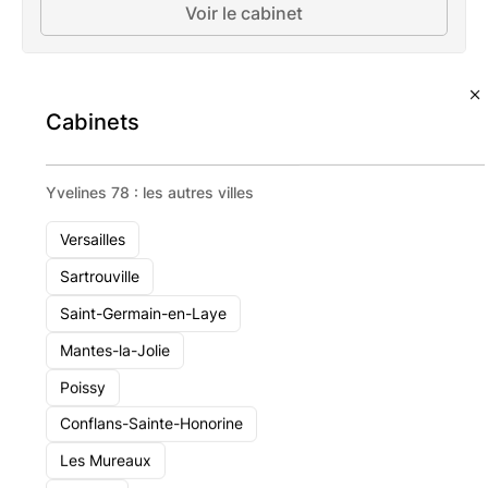
Voir le cabinet
Cabinets
Yvelines 78 : les autres villes
Versailles
Sartrouville
Saint-Germain-en-Laye
Mantes-la-Jolie
Poissy
Conflans-Sainte-Honorine
Les Mureaux