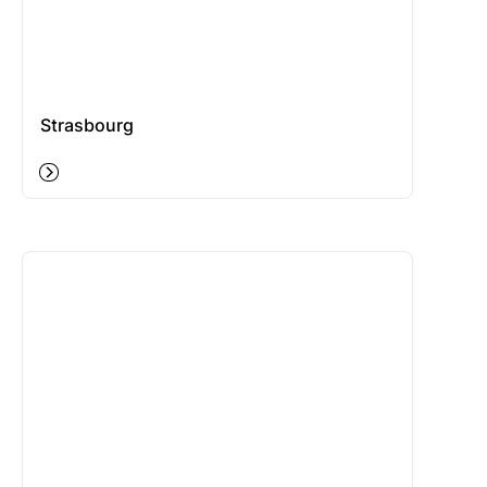
Strasbourg