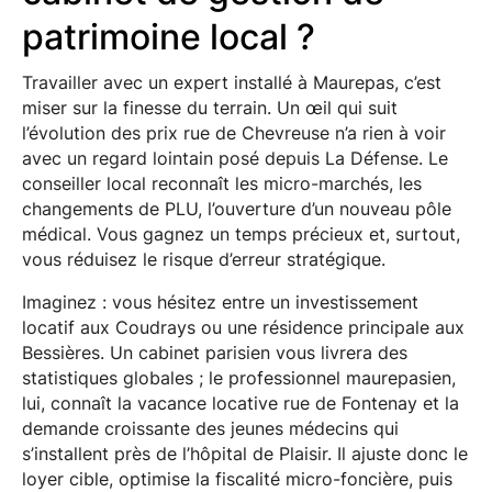
patrimoine local ?
Travailler avec un expert installé à Maurepas, c’est
miser sur la finesse du terrain. Un œil qui suit
l’évolution des prix rue de Chevreuse n’a rien à voir
avec un regard lointain posé depuis La Défense. Le
conseiller local reconnaît les micro-marchés, les
changements de PLU, l’ouverture d’un nouveau pôle
médical. Vous gagnez un temps précieux et, surtout,
vous réduisez le risque d’erreur stratégique.
Imaginez : vous hésitez entre un investissement
locatif aux Coudrays ou une résidence principale aux
Bessières. Un cabinet parisien vous livrera des
statistiques globales ; le professionnel maurepasien,
lui, connaît la vacance locative rue de Fontenay et la
demande croissante des jeunes médecins qui
s’installent près de l’hôpital de Plaisir. Il ajuste donc le
loyer cible, optimise la fiscalité micro-foncière, puis