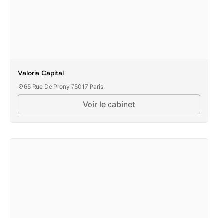
Valoria Capital
65 Rue De Prony 75017 Paris
Voir le cabinet
Valoria Capital