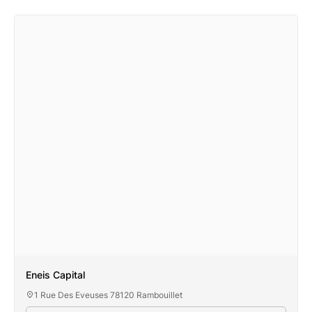
Eneis Capital
1 Rue Des Eveuses 78120 Rambouillet