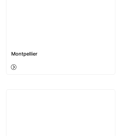
Montpellier