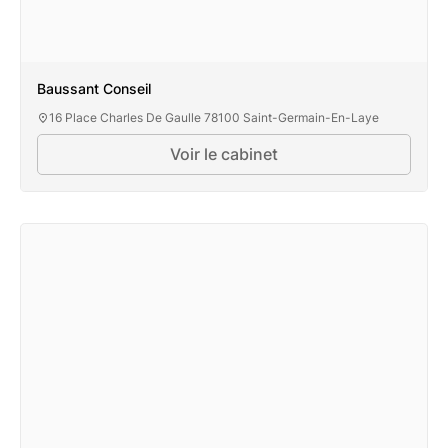
Baussant Conseil
16 Place Charles De Gaulle 78100 Saint-Germain-En-Laye
Voir le cabinet
Baussant Conseil