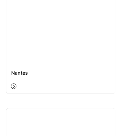
Nantes