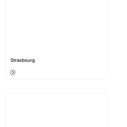
Strasbourg