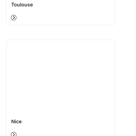
Toulouse
Nice