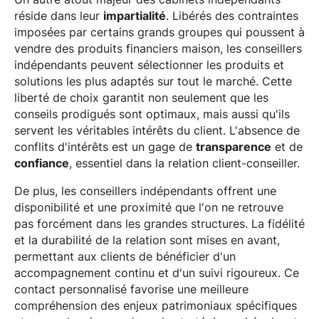
réside dans leur
impartialité
. Libérés des contraintes
imposées par certains grands groupes qui poussent à
vendre des produits financiers maison, les conseillers
indépendants peuvent sélectionner les produits et
solutions les plus adaptés sur tout le marché. Cette
liberté de choix garantit non seulement que les
conseils prodigués sont optimaux, mais aussi qu'ils
servent les véritables intérêts du client. L'absence de
conflits d'intérêts est un gage de
transparence
et de
confiance
, essentiel dans la relation client-conseiller.
De plus, les conseillers indépendants offrent une
disponibilité et une proximité que l'on ne retrouve
pas forcément dans les grandes structures. La fidélité
et la durabilité de la relation sont mises en avant,
permettant aux clients de bénéficier d'un
accompagnement continu et d'un suivi rigoureux. Ce
contact personnalisé favorise une meilleure
compréhension des enjeux patrimoniaux spécifiques