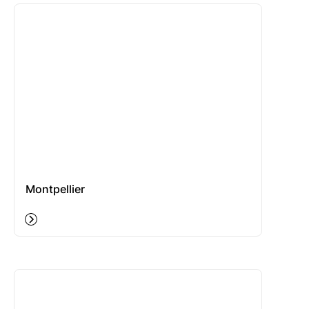
Montpellier