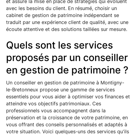
et assure la mise en place de stratégies qui évoluent
avec les besoins du client. En résumé, choisir un
cabinet de gestion de patrimoine indépendant se
traduit par une expérience client de qualité, avec une
écoute attentive et des solutions taillées sur mesure.
Quels sont les services
proposés par un conseiller
en gestion de patrimoine ?
Un conseiller en gestion de patrimoine à Montigny-
le-Bretonneux propose une gamme de services
essentiels pour vous aider à optimiser vos finances et
atteindre vos objectifs patrimoniaux. Ces
professionnels vous accompagnent dans la
préservation et la croissance de votre patrimoine, en
vous offrant des conseils personnalisés et adaptés à
votre situation. Voici quelques-uns des services qu'ils