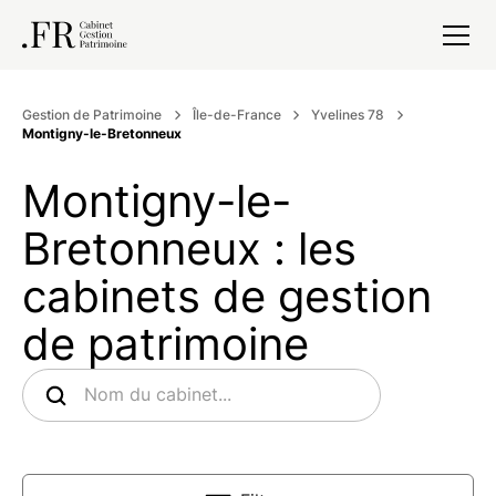
Gestion de Patrimoine
Île-de-France
Yvelines 78
Montigny-le-Bretonneux
Montigny-le-
Bretonneux : les
cabinets de gestion
de patrimoine