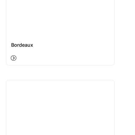
Bordeaux