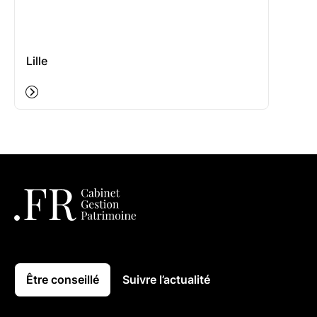
Lille
Être conseillé
Suivre l’actualité