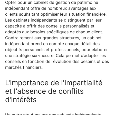
Opter pour un cabinet de gestion de patrimoine
indépendant offre de nombreux avantages aux
clients souhaitant optimiser leur situation financière.
Les cabinets indépendants se distinguent par leur
capacité à offrir des conseils personnalisés et
adaptés aux besoins spécifiques de chaque client.
Contrairement aux grandes structures, un cabinet
indépendant prend en compte chaque détail des
objectifs personnels et professionnels, pour élaborer
une stratégie sur-mesure. Cela permet d’adapter les
conseils en fonction de l’évolution des besoins et des
marchés financiers.
L'importance de l'impartialité
et l'absence de conflits
d'intérêts
Un autre atout majeur des cabinets indépendants