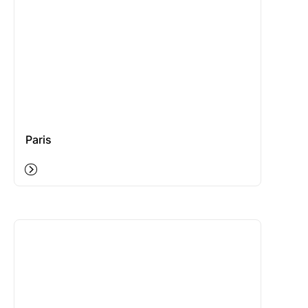
Paris