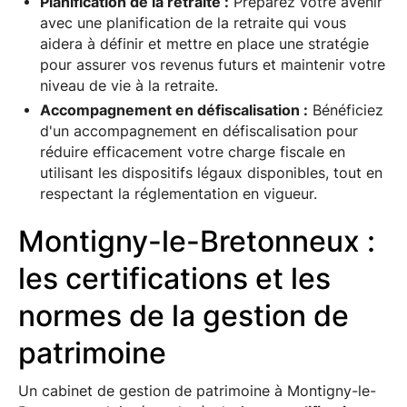
Planification de la retraite :
Préparez votre avenir
avec une planification de la retraite qui vous
aidera à définir et mettre en place une stratégie
pour assurer vos revenus futurs et maintenir votre
niveau de vie à la retraite.
Accompagnement en défiscalisation :
Bénéficiez
d'un accompagnement en défiscalisation pour
réduire efficacement votre charge fiscale en
utilisant les dispositifs légaux disponibles, tout en
respectant la réglementation en vigueur.
Montigny-le-Bretonneux :
les certifications et les
normes de la gestion de
patrimoine
Un cabinet de gestion de patrimoine à Montigny-le-