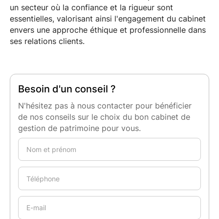
un secteur où la confiance et la rigueur sont
essentielles, valorisant ainsi l'engagement du cabinet
envers une approche éthique et professionnelle dans
ses relations clients.
Besoin d'un conseil ?
N'hésitez pas à nous contacter pour bénéficier
de nos conseils sur le choix du bon cabinet de
gestion de patrimoine pour vous.