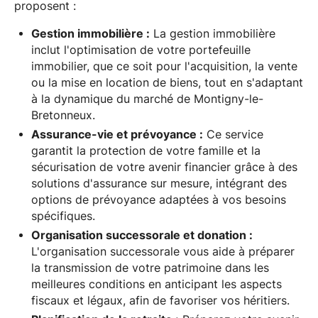
proposent :
Gestion immobilière :
La gestion immobilière
inclut l'optimisation de votre portefeuille
immobilier, que ce soit pour l'acquisition, la vente
ou la mise en location de biens, tout en s'adaptant
à la dynamique du marché de Montigny-le-
Bretonneux.
Assurance-vie et prévoyance :
Ce service
garantit la protection de votre famille et la
sécurisation de votre avenir financier grâce à des
solutions d'assurance sur mesure, intégrant des
options de prévoyance adaptées à vos besoins
spécifiques.
Organisation successorale et donation :
L'organisation successorale vous aide à préparer
la transmission de votre patrimoine dans les
meilleures conditions en anticipant les aspects
fiscaux et légaux, afin de favoriser vos héritiers.