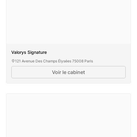
Valorys Signature
121 Avenue Des Champs Élysées 75008 Paris
Voir le cabinet