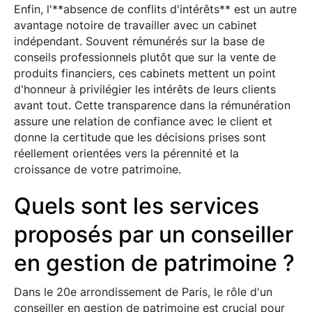
Enfin, l'**absence de conflits d'intérêts** est un autre
avantage notoire de travailler avec un cabinet
indépendant. Souvent rémunérés sur la base de
conseils professionnels plutôt que sur la vente de
produits financiers, ces cabinets mettent un point
d'honneur à privilégier les intérêts de leurs clients
avant tout. Cette transparence dans la rémunération
assure une relation de confiance avec le client et
donne la certitude que les décisions prises sont
réellement orientées vers la pérennité et la
croissance de votre patrimoine.
Quels sont les services
proposés par un conseiller
en gestion de patrimoine ?
Dans le 20e arrondissement de Paris, le rôle d'un
conseiller en gestion de patrimoine est crucial pour