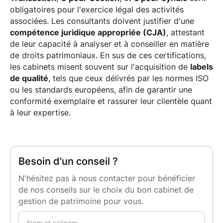
obligatoires pour l'exercice légal des activités
associées. Les consultants doivent justifier d'une
compétence juridique appropriée (CJA)
, attestant
de leur capacité à analyser et à conseiller en matière
de droits patrimoniaux. En sus de ces certifications,
les cabinets misent souvent sur l'acquisition de
labels
de qualité
, tels que ceux délivrés par les normes ISO
ou les standards européens, afin de garantir une
conformité exemplaire et rassurer leur clientèle quant
à leur expertise.
Besoin d'un conseil ?
N'hésitez pas à nous contacter pour bénéficier
de nos conseils sur le choix du bon cabinet de
gestion de patrimoine pour vous.