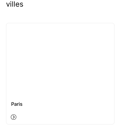
villes
Paris