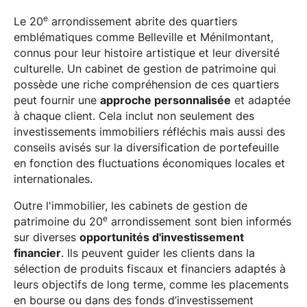
e
Le 20
arrondissement abrite des quartiers
emblématiques comme Belleville et Ménilmontant,
connus pour leur histoire artistique et leur diversité
culturelle. Un cabinet de gestion de patrimoine qui
possède une riche compréhension de ces quartiers
peut fournir une
approche personnalisée
et adaptée
à chaque client. Cela inclut non seulement des
investissements immobiliers réfléchis mais aussi des
conseils avisés sur la diversification de portefeuille
en fonction des fluctuations économiques locales et
internationales.
Outre l'immobilier, les cabinets de gestion de
e
patrimoine du 20
arrondissement sont bien informés
sur diverses
opportunités d'investissement
financier
. Ils peuvent guider les clients dans la
sélection de produits fiscaux et financiers adaptés à
leurs objectifs de long terme, comme les placements
en bourse ou dans des fonds d’investissement