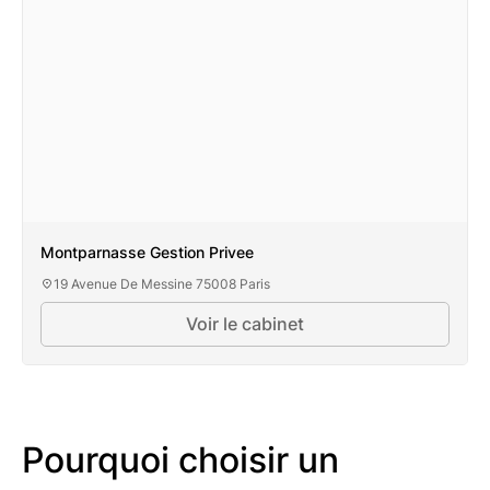
Montparnasse Gestion Privee
19 Avenue De Messine 75008 Paris
Voir le cabinet
Pourquoi choisir un