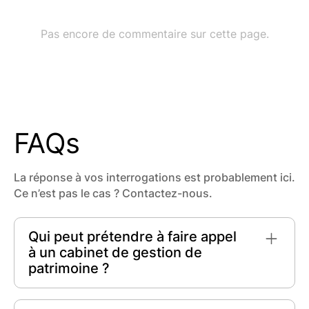
FAQs
La réponse à vos interrogations est probablement ici.
Ce n’est pas le cas ? Contactez-nous.
Qui peut prétendre à faire appel
à un cabinet de gestion de
patrimoine ?
Particuliers et professionnels
peuvent