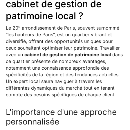
cabinet de gestion de
patrimoine local ?
e
Le 20
arrondissement de Paris, souvent surnommé
"les hauteurs de Paris", est un quartier vibrant et
diversifié, offrant des opportunités uniques pour
ceux souhaitant optimiser leur patrimoine. Travailler
avec un
cabinet de gestion de patrimoine local
dans
ce quartier présente de nombreux avantages,
notamment une connaissance approfondie des
spécificités de la région et des tendances actuelles.
Un expert local saura naviguer à travers les
différentes dynamiques du marché tout en tenant
compte des besoins spécifiques de chaque client.
L'importance d'une approche
personnalisée