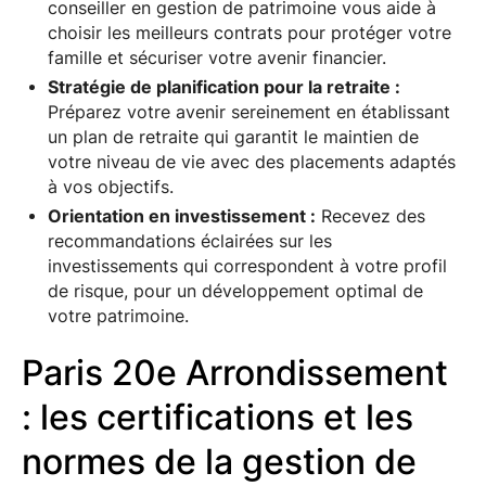
conseiller en gestion de patrimoine vous aide à
choisir les meilleurs contrats pour protéger votre
famille et sécuriser votre avenir financier.
Stratégie de planification pour la retraite :
Préparez votre avenir sereinement en établissant
un plan de retraite qui garantit le maintien de
votre niveau de vie avec des placements adaptés
à vos objectifs.
Orientation en investissement :
Recevez des
recommandations éclairées sur les
investissements qui correspondent à votre profil
de risque, pour un développement optimal de
votre patrimoine.
Paris 20e Arrondissement
: les certifications et les
normes de la gestion de