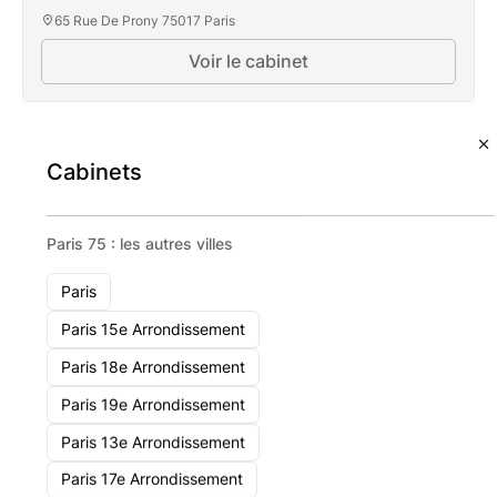
65 Rue De Prony 75017 Paris
Voir le cabinet
Valoria Capital
Cabinets
Paris 75 : les autres villes
Paris
Paris 15e Arrondissement
Paris 18e Arrondissement
Paris 19e Arrondissement
Paris 13e Arrondissement
Paris 17e Arrondissement