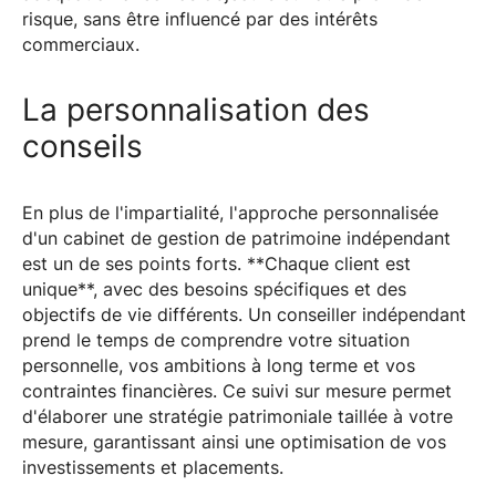
risque, sans être influencé par des intérêts
commerciaux.
La personnalisation des
conseils
En plus de l'impartialité, l'approche personnalisée
d'un cabinet de gestion de patrimoine indépendant
est un de ses points forts. **Chaque client est
unique**, avec des besoins spécifiques et des
objectifs de vie différents. Un conseiller indépendant
prend le temps de comprendre votre situation
personnelle, vos ambitions à long terme et vos
contraintes financières. Ce suivi sur mesure permet
d'élaborer une stratégie patrimoniale taillée à votre
mesure, garantissant ainsi une optimisation de vos
investissements et placements.