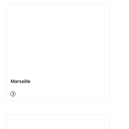
Marseille