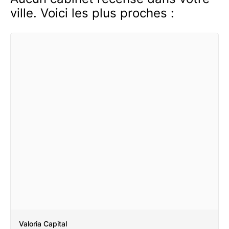
ville. Voici les plus proches :
Valoria Capital