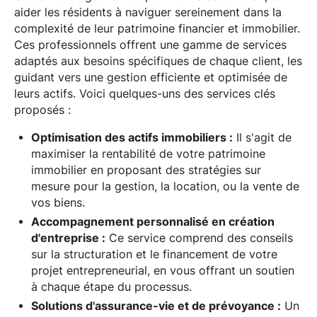
aider les résidents à naviguer sereinement dans la
complexité de leur patrimoine financier et immobilier.
Ces professionnels offrent une gamme de services
adaptés aux besoins spécifiques de chaque client, les
guidant vers une gestion efficiente et optimisée de
leurs actifs. Voici quelques-uns des services clés
proposés :
Optimisation des actifs immobiliers :
Il s'agit de
maximiser la rentabilité de votre patrimoine
immobilier en proposant des stratégies sur
mesure pour la gestion, la location, ou la vente de
vos biens.
Accompagnement personnalisé en création
d'entreprise :
Ce service comprend des conseils
sur la structuration et le financement de votre
projet entrepreneurial, en vous offrant un soutien
à chaque étape du processus.
Solutions d'assurance-vie et de prévoyance :
Un