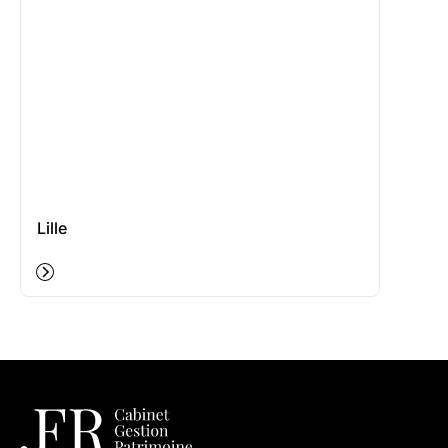
Lille