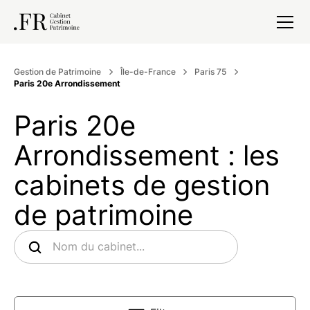
Gestion de Patrimoine
Île-de-France
Paris 75
Paris 20e Arrondissement
Paris 20e
Arrondissement : les
cabinets de gestion
de patrimoine