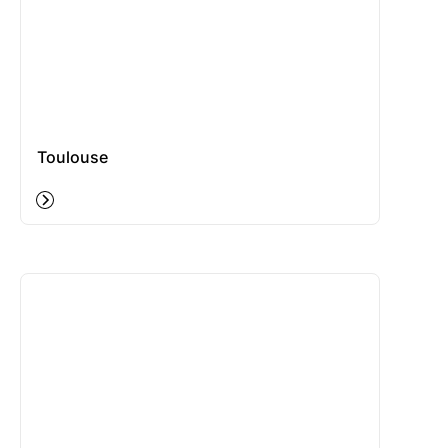
Toulouse