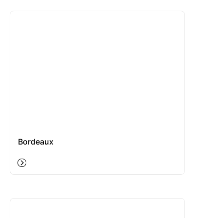
Bordeaux