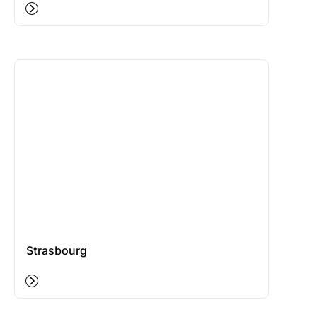
Strasbourg