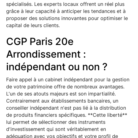
spécialisés. Les experts locaux offrent un réel plus
grâce à leur capacité à anticiper les tendances et à
proposer des solutions innovantes pour optimiser le
capital de leurs clients.
CGP Paris 20e
Arrondissement :
indépendant ou non ?
Faire appel à un cabinet indépendant pour la gestion
de votre patrimoine offre de nombreux avantages.
L'un de ses atouts majeurs est son impartialité.
Contrairement aux établissements bancaires, un
conseiller indépendant n'est pas lié à la distribution
de produits financiers spécifiques. **Cette liberté**
lui permet de sélectionner des instruments
d'investissement qui sont véritablement en
adéquation avec vos objectifs et votre profil de