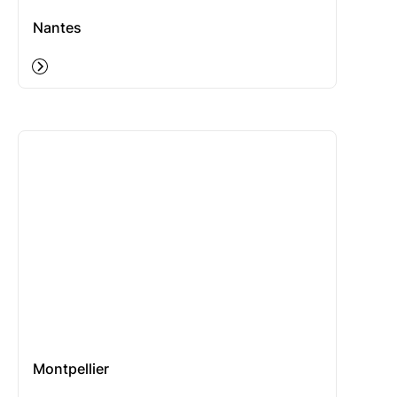
Nantes
Montpellier