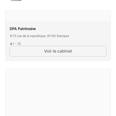
DPA Patrimoine
72 rue de la republique, 91150 Etampes
1 - 10
Voir le cabinet