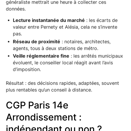
généraliste mettrait une heure à collecter ces
données.
Lecture instantanée du marché
: les écarts de
valeur entre Pernety et Alésia, cela ne s’invente
pas.
Réseau de proximité
: notaires, architectes,
agents, tous à deux stations de métro.
Veille réglementaire fine
: les arrêtés municipaux
évoluent, le conseiller local réagit avant l’avis
d’imposition.
Résultat : des décisions rapides, adaptées, souvent
plus rentables qu’un conseil à distance.
CGP Paris 14e
Arrondissement :
indépendant ou non ?