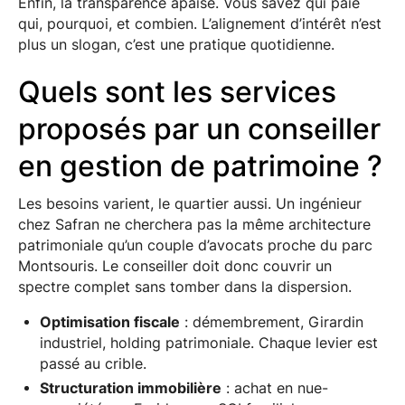
Enfin, la transparence apaise. Vous savez qui paie
qui, pourquoi, et combien. L’alignement d’intérêt n’est
plus un slogan, c’est une pratique quotidienne.
Quels sont les services
proposés par un conseiller
en gestion de patrimoine ?
Les besoins varient, le quartier aussi. Un ingénieur
chez Safran ne cherchera pas la même architecture
patrimoniale qu’un couple d’avocats proche du parc
Montsouris. Le conseiller doit donc couvrir un
spectre complet sans tomber dans la dispersion.
Optimisation fiscale
: démembrement, Girardin
industriel, holding patrimoniale. Chaque levier est
passé au crible.
Structuration immobilière
: achat en nue-