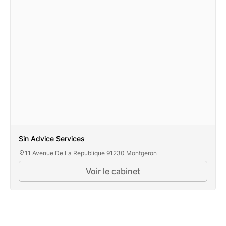
Sin Advice Services
11 Avenue De La Republique 91230 Montgeron
Voir le cabinet
Sin Advice Services