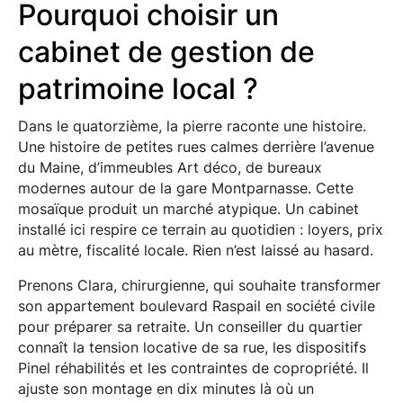
Pourquoi choisir un
cabinet de gestion de
patrimoine local ?
Dans le quatorzième, la pierre raconte une histoire.
Une histoire de petites rues calmes derrière l’avenue
du Maine, d’immeubles Art déco, de bureaux
modernes autour de la gare Montparnasse. Cette
mosaïque produit un marché atypique. Un cabinet
installé ici respire ce terrain au quotidien : loyers, prix
au mètre, fiscalité locale. Rien n’est laissé au hasard.
Prenons Clara, chirurgienne, qui souhaite transformer
son appartement boulevard Raspail en société civile
pour préparer sa retraite. Un conseiller du quartier
connaît la tension locative de sa rue, les dispositifs
Pinel réhabilités et les contraintes de copropriété. Il
ajuste son montage en dix minutes là où un