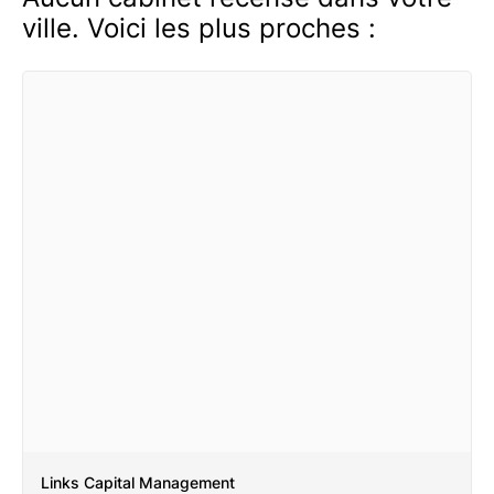
ville. Voici les plus proches :
Links Capital Management