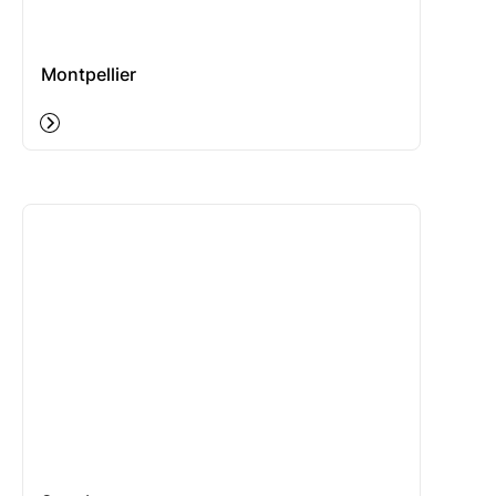
Montpellier