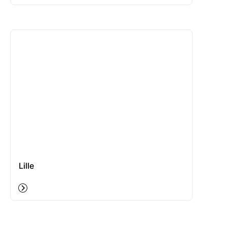
Lille