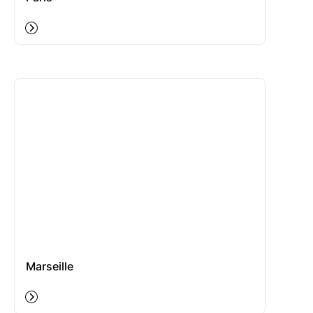
Marseille