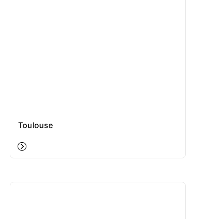
Toulouse