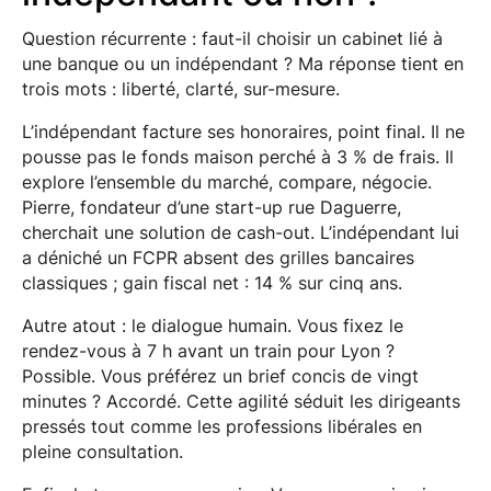
Question récurrente : faut-il choisir un cabinet lié à
une banque ou un indépendant ? Ma réponse tient en
trois mots : liberté, clarté, sur-mesure.
L’indépendant facture ses honoraires, point final. Il ne
pousse pas le fonds maison perché à 3 % de frais. Il
explore l’ensemble du marché, compare, négocie.
Pierre, fondateur d’une start-up rue Daguerre,
cherchait une solution de cash-out. L’indépendant lui
a déniché un FCPR absent des grilles bancaires
classiques ; gain fiscal net : 14 % sur cinq ans.
Autre atout : le dialogue humain. Vous fixez le
rendez-vous à 7 h avant un train pour Lyon ?
Possible. Vous préférez un brief concis de vingt
minutes ? Accordé. Cette agilité séduit les dirigeants
pressés tout comme les professions libérales en
pleine consultation.