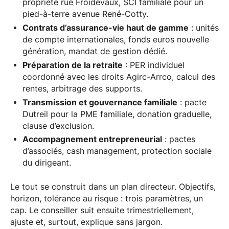
propriété rue Froidevaux, SCI familiale pour un
pied-à-terre avenue René-Cotty.
Contrats d’assurance-vie haut de gamme
: unités
de compte internationales, fonds euros nouvelle
génération, mandat de gestion dédié.
Préparation de la retraite
: PER individuel
coordonné avec les droits Agirc-Arrco, calcul des
rentes, arbitrage des supports.
Transmission et gouvernance familiale
: pacte
Dutreil pour la PME familiale, donation graduelle,
clause d’exclusion.
Accompagnement entrepreneurial
: pactes
d’associés, cash management, protection sociale
du dirigeant.
Le tout se construit dans un plan directeur. Objectifs,
horizon, tolérance au risque : trois paramètres, un
cap. Le conseiller suit ensuite trimestriellement,
ajuste et, surtout, explique sans jargon.