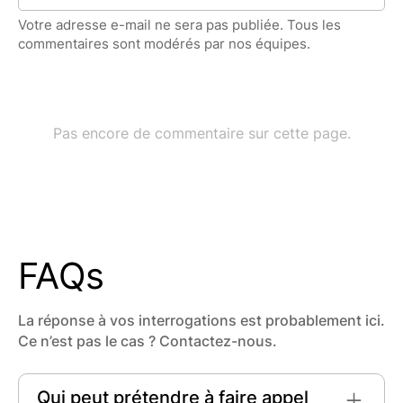
FAQs
La réponse à vos interrogations est probablement ici.
Ce n’est pas le cas ? Contactez-nous.
Qui peut prétendre à faire appel