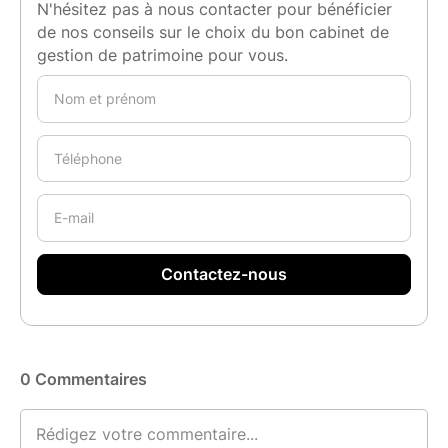
N'hésitez pas à nous contacter pour bénéficier
de nos conseils sur le choix du bon cabinet de
gestion de patrimoine pour vous.