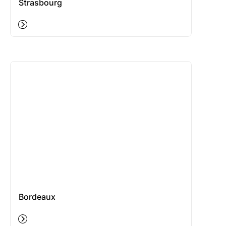
Strasbourg
Bordeaux