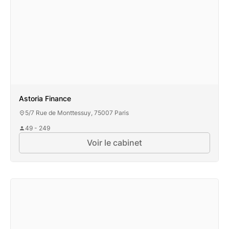
Astoria Finance
5/7 Rue de Monttessuy, 75007 Paris
49 - 249
Voir le cabinet