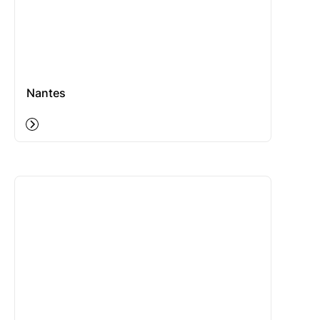
Nantes