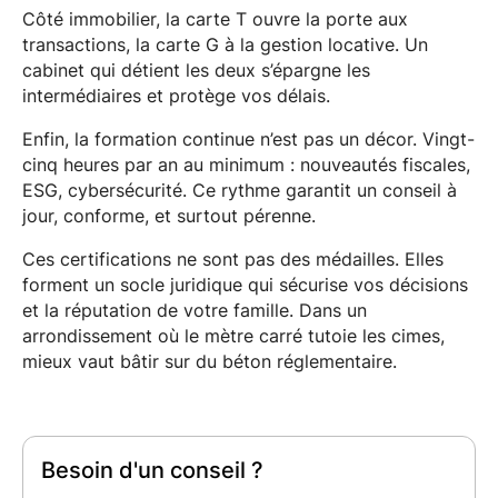
Côté immobilier, la carte T ouvre la porte aux
transactions, la carte G à la gestion locative. Un
cabinet qui détient les deux s’épargne les
intermédiaires et protège vos délais.
Enfin, la formation continue n’est pas un décor. Vingt-
cinq heures par an au minimum : nouveautés fiscales,
ESG, cybersécurité. Ce rythme garantit un conseil à
jour, conforme, et surtout pérenne.
Ces certifications ne sont pas des médailles. Elles
forment un socle juridique qui sécurise vos décisions
et la réputation de votre famille. Dans un
arrondissement où le mètre carré tutoie les cimes,
mieux vaut bâtir sur du béton réglementaire.
Besoin d'un conseil ?