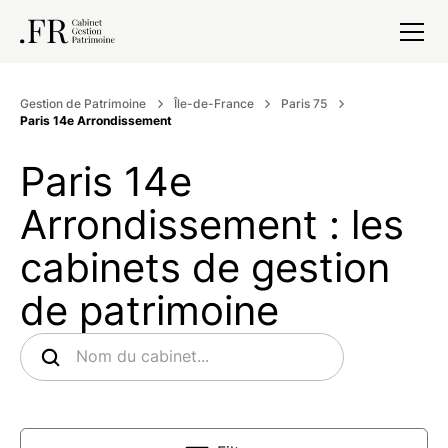
Gestion de Patrimoine
Île-de-France
Paris 75
Paris 14e Arrondissement
Paris 14e
Arrondissement : les
cabinets de gestion
de patrimoine