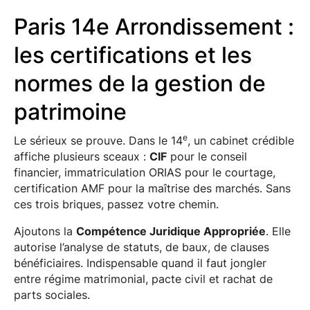
Paris 14e Arrondissement :
les certifications et les
normes de la gestion de
patrimoine
e
Le sérieux se prouve. Dans le 14
, un cabinet crédible
affiche plusieurs sceaux :
CIF
pour le conseil
financier, immatriculation ORIAS pour le courtage,
certification AMF pour la maîtrise des marchés. Sans
ces trois briques, passez votre chemin.
Ajoutons la
Compétence Juridique Appropriée
. Elle
autorise l’analyse de statuts, de baux, de clauses
bénéficiaires. Indispensable quand il faut jongler
entre régime matrimonial, pacte civil et rachat de
parts sociales.