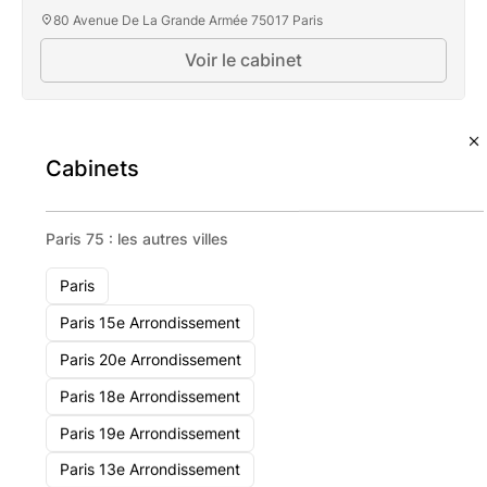
80 Avenue De La Grande Armée 75017 Paris
Voir le cabinet
Cabinets
Paris 75 : les autres villes
Paris
Paris 15e Arrondissement
Paris 20e Arrondissement
Paris 18e Arrondissement
Paris 19e Arrondissement
Paris 13e Arrondissement