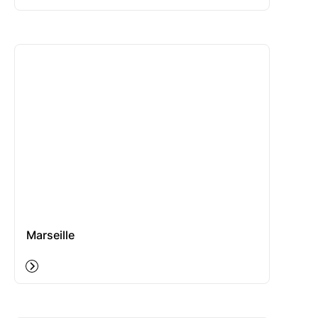
Marseille