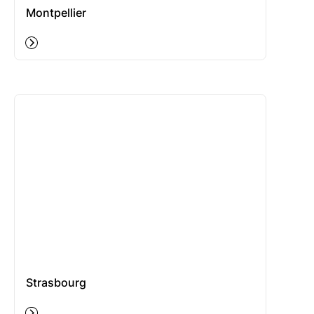
Montpellier
Strasbourg