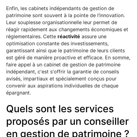
Enfin, les cabinets indépendants de gestion de
patrimoine sont souvent à la pointe de l’innovation.
Leur souplesse organisationnelle leur permet de
réagir rapidement aux changements économiques et
réglementaires. Cette
réactivité
assure une
optimisation constante des investissements,
garantissant ainsi que le patrimoine de leurs clients
est géré de manière proactive et efficace. En somme,
faire appel à un cabinet de gestion de patrimoine
indépendant, c'est s'offrir la garantie de conseils
avisés, impartiaux et spécialement conçus pour
convenir aux aspirations individuelles de chaque
épargnant.
Quels sont les services
proposés par un conseiller
en gestion de patrimoine ?