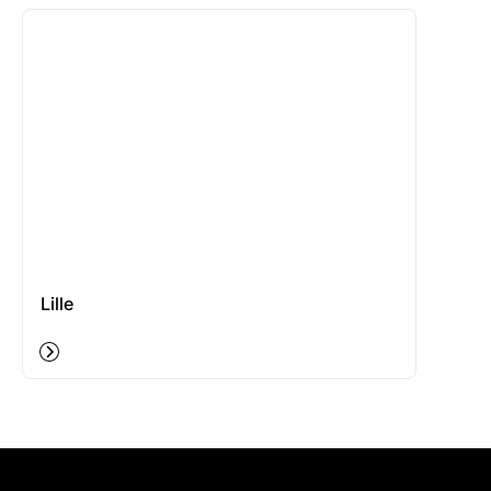
Lille