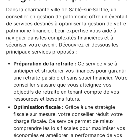
Dans la charmante ville de Sablé-sur-Sarthe, un
conseiller en gestion de patrimoine offre un éventail
de services destinés à optimiser la gestion de votre
patrimoine financier. Leur expertise vous aide à
naviguer dans les complexités financières et à
sécuriser votre avenir. Découvrez ci-dessous les
principaux services proposés :
Préparation de la retraite :
Ce service vise à
anticiper et structurer vos finances pour garantir
une retraite paisible et sans souci financier. Votre
conseiller s'assure que vous atteignez vos
objectifs de retraite en tenant compte de vos
ressources et besoins futurs.
Optimisation fiscale :
Grâce à une stratégie
fiscale sur mesure, votre conseiller réduit votre
charge fiscale. Ce service permet de mieux
comprendre les lois fiscales pour maximiser vos
économies et améliorer la performance de vos