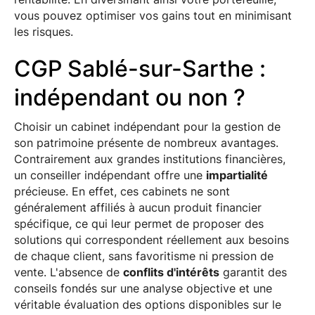
vous pouvez optimiser vos gains tout en minimisant
les risques.
CGP Sablé-sur-Sarthe :
indépendant ou non ?
Choisir un cabinet indépendant pour la gestion de
son patrimoine présente de nombreux avantages.
Contrairement aux grandes institutions financières,
un conseiller indépendant offre une
impartialité
précieuse. En effet, ces cabinets ne sont
généralement affiliés à aucun produit financier
spécifique, ce qui leur permet de proposer des
solutions qui correspondent réellement aux besoins
de chaque client, sans favoritisme ni pression de
vente. L'absence de
conflits d'intérêts
garantit des
conseils fondés sur une analyse objective et une
véritable évaluation des options disponibles sur le