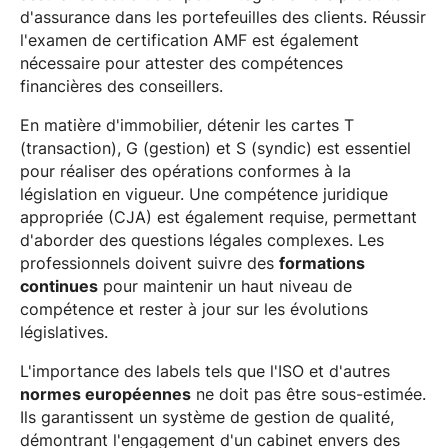
d'assurance dans les portefeuilles des clients. Réussir
l'examen de certification AMF est également
nécessaire pour attester des compétences
financières des conseillers.
En matière d'immobilier, détenir les cartes T
(transaction), G (gestion) et S (syndic) est essentiel
pour réaliser des opérations conformes à la
législation en vigueur. Une compétence juridique
appropriée (CJA) est également requise, permettant
d'aborder des questions légales complexes. Les
professionnels doivent suivre des
formations
continues
pour maintenir un haut niveau de
compétence et rester à jour sur les évolutions
législatives.
L'importance des labels tels que l'ISO et d'autres
normes européennes
ne doit pas être sous-estimée.
Ils garantissent un système de gestion de qualité,
démontrant l'engagement d'un cabinet envers des