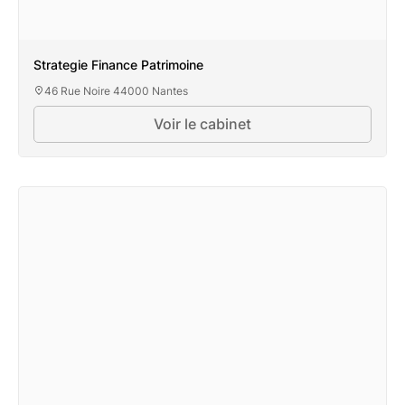
Strategie Finance Patrimoine
46 Rue Noire 44000 Nantes
Voir le cabinet