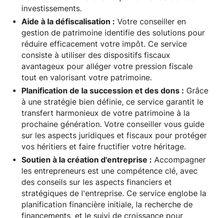
investissements.
Aide à la défiscalisation :
Votre conseiller en
gestion de patrimoine identifie des solutions pour
réduire efficacement votre impôt. Ce service
consiste à utiliser des dispositifs fiscaux
avantageux pour alléger votre pression fiscale
tout en valorisant votre patrimoine.
Planification de la succession et des dons :
Grâce
à une stratégie bien définie, ce service garantit le
transfert harmonieux de votre patrimoine à la
prochaine génération. Votre conseiller vous guide
sur les aspects juridiques et fiscaux pour protéger
vos héritiers et faire fructifier votre héritage.
Soutien à la création d'entreprise :
Accompagner
les entrepreneurs est une compétence clé, avec
des conseils sur les aspects financiers et
stratégiques de l'entreprise. Ce service englobe la
planification financière initiale, la recherche de
financements, et le suivi de croissance pour