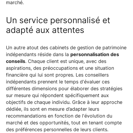
marché.
Un service personnalisé et
adapté aux attentes
Un autre atout des cabinets de gestion de patrimoine
indépendants réside dans la
personnalisation des
conseils
. Chaque client est unique, avec des
aspirations, des préoccupations et une situation
financière qui lui sont propres. Les conseillers
indépendants prennent le temps d'évaluer ces
différentes dimensions pour élaborer des stratégies
sur mesure qui répondent spécifiquement aux
objectifs de chaque individu. Grâce à leur approche
dédiée, ils sont en mesure d’adapter leurs
recommandations en fonction de l'évolution du
marché et des opportunités, tout en tenant compte
des préférences personnelles de leurs clients.