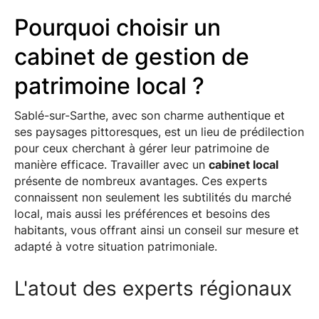
Pourquoi choisir un
cabinet de gestion de
patrimoine local ?
Sablé-sur-Sarthe, avec son charme authentique et
ses paysages pittoresques, est un lieu de prédilection
pour ceux cherchant à gérer leur patrimoine de
manière efficace. Travailler avec un
cabinet local
présente de nombreux avantages. Ces experts
connaissent non seulement les subtilités du marché
local, mais aussi les préférences et besoins des
habitants, vous offrant ainsi un conseil sur mesure et
adapté à votre situation patrimoniale.
L'atout des experts régionaux