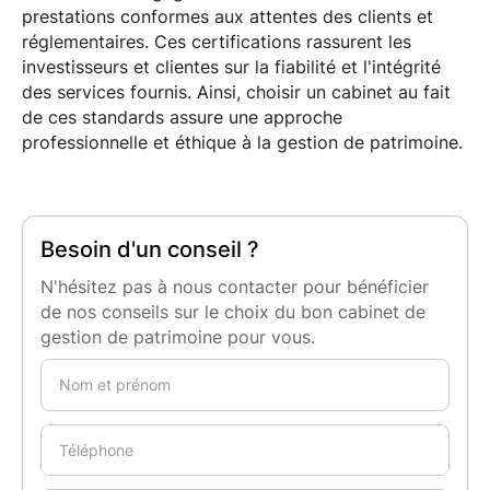
prestations conformes aux attentes des clients et
réglementaires. Ces certifications rassurent les
investisseurs et clientes sur la fiabilité et l'intégrité
des services fournis. Ainsi, choisir un cabinet au fait
de ces standards assure une approche
professionnelle et éthique à la gestion de patrimoine.
Besoin d'un conseil ?
N'hésitez pas à nous contacter pour bénéficier
de nos conseils sur le choix du bon cabinet de
gestion de patrimoine pour vous.