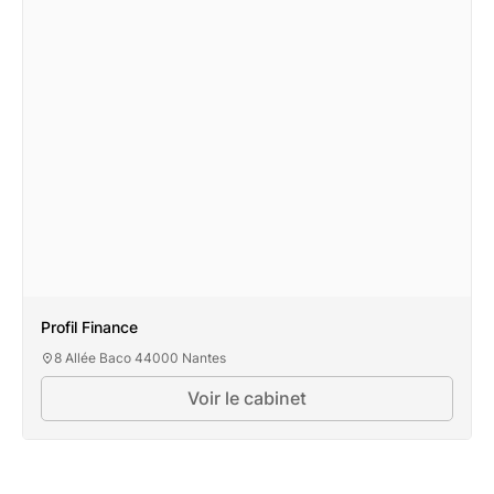
Profil Finance
8 Allée Baco 44000 Nantes
Voir le cabinet
Profil Finance