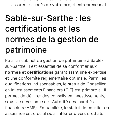
assurer le succès de votre projet entrepreneurial.
Sablé-sur-Sarthe : les
certifications et les
normes de la gestion de
patrimoine
Pour un cabinet de gestion de patrimoine à Sablé-
sur-Sarthe, il est essentiel de se conformer aux
normes et certifications
garantissant une expertise
et une conformité réglementaire optimale. Parmi les
qualifications indispensables, le statut de Conseiller
en Investissements Financiers (CIF) est primordial. Il
permet de délivrer des conseils en investissements,
sous la surveillance de l'Autorité des marchés
financiers (AMF). En parallèle, le statut de courtier en
assurance est crucial pour intégrer divers produits