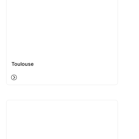
Toulouse