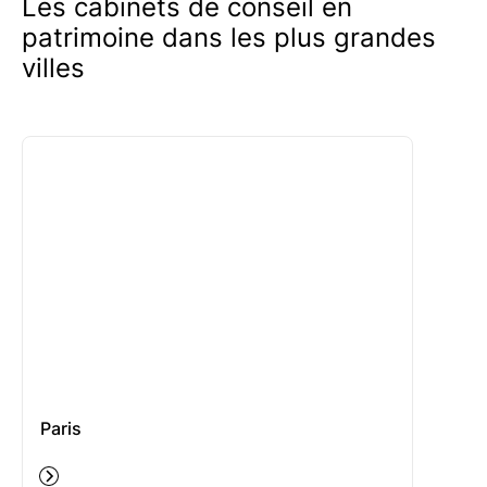
Les cabinets de conseil en
patrimoine dans les plus grandes
villes
Paris