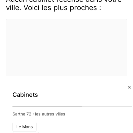
ville. Voici les plus proches :
Cabinets
Sarthe 72 : les autres villes
Le Mans
Apollux Patrimoine