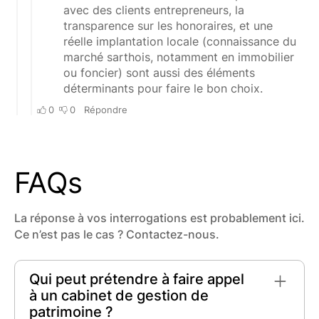
FAQs
La réponse à vos interrogations est probablement ici.
Ce n’est pas le cas ? Contactez-nous.
Qui peut prétendre à faire appel
à un cabinet de gestion de
patrimoine ?