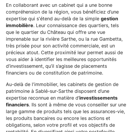
En collaborant avec un cabinet qui a une bonne
compréhension de la région, vous bénéficiez d’une
expertise qui s'étend au-delà de la simple
gestion
immobilière
. Leur connaissance des quartiers, tels
que le quartier du Château qui offre une vue
imprenable sur la rivière Sarthe, ou la rue Gambetta,
très prisée pour son activité commerciale, est un
précieux atout. Cette proximité leur permet aussi de
vous aider à identifier les meilleures opportunités
d’investissement, qu’il s’agisse de placements
financiers ou de constitution de patrimoine.
Au-delà de l'immobilier, les cabinets de gestion de
patrimoine à Sablé-sur-Sarthe disposent d’une
expertise reconnue en matière d’
investissements
financiers
. Ils sont à même de vous conseiller sur une
large gamme de produits tels que les assurances-vie,
les produits bancaires ou encore les actions et
obligations, selon votre profil et vos objectifs de
rentabilité. En diversifiant ainsi votre portefeuille,