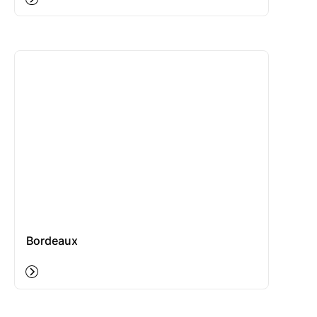
Bordeaux