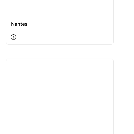
Nantes