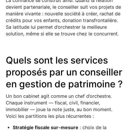
La confiance se construit ainsi. Quand la relation
devient partenariale, le conseiller suit vos projets de
manière vivante : nouvelle société à créer, rachat de
crédits pour vos enfants, donation transfrontalière.
Sa latitude lui permet d’orchestrer la meilleure
solution, même si elle se trouve chez le concurrent.
Quels sont les services
proposés par un conseiller
en gestion de patrimoine ?
Un bon cabinet agit comme un chef d’orchestre.
Chaque instrument — fiscal, civil, financier,
immobilier — joue la note juste, au bon moment.
Voici les partitions les plus récurrentes :
Stratégie fiscale sur-mesure
: choix de la