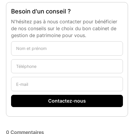
Besoin d'un conseil ?
N'hésitez pas à nous contacter pour bénéficier
de nos conseils sur le choix du bon cabinet de
gestion de patrimoine pour vous.