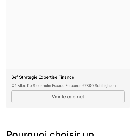
Sef Strategie Expertise Finance
1 Allée De Stockholm Espace Européen 67300 Schiltigheim
Voir le cabinet
Pourquoi choisir un