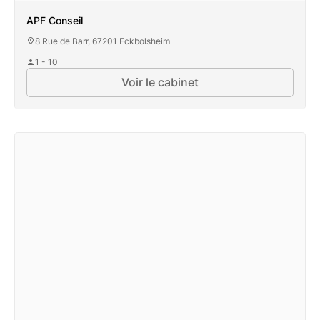
APF Conseil
8 Rue de Barr, 67201 Eckbolsheim
1 - 10
Voir le cabinet