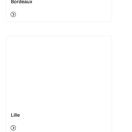
Bordeaux
Lille