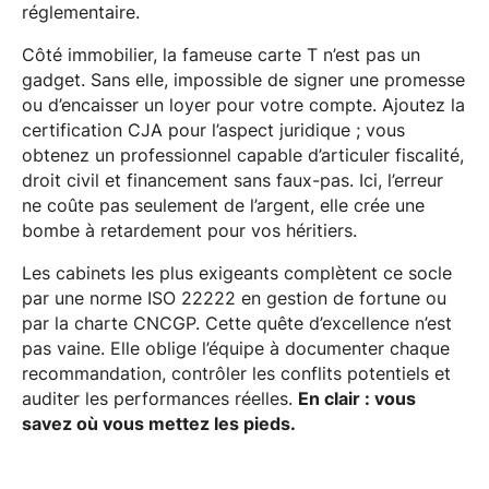
réglementaire.
Côté immobilier, la fameuse carte T n’est pas un
gadget. Sans elle, impossible de signer une promesse
ou d’encaisser un loyer pour votre compte. Ajoutez la
certification CJA pour l’aspect juridique ; vous
obtenez un professionnel capable d’articuler fiscalité,
droit civil et financement sans faux-pas. Ici, l’erreur
ne coûte pas seulement de l’argent, elle crée une
bombe à retardement pour vos héritiers.
Les cabinets les plus exigeants complètent ce socle
par une norme ISO 22222 en gestion de fortune ou
par la charte CNCGP. Cette quête d’excellence n’est
pas vaine. Elle oblige l’équipe à documenter chaque
recommandation, contrôler les conflits potentiels et
auditer les performances réelles.
En clair : vous
savez où vous mettez les pieds.