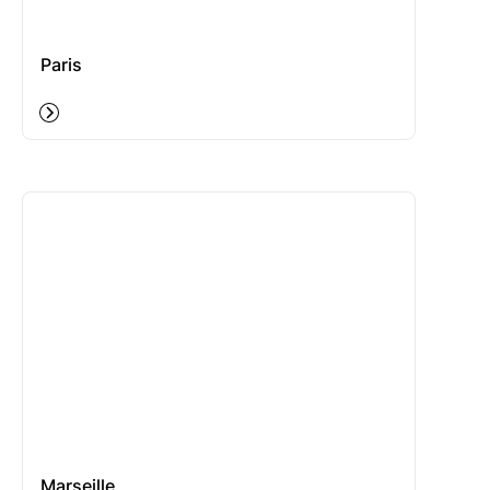
Paris
Marseille