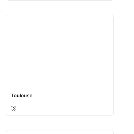
Toulouse