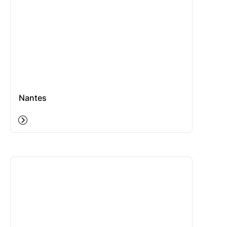
Nantes