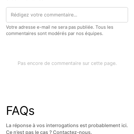
FAQs
La réponse à vos interrogations est probablement ici.
Ce n’est pas le cas ? Contactez-nous.