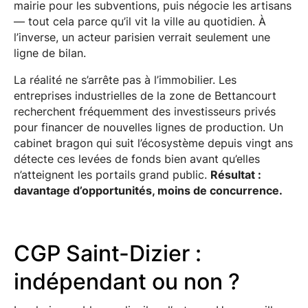
mairie pour les subventions, puis négocie les artisans
— tout cela parce qu’il vit la ville au quotidien. À
l’inverse, un acteur parisien verrait seulement une
ligne de bilan.
La réalité ne s’arrête pas à l’immobilier. Les
entreprises industrielles de la zone de Bettancourt
recherchent fréquemment des investisseurs privés
pour financer de nouvelles lignes de production. Un
cabinet bragon qui suit l’écosystème depuis vingt ans
détecte ces levées de fonds bien avant qu’elles
n’atteignent les portails grand public.
Résultat :
davantage d’opportunités, moins de concurrence.
CGP Saint-Dizier :
indépendant ou non ?