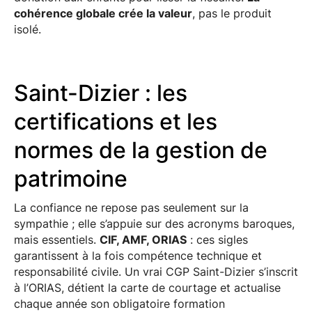
cohérence globale crée la valeur
, pas le produit
isolé.
Saint-Dizier : les
certifications et les
normes de la gestion de
patrimoine
La confiance ne repose pas seulement sur la
sympathie ; elle s’appuie sur des acronyms baroques,
mais essentiels.
CIF, AMF, ORIAS
: ces sigles
garantissent à la fois compétence technique et
responsabilité civile. Un vrai CGP Saint-Dizier s’inscrit
à l’ORIAS, détient la carte de courtage et actualise
chaque année son obligatoire formation