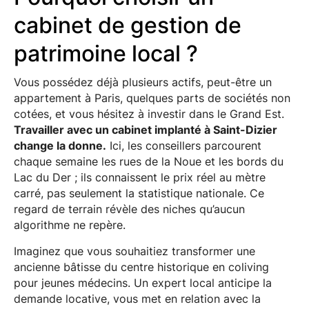
cabinet de gestion de
patrimoine local ?
Vous possédez déjà plusieurs actifs, peut-être un
appartement à Paris, quelques parts de sociétés non
cotées, et vous hésitez à investir dans le Grand Est.
Travailler avec un cabinet implanté à Saint-Dizier
change la donne.
Ici, les conseillers parcourent
chaque semaine les rues de la Noue et les bords du
Lac du Der ; ils connaissent le prix réel au mètre
carré, pas seulement la statistique nationale. Ce
regard de terrain révèle des niches qu’aucun
algorithme ne repère.
Imaginez que vous souhaitiez transformer une
ancienne bâtisse du centre historique en coliving
pour jeunes médecins. Un expert local anticipe la
demande locative, vous met en relation avec la