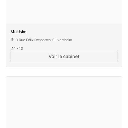
Multisim
13 Rue Félix Desportes, Pulversheim
1 - 10
Voir le cabinet