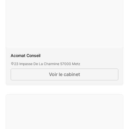
Acomat Conseil
23 Impasse De La Charmine 57000 Metz
Voir le cabinet