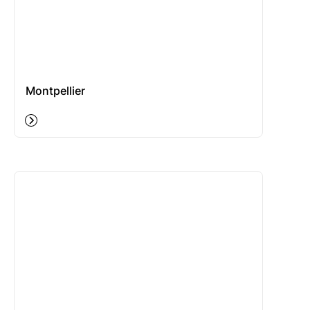
Montpellier