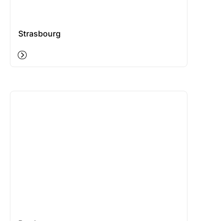
Strasbourg