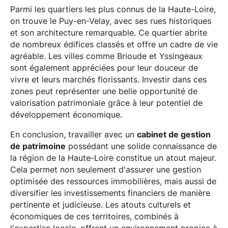
Parmi les quartiers les plus connus de la Haute-Loire,
on trouve le Puy-en-Velay, avec ses rues historiques
et son architecture remarquable. Ce quartier abrite
de nombreux édifices classés et offre un cadre de vie
agréable. Les villes comme Brioude et Yssingeaux
sont également appréciées pour leur douceur de
vivre et leurs marchés florissants. Investir dans ces
zones peut représenter une belle opportunité de
valorisation patrimoniale grâce à leur potentiel de
développement économique.
En conclusion, travailler avec un
cabinet de gestion
de patrimoine
possédant une solide connaissance de
la région de la Haute-Loire constitue un atout majeur.
Cela permet non seulement d'assurer une gestion
optimisée des ressources immobilières, mais aussi de
diversifier les investissements financiers de manière
pertinente et judicieuse. Les atouts culturels et
économiques de ces territoires, combinés à