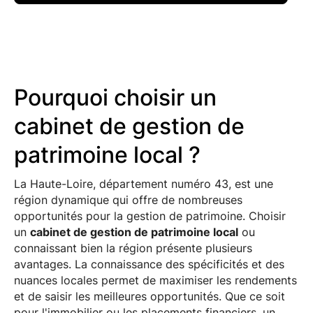
Pourquoi choisir un
cabinet de gestion de
patrimoine local ?
La Haute-Loire, département numéro 43, est une
région dynamique qui offre de nombreuses
opportunités pour la gestion de patrimoine. Choisir
un
cabinet de gestion de patrimoine local
ou
connaissant bien la région présente plusieurs
avantages. La connaissance des spécificités et des
nuances locales permet de maximiser les rendements
et de saisir les meilleures opportunités. Que ce soit
pour l'immobilier ou les placements financiers, un