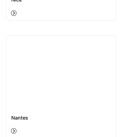
Nantes