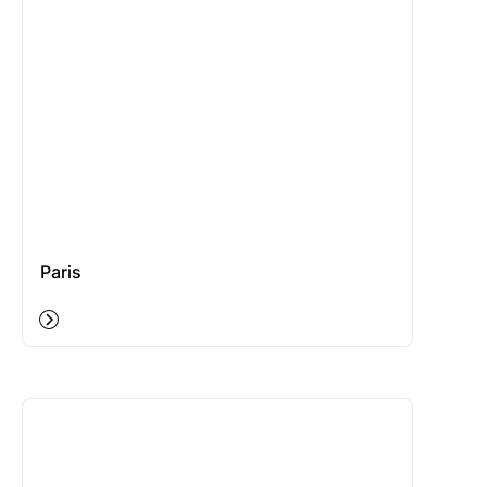
Paris