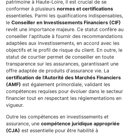
patrimoine à Haute-Loire, il est crucial de se
conformer à plusieurs
normes et certifications
essentielles. Parmi les qualifications indispensables,
le
Conseiller en Investissements Financiers (CIF)
revêt une importance majeure. Ce statut confère au
conseiller l'aptitude à fournir des recommandations
adaptées aux investissements, en accord avec les
objectifs et le profil de risque du client. En outre, le
statut de courtier permet de conseiller en toute
transparence sur les assurances, garantissant une
offre adaptée de produits d'assurance vie. La
certification de l'Autorité des Marchés Financiers
(AMF)
est également primordiale, validant les
compétences requises pour évoluer dans le secteur
financier tout en respectant les réglementations en
vigueur.
Outre les compétences en investissements et
assurance, une
compétence juridique appropriée
(CJA)
est essentielle pour être habilité à