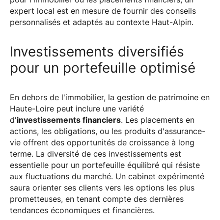
expert local est en mesure de fournir des conseils
personnalisés et adaptés au contexte Haut-Alpin.
Investissements diversifiés
pour un portefeuille optimisé
En dehors de l'immobilier, la gestion de patrimoine en
Haute-Loire peut inclure une variété
d'
investissements financiers
. Les placements en
actions, les obligations, ou les produits d'assurance-
vie offrent des opportunités de croissance à long
terme. La diversité de ces investissements est
essentielle pour un portefeuille équilibré qui résiste
aux fluctuations du marché. Un cabinet expérimenté
saura orienter ses clients vers les options les plus
prometteuses, en tenant compte des dernières
tendances économiques et financières.