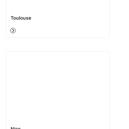
Toulouse
Nice