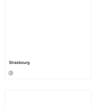
Strasbourg