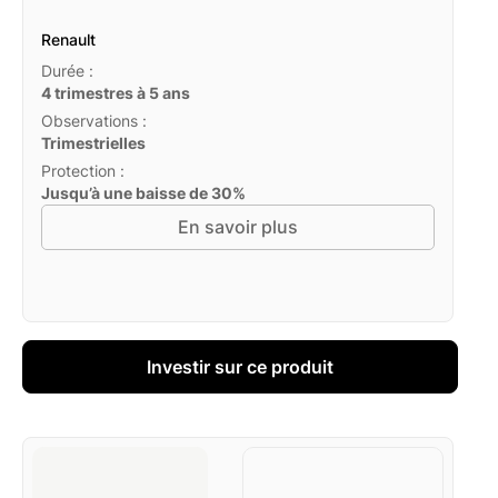
Renault
Durée :
4 trimestres à 5 ans
Observations :
Trimestrielles
Protection :
Jusqu’à une baisse de 30%
En savoir plus
Investir sur ce produit