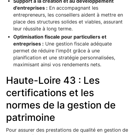
Support à la création et au développement
d'entreprises :
En accompagnant les
entrepreneurs, les conseillers aident à mettre en
place des structures solides et viables, assurant
leur réussite à long terme.
Optimisation fiscale pour particuliers et
entreprises :
Une gestion fiscale adéquate
permet de réduire l'impôt grâce à une
planification et une stratégie personnalisées,
maximisant ainsi vos rendements nets.
Haute-Loire 43 : Les
certifications et les
normes de la gestion de
patrimoine
Pour assurer des prestations de qualité en gestion de