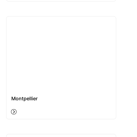
Montpellier