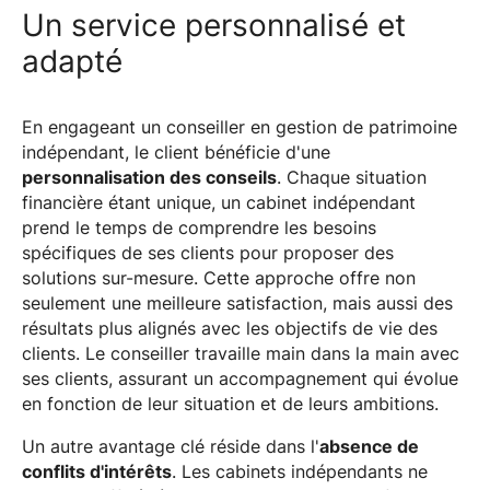
Un service personnalisé et
adapté
En engageant un conseiller en gestion de patrimoine
indépendant, le client bénéficie d'une
personnalisation des conseils
. Chaque situation
financière étant unique, un cabinet indépendant
prend le temps de comprendre les besoins
spécifiques de ses clients pour proposer des
solutions sur-mesure. Cette approche offre non
seulement une meilleure satisfaction, mais aussi des
résultats plus alignés avec les objectifs de vie des
clients. Le conseiller travaille main dans la main avec
ses clients, assurant un accompagnement qui évolue
en fonction de leur situation et de leurs ambitions.
Un autre avantage clé réside dans l'
absence de
conflits d'intérêts
. Les cabinets indépendants ne