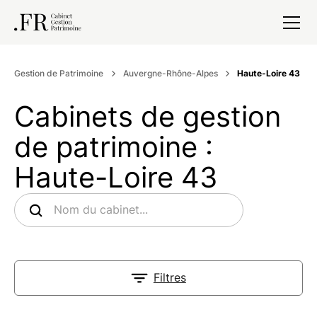
Gestion de Patrimoine
Auvergne-Rhône-Alpes
Haute-Loire 43
Cabinets de gestion
de patrimoine :
Haute-Loire 43
Filtres