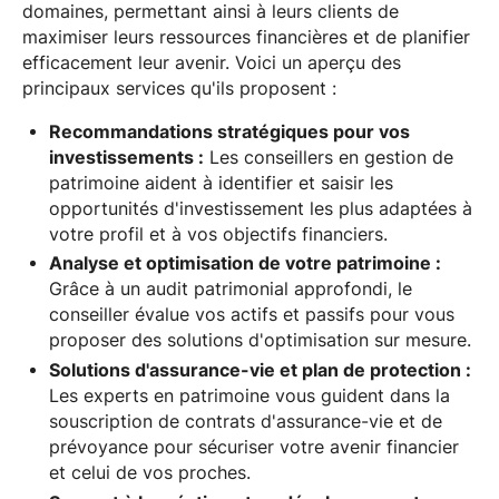
domaines, permettant ainsi à leurs clients de
maximiser leurs ressources financières et de planifier
efficacement leur avenir. Voici un aperçu des
principaux services qu'ils proposent :
Recommandations stratégiques pour vos
investissements :
Les conseillers en gestion de
patrimoine aident à identifier et saisir les
opportunités d'investissement les plus adaptées à
votre profil et à vos objectifs financiers.
Analyse et optimisation de votre patrimoine :
Grâce à un audit patrimonial approfondi, le
conseiller évalue vos actifs et passifs pour vous
proposer des solutions d'optimisation sur mesure.
Solutions d'assurance-vie et plan de protection :
Les experts en patrimoine vous guident dans la
souscription de contrats d'assurance-vie et de
prévoyance pour sécuriser votre avenir financier
et celui de vos proches.