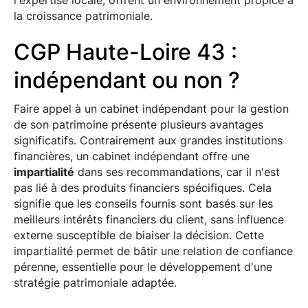
l'expertise locale, offrent un environnement propice à
la croissance patrimoniale.
CGP Haute-Loire 43 :
indépendant ou non ?
Faire appel à un cabinet indépendant pour la gestion
de son patrimoine présente plusieurs avantages
significatifs. Contrairement aux grandes institutions
financières, un cabinet indépendant offre une
impartialité
dans ses recommandations, car il n'est
pas lié à des produits financiers spécifiques. Cela
signifie que les conseils fournis sont basés sur les
meilleurs intérêts financiers du client, sans influence
externe susceptible de biaiser la décision. Cette
impartialité permet de bâtir une relation de confiance
pérenne, essentielle pour le développement d'une
stratégie patrimoniale adaptée.