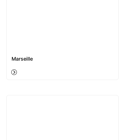
Marseille