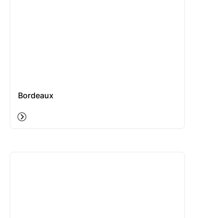
Bordeaux