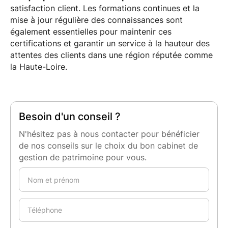
satisfaction client. Les formations continues et la
mise à jour régulière des connaissances sont
également essentielles pour maintenir ces
certifications et garantir un service à la hauteur des
attentes des clients dans une région réputée comme
la Haute-Loire.
Besoin d'un conseil ?
N'hésitez pas à nous contacter pour bénéficier
de nos conseils sur le choix du bon cabinet de
gestion de patrimoine pour vous.