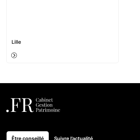
Lille
Être conseillé
Suivre l’actualité