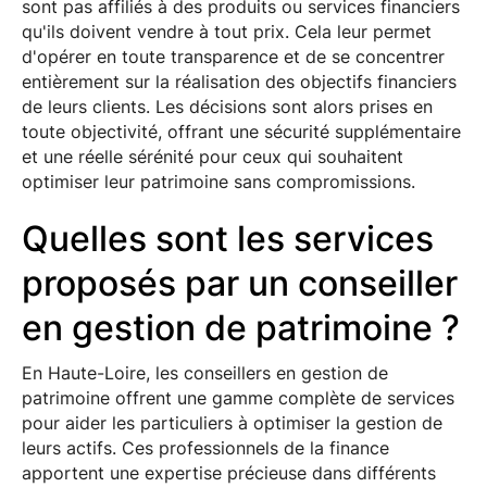
sont pas affiliés à des produits ou services financiers
qu'ils doivent vendre à tout prix. Cela leur permet
d'opérer en toute transparence et de se concentrer
entièrement sur la réalisation des objectifs financiers
de leurs clients. Les décisions sont alors prises en
toute objectivité, offrant une sécurité supplémentaire
et une réelle sérénité pour ceux qui souhaitent
optimiser leur patrimoine sans compromissions.
Quelles sont les services
proposés par un conseiller
en gestion de patrimoine ?
En Haute-Loire, les conseillers en gestion de
patrimoine offrent une gamme complète de services
pour aider les particuliers à optimiser la gestion de
leurs actifs. Ces professionnels de la finance
apportent une expertise précieuse dans différents