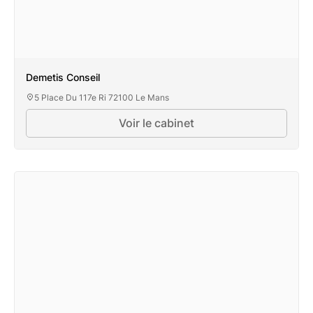
Demetis Conseil
5 Place Du 117e Ri 72100 Le Mans
Voir le cabinet