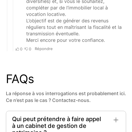
FAQs
La réponse à vos interrogations est probablement ici.
Ce n’est pas le cas ? Contactez-nous.
Qui peut prétendre à faire appel
à un cabinet de gestion de