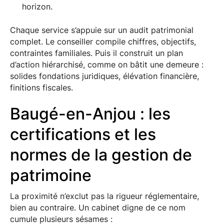
horizon.
Chaque service s’appuie sur un audit patrimonial
complet. Le conseiller compile chiffres, objectifs,
contraintes familiales. Puis il construit un plan
d’action hiérarchisé, comme on bâtit une demeure :
solides fondations juridiques, élévation financière,
finitions fiscales.
Baugé-en-Anjou : les
certifications et les
normes de la gestion de
patrimoine
La proximité n’exclut pas la rigueur réglementaire,
bien au contraire. Un cabinet digne de ce nom
cumule plusieurs sésames :