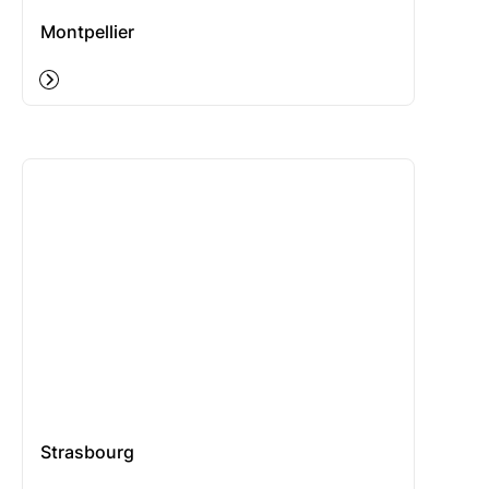
Montpellier
Strasbourg