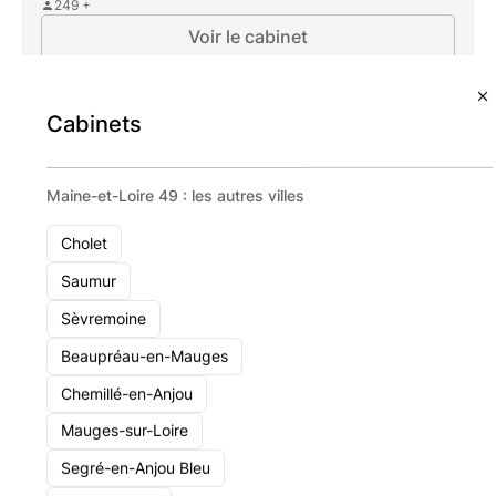
249 +
Voir le cabinet
Cabinets
Maine-et-Loire 49 : les autres villes
Cholet
Saumur
Sèvremoine
Beaupréau-en-Mauges
Chemillé-en-Anjou
Mauges-sur-Loire
Segré-en-Anjou Bleu