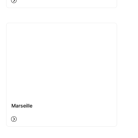
Marseille