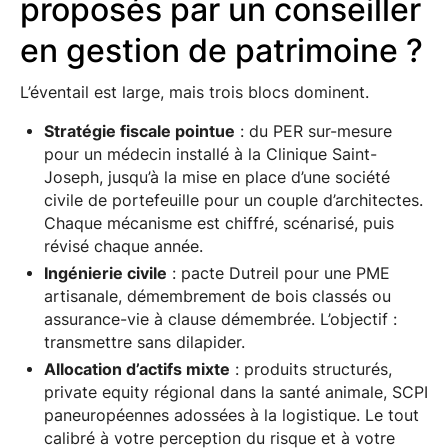
proposés par un conseiller
en gestion de patrimoine ?
L’éventail est large, mais trois blocs dominent.
Stratégie fiscale pointue
: du PER sur-mesure
pour un médecin installé à la Clinique Saint-
Joseph, jusqu’à la mise en place d’une société
civile de portefeuille pour un couple d’architectes.
Chaque mécanisme est chiffré, scénarisé, puis
révisé chaque année.
Ingénierie civile
: pacte Dutreil pour une PME
artisanale, démembrement de bois classés ou
assurance-vie à clause démembrée. L’objectif :
transmettre sans dilapider.
Allocation d’actifs mixte
: produits structurés,
private equity régional dans la santé animale, SCPI
paneuropéennes adossées à la logistique. Le tout
calibré à votre perception du risque et à votre