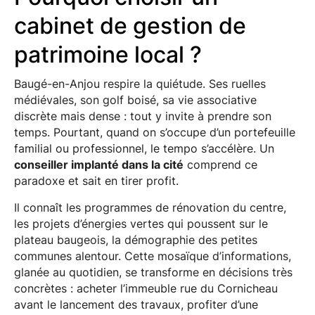
cabinet de gestion de
patrimoine local ?
Baugé-en-Anjou respire la quiétude. Ses ruelles
médiévales, son golf boisé, sa vie associative
discrète mais dense : tout y invite à prendre son
temps. Pourtant, quand on s’occupe d’un portefeuille
familial ou professionnel, le tempo s’accélère. Un
conseiller implanté dans la cité
comprend ce
paradoxe et sait en tirer profit.
Il connaît les programmes de rénovation du centre,
les projets d’énergies vertes qui poussent sur le
plateau baugeois, la démographie des petites
communes alentour. Cette mosaïque d’informations,
glanée au quotidien, se transforme en décisions très
concrètes : acheter l’immeuble rue du Cornicheau
avant le lancement des travaux, profiter d’une