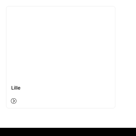
Lille