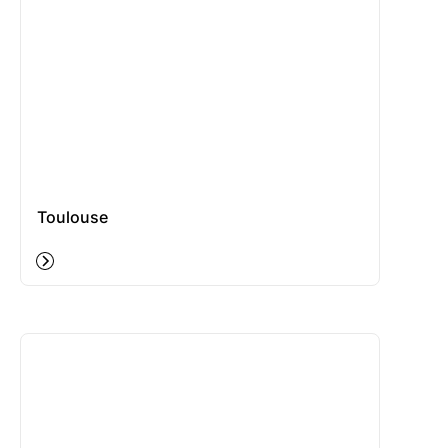
Toulouse