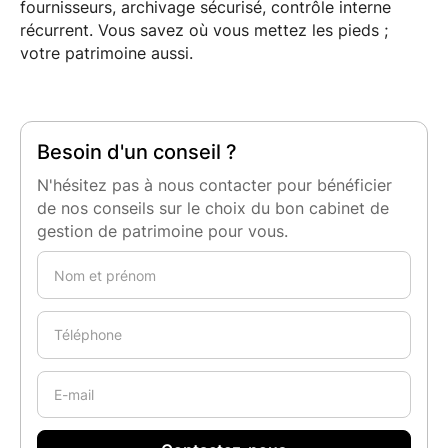
fournisseurs, archivage sécurisé, contrôle interne
récurrent. Vous savez où vous mettez les pieds ;
votre patrimoine aussi.
Besoin d'un conseil ?
N'hésitez pas à nous contacter pour bénéficier
de nos conseils sur le choix du bon cabinet de
gestion de patrimoine pour vous.