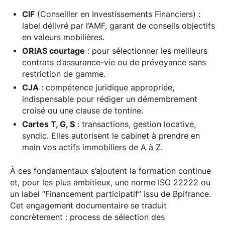
CIF
(Conseiller en Investissements Financiers) :
label délivré par l’AMF, garant de conseils objectifs
en valeurs mobilières.
ORIAS courtage
: pour sélectionner les meilleurs
contrats d’assurance-vie ou de prévoyance sans
restriction de gamme.
CJA
: compétence juridique appropriée,
indispensable pour rédiger un démembrement
croisé ou une clause de tontine.
Cartes T, G, S
: transactions, gestion locative,
syndic. Elles autorisent le cabinet à prendre en
main vos actifs immobiliers de A à Z.
À ces fondamentaux s’ajoutent la formation continue
et, pour les plus ambitieux, une norme ISO 22222 ou
un label “Financement participatif” issu de Bpifrance.
Cet engagement documentaire se traduit
concrètement : process de sélection des