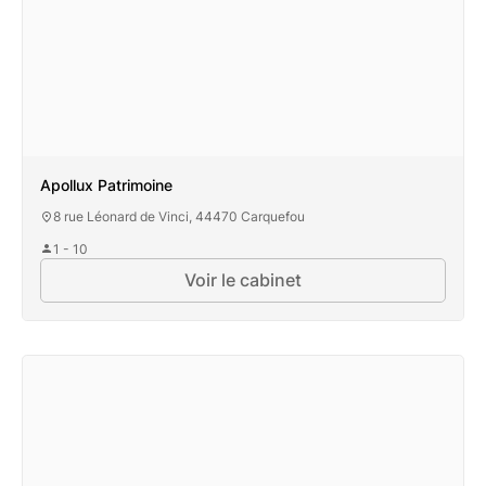
Apollux Patrimoine
8 rue Léonard de Vinci, 44470 Carquefou
1 - 10
Voir le cabinet