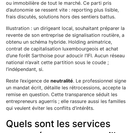
ou immobilière de tout le marché. Ce parti pris
d’autonomie se ressent vite : reporting plus lisible,
frais discutés, solutions hors des sentiers battus.
Illustration : un dirigeant local, souhaitant préparer la
revente de son entreprise de signalisation routière, a
obtenu un schéma hybride. Holding animatrice,
contrat de capitalisation luxembourgeois et achat
d’une forêt Sarthoise pour adoucir l’IFI. Aucun réseau
national n’avait cette partition sous le coude ;
l’indépendant, si.
Reste l’exigence de
neutralité
. Le professionnel signe
un mandat écrit, détaille les rétrocessions, accepte la
remise en question. Cette transparence séduit les
entrepreneurs aguerris ; elle rassure aussi les familles
qui veulent éviter les conflits d’intérêts.
Quels sont les services