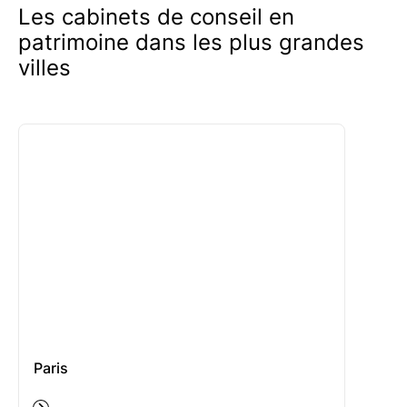
Les cabinets de conseil en
patrimoine dans les plus grandes
villes
Paris