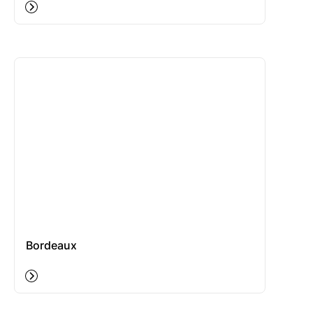
Bordeaux