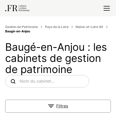
Gestion de Patrimoine
Pays de la Loire
Maine-et-Loire 49
Baugé-en-Anjou
Baugé-en-Anjou : les
cabinets de gestion
de patrimoine
Filtres