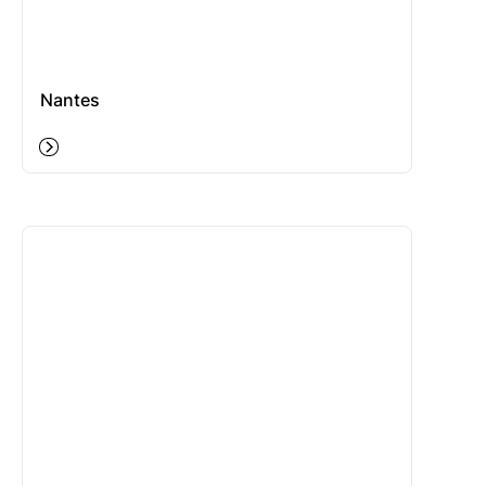
Nantes