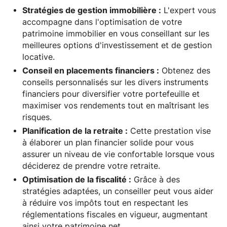
Stratégies de gestion immobilière :
L'expert vous
accompagne dans l'optimisation de votre
patrimoine immobilier en vous conseillant sur les
meilleures options d'investissement et de gestion
locative.
Conseil en placements financiers :
Obtenez des
conseils personnalisés sur les divers instruments
financiers pour diversifier votre portefeuille et
maximiser vos rendements tout en maîtrisant les
risques.
Planification de la retraite :
Cette prestation vise
à élaborer un plan financier solide pour vous
assurer un niveau de vie confortable lorsque vous
déciderez de prendre votre retraite.
Optimisation de la fiscalité :
Grâce à des
stratégies adaptées, un conseiller peut vous aider
à réduire vos impôts tout en respectant les
réglementations fiscales en vigueur, augmentant
ainsi votre patrimoine net.