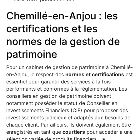
Chemillé-en-Anjou : les
certifications et les
normes de la gestion de
patrimoine
Pour un cabinet de gestion de patrimoine à Chemillé-
en-Anjou, le respect des
normes et certifications
est
essentiel pour garantir des services à la fois
performants et conformes à la réglementation. Les
conseillers en gestion de patrimoine doivent
notamment posséder le statut de Conseiller en
Investissements Financiers (CIF) pour proposer des
investissements judicieux et adaptés aux besoins de
chaque client. Par ailleurs, ils doivent également être
enregistrés en tant que
courtiers
pour accéder à une
sélection variée de produits financiers. La