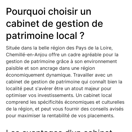
Pourquoi choisir un
cabinet de gestion de
patrimoine local ?
Située dans la belle région des Pays de la Loire,
Chemillé-en-Anjou offre un cadre agréable pour la
gestion de patrimoine grâce à son environnement
paisible et son ancrage dans une région
économiquement dynamique. Travailler avec un
cabinet de gestion de patrimoine qui connaît bien la
localité peut s'avérer être un atout majeur pour
optimiser vos investissements. Un cabinet local
comprend les spécificités économiques et culturelles
de la région, et peut vous fournir des conseils avisés
pour maximiser la rentabilité de vos placements.