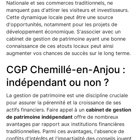
Nationale et ses commerces traditionnels, ne
manquent pas d'attirer les visiteurs et investisseurs.
Cette dynamique locale peut être une source
d'opportunités, notamment pour les projets de
développement économique. S'associer avec un
cabinet de gestion de patrimoine ayant une bonne
connaissance de ces atouts locaux peut ainsi
augmenter vos chances de succès sur le long terme.
CGP Chemillé-en-Anjou :
indépendant ou non ?
La gestion de patrimoine est une discipline cruciale
pour assurer la pérennité et la croissance de ses
actifs financiers. Faire appel à un
cabinet de gestion
de patrimoine indépendant
offre de nombreux
avantages par rapport aux institutions financières
traditionnelles. Parmi ces avantages, l'absence de
conflits d'intérêts et l'impartialité des conseils jouent