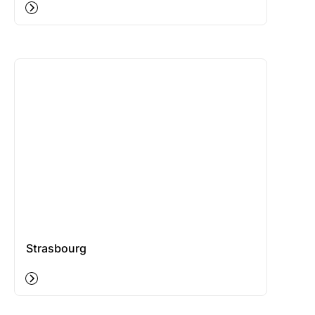
Strasbourg