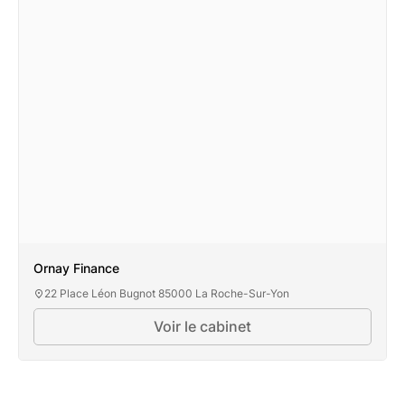
Ornay Finance
22 Place Léon Bugnot 85000 La Roche-Sur-Yon
Voir le cabinet