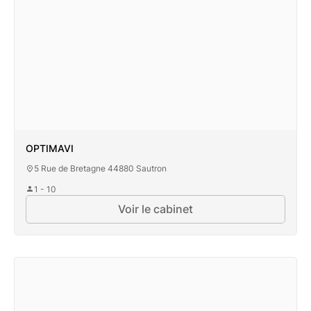
OPTIMAVI
5 Rue de Bretagne 44880 Sautron
1 - 10
Voir le cabinet