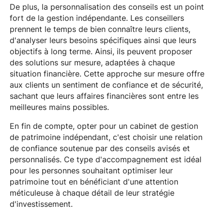
De plus, la personnalisation des conseils est un point
fort de la gestion indépendante. Les conseillers
prennent le temps de bien connaître leurs clients,
d'analyser leurs besoins spécifiques ainsi que leurs
objectifs à long terme. Ainsi, ils peuvent proposer
des solutions sur mesure, adaptées à chaque
situation financière. Cette approche sur mesure offre
aux clients un sentiment de confiance et de sécurité,
sachant que leurs affaires financières sont entre les
meilleures mains possibles.
En fin de compte, opter pour un cabinet de gestion
de patrimoine indépendant, c'est choisir une relation
de confiance soutenue par des conseils avisés et
personnalisés. Ce type d'accompagnement est idéal
pour les personnes souhaitant optimiser leur
patrimoine tout en bénéficiant d'une attention
méticuleuse à chaque détail de leur stratégie
d'investissement.