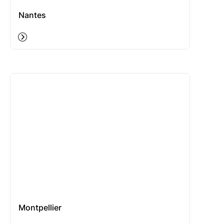
Nantes
Montpellier