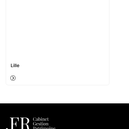
Lille