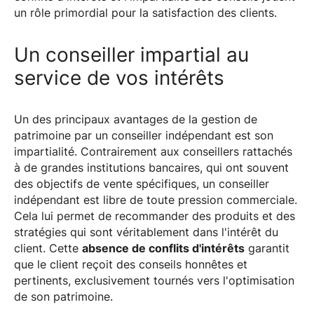
un rôle primordial pour la satisfaction des clients.
Un conseiller impartial au
service de vos intérêts
Un des principaux avantages de la gestion de
patrimoine par un conseiller indépendant est son
impartialité. Contrairement aux conseillers rattachés
à de grandes institutions bancaires, qui ont souvent
des objectifs de vente spécifiques, un conseiller
indépendant est libre de toute pression commerciale.
Cela lui permet de recommander des produits et des
stratégies qui sont véritablement dans l'intérêt du
client. Cette
absence de conflits d'intérêts
garantit
que le client reçoit des conseils honnêtes et
pertinents, exclusivement tournés vers l'optimisation
de son patrimoine.