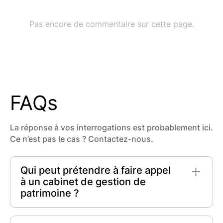
FAQs
La réponse à vos interrogations est probablement ici.
Ce n’est pas le cas ? Contactez-nous.
Qui peut prétendre à faire appel
à un cabinet de gestion de
patrimoine ?
Tout individu ou famille désireux de maximiser