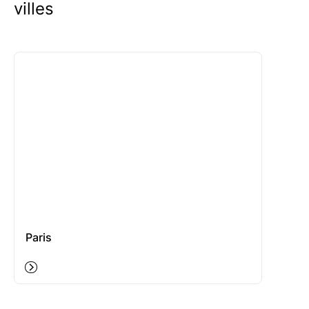
villes
Paris