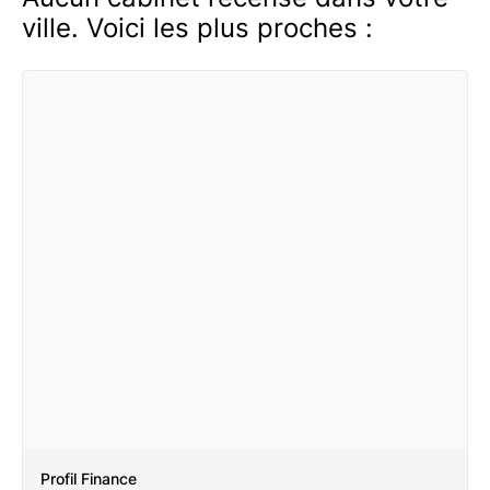
ville. Voici les plus proches :
Profil Finance