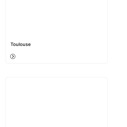
Toulouse