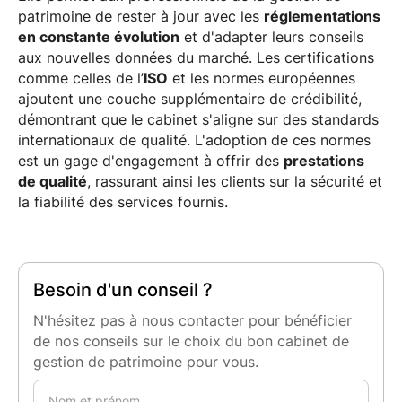
patrimoine de rester à jour avec les
réglementations
en constante évolution
et d'adapter leurs conseils
aux nouvelles données du marché. Les certifications
comme celles de l’
ISO
et les normes européennes
ajoutent une couche supplémentaire de crédibilité,
démontrant que le cabinet s'aligne sur des standards
internationaux de qualité. L'adoption de ces normes
est un gage d'engagement à offrir des
prestations
de qualité
, rassurant ainsi les clients sur la sécurité et
la fiabilité des services fournis.
Besoin d'un conseil ?
N'hésitez pas à nous contacter pour bénéficier
de nos conseils sur le choix du bon cabinet de
gestion de patrimoine pour vous.