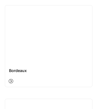
Bordeaux