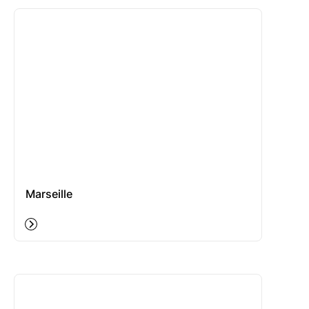
Marseille