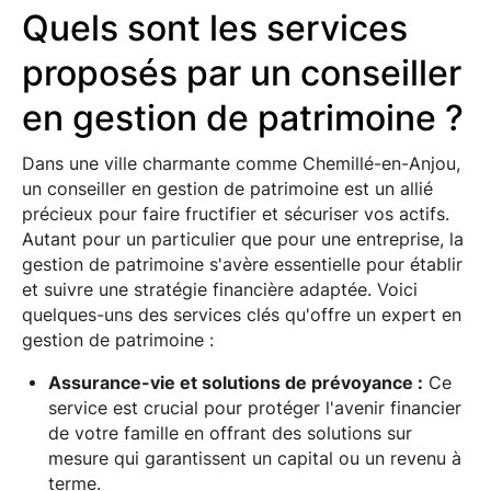
Quels sont les services
proposés par un conseiller
en gestion de patrimoine ?
Dans une ville charmante comme Chemillé-en-Anjou,
un conseiller en gestion de patrimoine est un allié
précieux pour faire fructifier et sécuriser vos actifs.
Autant pour un particulier que pour une entreprise, la
gestion de patrimoine s'avère essentielle pour établir
et suivre une stratégie financière adaptée. Voici
quelques-uns des services clés qu'offre un expert en
gestion de patrimoine :
Assurance-vie et solutions de prévoyance :
Ce
service est crucial pour protéger l'avenir financier
de votre famille en offrant des solutions sur
mesure qui garantissent un capital ou un revenu à
terme.