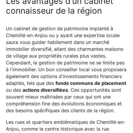
Les avantages d'un cabinet
connaisseur de la région
Un cabinet de gestion de patrimoine implanté à
Chemillé-en-Anjou ou y ayant une expertise locale
saura vous guider habilement dans un marché
immobilier diversifié, allant des charmantes maisons
de village aux propriétés rurales plus vastes.
Cependant, la gestion de patrimoine ne se limite pas
à l'immobilier. Un bon conseiller local vous proposera
également des options d'investissements financiers
adaptés, tels que des
fonds communs de placement
ou des
actions diversifiées
. Ces opportunités sont
souvent mieux maîtrisées par ceux qui ont une
compréhension fine des évolutions économiques et
des besoins spécifiques des clients de la région.
Les rues et quartiers emblématiques de Chemillé-en-
Anjou, comme le centre historique avec la rue