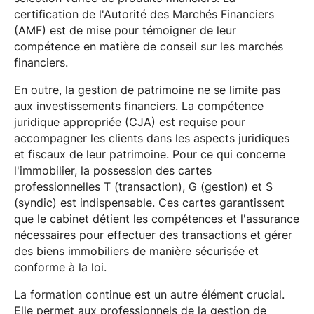
certification de l'Autorité des Marchés Financiers
(AMF) est de mise pour témoigner de leur
compétence en matière de conseil sur les marchés
financiers.
En outre, la gestion de patrimoine ne se limite pas
aux investissements financiers. La compétence
juridique appropriée (CJA) est requise pour
accompagner les clients dans les aspects juridiques
et fiscaux de leur patrimoine. Pour ce qui concerne
l'immobilier, la possession des cartes
professionnelles T (transaction), G (gestion) et S
(syndic) est indispensable. Ces cartes garantissent
que le cabinet détient les compétences et l'assurance
nécessaires pour effectuer des transactions et gérer
des biens immobiliers de manière sécurisée et
conforme à la loi.
La formation continue est un autre élément crucial.
Elle permet aux professionnels de la gestion de