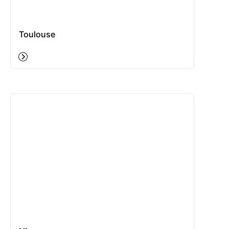
Toulouse