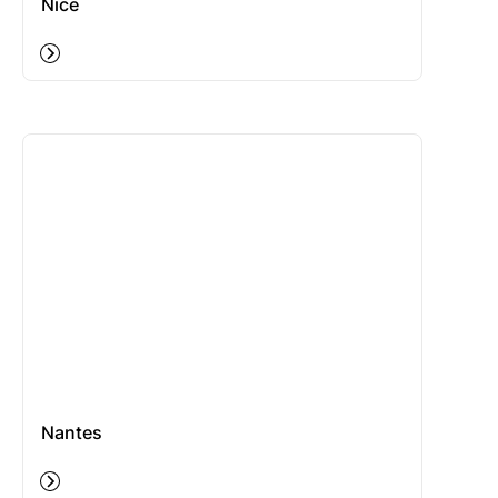
Nice
Nantes