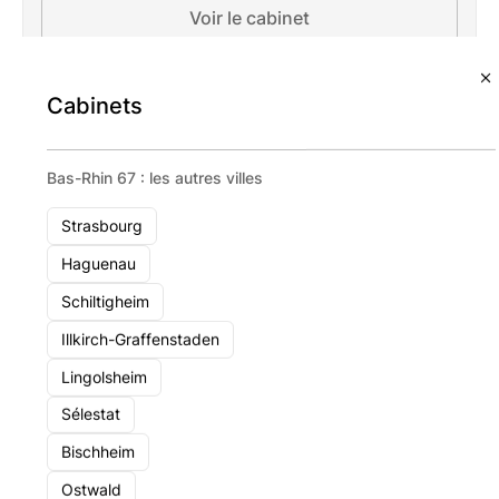
Voir le cabinet
Cabinets
Bas-Rhin 67 : les autres villes
Strasbourg
Haguenau
Schiltigheim
Illkirch-Graffenstaden
Lingolsheim
Sélestat
Bischheim
Ostwald