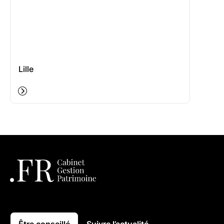
Lille