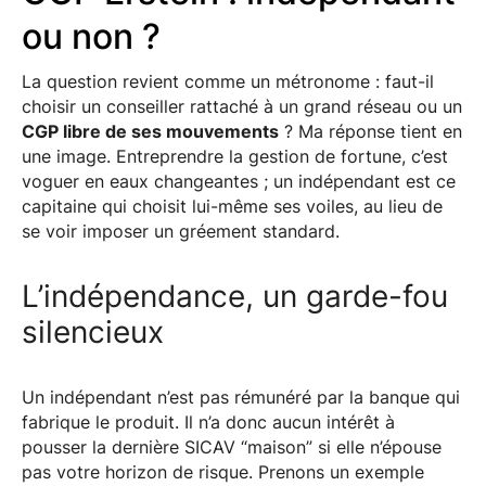
ou non ?
La question revient comme un métronome : faut-il
choisir un conseiller rattaché à un grand réseau ou un
CGP libre de ses mouvements
? Ma réponse tient en
une image. Entreprendre la gestion de fortune, c’est
voguer en eaux changeantes ; un indépendant est ce
capitaine qui choisit lui-même ses voiles, au lieu de
se voir imposer un gréement standard.
L’indépendance, un garde-fou
silencieux
Un indépendant n’est pas rémunéré par la banque qui
fabrique le produit. Il n’a donc aucun intérêt à
pousser la dernière SICAV “maison” si elle n’épouse
pas votre horizon de risque. Prenons un exemple