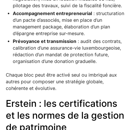
pilotage des travaux, suivi de la fiscalité foncière.
Accompagnement entrepreneurial
: structuration
d’un pacte d’associés, mise en place d’un
management package, élaboration d’un plan
d’épargne entreprise sur-mesure.
Prévoyance et transmission
: audit des contrats,
calibration d’une assurance-vie luxembourgeoise,
rédaction d’un mandat de protection future,
organisation d’une donation graduelle.
Chaque bloc peut être activé seul ou imbriqué aux
autres pour composer une stratégie globale,
cohérente et évolutive.
Erstein : les certifications
et les normes de la gestion
de patrimoine