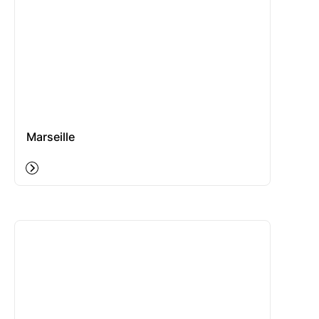
Marseille