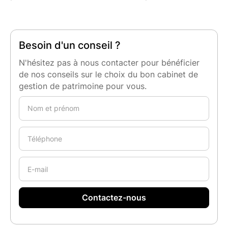
Besoin d'un conseil ?
N'hésitez pas à nous contacter pour bénéficier
de nos conseils sur le choix du bon cabinet de
gestion de patrimoine pour vous.