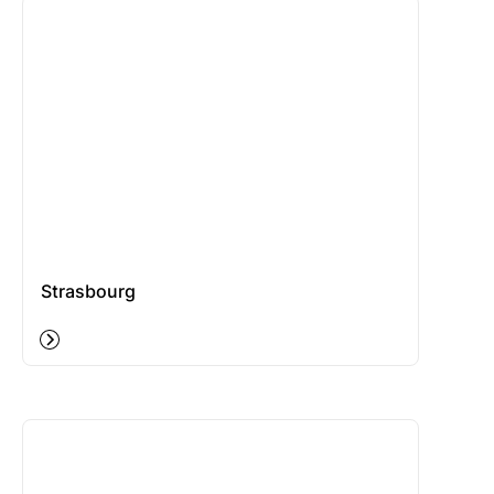
Strasbourg