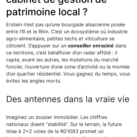
patrimoine local ?
Erstein n’est pas qu’une bourgade alsacienne posée
entre l’Ill et le Rhin. C’est un écosystème où industrie
agro-alimentaire, petites techs et viticulture se
côtoient. S’appuyer sur un
conseiller enraciné
dans
ce territoire, c’est bénéficier d’un radar affûté : il
capte, avant les autres, les mutations du marché
foncier, l’ouverture d’une zone d’activité ou la montée
d’un quartier résidentiel. Vous gagnez du temps, vous
évitez les angles morts.
Des antennes dans la vraie vie
Imaginez un dossier immobilier. Les chiffres
nationaux disent “stabilité”. Sur le terrain, la future
mise à 2×2 voies de la RD1083 promet un