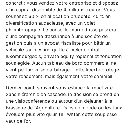
concret : vous vendez votre entreprise et disposez
d’un capital disponible de 4 millions d’euros. Vous
souhaitez 60 % en allocation prudente, 40 % en
diversification audacieuse, avec un volet
philanthropique. Le conseiller non-adossé passera
d’une compagnie d’assurance à une société de
gestion puis à un avocat fiscaliste pour bâtir un
véhicule sur mesure, quitte à mêler contrat
luxembourgeois, private equity régional et fondation
sous égide. Aucun tableau de bord commercial ne
vient perturber son arbitrage. Cette liberté protège
votre rendement, mais également votre sommeil.
Dernier point, souvent sous-estimé : la réactivité.
Sans hiérarchie en cascade, la décision se prend en
une visioconférence ou autour d’un déjeuner à la
Brasserie de l’Agriculture. Dans un monde où les taux
évoluent plus vite qu’un fil Twitter, cette souplesse
vaut de l’or.