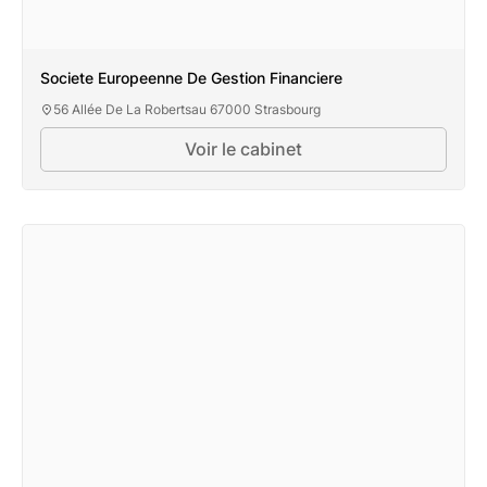
Societe Europeenne De Gestion Financiere
56 Allée De La Robertsau 67000 Strasbourg
Voir le cabinet