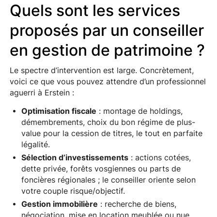
Quels sont les services
proposés par un conseiller
en gestion de patrimoine ?
Le spectre d’intervention est large. Concrètement,
voici ce que vous pouvez attendre d’un professionnel
aguerri à Erstein :
Optimisation fiscale
: montage de holdings,
démembrements, choix du bon régime de plus-
value pour la cession de titres, le tout en parfaite
légalité.
Sélection d’investissements
: actions cotées,
dette privée, forêts vosgiennes ou parts de
foncières régionales ; le conseiller oriente selon
votre couple risque/objectif.
Gestion immobilière
: recherche de biens,
négociation, mise en location meublée ou nue,