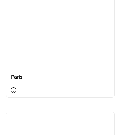
Paris