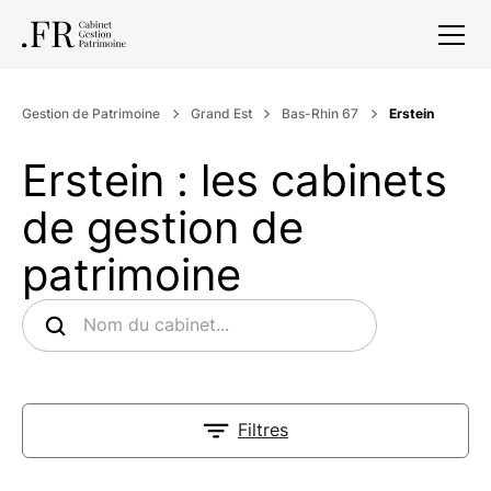
Gestion de Patrimoine
Grand Est
Bas-Rhin 67
Erstein
Erstein : les cabinets
de gestion de
patrimoine
Filtres