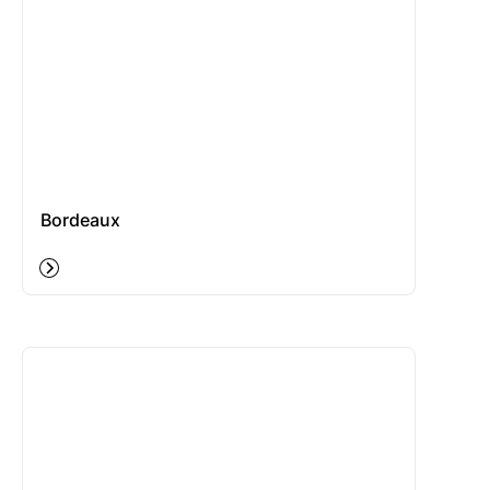
Bordeaux