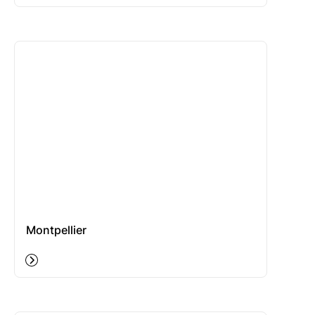
Montpellier