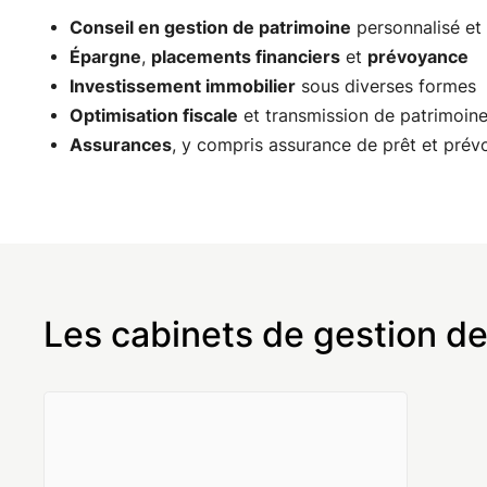
Conseil en gestion de patrimoine
personnalisé et 
Épargne
,
placements financiers
et
prévoyance
Investissement immobilier
sous diverses formes
Optimisation fiscale
et transmission de patrimoin
Assurances
, y compris assurance de prêt et prév
Les cabinets de gestion de