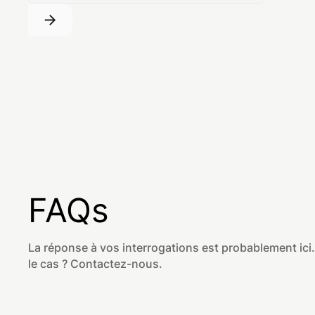
FAQs
La réponse à vos interrogations est probablement ici.
le cas ? Contactez-nous.