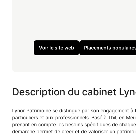
Voir le site web
Placements populair
Description du cabinet Lyn
Lynor Patrimoine se distingue par son engagement à 
particuliers et aux professionnels. Basé à Thil, en Me
prenant en compte les besoins spécifiques de chaque 
démarche permet de créer et de valoriser un patrimoin