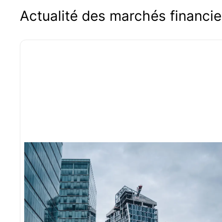
Actualité des marchés financie