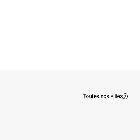
Toutes nos villes