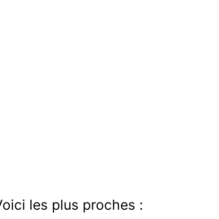
oici les plus proches :