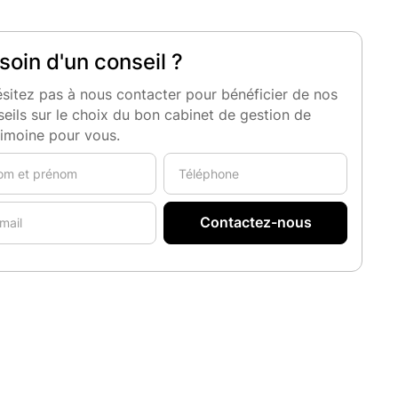
soin d'un conseil ?
sitez pas à nous contacter pour bénéficier de nos
eils sur le choix du bon cabinet de gestion de
rimoine pour vous.