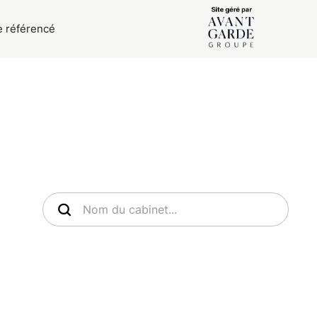
e référencé