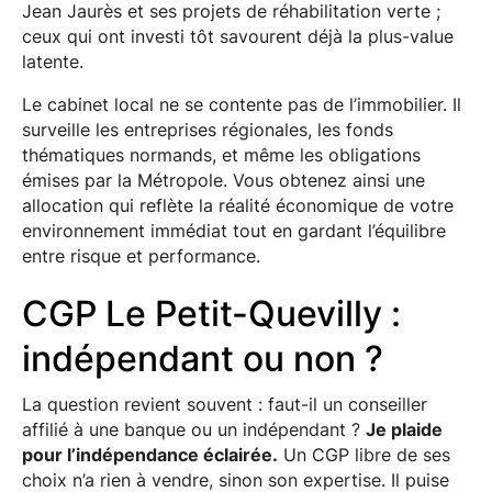
Jean Jaurès et ses projets de réhabilitation verte ;
ceux qui ont investi tôt savourent déjà la plus-value
latente.
Le cabinet local ne se contente pas de l’immobilier. Il
surveille les entreprises régionales, les fonds
thématiques normands, et même les obligations
émises par la Métropole. Vous obtenez ainsi une
allocation qui reflète la réalité économique de votre
environnement immédiat tout en gardant l’équilibre
entre risque et performance.
CGP Le Petit-Quevilly :
indépendant ou non ?
La question revient souvent : faut-il un conseiller
affilié à une banque ou un indépendant ?
Je plaide
pour l’indépendance éclairée.
Un CGP libre de ses
choix n’a rien à vendre, sinon son expertise. Il puise