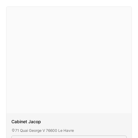
Cabinet Jacop
71 Quai George V 76600 Le Havre