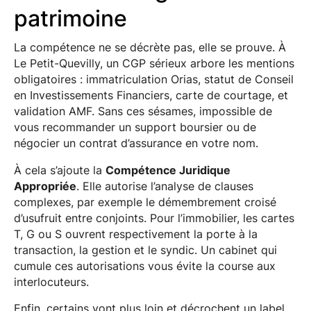
patrimoine
La compétence ne se décrète pas, elle se prouve. À
Le Petit-Quevilly, un CGP sérieux arbore les mentions
obligatoires : immatriculation Orias, statut de Conseil
en Investissements Financiers, carte de courtage, et
validation AMF. Sans ces sésames, impossible de
vous recommander un support boursier ou de
négocier un contrat d’assurance en votre nom.
À cela s’ajoute la
Compétence Juridique
Appropriée
. Elle autorise l’analyse de clauses
complexes, par exemple le démembrement croisé
d’usufruit entre conjoints. Pour l’immobilier, les cartes
T, G ou S ouvrent respectivement la porte à la
transaction, la gestion et le syndic. Un cabinet qui
cumule ces autorisations vous évite la course aux
interlocuteurs.
Enfin, certains vont plus loin et décrochent un label