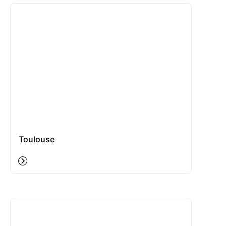
Toulouse