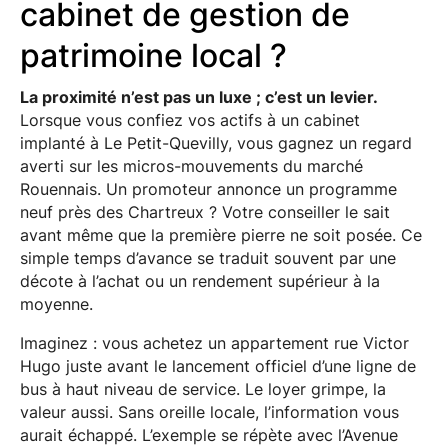
cabinet de gestion de
patrimoine local ?
La proximité n’est pas un luxe ; c’est un levier.
Lorsque vous confiez vos actifs à un cabinet
implanté à Le Petit-Quevilly, vous gagnez un regard
averti sur les micros-mouvements du marché
Rouennais. Un promoteur annonce un programme
neuf près des Chartreux ? Votre conseiller le sait
avant même que la première pierre ne soit posée. Ce
simple temps d’avance se traduit souvent par une
décote à l’achat ou un rendement supérieur à la
moyenne.
Imaginez : vous achetez un appartement rue Victor
Hugo juste avant le lancement officiel d’une ligne de
bus à haut niveau de service. Le loyer grimpe, la
valeur aussi. Sans oreille locale, l’information vous
aurait échappé. L’exemple se répète avec l’Avenue