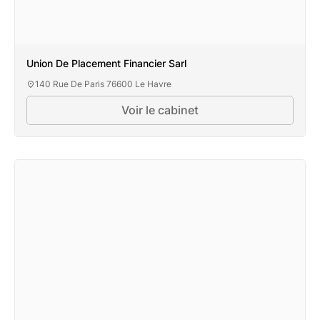
Union De Placement Financier Sarl
140 Rue De Paris 76600 Le Havre
Voir le cabinet