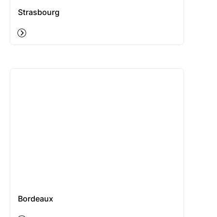
Strasbourg
Bordeaux