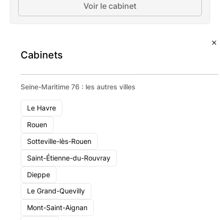
Voir le cabinet
Cabinets
Seine-Maritime 76 : les autres villes
Le Havre
Rouen
Sotteville-lès-Rouen
Saint-Étienne-du-Rouvray
Dieppe
Le Grand-Quevilly
Mont-Saint-Aignan