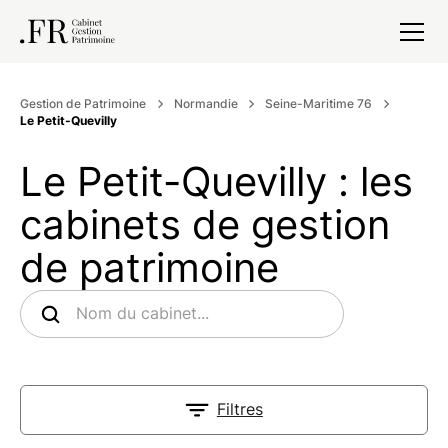
Gestion de Patrimoine
Normandie
Seine-Maritime 76
Le Petit-Quevilly
Le Petit-Quevilly : les
cabinets de gestion
de patrimoine
Filtres