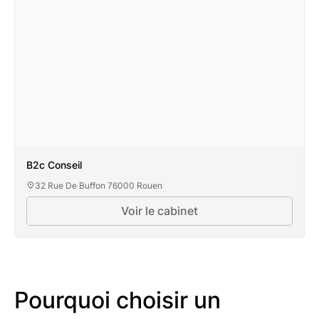
B2c Conseil
32 Rue De Buffon 76000 Rouen
Voir le cabinet
Pourquoi choisir un