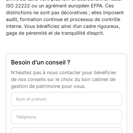
ISO 22222 ou un agrément européen EFPA. Ces
distinctions ne sont pas décoratives ; elles imposent
audit, formation continue et processus de contrôle
interne. Vous bénéficiez ainsi d’un cadre rigoureux,
gage de pérennité et de tranquillité d’esprit.
Besoin d'un conseil ?
N'hésitez pas à nous contacter pour bénéficier
de nos conseils sur le choix du bon cabinet de
gestion de patrimoine pour vous.