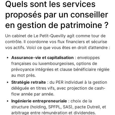
Quels sont les services
proposés par un conseiller
en gestion de patrimoine ?
Un cabinet de Le Petit-Quevilly agit comme tour de
contrôle. Il coordonne vos flux financiers et sécurise
vos actifs. Voici ce que vous êtes en droit d’attendre :
Assurance-vie et capitalisation
: enveloppes
françaises ou luxembourgeoises, options de
prévoyance intégrées et clause bénéficiaire réglée
au mot près.
Stratégie retraite
: du PER individuel à la gestion
déléguée en titres vifs, avec projection de cash-
flow année par année.
Ingénierie entrepreneuriale
: choix de la
structure (holding, SPFPL, SAS), pacte Dutreil, et
arbitrage entre rémunération et dividendes.