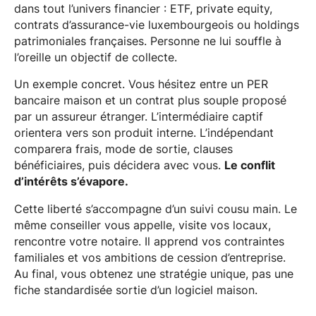
dans tout l’univers financier : ETF, private equity,
contrats d’assurance-vie luxembourgeois ou holdings
patrimoniales françaises. Personne ne lui souffle à
l’oreille un objectif de collecte.
Un exemple concret. Vous hésitez entre un PER
bancaire maison et un contrat plus souple proposé
par un assureur étranger. L’intermédiaire captif
orientera vers son produit interne. L’indépendant
comparera frais, mode de sortie, clauses
bénéficiaires, puis décidera avec vous.
Le conflit
d’intérêts s’évapore.
Cette liberté s’accompagne d’un suivi cousu main. Le
même conseiller vous appelle, visite vos locaux,
rencontre votre notaire. Il apprend vos contraintes
familiales et vos ambitions de cession d’entreprise.
Au final, vous obtenez une stratégie unique, pas une
fiche standardisée sortie d’un logiciel maison.