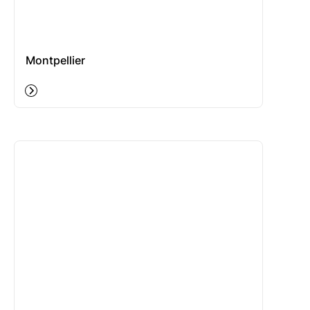
Montpellier