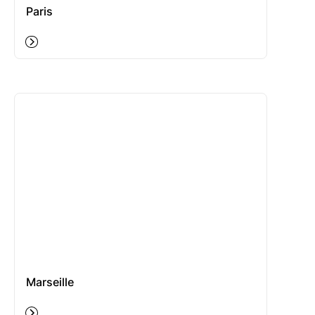
Paris
Marseille