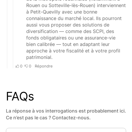
FAQs
La réponse à vos interrogations est probablement ici.
Ce n’est pas le cas ? Contactez-nous.