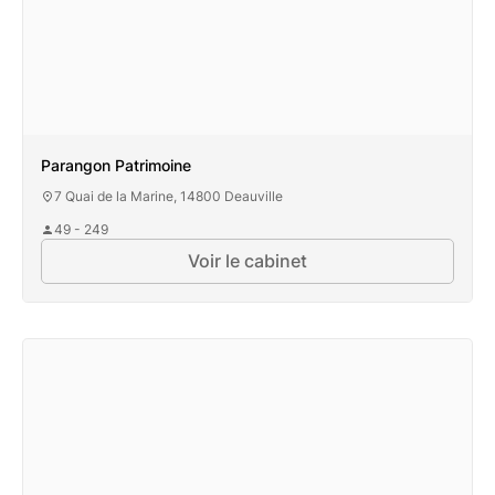
Parangon Patrimoine
7 Quai de la Marine, 14800 Deauville
49 - 249
Voir le cabinet