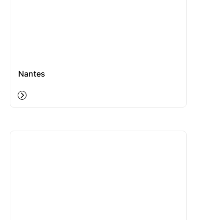
Nantes