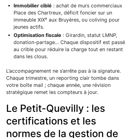
Immobilier ciblé
: achat de murs commerciaux
Place des Chartreux, déficit foncier sur un
e
immeuble XIX
aux Bruyères, ou coliving pour
jeunes actifs.
Optimisation fiscale
: Girardin, statut LMNP,
donation-partage… Chaque dispositif est passé
au crible pour réduire la charge tout en restant
dans les clous.
L’accompagnement ne s’arrête pas à la signature.
Chaque trimestre, un reporting clair tombe dans
votre boîte mail ; chaque année, une révision
stratégique remet les compteurs à jour.
Le Petit-Quevilly : les
certifications et les
normes de la gestion de