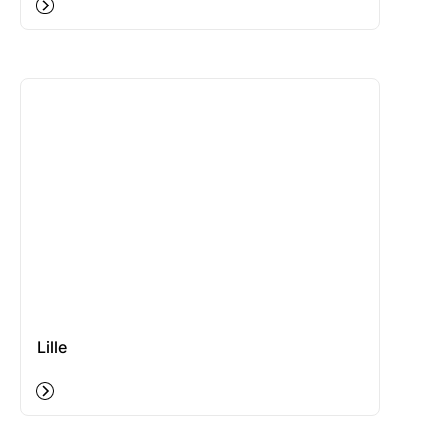
Lille