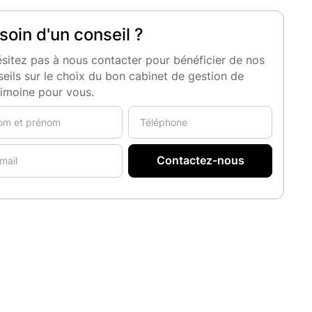
soin d'un conseil ?
sitez pas à nous contacter pour bénéficier de nos
eils sur le choix du bon cabinet de gestion de
rimoine pour vous.