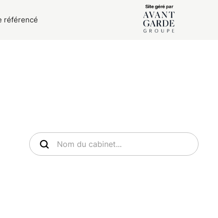
e référencé