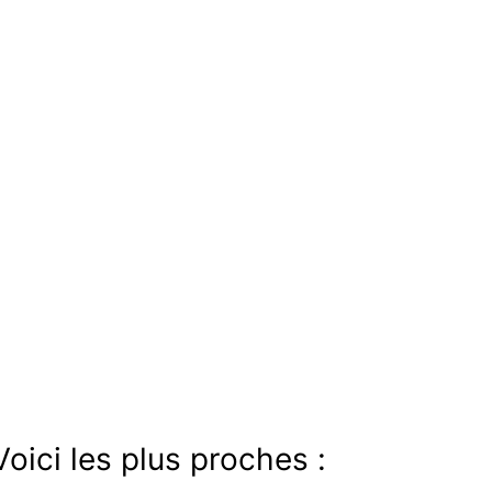
oici les plus proches :