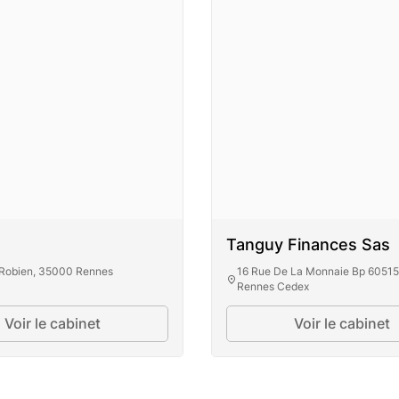
Tanguy Finances Sas
 Robien, 35000 Rennes
16 Rue De La Monnaie Bp 6051
Rennes Cedex
Voir le cabinet
Voir le cabinet