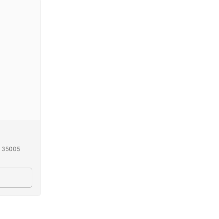
5 35005