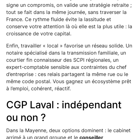
signe un compromis, on valide une stratégie retraite ;
tout se fait dans la même journée, sans traverser la
France. Ce rythme fluide évite la lassitude et
conserve votre attention là où elle est la plus utile : la
croissance de votre capital.
Enfin, travailler « local » favorise un réseau solide. Un
notaire spécialisé dans la transmission familiale, un
courtier fin connaisseur des SCPI régionales, un
expert-comptable sensible aux contraintes du chef
d’entreprise : ces relais partagent la même rue ou le
même code postal. Vous gagnez un écosystème prêt
à l’emploi, cohérent, réactif.
CGP Laval : indépendant
ou non ?
Dans la Mayenne, deux options dominent : le cabinet
arrimé à un grand groupe et le
conseiller