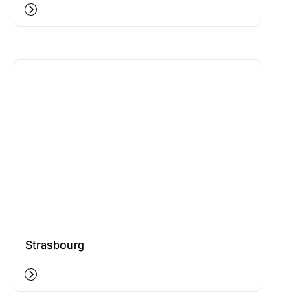
Strasbourg