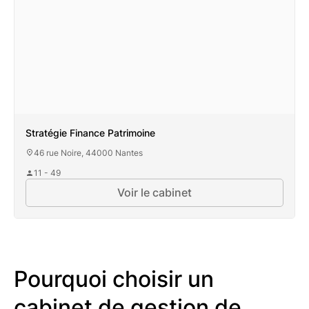
Stratégie Finance Patrimoine
46 rue Noire, 44000 Nantes
11 - 49
Voir le cabinet
Pourquoi choisir un
cabinet de gestion de