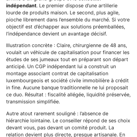
indépendant
. Le premier dispose d’une artillerie
lourde de produits maison. Le second, plus agile,
pioche librement dans l’ensemble du marché. Si votre
objectif est d’échapper aux solutions préemballées,
l’indépendance devient un avantage décisif.
Illustration concrète : Claire, chirurgienne de 48 ans,
voulait un véhicule de capitalisation pour financer les
études de ses jumeaux tout en préparant son départ
anticipé. Un CGP indépendant lui a construit un
montage associant contrat de capitalisation
luxembourgeois et société civile immobilière à crédit
in fine. Aucune banque traditionnelle ne lui proposait
ce duo. Résultat : fiscalité allégée, liquidité préservée,
transmission simplifiée.
Autre atout rarement souligné : l’absence de
hiérarchie lointaine. Le conseiller répond de ses choix
devant vous, pas devant un comité produit. La
relation devient plus directe, presque artisanale. En