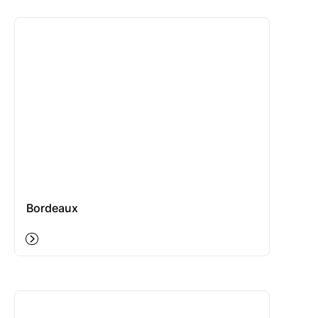
Bordeaux