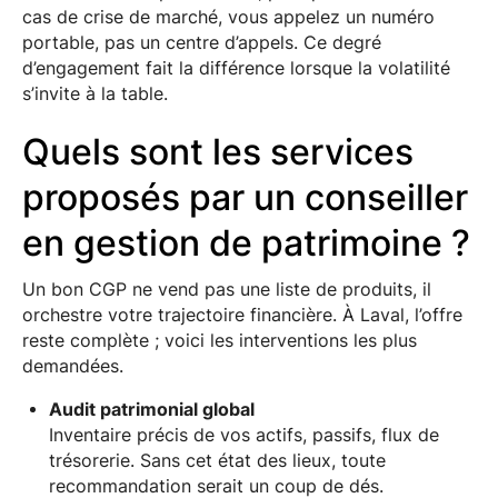
cas de crise de marché, vous appelez un numéro
portable, pas un centre d’appels. Ce degré
d’engagement fait la différence lorsque la volatilité
s’invite à la table.
Quels sont les services
proposés par un conseiller
en gestion de patrimoine ?
Un bon CGP ne vend pas une liste de produits, il
orchestre votre trajectoire financière. À Laval, l’offre
reste complète ; voici les interventions les plus
demandées.
Audit patrimonial global
Inventaire précis de vos actifs, passifs, flux de
trésorerie. Sans cet état des lieux, toute
recommandation serait un coup de dés.