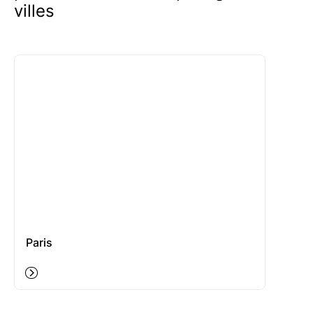
villes
Paris