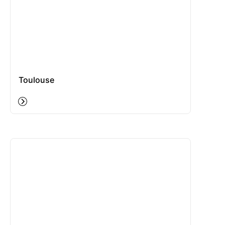
Toulouse