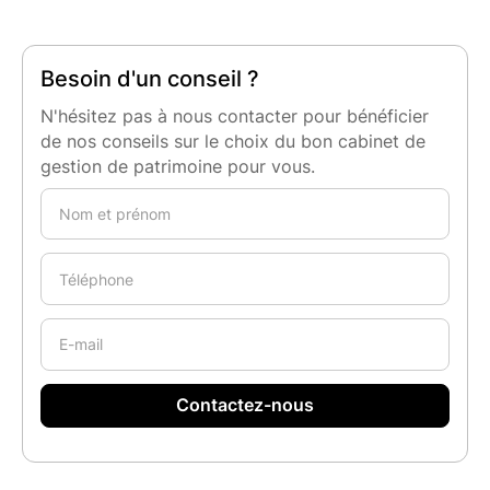
Besoin d'un conseil ?
N'hésitez pas à nous contacter pour bénéficier
de nos conseils sur le choix du bon cabinet de
gestion de patrimoine pour vous.