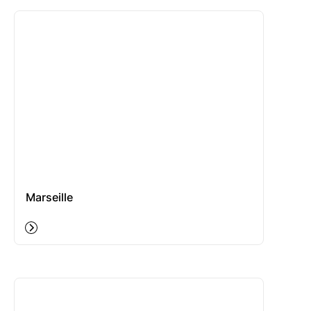
Marseille