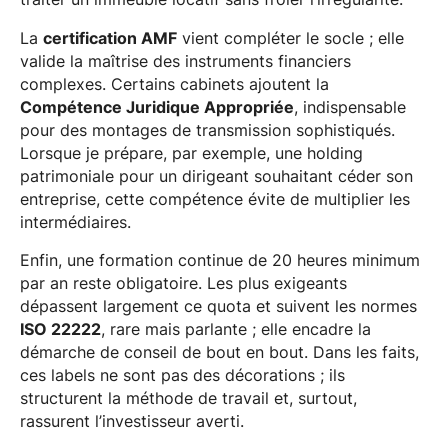
La
certification AMF
vient compléter le socle ; elle
valide la maîtrise des instruments financiers
complexes. Certains cabinets ajoutent la
Compétence Juridique Appropriée
, indispensable
pour des montages de transmission sophistiqués.
Lorsque je prépare, par exemple, une holding
patrimoniale pour un dirigeant souhaitant céder son
entreprise, cette compétence évite de multiplier les
intermédiaires.
Enfin, une formation continue de 20 heures minimum
par an reste obligatoire. Les plus exigeants
dépassent largement ce quota et suivent les normes
ISO 22222
, rare mais parlante ; elle encadre la
démarche de conseil de bout en bout. Dans les faits,
ces labels ne sont pas des décorations ; ils
structurent la méthode de travail et, surtout,
rassurent l’investisseur averti.