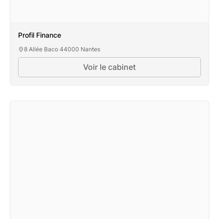
Profil Finance
8 Allée Baco 44000 Nantes
Voir le cabinet
Profil Finance