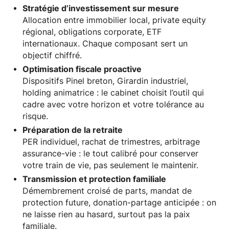
Stratégie d’investissement sur mesure
Allocation entre immobilier local, private equity
régional, obligations corporate, ETF
internationaux. Chaque composant sert un
objectif chiffré.
Optimisation fiscale proactive
Dispositifs Pinel breton, Girardin industriel,
holding animatrice : le cabinet choisit l’outil qui
cadre avec votre horizon et votre tolérance au
risque.
Préparation de la retraite
PER individuel, rachat de trimestres, arbitrage
assurance-vie : le tout calibré pour conserver
votre train de vie, pas seulement le maintenir.
Transmission et protection familiale
Démembrement croisé de parts, mandat de
protection future, donation-partage anticipée : on
ne laisse rien au hasard, surtout pas la paix
familiale.