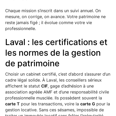
Chaque mission s’inscrit dans un suivi annuel. On
mesure, on corrige, on avance. Votre patrimoine ne
reste jamais figé ; il évolue comme votre vie
professionnelle.
Laval : les certifications et
les normes de la gestion
de patrimoine
Choisir un cabinet certifié, c’est d’abord s’assurer d’un
cadre légal solide. À Laval, les conseillers sérieux
affichent le statut
CIF
, gage d’adhésion à une
association agréée AMF et d’une responsabilité civile
professionnelle musclée. Ils possèdent souvent la
carte T
pour les transactions, voire la
carte G
pour la
gestion locative. Sans ces sésames, impossible de
traiter un immeuble locatif sans frôler l’irrégularité.