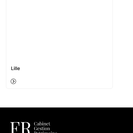
Lille