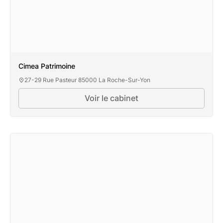
Cimea Patrimoine
27-29 Rue Pasteur 85000 La Roche-Sur-Yon
Voir le cabinet