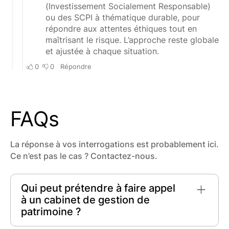
FAQs
La réponse à vos interrogations est probablement ici.
Ce n’est pas le cas ? Contactez-nous.
Qui peut prétendre à faire appel
à un cabinet de gestion de
patrimoine ?