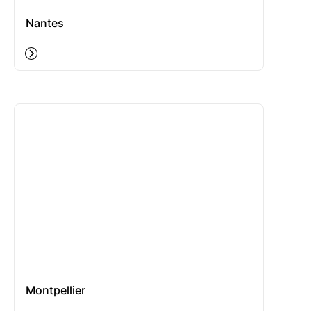
Nantes
Montpellier