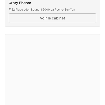
Ornay Finance
22 Place Léon Bugnot 85000 La Roche-Sur-Yon
Voir le cabinet