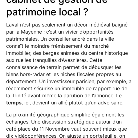
patrimoine local ?
Laval n’est pas seulement un décor médiéval baigné
par la Mayenne ; c’est un vivier d’opportunités
patrimoniales. Un conseiller ancré dans la ville
connaît le moindre frémissement du marché
immobilier, des berges animées du centre historique
aux ruelles tranquilles d’Avesnières. Cette
connaissance de terrain permet de débusquer les
biens hors-radar et les niches fiscales propres au
département. Un investisseur parisien, par exemple, a
récemment sécurisé un immeuble de rapport rue de
la Trinité avant même la parution de l’annonce. Le
temps
, ici, devient un allié plutôt qu’un adversaire.
La proximité géographique simplifie également les
échanges. Une discussion stratégique autour d’un
café place du 11 Novembre vaut souvent mieux que
dix vidéoconférences. On ajuste un portefeuille, on