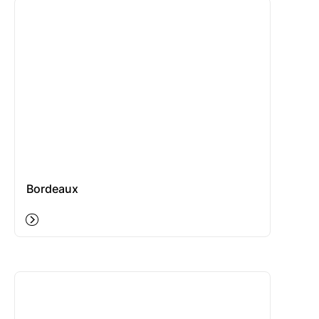
Bordeaux