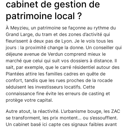
cabinet de gestion de
patrimoine local ?
À Meyzieu, un patrimoine se façonne au rythme du
Grand Large, du tram et des zones d’activité qui
fleurissent à deux pas de Lyon. Je le vois tous les
jours : la proximité change la donne. Un conseiller qui
déjeune avenue de Verdun comprend mieux le
marché que celui qui suit vos dossiers à distance. Il
sait, par exemple, que le carré résidentiel autour des
Plantées attire les familles cadres en quête de
confort, tandis que les rues proches de la rocade
séduisent les investisseurs locatifs. Cette
connaissance fine évite les erreurs de casting et
protège votre capital.
Autre atout, la réactivité. L’urbanisme bouge, les ZAC
se transforment, les prix montent… ou s’essoufflent.
Un cabinet basé ici capte ces signaux faibles avant