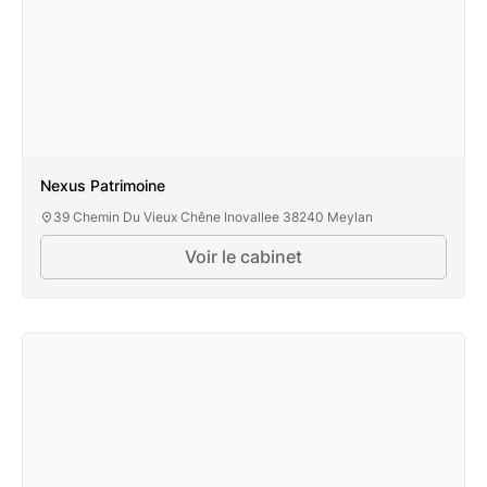
Nexus Patrimoine
39 Chemin Du Vieux Chêne Inovallee 38240 Meylan
Voir le cabinet