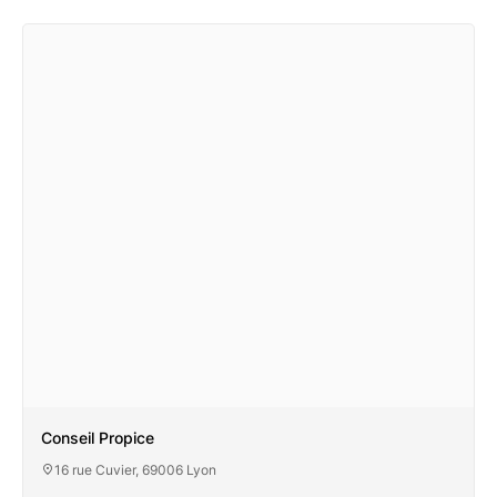
Conseil Propice
16 rue Cuvier, 69006 Lyon