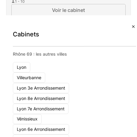
1 - 10
Voir le cabinet
Cabinets
Rhône 69 : les autres villes
Lyon
Villeurbanne
Lyon 3e Arrondissement
Lyon 8e Arrondissement
Lyon 7e Arrondissement
Vénissieux
Lyon 6e Arrondissement