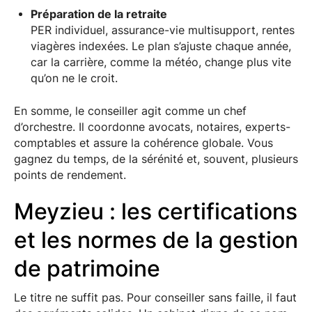
Préparation de la retraite
PER individuel, assurance-vie multisupport, rentes
viagères indexées. Le plan s’ajuste chaque année,
car la carrière, comme la météo, change plus vite
qu’on ne le croit.
En somme, le conseiller agit comme un chef
d’orchestre. Il coordonne avocats, notaires, experts-
comptables et assure la cohérence globale. Vous
gagnez du temps, de la sérénité et, souvent, plusieurs
points de rendement.
Meyzieu : les certifications
et les normes de la gestion
de patrimoine
Le titre ne suffit pas. Pour conseiller sans faille, il faut