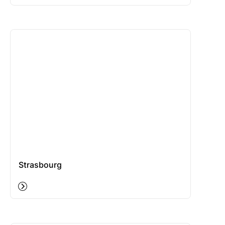
Strasbourg