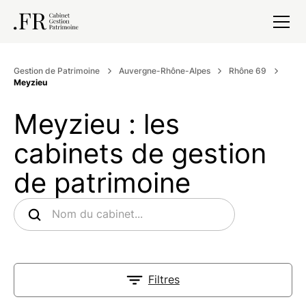
Gestion de Patrimoine
Auvergne-Rhône-Alpes
Rhône 69
Meyzieu
Meyzieu : les
cabinets de gestion
de patrimoine
Filtres