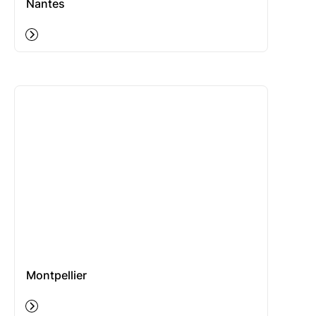
Nantes
Montpellier