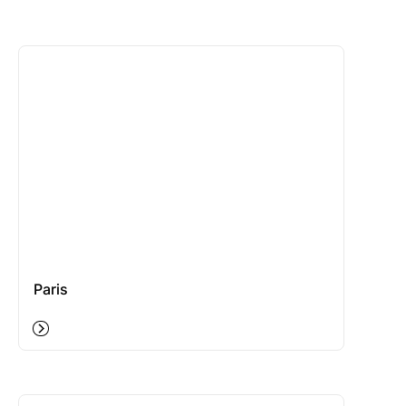
Paris