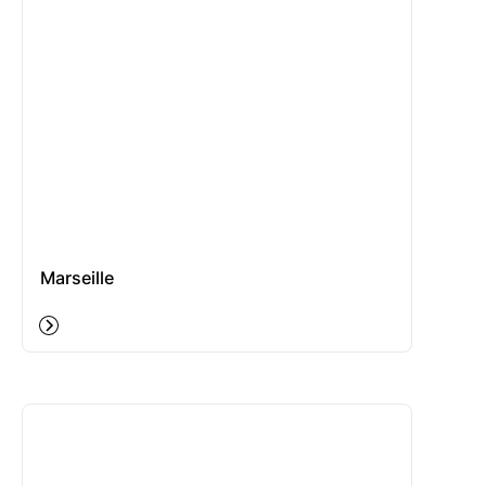
Marseille