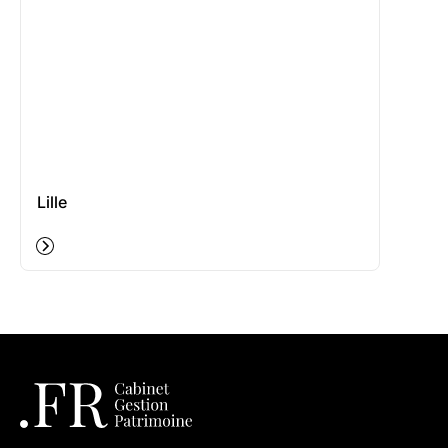
Lille