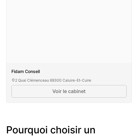
Fidam Conseil
2 Quai Clémenceau 69300 Caluire-Et-Cuire
Voir le cabinet
Pourquoi choisir un