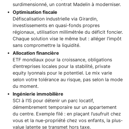
surdimensionné, un contrat Madelin à moderniser.
Optimisation fiscale
Défiscalisation industrielle via Girardin,
investissements en quasi-fonds propres
régionaux, utilisation millimétrée du déficit foncier.
Chaque solution vise le même but : alléger l’impôt
sans compromettre la liquidité.
Allocation financière
ETF mondiaux pour la croissance, obligations
d’entreprises locales pour la stabilité, private
equity lyonnais pour le potentiel. Le mix varie
selon votre tolérance au risque, pas selon la mode
du moment.
Ingénierie immobilière
SCI à l’IS pour détenir un parc locatif,
démembrement temporaire sur un appartement
du centre. Exemple filé : en plaçant l’usufruit chez
vous et la nue-propriété chez vos enfants, la plus-
value latente se transmet hors taxe.