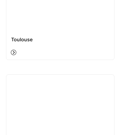
Toulouse