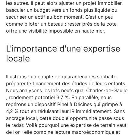
les autres. Il peut alors ajuster un projet immobilier,
basculer un budget vers un fonds plus liquide ou
sécuriser un actif au bon moment. C’est un peu
comme piloter un bateau : rester près de la côte
offre une visibilité impossible en haute mer.
L'importance d'une expertise
locale
Illustrons : un couple de quarantenaires souhaite
préparer le financement des études de leurs enfants.
Nous analysons les lots neufs quai Charles-de-Gaulle
; rendement potentiel 3,7 %. En parallèle, nous
repérons un dispositif Pinel à Décines qui grimpe à
4,2 % tout en réduisant leur IR immédiatement. Sans
ancrage local, cette double opportunité passe sous
le radar. Voilà pourquoi une expertise de terrain vaut
de l’or : elle combine lecture macroéconomique et