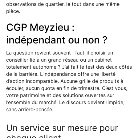
observations de quartier, le tout dans une même
pièce.
CGP Meyzieu :
indépendant ou non ?
La question revient souvent : faut-il choisir un
conseiller lié à un grand réseau ou un cabinet
totalement autonome ? J’ai fait le test des deux côtés
de la barrière. L’indépendance offre une liberté
d’action incomparable. Aucune grille de produits à
écouler, aucun quota en fin de trimestre. C’est vous,
votre patrimoine et des solutions ouvertes sur
l’ensemble du marché. Le discours devient limpide,
sans arrière-pensée.
Un service sur mesure pour
chaque client