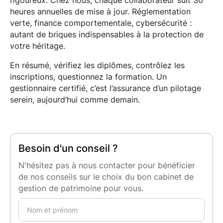
rigoureux. Chez nous, chaque collaborateur suit 30
heures annuelles de mise à jour. Réglementation
verte, finance comportementale, cybersécurité :
autant de briques indispensables à la protection de
votre héritage.
En résumé, vérifiez les diplômes, contrôlez les
inscriptions, questionnez la formation. Un
gestionnaire certifié, c’est l’assurance d’un pilotage
serein, aujourd’hui comme demain.
Besoin d'un conseil ?
N'hésitez pas à nous contacter pour bénéficier
de nos conseils sur le choix du bon cabinet de
gestion de patrimoine pour vous.