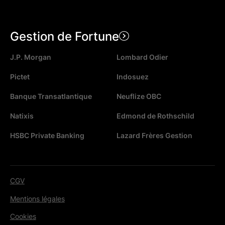
Gestion de Fortune
J.P. Morgan
Lombard Odier
Pictet
Indosuez
Banque Transatlantique
Neuflize OBC
Natixis
Edmond de Rothschild
HSBC Private Banking
Lazard Frères Gestion
CGV
Mentions légales
Cookies