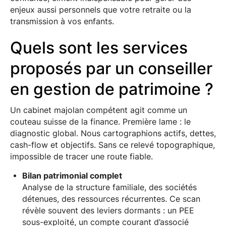
enjeux aussi personnels que votre retraite ou la
transmission à vos enfants.
Quels sont les services
proposés par un conseiller
en gestion de patrimoine ?
Un cabinet majolan compétent agit comme un
couteau suisse de la finance. Première lame : le
diagnostic global. Nous cartographions actifs, dettes,
cash-flow et objectifs. Sans ce relevé topographique,
impossible de tracer une route fiable.
Bilan patrimonial complet
Analyse de la structure familiale, des sociétés
détenues, des ressources récurrentes. Ce scan
révèle souvent des leviers dormants : un PEE
sous-exploité, un compte courant d’associé