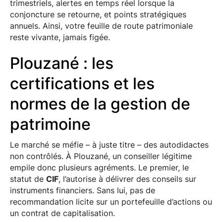
trimestriels, alertes en temps réel lorsque la
conjoncture se retourne, et points stratégiques
annuels. Ainsi, votre feuille de route patrimoniale
reste vivante, jamais figée.
Plouzané : les
certifications et les
normes de la gestion de
patrimoine
Le marché se méfie – à juste titre – des autodidactes
non contrôlés. À Plouzané, un conseiller légitime
empile donc plusieurs agréments. Le premier, le
statut de
CIF
, l’autorise à délivrer des conseils sur
instruments financiers. Sans lui, pas de
recommandation licite sur un portefeuille d’actions ou
un contrat de capitalisation.