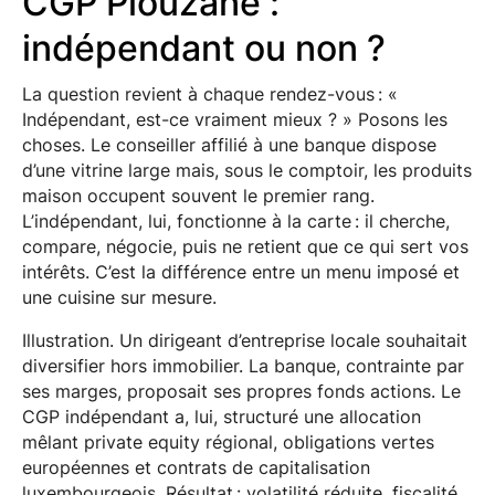
CGP Plouzané :
indépendant ou non ?
La question revient à chaque rendez-vous : «
Indépendant, est-ce vraiment mieux ? » Posons les
choses. Le conseiller affilié à une banque dispose
d’une vitrine large mais, sous le comptoir, les produits
maison occupent souvent le premier rang.
L’indépendant, lui, fonctionne à la carte : il cherche,
compare, négocie, puis ne retient que ce qui sert vos
intérêts. C’est la différence entre un menu imposé et
une cuisine sur mesure.
Illustration. Un dirigeant d’entreprise locale souhaitait
diversifier hors immobilier. La banque, contrainte par
ses marges, proposait ses propres fonds actions. Le
CGP indépendant a, lui, structuré une allocation
mêlant private equity régional, obligations vertes
européennes et contrats de capitalisation
luxembourgeois. Résultat : volatilité réduite, fiscalité