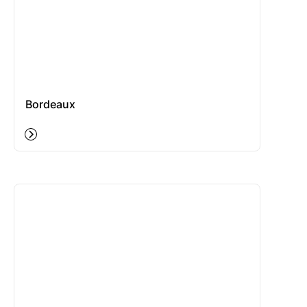
Bordeaux