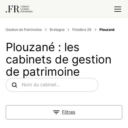
Gestion de Patrimoine
Bretagne
Finistère 29
Plouzané
Plouzané : les
cabinets de gestion
de patrimoine
Filtres