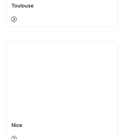
Toulouse
Nice