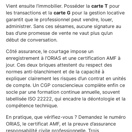
Vient ensuite l’immobilier. Posséder la
carte T
pour
les transactions et la
carte G
pour la gestion locative
garantit que le professionnel peut vendre, louer,
administrer. Sans ces sésames, aucune signature au
bas d’une promesse de vente ne vaut plus qu’un
début de conversation.
Côté assurance, le courtage impose un
enregistrement à l’ORIAS et une certification AMF à
jour. Ces deux briques attestent du respect des
normes anti-blanchiment et de la capacité à
expliquer clairement les risques d’un contrat en unités
de compte. Un CGP consciencieux complète enfin ce
socle par une formation continue annuelle, souvent
labellisée ISO 22222, qui encadre la déontologie et la
compétence technique.
En pratique, que vérifiez-vous ? Demandez le numéro
ORIAS, le certificat AMF, et la preuve d’assurance
responsabilité civile professionnelle. Trois