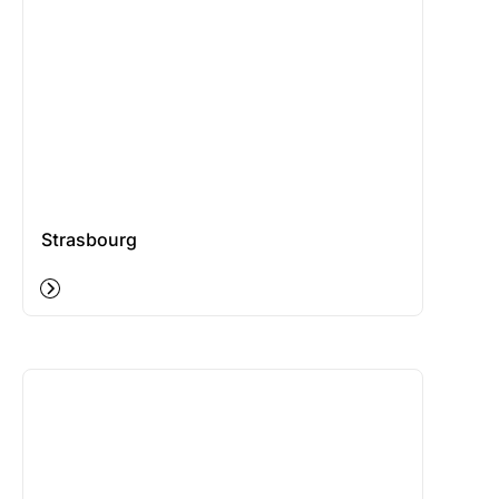
Strasbourg