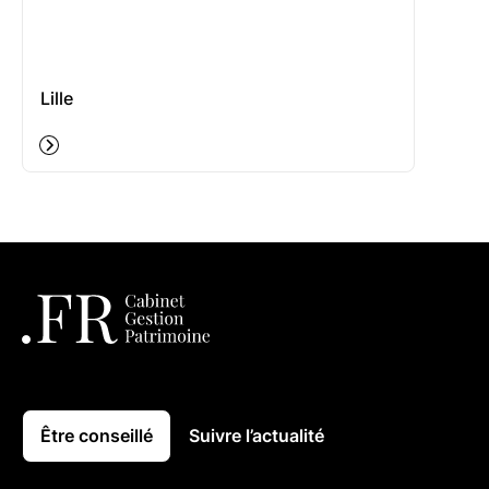
Lille
Être conseillé
Suivre l’actualité