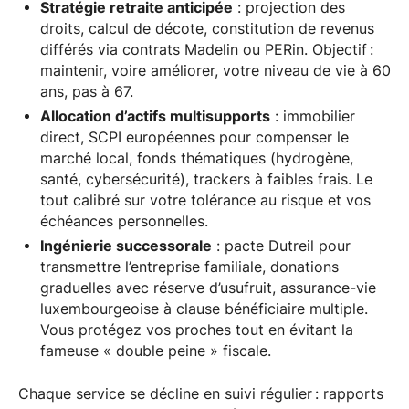
Stratégie retraite anticipée
: projection des
droits, calcul de décote, constitution de revenus
différés via contrats Madelin ou PERin. Objectif :
maintenir, voire améliorer, votre niveau de vie à 60
ans, pas à 67.
Allocation d’actifs multisupports
: immobilier
direct, SCPI européennes pour compenser le
marché local, fonds thématiques (hydrogène,
santé, cybersécurité), trackers à faibles frais. Le
tout calibré sur votre tolérance au risque et vos
échéances personnelles.
Ingénierie successorale
: pacte Dutreil pour
transmettre l’entreprise familiale, donations
graduelles avec réserve d’usufruit, assurance-vie
luxembourgeoise à clause bénéficiaire multiple.
Vous protégez vos proches tout en évitant la
fameuse « double peine » fiscale.
Chaque service se décline en suivi régulier : rapports