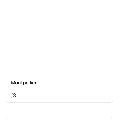
Montpellier