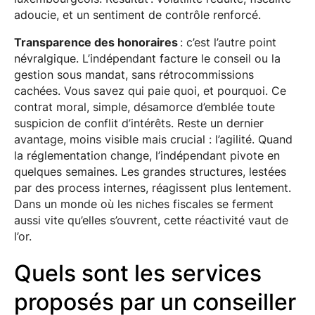
adoucie, et un sentiment de contrôle renforcé.
Transparence des honoraires
: c’est l’autre point
névralgique. L’indépendant facture le conseil ou la
gestion sous mandat, sans rétrocommissions
cachées. Vous savez qui paie quoi, et pourquoi. Ce
contrat moral, simple, désamorce d’emblée toute
suspicion de conflit d’intérêts. Reste un dernier
avantage, moins visible mais crucial : l’agilité. Quand
la réglementation change, l’indépendant pivote en
quelques semaines. Les grandes structures, lestées
par des process internes, réagissent plus lentement.
Dans un monde où les niches fiscales se ferment
aussi vite qu’elles s’ouvrent, cette réactivité vaut de
l’or.
Quels sont les services
proposés par un conseiller