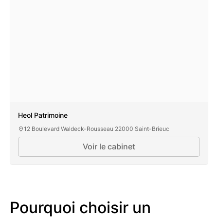
Heol Patrimoine
12 Boulevard Waldeck-Rousseau 22000 Saint-Brieuc
Voir le cabinet
Pourquoi choisir un