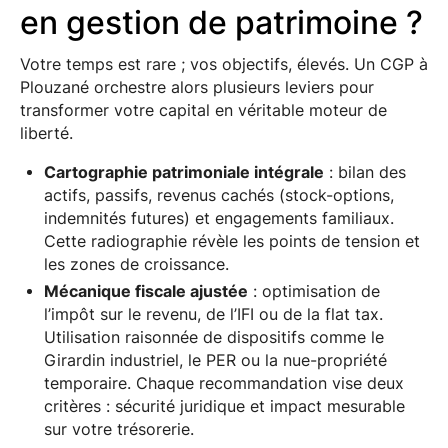
en gestion de patrimoine ?
Votre temps est rare ; vos objectifs, élevés. Un CGP à
Plouzané orchestre alors plusieurs leviers pour
transformer votre capital en véritable moteur de
liberté.
Cartographie patrimoniale intégrale
: bilan des
actifs, passifs, revenus cachés (stock-options,
indemnités futures) et engagements familiaux.
Cette radiographie révèle les points de tension et
les zones de croissance.
Mécanique fiscale ajustée
: optimisation de
l’impôt sur le revenu, de l’IFI ou de la flat tax.
Utilisation raisonnée de dispositifs comme le
Girardin industriel, le PER ou la nue-propriété
temporaire. Chaque recommandation vise deux
critères : sécurité juridique et impact mesurable
sur votre trésorerie.