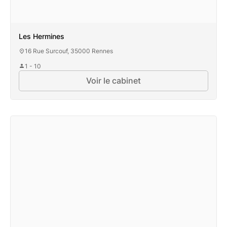
Les Hermines
16 Rue Surcouf, 35000 Rennes
1 - 10
Voir le cabinet