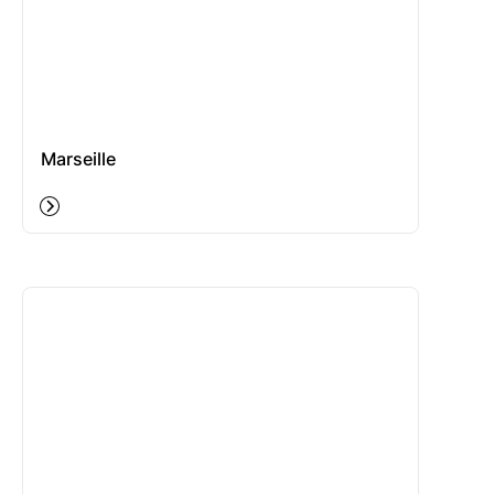
Marseille