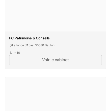
FC Patrimoine & Conseils
La lande d’Abas, 35580 Baulon
1 - 10
Voir le cabinet