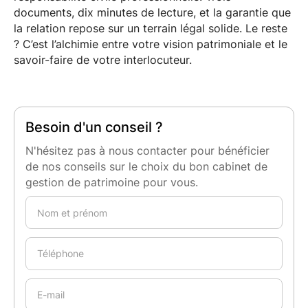
documents, dix minutes de lecture, et la garantie que
la relation repose sur un terrain légal solide. Le reste
? C’est l’alchimie entre votre vision patrimoniale et le
savoir-faire de votre interlocuteur.
Besoin d'un conseil ?
N'hésitez pas à nous contacter pour bénéficier
de nos conseils sur le choix du bon cabinet de
gestion de patrimoine pour vous.