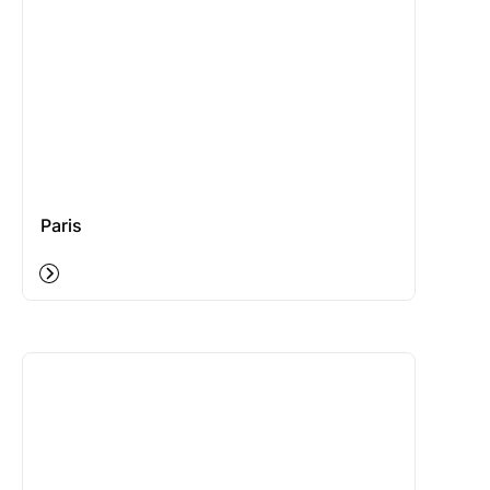
Paris