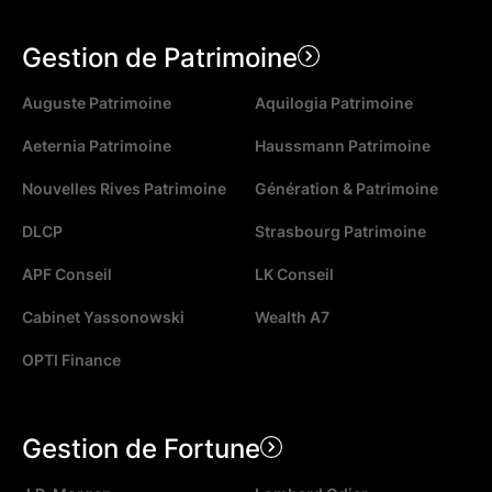
Gestion de Patrimoine
Auguste Patrimoine
Aquilogia Patrimoine
Aeternia Patrimoine
Haussmann Patrimoine
Nouvelles Rives Patrimoine
Génération & Patrimoine
DLCP
Strasbourg Patrimoine
APF Conseil
LK Conseil
Cabinet Yassonowski
Wealth A7
OPTI Finance
Gestion de Fortune