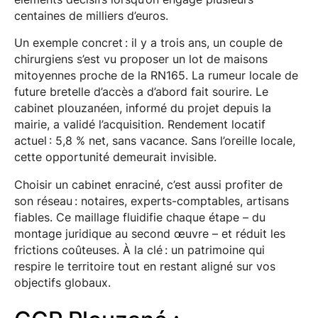
centaines de milliers d’euros.
Un exemple concret : il y a trois ans, un couple de
chirurgiens s’est vu proposer un lot de maisons
mitoyennes proche de la RN165. La rumeur locale de
future bretelle d’accès a d’abord fait sourire. Le
cabinet plouzanéen, informé du projet depuis la
mairie, a validé l’acquisition. Rendement locatif
actuel : 5,8 % net, sans vacance. Sans l’oreille locale,
cette opportunité demeurait invisible.
Choisir un cabinet enraciné, c’est aussi profiter de
son réseau : notaires, experts-comptables, artisans
fiables. Ce maillage fluidifie chaque étape – du
montage juridique au second œuvre – et réduit les
frictions coûteuses. À la clé : un patrimoine qui
respire le territoire tout en restant aligné sur vos
objectifs globaux.