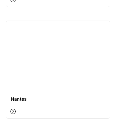
Nantes