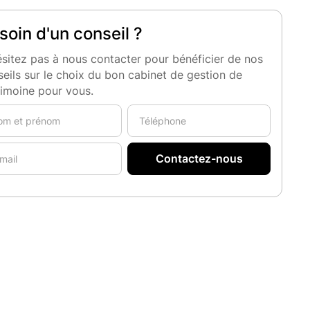
soin d'un conseil ?
sitez pas à nous contacter pour bénéficier de nos
eils sur le choix du bon cabinet de gestion de
rimoine pour vous.