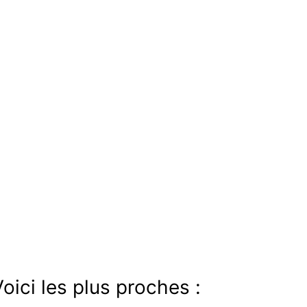
oici les plus proches :