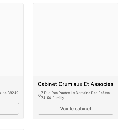
Cabinet Grumiaux Et Associes
allee 38240
7 Rue Des Poètes Le Domaine Des Poètes
74150 Rumilly
Voir le cabinet