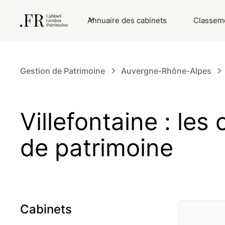
Annuaire des cabinets
Classeme
Gestion de Patrimoine
Auvergne-Rhône-Alpes
Villefontaine : les
de patrimoine
Cabinets