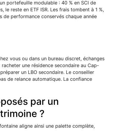
un portefeuille modulable : 40 % en SCI de
s, le reste en ETF ISR. Les frais tombent à 1 %,
oints de performance conservés chaque année
 chez vous ou dans un bureau discret, échanges
 : racheter une résidence secondaire au Cap-
, préparer un LBO secondaire. Le conseiller
 pas de relance automatique. La confiance
oposés par un
trimoine ?
fontaine aligne ainsi une palette complète,