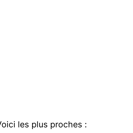
oici les plus proches :