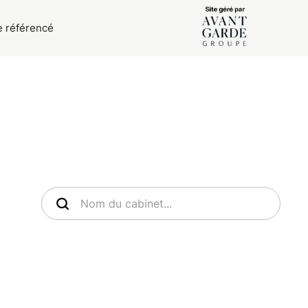
e référencé