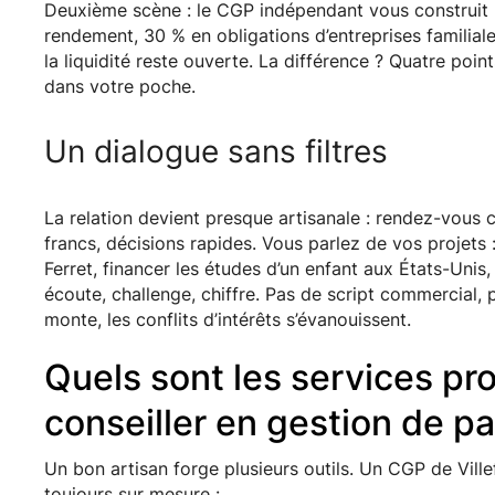
Deuxième scène : le CGP indépendant vous construit 
rendement, 30 % en obligations d’entreprises familiale
la liquidité reste ouverte. La différence ? Quatre p
dans votre poche.
Un dialogue sans filtres
La relation devient presque artisanale : rendez-vous
francs, décisions rapides. Vous parlez de vos projets
Ferret, financer les études d’un enfant aux États-Unis
écoute, challenge, chiffre. Pas de script commercial,
monte, les conflits d’intérêts s’évanouissent.
Quels sont les services pr
conseiller en gestion de pa
Un bon artisan forge plusieurs outils. Un CGP de Ville
toujours sur mesure :