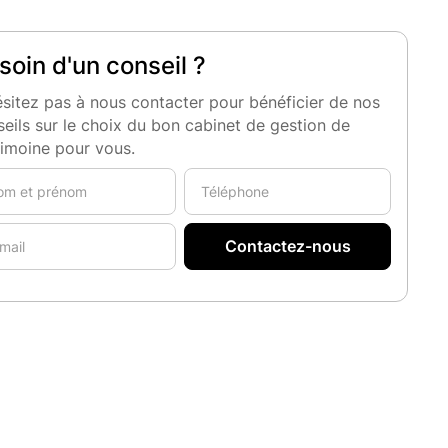
soin d'un conseil ?
sitez pas à nous contacter pour bénéficier de nos
eils sur le choix du bon cabinet de gestion de
rimoine pour vous.