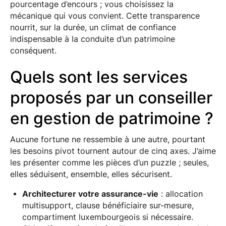
pourcentage d’encours ; vous choisissez la
mécanique qui vous convient. Cette transparence
nourrit, sur la durée, un climat de confiance
indispensable à la conduite d’un patrimoine
conséquent.
Quels sont les services
proposés par un conseiller
en gestion de patrimoine ?
Aucune fortune ne ressemble à une autre, pourtant
les besoins pivot tournent autour de cinq axes. J’aime
les présenter comme les pièces d’un puzzle ; seules,
elles séduisent, ensemble, elles sécurisent.
Architecturer votre assurance-vie
: allocation
multisupport, clause bénéficiaire sur-mesure,
compartiment luxembourgeois si nécessaire.