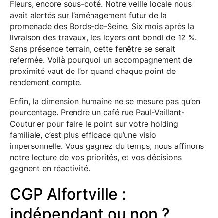
Fleurs, encore sous-coté. Notre veille locale nous
avait alertés sur l’aménagement futur de la
promenade des Bords-de-Seine. Six mois après la
livraison des travaux, les loyers ont bondi de 12 %.
Sans présence terrain, cette fenêtre se serait
refermée. Voilà pourquoi un accompagnement de
proximité vaut de l’or quand chaque point de
rendement compte.
Enfin, la dimension humaine ne se mesure pas qu’en
pourcentage. Prendre un café rue Paul-Vaillant-
Couturier pour faire le point sur votre holding
familiale, c’est plus efficace qu’une visio
impersonnelle. Vous gagnez du temps, nous affinons
notre lecture de vos priorités, et vos décisions
gagnent en réactivité.
CGP Alfortville :
indépendant ou non ?