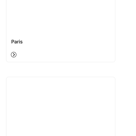
Paris