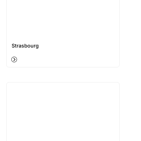
Strasbourg