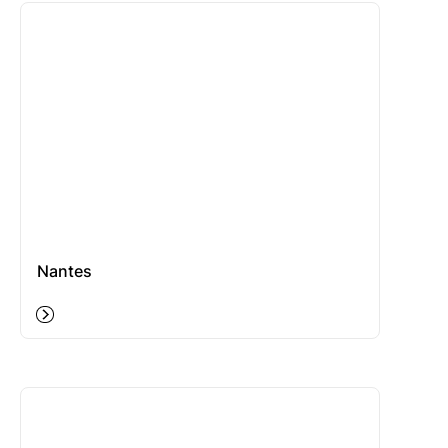
Nantes