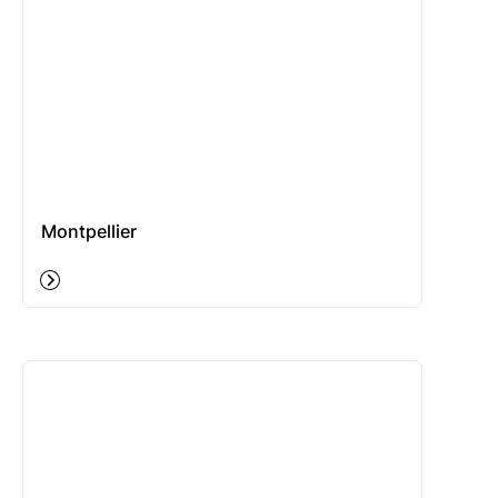
Montpellier