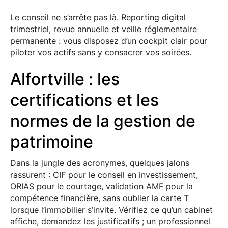
Le conseil ne s’arrête pas là. Reporting digital
trimestriel, revue annuelle et veille réglementaire
permanente : vous disposez d’un cockpit clair pour
piloter vos actifs sans y consacrer vos soirées.
Alfortville : les
certifications et les
normes de la gestion de
patrimoine
Dans la jungle des acronymes, quelques jalons
rassurent : CIF pour le conseil en investissement,
ORIAS pour le courtage, validation AMF pour la
compétence financière, sans oublier la carte T
lorsque l’immobilier s’invite. Vérifiez ce qu’un cabinet
affiche, demandez les justificatifs ; un professionnel