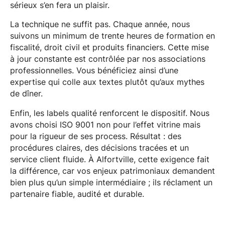
sérieux s’en fera un plaisir.
La technique ne suffit pas. Chaque année, nous
suivons un minimum de trente heures de formation en
fiscalité, droit civil et produits financiers. Cette mise
à jour constante est contrôlée par nos associations
professionnelles. Vous bénéficiez ainsi d’une
expertise qui colle aux textes plutôt qu’aux mythes
de dîner.
Enfin, les labels qualité renforcent le dispositif. Nous
avons choisi ISO 9001 non pour l’effet vitrine mais
pour la rigueur de ses process. Résultat : des
procédures claires, des décisions tracées et un
service client fluide. À Alfortville, cette exigence fait
la différence, car vos enjeux patrimoniaux demandent
bien plus qu’un simple intermédiaire ; ils réclament un
partenaire fiable, audité et durable.