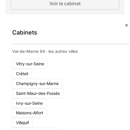
Voir le cabinet
Cabinets
Val-de-Marne 94 : les autres villes
Vitry-sur-Seine
Créteil
Champigny-sur-Marne
Saint-Maur-des-Fossés
Ivry-sur-Seine
Maisons-Alfort
Villejuif