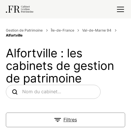
Gestion de Patrimoine
Île-de-France
Val-de-Marne 94
Alfortville
Alfortville : les
cabinets de gestion
de patrimoine
Filtres