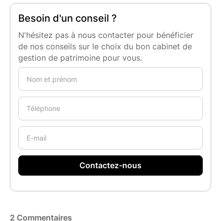
Besoin d'un conseil ?
N'hésitez pas à nous contacter pour bénéficier
de nos conseils sur le choix du bon cabinet de
gestion de patrimoine pour vous.