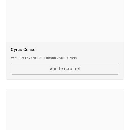
Cyrus Conseil
50 Boulevard Haussmann 75009 Paris
Voir le cabinet
Cyrus Conseil