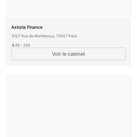
Astoria Finance
5/7 Rue de Monttessuy, 75007 Paris
49 - 249
Voir le cabinet