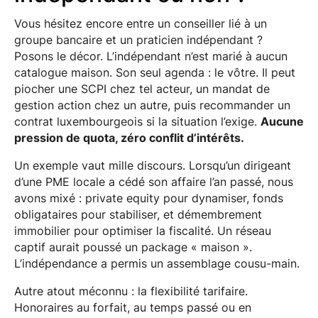
Vous hésitez encore entre un conseiller lié à un
groupe bancaire et un praticien indépendant ?
Posons le décor. L’indépendant n’est marié à aucun
catalogue maison. Son seul agenda : le vôtre. Il peut
piocher une SCPI chez tel acteur, un mandat de
gestion action chez un autre, puis recommander un
contrat luxembourgeois si la situation l’exige.
Aucune
pression de quota, zéro conflit d’intérêts.
Un exemple vaut mille discours. Lorsqu’un dirigeant
d’une PME locale a cédé son affaire l’an passé, nous
avons mixé : private equity pour dynamiser, fonds
obligataires pour stabiliser, et démembrement
immobilier pour optimiser la fiscalité. Un réseau
captif aurait poussé un package « maison ».
L’indépendance a permis un assemblage cousu-main.
Autre atout méconnu : la flexibilité tarifaire.
Honoraires au forfait, au temps passé ou en