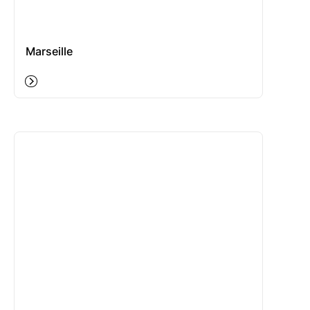
Marseille