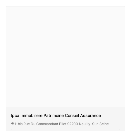
Ipca Immobiliere Patrimoine Conseil Assurance
11bis Rue Du Commandant Pilot 92200 Neuilly-Sur-Seine