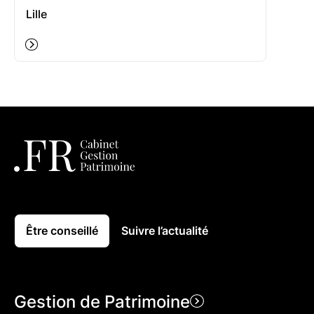
Lille
Être conseillé
Suivre l’actualité
Gestion de Patrimoine