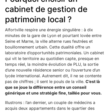
cabinet de gestion de
patrimoine local ?
Alfortville respire une énergie singulière : à dix
minutes de la gare de Lyon et pourtant lovée entre
Seine et Marne, la ville alterne rues feutrées et
bouillonnement urbain. Cette dualité offre un
laboratoire d’opportunités patrimoniales. Un cabinet
qui vit le territoire au quotidien capte, presque en
temps réel, la moindre évolution de PLU, la sortie
d’une nouvelle résidence senior ou l’ouverture d’un
lycée international. Autrement dit, il ne se contente
pas de chiffres ; il sent le pouls de la ville.
C’est là
que se joue la différence entre un conseil
générique et une stratégie fine, taillée pour vous.
Illustrons : l’an dernier, un couple de médecins a
acquis deux appartements dans le quartier des