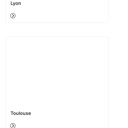
Lyon
Toulouse