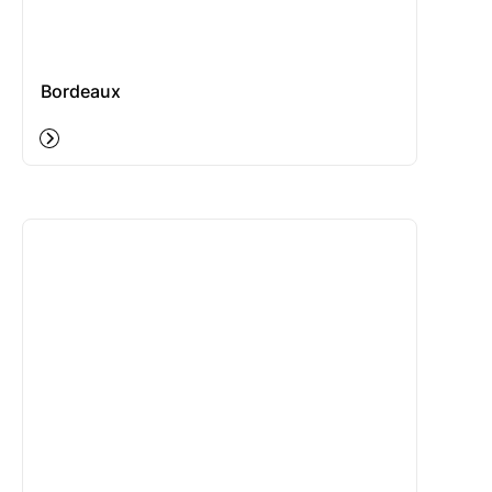
Bordeaux