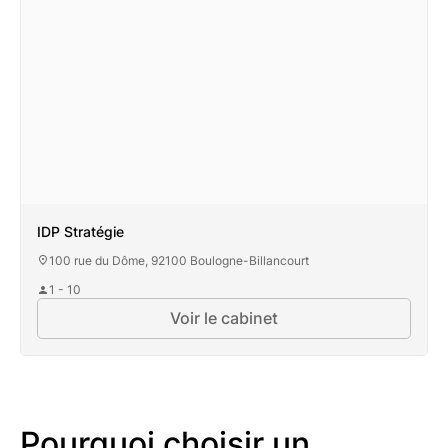
IDP Stratégie
100 rue du Dôme, 92100 Boulogne-Billancourt
1 - 10
Voir le cabinet
Pourquoi choisir un