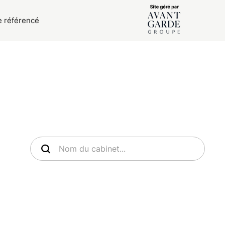
e référencé