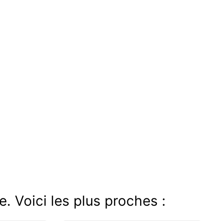
. Voici les plus proches :