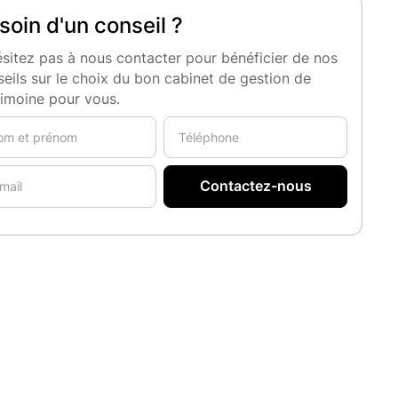
soin d'un conseil ?
sitez pas à nous contacter pour bénéficier de nos
eils sur le choix du bon cabinet de gestion de
rimoine pour vous.