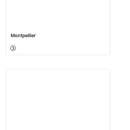
Montpellier