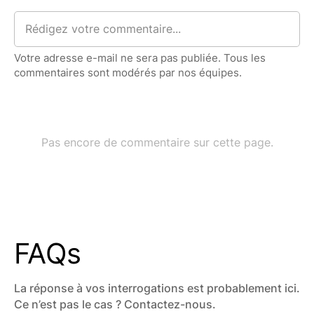
FAQs
La réponse à vos interrogations est probablement ici.
Ce n’est pas le cas ? Contactez-nous.