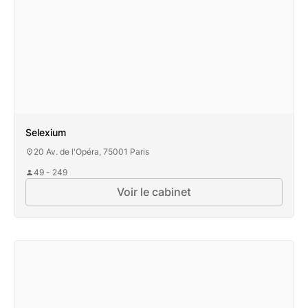
Selexium
20 Av. de l'Opéra, 75001 Paris
49 - 249
Voir le cabinet