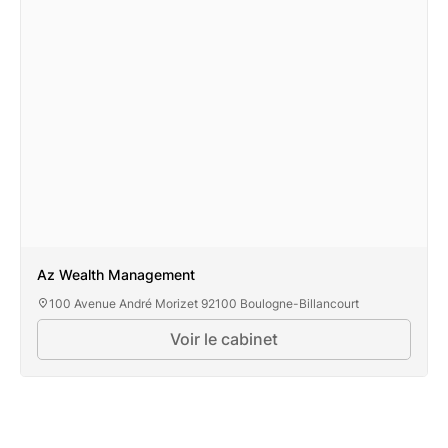
Az Wealth Management
100 Avenue André Morizet 92100 Boulogne-Billancourt
Voir le cabinet