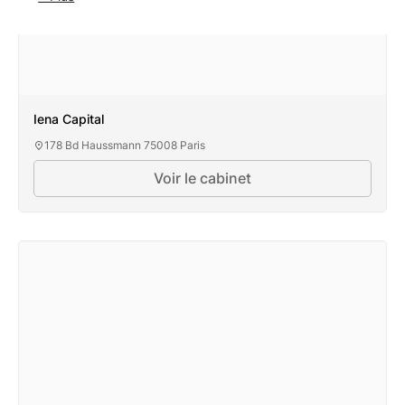
Iena Capital
178 Bd Haussmann 75008 Paris
Voir le cabinet