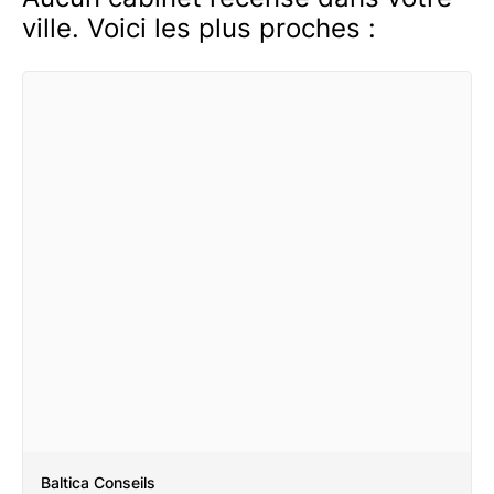
ville. Voici les plus proches :
Baltica Conseils