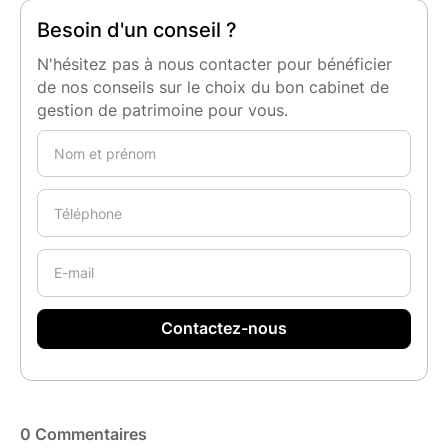
Besoin d'un conseil ?
N'hésitez pas à nous contacter pour bénéficier
de nos conseils sur le choix du bon cabinet de
gestion de patrimoine pour vous.