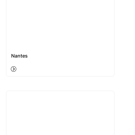
Nantes