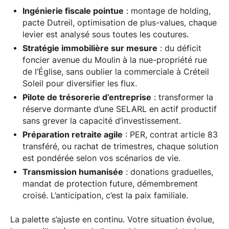
Ingénierie fiscale pointue
: montage de holding,
pacte Dutreil, optimisation de plus-values, chaque
levier est analysé sous toutes les coutures.
Stratégie immobilière sur mesure
: du déficit
foncier avenue du Moulin à la nue-propriété rue
de l’Église, sans oublier la commerciale à Créteil
Soleil pour diversifier les flux.
Pilote de trésorerie d’entreprise
: transformer la
réserve dormante d’une SELARL en actif productif
sans grever la capacité d’investissement.
Préparation retraite agile
: PER, contrat article 83
transféré, ou rachat de trimestres, chaque solution
est pondérée selon vos scénarios de vie.
Transmission humanisée
: donations graduelles,
mandat de protection future, démembrement
croisé. L’anticipation, c’est la paix familiale.
La palette s’ajuste en continu. Votre situation évolue,