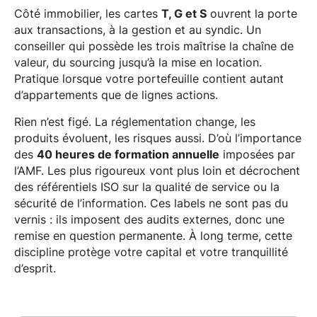
Côté immobilier, les cartes
T, G et S
ouvrent la porte
aux transactions, à la gestion et au syndic. Un
conseiller qui possède les trois maîtrise la chaîne de
valeur, du sourcing jusqu’à la mise en location.
Pratique lorsque votre portefeuille contient autant
d’appartements que de lignes actions.
Rien n’est figé. La réglementation change, les
produits évoluent, les risques aussi. D’où l’importance
des
40 heures de formation annuelle
imposées par
l’AMF. Les plus rigoureux vont plus loin et décrochent
des référentiels ISO sur la qualité de service ou la
sécurité de l’information. Ces labels ne sont pas du
vernis : ils imposent des audits externes, donc une
remise en question permanente. À long terme, cette
discipline protège votre capital et votre tranquillité
d’esprit.