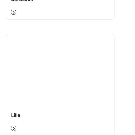
Lille