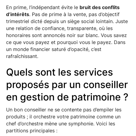
En prime, l’indépendant évite le
bruit des conflits
d’intérêts
. Pas de prime à la vente, pas d’objectif
trimestriel dicté depuis un siège social lointain. Juste
une relation de confiance, transparente, où les
honoraires sont annoncés noir sur blanc. Vous savez
ce que vous payez et pourquoi vous le payez. Dans
un monde financier saturé d’opacité, c’est
rafraîchissant.
Quels sont les services
proposés par un conseiller
en gestion de patrimoine ?
Un bon conseiller ne se contente pas d’empiler les
produits ; il orchestre votre patrimoine comme un
chef d’orchestre mène une symphonie. Voici les
partitions principales :