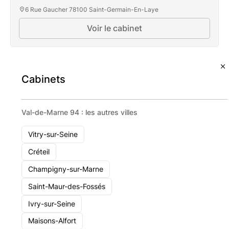
6 Rue Gaucher 78100 Saint-Germain-En-Laye
Voir le cabinet
Cabinets
Val-de-Marne 94 : les autres villes
Vitry-sur-Seine
Créteil
Champigny-sur-Marne
Saint-Maur-des-Fossés
Ivry-sur-Seine
Maisons-Alfort