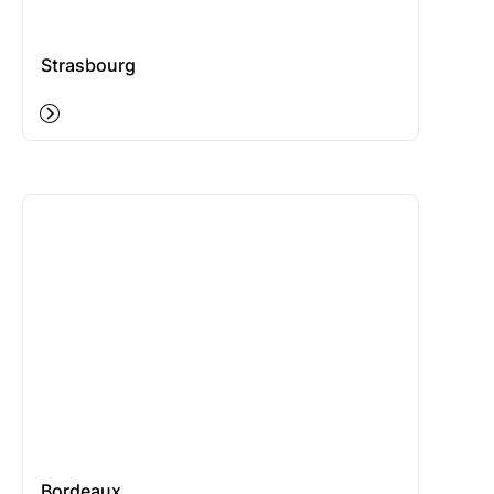
Strasbourg
Bordeaux