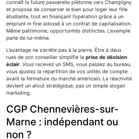
connaît la future passerelle piétonne vers Champigny
et propose de conserver le bien pour loger leur fille
étudiante, tout en finançant l’opération grâce à un
emprunt in fine adossé à un contrat de capitalisation.
Même patrimoine, opportunités distinctes. L’exemple
parle de lui-même.
L’avantage ne s’arrête pas à la pierre. Être à deux
rues de son conseiller simplifie la
prise de décision
éclair
. Vous recevez un SMS, vous passez au bureau,
vous ajustez la répartition de vos unités de compte
avant la fermeture du marché américain. La réactivité
devient un atout stratégique, pas un simple slogan
marketing.
CGP Chennevières-sur-
Marne : indépendant ou
non ?