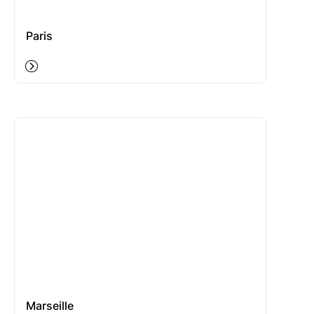
Paris
Marseille