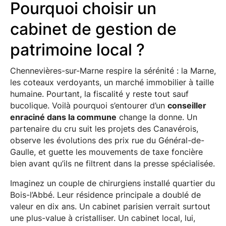
Pourquoi choisir un
cabinet de gestion de
patrimoine local ?
Chennevières-sur-Marne respire la sérénité : la Marne,
les coteaux verdoyants, un marché immobilier à taille
humaine. Pourtant, la fiscalité y reste tout sauf
bucolique. Voilà pourquoi s’entourer d’un
conseiller
enraciné dans la commune
change la donne. Un
partenaire du cru suit les projets des Canavérois,
observe les évolutions des prix rue du Général-de-
Gaulle, et guette les mouvements de taxe foncière
bien avant qu’ils ne filtrent dans la presse spécialisée.
Imaginez un couple de chirurgiens installé quartier du
Bois-l’Abbé. Leur résidence principale a doublé de
valeur en dix ans. Un cabinet parisien verrait surtout
une plus-value à cristalliser. Un cabinet local, lui,