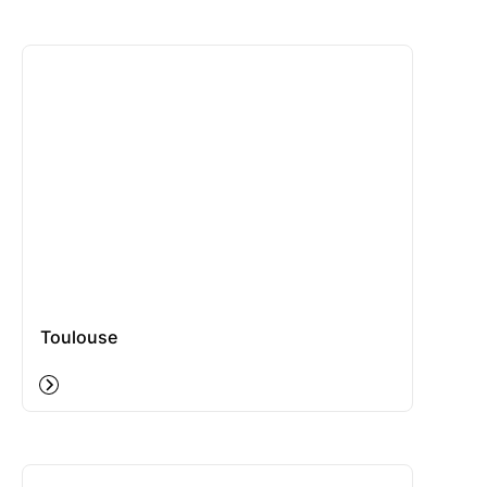
Toulouse