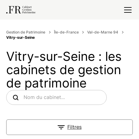
Gestion de Patrimoine
Île-de-France
Val-de-Marne 94
Vitry-sur-Seine
Vitry-sur-Seine : les
cabinets de gestion
de patrimoine
Filtres