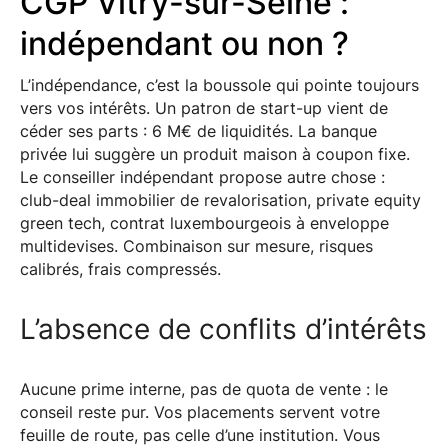
CGP Vitry-sur-Seine :
indépendant ou non ?
L’indépendance, c’est la boussole qui pointe toujours
vers vos intérêts. Un patron de start-up vient de
céder ses parts : 6 M€ de liquidités. La banque
privée lui suggère un produit maison à coupon fixe.
Le conseiller indépendant propose autre chose :
club-deal immobilier de revalorisation, private equity
green tech, contrat luxembourgeois à enveloppe
multidevises. Combinaison sur mesure, risques
calibrés, frais compressés.
L’absence de conflits d’intérêts
Aucune prime interne, pas de quota de vente : le
conseil reste pur. Vos placements servent votre
feuille de route, pas celle d’une institution. Vous