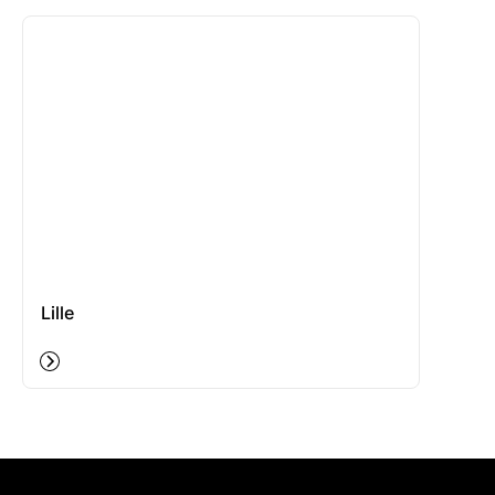
Lille