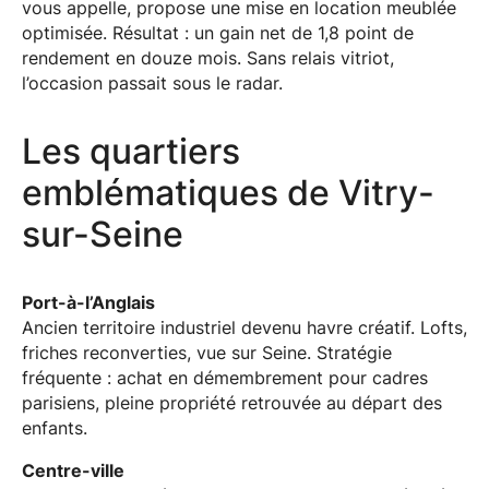
vous appelle, propose une mise en location meublée
optimisée. Résultat : un gain net de 1,8 point de
rendement en douze mois. Sans relais vitriot,
l’occasion passait sous le radar.
Les quartiers
emblématiques de Vitry-
sur-Seine
Port-à-l’Anglais
Ancien territoire industriel devenu havre créatif. Lofts,
friches reconverties, vue sur Seine. Stratégie
fréquente : achat en démembrement pour cadres
parisiens, pleine propriété retrouvée au départ des
enfants.
Centre-ville