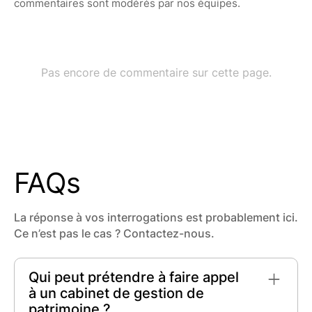
FAQs
La réponse à vos interrogations est probablement ici.
Ce n’est pas le cas ? Contactez-nous.
Qui peut prétendre à faire appel
à un cabinet de gestion de
patrimoine ?