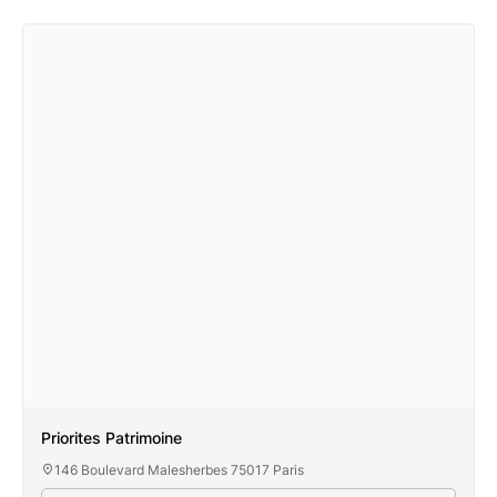
Priorites Patrimoine
146 Boulevard Malesherbes 75017 Paris