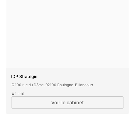
IDP Stratégie
100 rue du Dôme, 92100 Boulogne-Billancourt
1 - 10
Voir le cabinet