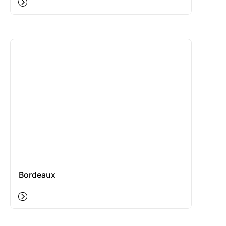
Bordeaux