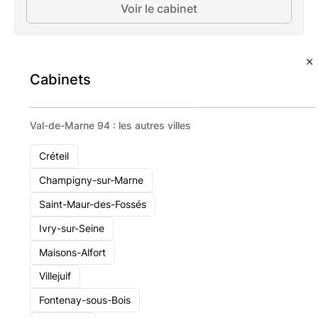
Voir le cabinet
Cabinets
Val-de-Marne 94 : les autres villes
Créteil
Champigny-sur-Marne
Saint-Maur-des-Fossés
Ivry-sur-Seine
Maisons-Alfort
Villejuif
Fontenay-sous-Bois