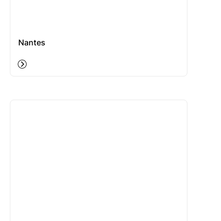
Nantes