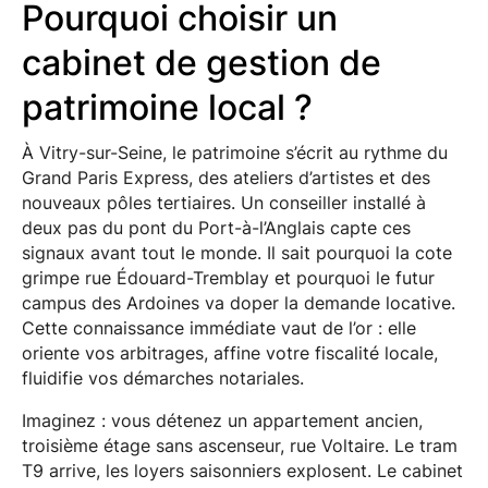
Pourquoi choisir un
cabinet de gestion de
patrimoine local ?
À Vitry-sur-Seine, le patrimoine s’écrit au rythme du
Grand Paris Express, des ateliers d’artistes et des
nouveaux pôles tertiaires. Un conseiller installé à
deux pas du pont du Port-à-l’Anglais capte ces
signaux avant tout le monde. Il sait pourquoi la cote
grimpe rue Édouard-Tremblay et pourquoi le futur
campus des Ardoines va doper la demande locative.
Cette connaissance immédiate vaut de l’or : elle
oriente vos arbitrages, affine votre fiscalité locale,
fluidifie vos démarches notariales.
Imaginez : vous détenez un appartement ancien,
troisième étage sans ascenseur, rue Voltaire. Le tram
T9 arrive, les loyers saisonniers explosent. Le cabinet