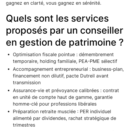
gagnez en clarté, vous gagnez en sérénité.
Quels sont les services
proposés par un conseiller
en gestion de patrimoine ?
Optimisation fiscale pointue : démembrement
temporaire, holding familiale, PEA-PME sélectif
Accompagnement entrepreneurial : business-plan,
financement non dilutif, pacte Dutreil avant
transmission
Assurance-vie et prévoyance calibrées : contrat
en unité de compte haut de gamme, garantie
homme-clé pour professions libérales
Préparation retraite musclée : PER individuel
alimenté par dividendes, rachat stratégique de
trimestres