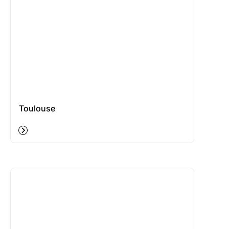
Toulouse