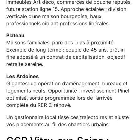
Immeubles Art déco, commerces de bouche réputés,
future station ligne 15. Approche éclairée : division
verticale d’une maison bourgeoise, baux
professionnels ciblant professions libérales.
Plateau
Maisons familiales, parc des Lilas à proximité.
Exemple de long terme : couple de 45 ans, prêt in
fine adossé à un contrat de capitalisation, objectif
retraite sereine.
Les Ardoines
Gigantesque opération d’aménagement, bureaux et
logements neufs. Opportunité : investissement Pinel
optimisé, sortie programmée lors de l’arrivée
complète du RER C rénové.
Un gestionnaire local tisse ces trajectoires et ajuste
vos placements au fil des chantiers urbains.