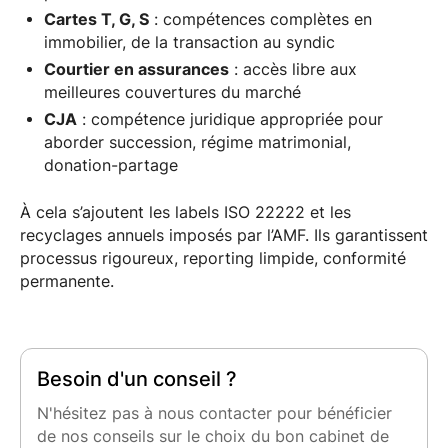
Cartes T, G, S
: compétences complètes en
immobilier, de la transaction au syndic
Courtier en assurances
: accès libre aux
meilleures couvertures du marché
CJA
: compétence juridique appropriée pour
aborder succession, régime matrimonial,
donation-partage
À cela s’ajoutent les labels ISO 22222 et les
recyclages annuels imposés par l’AMF. Ils garantissent
processus rigoureux, reporting limpide, conformité
permanente.
Besoin d'un conseil ?
N'hésitez pas à nous contacter pour bénéficier
de nos conseils sur le choix du bon cabinet de