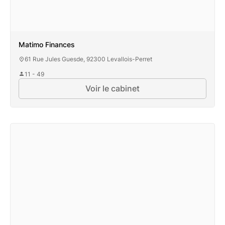
Matimo Finances
61 Rue Jules Guesde, 92300 Levallois-Perret
11 - 49
Voir le cabinet