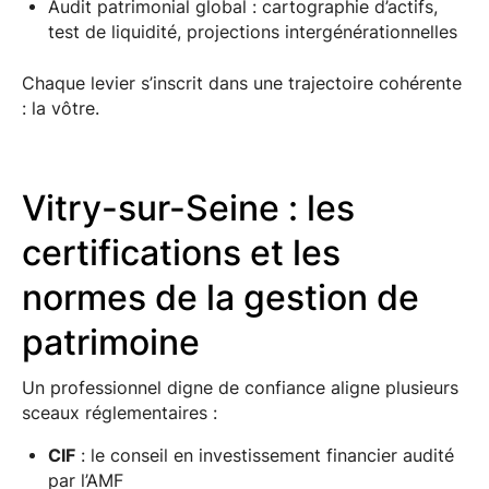
Audit patrimonial global : cartographie d’actifs,
test de liquidité, projections intergénérationnelles
Chaque levier s’inscrit dans une trajectoire cohérente
: la vôtre.
Vitry-sur-Seine : les
certifications et les
normes de la gestion de
patrimoine
Un professionnel digne de confiance aligne plusieurs
sceaux réglementaires :
CIF
: le conseil en investissement financier audité
par l’AMF