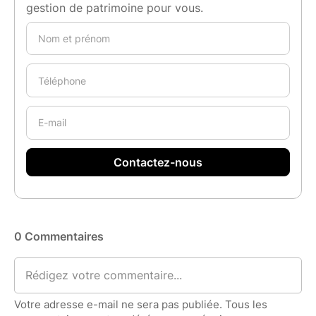
gestion de patrimoine pour vous.