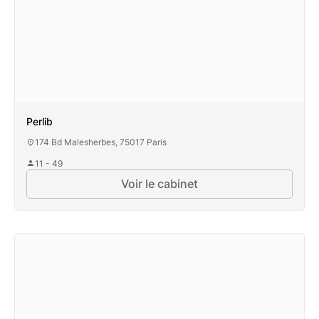
Perlib
174 Bd Malesherbes, 75017 Paris
11 - 49
Voir le cabinet