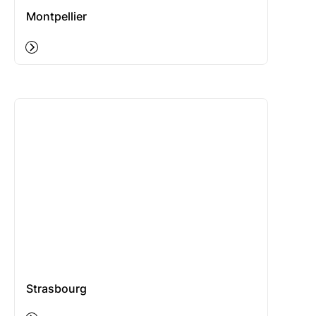
Montpellier
Strasbourg