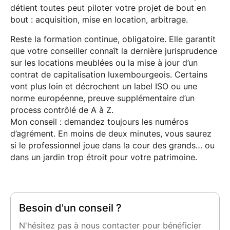
détient toutes peut piloter votre projet de bout en
bout : acquisition, mise en location, arbitrage.
Reste la formation continue, obligatoire. Elle garantit
que votre conseiller connaît la dernière jurisprudence
sur les locations meublées ou la mise à jour d’un
contrat de capitalisation luxembourgeois. Certains
vont plus loin et décrochent un label ISO ou une
norme européenne, preuve supplémentaire d’un
process contrôlé de A à Z.
Mon conseil : demandez toujours les numéros
d’agrément. En moins de deux minutes, vous saurez
si le professionnel joue dans la cour des grands… ou
dans un jardin trop étroit pour votre patrimoine.
Besoin d'un conseil ?
N'hésitez pas à nous contacter pour bénéficier