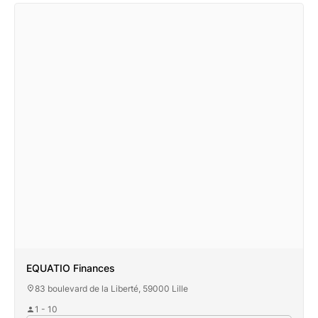
EQUATIO Finances
83 boulevard de la Liberté, 59000 Lille
1 - 10