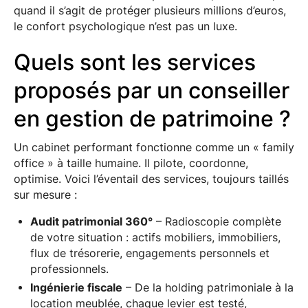
quand il s’agit de protéger plusieurs millions d’euros,
le confort psychologique n’est pas un luxe.
Quels sont les services
proposés par un conseiller
en gestion de patrimoine ?
Un cabinet performant fonctionne comme un « family
office » à taille humaine. Il pilote, coordonne,
optimise. Voici l’éventail des services, toujours taillés
sur mesure :
Audit patrimonial 360°
– Radioscopie complète
de votre situation : actifs mobiliers, immobiliers,
flux de trésorerie, engagements personnels et
professionnels.
Ingénierie fiscale
– De la holding patrimoniale à la
location meublée, chaque levier est testé,