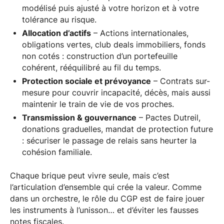
modélisé puis ajusté à votre horizon et à votre
tolérance au risque.
Allocation d’actifs
– Actions internationales,
obligations vertes, club deals immobiliers, fonds
non cotés : construction d’un portefeuille
cohérent, rééquilibré au fil du temps.
Protection sociale et prévoyance
– Contrats sur-
mesure pour couvrir incapacité, décès, mais aussi
maintenir le train de vie de vos proches.
Transmission & gouvernance
– Pactes Dutreil,
donations graduelles, mandat de protection future
: sécuriser le passage de relais sans heurter la
cohésion familiale.
Chaque brique peut vivre seule, mais c’est
l’articulation d’ensemble qui crée la valeur. Comme
dans un orchestre, le rôle du CGP est de faire jouer
les instruments à l’unisson… et d’éviter les fausses
notes fiscales.