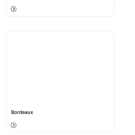
Bordeaux