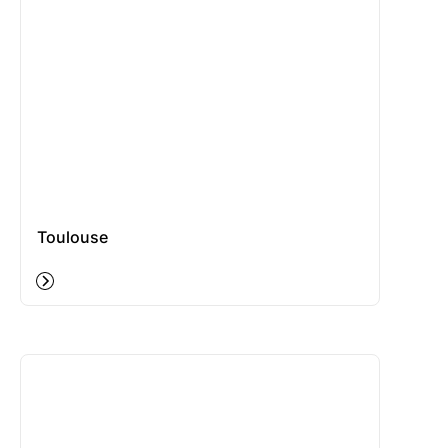
Toulouse