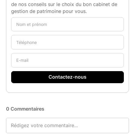
de nos conseils sur le choix du bon cabinet de
gestion de patrimoine pour vous.