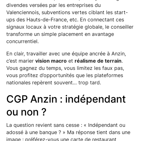
divendes versées par les entreprises du
Valenciennois, subventions vertes ciblant les start-
ups des Hauts-de-France, etc. En connectant ces
signaux locaux à votre stratégie globale, le conseiller
transforme un simple placement en avantage
concurrentiel.
En clair, travailler avec une équipe ancrée à Anzin,
c’est marier
vision macro
et
réalisme de terrain
.
Vous gagnez du temps, vous limitez les faux pas,
vous profitez d’opportunités que les plateformes
nationales repèrent souvent… trop tard.
CGP Anzin : indépendant
ou non ?
La question revient sans cesse : « Indépendant ou
adossé à une banque ? » Ma réponse tient dans une
image : préférez-vous une carte de restaurant