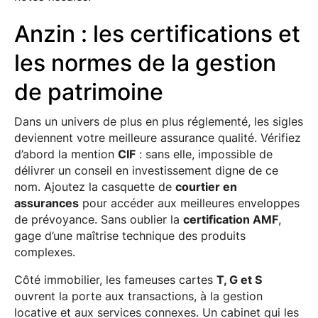
Anzin : les certifications et
les normes de la gestion
de patrimoine
Dans un univers de plus en plus réglementé, les sigles
deviennent votre meilleure assurance qualité. Vérifiez
d’abord la mention
CIF
: sans elle, impossible de
délivrer un conseil en investissement digne de ce
nom. Ajoutez la casquette de
courtier en
assurances
pour accéder aux meilleures enveloppes
de prévoyance. Sans oublier la
certification AMF
,
gage d’une maîtrise technique des produits
complexes.
Côté immobilier, les fameuses cartes
T, G et S
ouvrent la porte aux transactions, à la gestion
locative et aux services connexes. Un cabinet qui les