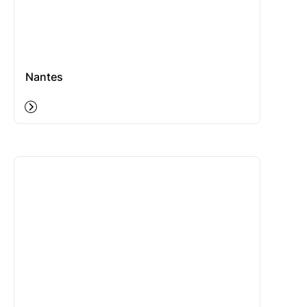
Nantes