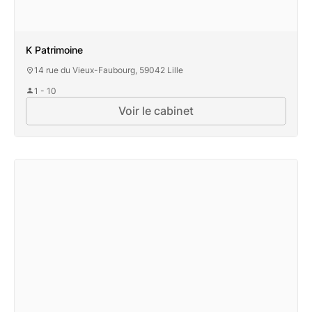
K Patrimoine
14 rue du Vieux-Faubourg, 59042 Lille
1 - 10
Voir le cabinet