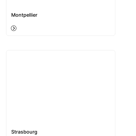
Montpellier
Strasbourg