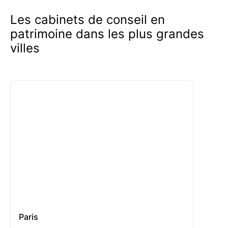
Les cabinets de conseil en
patrimoine dans les plus grandes
villes
Paris