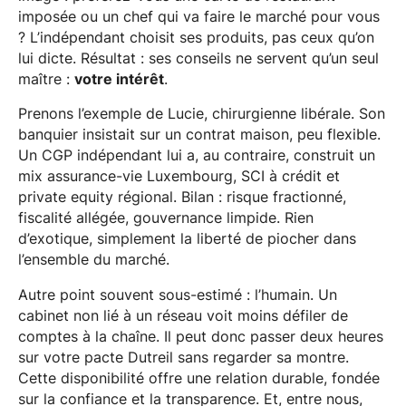
imposée ou un chef qui va faire le marché pour vous
? L’indépendant choisit ses produits, pas ceux qu’on
lui dicte. Résultat : ses conseils ne servent qu’un seul
maître :
votre intérêt
.
Prenons l’exemple de Lucie, chirurgienne libérale. Son
banquier insistait sur un contrat maison, peu flexible.
Un CGP indépendant lui a, au contraire, construit un
mix assurance-vie Luxembourg, SCI à crédit et
private equity régional. Bilan : risque fractionné,
fiscalité allégée, gouvernance limpide. Rien
d’exotique, simplement la liberté de piocher dans
l’ensemble du marché.
Autre point souvent sous-estimé : l’humain. Un
cabinet non lié à un réseau voit moins défiler de
comptes à la chaîne. Il peut donc passer deux heures
sur votre pacte Dutreil sans regarder sa montre.
Cette disponibilité offre une relation durable, fondée
sur la confiance et la transparence. Et, entre nous,