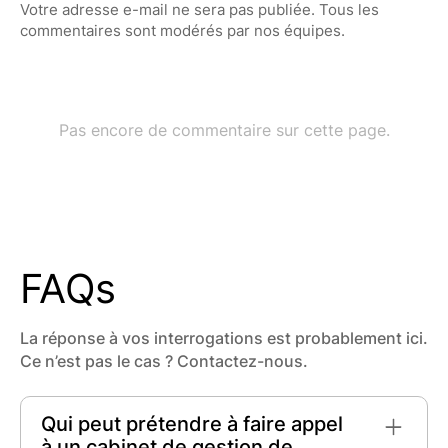
FAQs
La réponse à vos interrogations est probablement ici.
Ce n’est pas le cas ? Contactez-nous.
Qui peut prétendre à faire appel
à un cabinet de gestion de