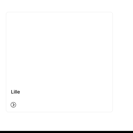
Lille