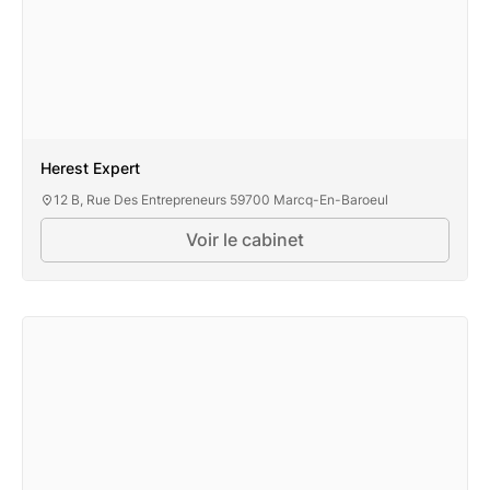
Herest Expert
12 B, Rue Des Entrepreneurs 59700 Marcq-En-Baroeul
Voir le cabinet