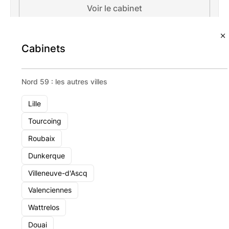
Voir le cabinet
Cabinets
Nord 59 : les autres villes
Lille
Tourcoing
Roubaix
Dunkerque
Villeneuve-d'Ascq
Valenciennes
Wattrelos
Douai