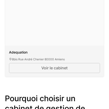
Adequation
8bis Rue André Chenier 80000 Amiens
Voir le cabinet
Pourquoi choisir un
cabinet de gestion de