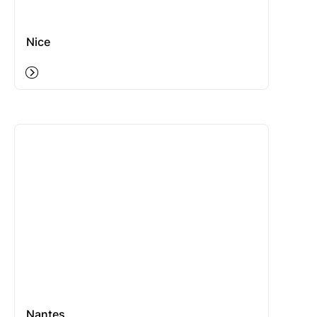
Nice
Nantes