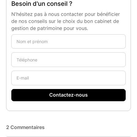
Besoin d'un conseil ?
N'hésitez pas à nous contacter pour bénéficier
de nos conseils sur le choix du bon cabinet de
gestion de patrimoine pour vous.