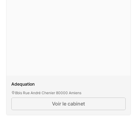
Adequation
8bis Rue André Chenier 80000 Amiens
Voir le cabinet