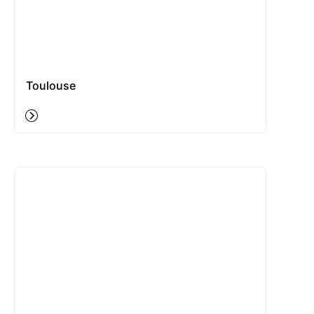
Toulouse