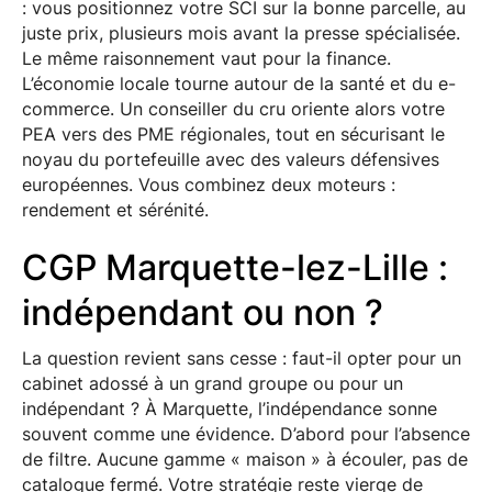
: vous positionnez votre SCI sur la bonne parcelle, au
juste prix, plusieurs mois avant la presse spécialisée.
Le même raisonnement vaut pour la finance.
L’économie locale tourne autour de la santé et du e-
commerce. Un conseiller du cru oriente alors votre
PEA vers des PME régionales, tout en sécurisant le
noyau du portefeuille avec des valeurs défensives
européennes. Vous combinez deux moteurs :
rendement et sérénité.
CGP Marquette-lez-Lille :
indépendant ou non ?
La question revient sans cesse : faut-il opter pour un
cabinet adossé à un grand groupe ou pour un
indépendant ? À Marquette, l’indépendance sonne
souvent comme une évidence. D’abord pour l’absence
de filtre. Aucune gamme « maison » à écouler, pas de
catalogue fermé. Votre stratégie reste vierge de