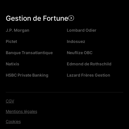
Gestion de Fortune
J.P. Morgan
Lombard Odier
Pictet
Indosuez
Banque Transatlantique
Neuflize OBC
Natixis
Edmond de Rothschild
HSBC Private Banking
Lazard Frères Gestion
CGV
Mentions légales
Cookies