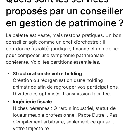
proposés par un conseiller
en gestion de patrimoine ?
La palette est vaste, mais restons pratiques. Un bon
conseiller agit comme un chef d’orchestre : il
coordonne fiscalité, juridique, finance et immobilier
pour composer une symphonie patrimoniale
cohérente. Voici les partitions essentielles.
Structuration de votre holding
Création ou réorganisation d’une holding
animatrice afin de regrouper vos participations.
Dividendes optimisés, transmission facilitée.
Ingénierie fiscale
Niches pérennes : Girardin industriel, statut de
loueur meublé professionnel, Pacte Dutreil. Pas
d’empilement arbitraire, seulement ce qui sert
votre trajectoire.