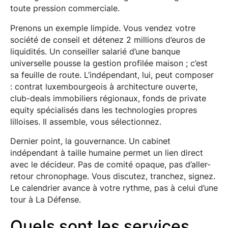
toute pression commerciale.
Prenons un exemple limpide. Vous vendez votre
société de conseil et détenez 2 millions d’euros de
liquidités. Un conseiller salarié d’une banque
universelle pousse la gestion profilée maison ; c’est
sa feuille de route. L’indépendant, lui, peut composer
: contrat luxembourgeois à architecture ouverte,
club-deals immobiliers régionaux, fonds de private
equity spécialisés dans les technologies propres
lilloises. Il assemble, vous sélectionnez.
Dernier point, la gouvernance. Un cabinet
indépendant à taille humaine permet un lien direct
avec le décideur. Pas de comité opaque, pas d’aller-
retour chronophage. Vous discutez, tranchez, signez.
Le calendrier avance à votre rythme, pas à celui d’une
tour à La Défense.
Quels sont les services