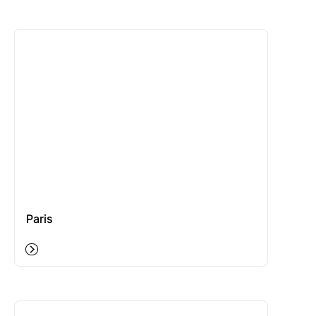
Paris