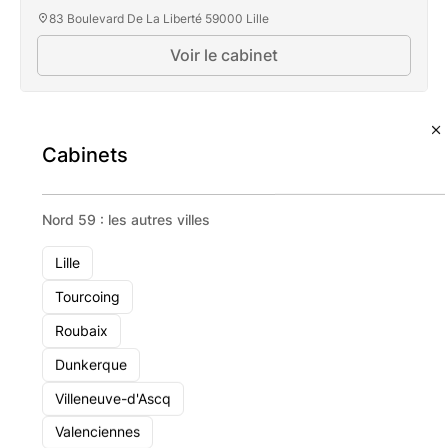
83 Boulevard De La Liberté 59000 Lille
Voir le cabinet
Cabinets
Nord 59 : les autres villes
Lille
Tourcoing
Roubaix
Dunkerque
Villeneuve-d'Ascq
Valenciennes