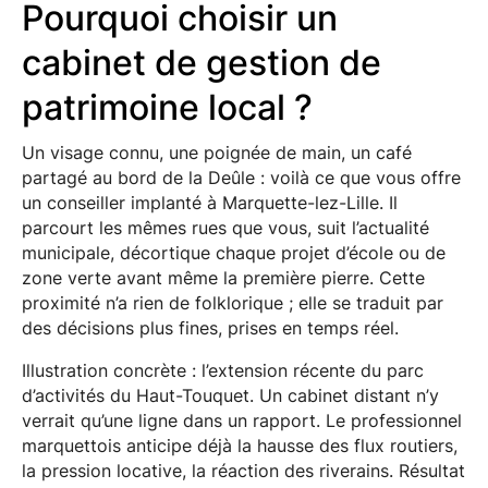
Pourquoi choisir un
cabinet de gestion de
patrimoine local ?
Un visage connu, une poignée de main, un café
partagé au bord de la Deûle : voilà ce que vous offre
un conseiller implanté à Marquette-lez-Lille. Il
parcourt les mêmes rues que vous, suit l’actualité
municipale, décortique chaque projet d’école ou de
zone verte avant même la première pierre. Cette
proximité n’a rien de folklorique ; elle se traduit par
des décisions plus fines, prises en temps réel.
Illustration concrète : l’extension récente du parc
d’activités du Haut-Touquet. Un cabinet distant n’y
verrait qu’une ligne dans un rapport. Le professionnel
marquettois anticipe déjà la hausse des flux routiers,
la pression locative, la réaction des riverains. Résultat