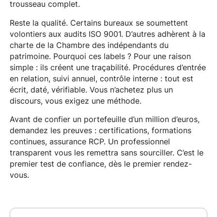
trousseau complet.
Reste la qualité. Certains bureaux se soumettent
volontiers aux audits ISO 9001. D’autres adhèrent à la
charte de la Chambre des indépendants du
patrimoine. Pourquoi ces labels ? Pour une raison
simple : ils créent une traçabilité. Procédures d’entrée
en relation, suivi annuel, contrôle interne : tout est
écrit, daté, vérifiable. Vous n’achetez plus un
discours, vous exigez une méthode.
Avant de confier un portefeuille d’un million d’euros,
demandez les preuves : certifications, formations
continues, assurance RCP. Un professionnel
transparent vous les remettra sans sourciller. C’est le
premier test de confiance, dès le premier rendez-
vous.