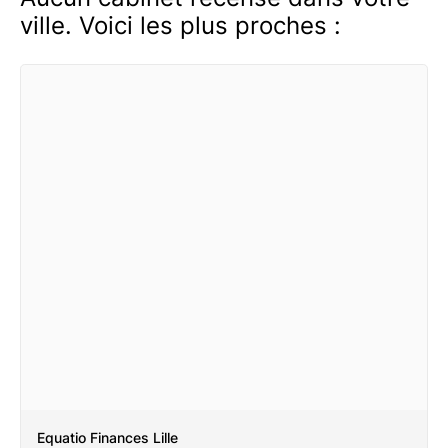
ville. Voici les plus proches :
Equatio Finances Lille