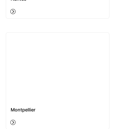
Montpellier