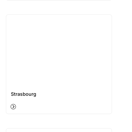
Strasbourg