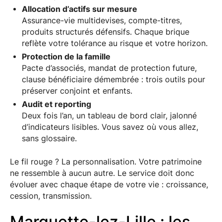
Allocation d’actifs sur mesure
Assurance-vie multidevises, compte-titres,
produits structurés défensifs. Chaque brique
reflète votre tolérance au risque et votre horizon.
Protection de la famille
Pacte d’associés, mandat de protection future,
clause bénéficiaire démembrée : trois outils pour
préserver conjoint et enfants.
Audit et reporting
Deux fois l’an, un tableau de bord clair, jalonné
d’indicateurs lisibles. Vous savez où vous allez,
sans glossaire.
Le fil rouge ? La personnalisation. Votre patrimoine
ne ressemble à aucun autre. Le service doit donc
évoluer avec chaque étape de votre vie : croissance,
cession, transmission.
Marquette-lez-Lille : les