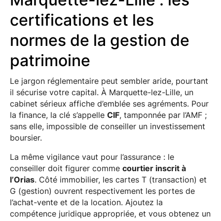
certifications et les
normes de la gestion de
patrimoine
Le jargon réglementaire peut sembler aride, pourtant
il sécurise votre capital. À Marquette-lez-Lille, un
cabinet sérieux affiche d’emblée ses agréments. Pour
la finance, la clé s’appelle
CIF
, tamponnée par l’AMF ;
sans elle, impossible de conseiller un investissement
boursier.
La même vigilance vaut pour l’assurance : le
conseiller doit figurer comme
courtier inscrit à
l’Orias
. Côté immobilier, les cartes T (transaction) et
G (gestion) ouvrent respectivement les portes de
l’achat-vente et de la location. Ajoutez la
compétence juridique appropriée, et vous obtenez un