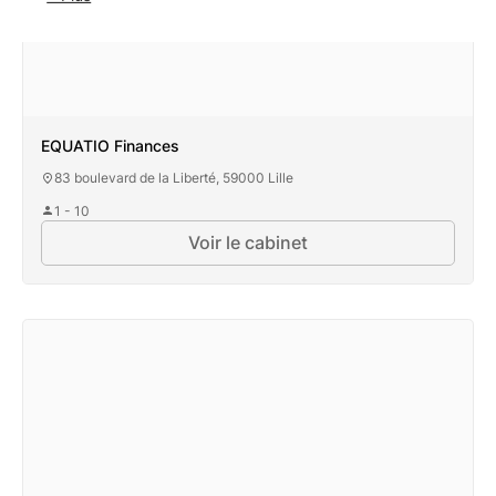
EQUATIO Finances
83 boulevard de la Liberté, 59000 Lille
1 - 10
Voir le cabinet