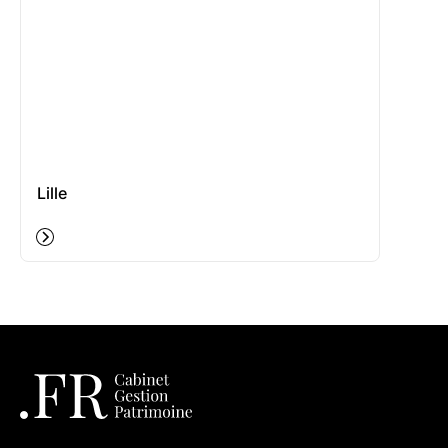
Lille