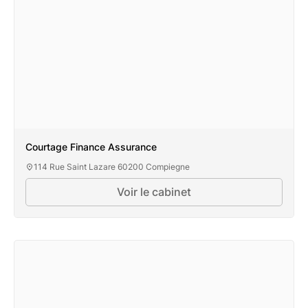
Courtage Finance Assurance
114 Rue Saint Lazare 60200 Compiegne
Voir le cabinet