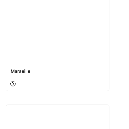
Marseille