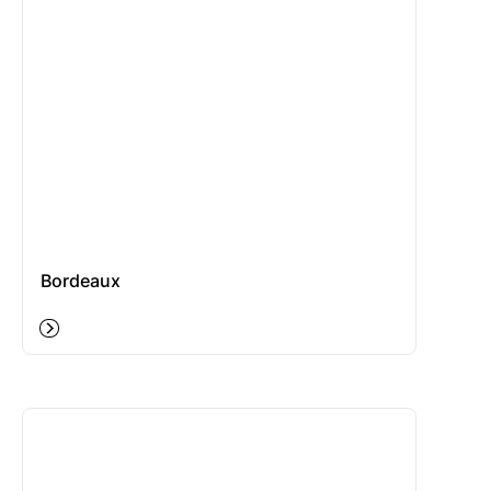
Bordeaux