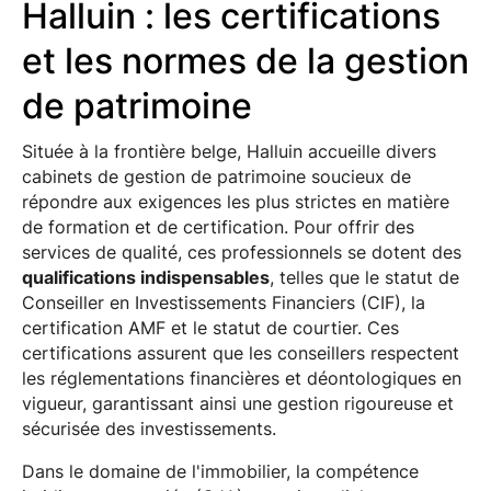
Halluin : les certifications
et les normes de la gestion
de patrimoine
Située à la frontière belge, Halluin accueille divers
cabinets de gestion de patrimoine soucieux de
répondre aux exigences les plus strictes en matière
de formation et de certification. Pour offrir des
services de qualité, ces professionnels se dotent des
qualifications indispensables
, telles que le statut de
Conseiller en Investissements Financiers (CIF), la
certification AMF et le statut de courtier. Ces
certifications assurent que les conseillers respectent
les réglementations financières et déontologiques en
vigueur, garantissant ainsi une gestion rigoureuse et
sécurisée des investissements.
Dans le domaine de l'immobilier, la compétence