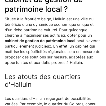
patrimoine local ?
Située à la frontière belge, Halluin est une ville qui
bénéficie d'une dynamique économique unique et
d'un riche patrimoine culturel. Pour quiconque
cherche à maximiser ses actifs ici, opter pour un
cabinet de gestion de patrimoine local
peut s'avérer
particulièrement judicieux. En effet, un cabinet qui
maîtrise les spécificités régionales sera en mesure de
proposer des solutions sur mesure, adaptées aux
opportunités et aux défis propres à Halluin.
Les atouts des quartiers
d'Halluin
Les quartiers d'Halluin regorgent de possibilités
variées. Par exemple, le quartier du Colbras, connu