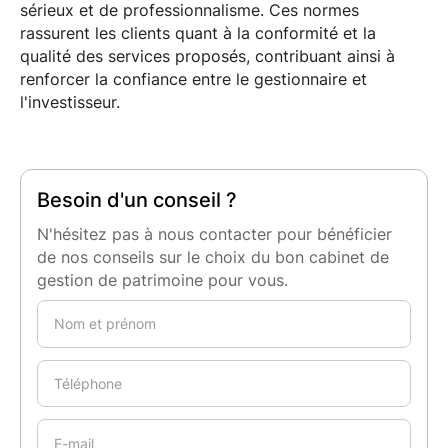
sérieux et de professionnalisme. Ces normes
rassurent les clients quant à la conformité et la
qualité des services proposés, contribuant ainsi à
renforcer la confiance entre le gestionnaire et
l'investisseur.
Besoin d'un conseil ?
N'hésitez pas à nous contacter pour bénéficier
de nos conseils sur le choix du bon cabinet de
gestion de patrimoine pour vous.