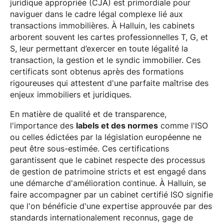
juridique appropriée (CJA) est primordiale pour
naviguer dans le cadre légal complexe lié aux
transactions immobilières. À Halluin, les cabinets
arborent souvent les cartes professionnelles T, G, et
S, leur permettant d’exercer en toute légalité la
transaction, la gestion et le syndic immobilier. Ces
certificats sont obtenus après des formations
rigoureuses qui attestent d'une parfaite maîtrise des
enjeux immobiliers et juridiques.
En matière de qualité et de transparence,
l'importance des
labels et des normes
comme l'ISO
ou celles édictées par la législation européenne ne
peut être sous-estimée. Ces certifications
garantissent que le cabinet respecte des processus
de gestion de patrimoine stricts et est engagé dans
une démarche d'amélioration continue. À Halluin, se
faire accompagner par un cabinet certifié ISO signifie
que l'on bénéficie d'une expertise approuvée par des
standards internationalement reconnus, gage de