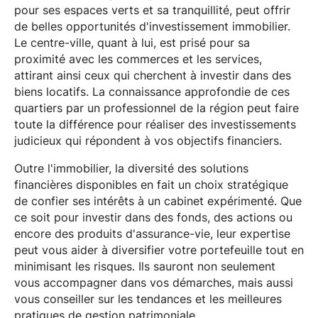
pour ses espaces verts et sa tranquillité, peut offrir
de belles opportunités d'investissement immobilier.
Le centre-ville, quant à lui, est prisé pour sa
proximité avec les commerces et les services,
attirant ainsi ceux qui cherchent à investir dans des
biens locatifs. La connaissance approfondie de ces
quartiers par un professionnel de la région peut faire
toute la différence pour réaliser des investissements
judicieux qui répondent à vos objectifs financiers.
Outre l'immobilier, la diversité des solutions
financières disponibles en fait un choix stratégique
de confier ses intérêts à un cabinet expérimenté. Que
ce soit pour investir dans des fonds, des actions ou
encore des produits d'assurance-vie, leur expertise
peut vous aider à diversifier votre portefeuille tout en
minimisant les risques. Ils sauront non seulement
vous accompagner dans vos démarches, mais aussi
vous conseiller sur les tendances et les meilleures
pratiques de gestion patrimoniale.