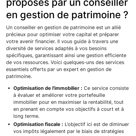
proposés par un conseiller
en gestion de patrimoine ?
Un conseiller en gestion de patrimoine est un allié
précieux pour optimiser votre capital et préparer
votre avenir financier. Il vous guide à travers une
diversité de services adaptés à vos besoins
spécifiques, garantissant ainsi une gestion efficiente
de vos ressources. Voici quelques-uns des services
essentiels offerts par un expert en gestion de
patrimoine.
Optimisation de l'immobilier :
Ce service consiste
à évaluer et améliorer votre portefeuille
immobilier pour en maximiser la rentabilité, tout
en prenant en compte vos objectifs à court et à
long terme.
Optimisation fiscale :
L’objectif ici est de diminuer
vos impôts légalement par le biais de stratégies