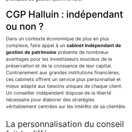
CGP Halluin : indépendant
ou non ?
Dans un contexte économique de plus en plus
complexe, faire appel à un
cabinet indépendant de
gestion de patrimoine
présente de nombreux
avantages pour les investisseurs soucieux de la
préservation et de la croissance de leur capital.
Contrairement aux grandes institutions financières,
ces cabinets offrent un service plus personnalisé et
mieux adapté aux besoins uniques de chaque client.
Un conseiller indépendant dispose de la liberté
nécessaire pour élaborer des stratégies
véritablement centrées sur les intérêts de sa clientèle.
La personnalisation du conseil