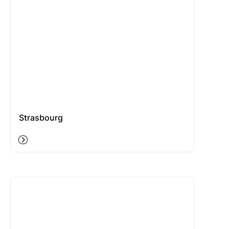
Strasbourg