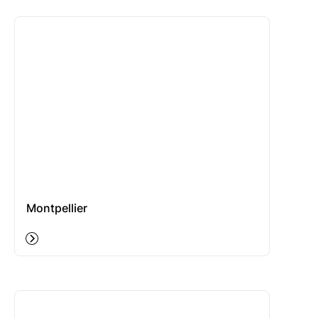
Montpellier