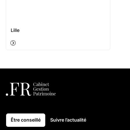
Lille
Être conseillé
Suivre l’actualité