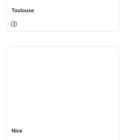
Toulouse
Nice