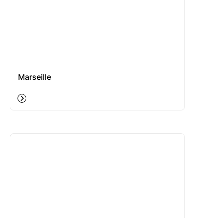
Marseille