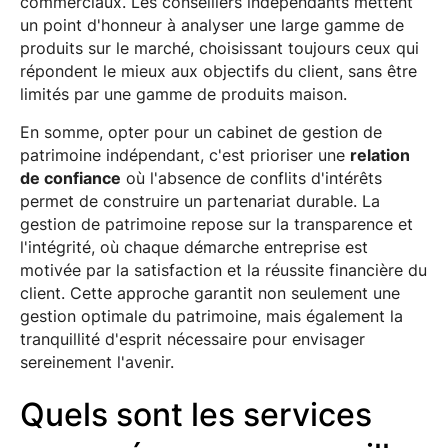
commerciaux. Les conseillers indépendants mettent
un point d'honneur à analyser une large gamme de
produits sur le marché, choisissant toujours ceux qui
répondent le mieux aux objectifs du client, sans être
limités par une gamme de produits maison.
En somme, opter pour un cabinet de gestion de
patrimoine indépendant, c'est prioriser une
relation
de confiance
où l'absence de conflits d'intérêts
permet de construire un partenariat durable. La
gestion de patrimoine repose sur la transparence et
l'intégrité, où chaque démarche entreprise est
motivée par la satisfaction et la réussite financière du
client. Cette approche garantit non seulement une
gestion optimale du patrimoine, mais également la
tranquillité d'esprit nécessaire pour envisager
sereinement l'avenir.
Quels sont les services