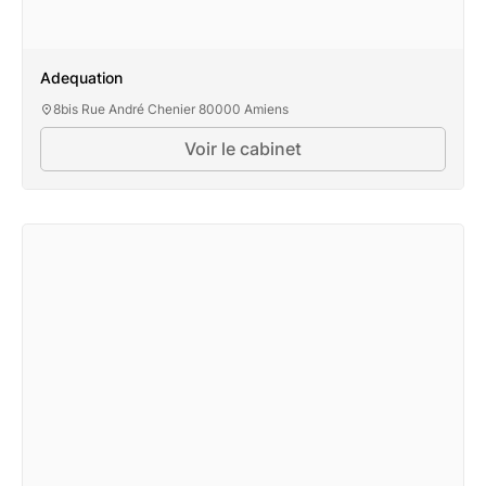
Adequation
8bis Rue André Chenier 80000 Amiens
Voir le cabinet