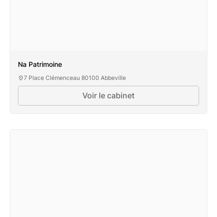
Na Patrimoine
7 Place Clémenceau 80100 Abbeville
Voir le cabinet