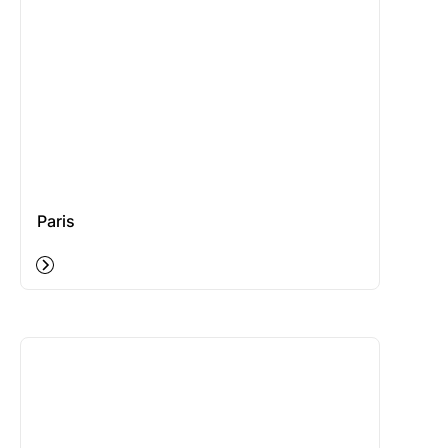
Paris