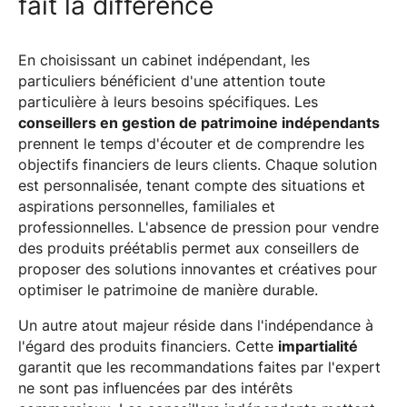
fait la différence
En choisissant un cabinet indépendant, les
particuliers bénéficient d'une attention toute
particulière à leurs besoins spécifiques. Les
conseillers en gestion de patrimoine indépendants
prennent le temps d'écouter et de comprendre les
objectifs financiers de leurs clients. Chaque solution
est personnalisée, tenant compte des situations et
aspirations personnelles, familiales et
professionnelles. L'absence de pression pour vendre
des produits préétablis permet aux conseillers de
proposer des solutions innovantes et créatives pour
optimiser le patrimoine de manière durable.
Un autre atout majeur réside dans l'indépendance à
l'égard des produits financiers. Cette
impartialité
garantit que les recommandations faites par l'expert
ne sont pas influencées par des intérêts