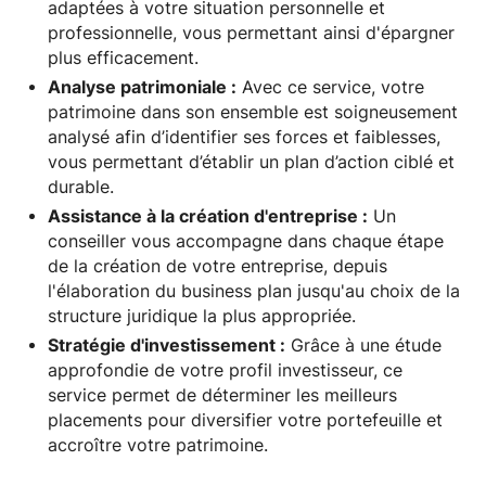
adaptées à votre situation personnelle et
professionnelle, vous permettant ainsi d'épargner
plus efficacement.
Analyse patrimoniale :
Avec ce service, votre
patrimoine dans son ensemble est soigneusement
analysé afin d’identifier ses forces et faiblesses,
vous permettant d’établir un plan d’action ciblé et
durable.
Assistance à la création d'entreprise :
Un
conseiller vous accompagne dans chaque étape
de la création de votre entreprise, depuis
l'élaboration du business plan jusqu'au choix de la
structure juridique la plus appropriée.
Stratégie d'investissement :
Grâce à une étude
approfondie de votre profil investisseur, ce
service permet de déterminer les meilleurs
placements pour diversifier votre portefeuille et
accroître votre patrimoine.