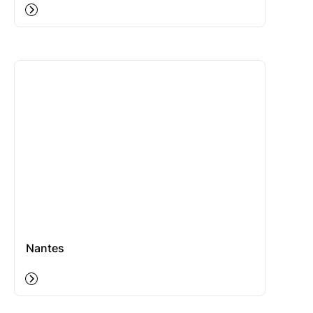
Nantes