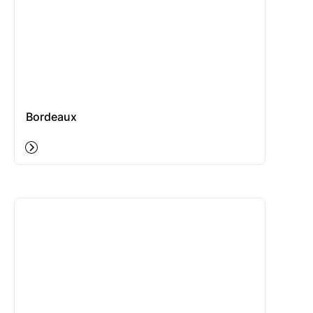
Bordeaux