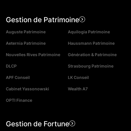
Gestion de Patrimoine
Auguste Patrimoine
Aquilogia Patrimoine
Aeternia Patrimoine
Haussmann Patrimoine
Nouvelles Rives Patrimoine
Génération & Patrimoine
DLCP
Strasbourg Patrimoine
APF Conseil
LK Conseil
Cabinet Yassonowski
Wealth A7
OPTI Finance
Gestion de Fortune