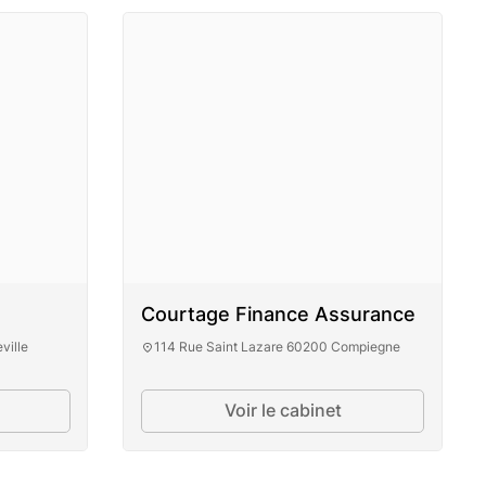
Courtage Finance Assurance
ville
114 Rue Saint Lazare 60200 Compiegne
Voir le cabinet