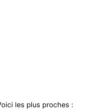
oici les plus proches :