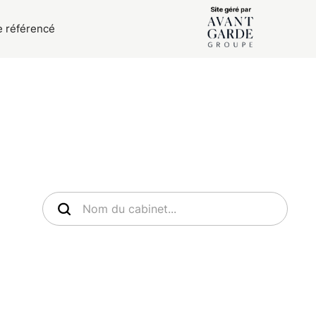
e référencé