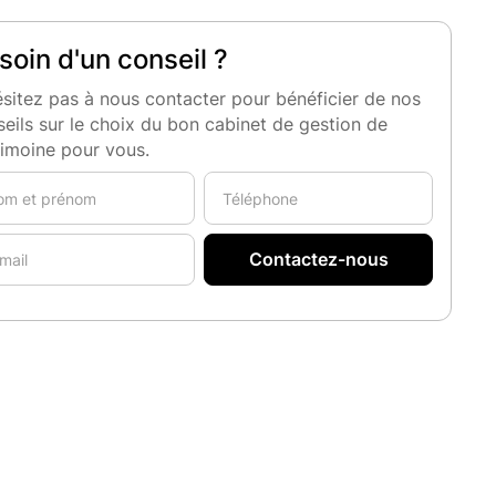
soin d'un conseil ?
sitez pas à nous contacter pour bénéficier de nos
eils sur le choix du bon cabinet de gestion de
rimoine pour vous.