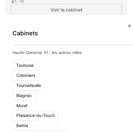
1 - 10
Voir le cabinet
Cabinets
Haute-Garonne 31 : les autres villes
Toulouse
Colomiers
Tournefeuille
Blagnac
Muret
Plaisance-du-Touch
Balma