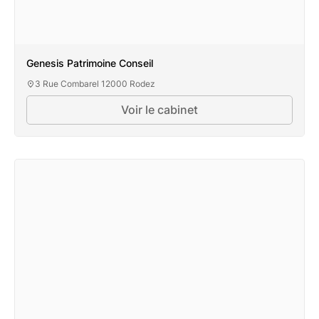
Genesis Patrimoine Conseil
3 Rue Combarel 12000 Rodez
Voir le cabinet