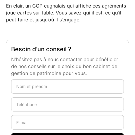
En clair, un CGP cugnalais qui affiche ces agréments
joue cartes sur table. Vous savez qui il est, ce qu’il
peut faire et jusqu’où il s’engage.
Besoin d'un conseil ?
N'hésitez pas à nous contacter pour bénéficier
de nos conseils sur le choix du bon cabinet de
gestion de patrimoine pour vous.