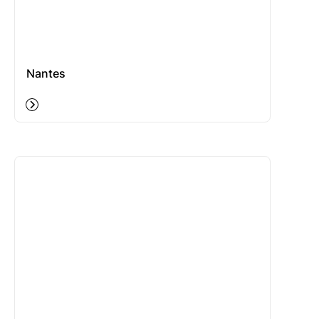
Nantes