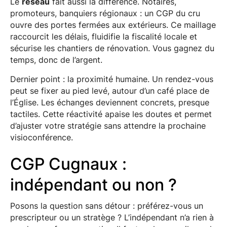
Le
réseau
fait aussi la différence. Notaires,
promoteurs, banquiers régionaux : un CGP du cru
ouvre des portes fermées aux extérieurs. Ce maillage
raccourcit les délais, fluidifie la fiscalité locale et
sécurise les chantiers de rénovation. Vous gagnez du
temps, donc de l’argent.
Dernier point : la proximité humaine. Un rendez-vous
peut se fixer au pied levé, autour d’un café place de
l’Église. Les échanges deviennent concrets, presque
tactiles. Cette réactivité apaise les doutes et permet
d’ajuster votre stratégie sans attendre la prochaine
visioconférence.
CGP Cugnaux :
indépendant ou non ?
Posons la question sans détour : préférez-vous un
prescripteur ou un stratège ? L’indépendant n’a rien à