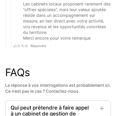
FAQs
La réponse à vos interrogations est probablement ici.
Ce n’est pas le cas ? Contactez-nous.
Qui peut prétendre à faire appel
à un cabinet de gestion de