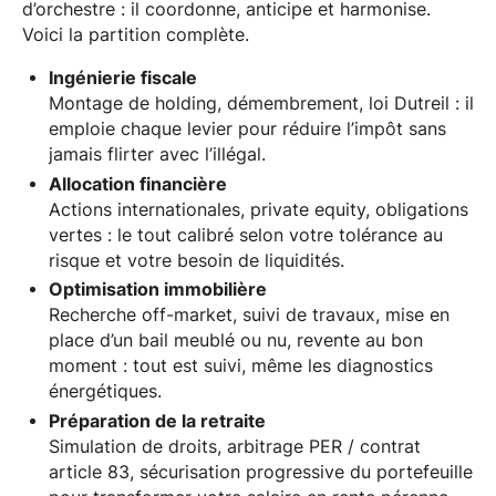
d’orchestre : il coordonne, anticipe et harmonise.
Voici la partition complète.
Ingénierie fiscale
Montage de holding, démembrement, loi Dutreil : il
emploie chaque levier pour réduire l’impôt sans
jamais flirter avec l’illégal.
Allocation financière
Actions internationales, private equity, obligations
vertes : le tout calibré selon votre tolérance au
risque et votre besoin de liquidités.
Optimisation immobilière
Recherche off-market, suivi de travaux, mise en
place d’un bail meublé ou nu, revente au bon
moment : tout est suivi, même les diagnostics
énergétiques.
Préparation de la retraite
Simulation de droits, arbitrage PER / contrat
article 83, sécurisation progressive du portefeuille