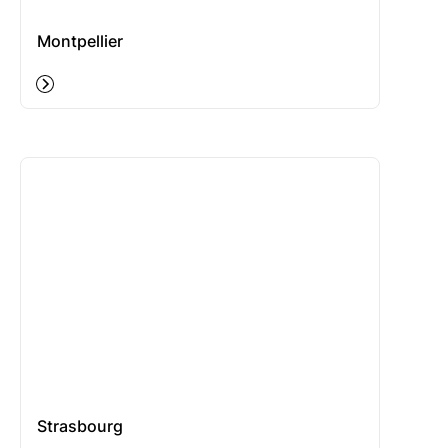
Montpellier
Strasbourg