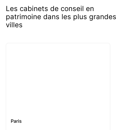
Les cabinets de conseil en
patrimoine dans les plus grandes
villes
Paris