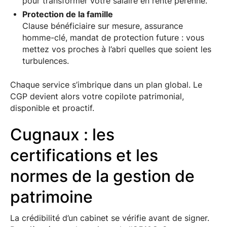
pour transformer votre salaire en rente pérenne.
Protection de la famille
Clause bénéficiaire sur mesure, assurance
homme-clé, mandat de protection future : vous
mettez vos proches à l’abri quelles que soient les
turbulences.
Chaque service s’imbrique dans un plan global. Le
CGP devient alors votre copilote patrimonial,
disponible et proactif.
Cugnaux : les
certifications et les
normes de la gestion de
patrimoine
La crédibilité d’un cabinet se vérifie avant de signer.