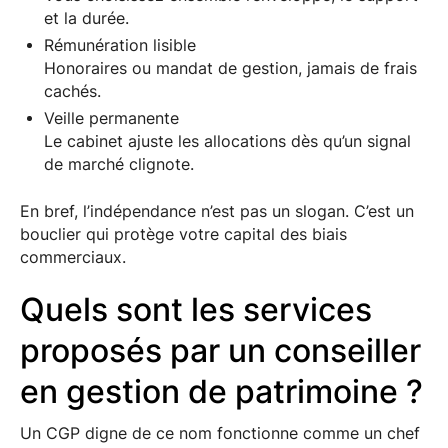
et la durée.
Rémunération lisible
Honoraires ou mandat de gestion, jamais de frais
cachés.
Veille permanente
Le cabinet ajuste les allocations dès qu’un signal
de marché clignote.
En bref, l’indépendance n’est pas un slogan. C’est un
bouclier qui protège votre capital des biais
commerciaux.
Quels sont les services
proposés par un conseiller
en gestion de patrimoine ?
Un CGP digne de ce nom fonctionne comme un chef