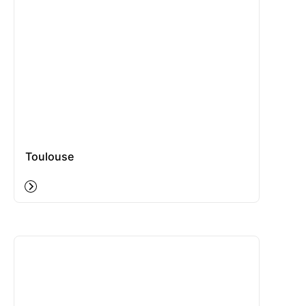
Toulouse