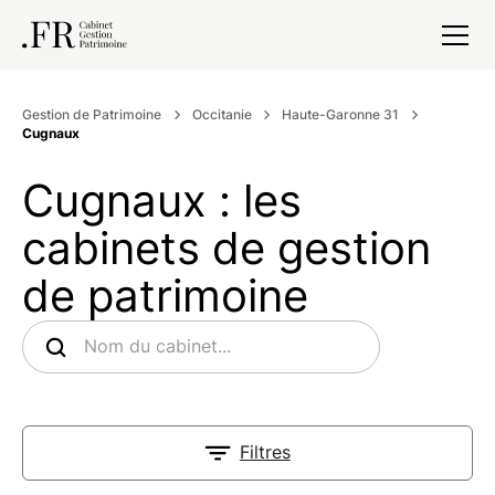
Gestion de Patrimoine
Occitanie
Haute-Garonne 31
Cugnaux
Cugnaux : les
cabinets de gestion
de patrimoine
Filtres