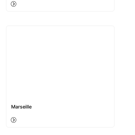
Marseille