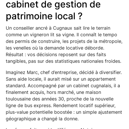
cabinet de gestion de
patrimoine local ?
Un conseiller ancré à Cugnaux sait lire le terrain
comme un vigneron lit sa vigne. Il connaît le tempo
des permis de construire, les projets de la métropole,
les venelles où la demande locative déborde.
Résultat : vos décisions reposent sur des faits
tangibles, pas sur des statistiques nationales froides.
Imaginez Marc, chef d’entreprise, décidé à diversifier.
Sans aide locale, il aurait misé sur un appartement
standard. Accompagné par un cabinet cugnalais, il a
finalement acquis, hors marché, une maison
toulousaine des années 30, proche de la nouvelle
ligne de bus express. Rendement locatif supérieur,
plus-value potentielle boostée : un simple ajustement
géographique a changé la donne.