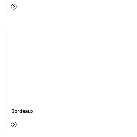
Bordeaux