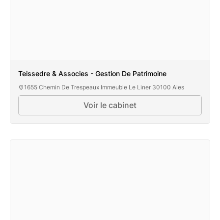
Teissedre & Associes - Gestion De Patrimoine
1655 Chemin De Trespeaux Immeuble Le Liner 30100 Ales
Voir le cabinet