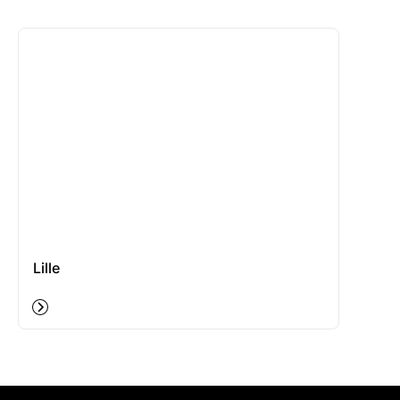
Lille