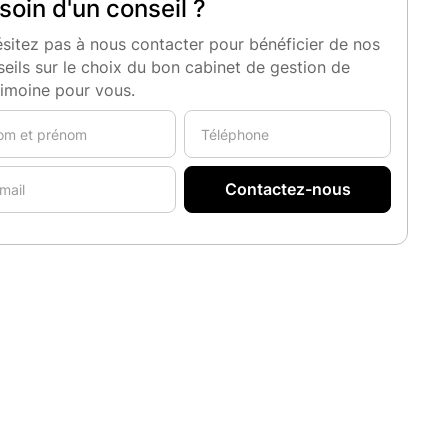
soin d'un conseil ?
sitez pas à nous contacter pour bénéficier de nos
eils sur le choix du bon cabinet de gestion de
rimoine pour vous.