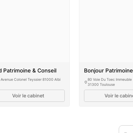
 Patrimoine & Conseil
Bonjour Patrimoine
 Avenue Colonel Teyssier 81000 Albi
80 Voie Du Toec Immeuble 
31300 Toulouse
Voir le cabinet
Voir le cabin