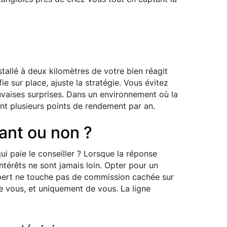
tallé à deux kilomètres de votre bien réagit
fie sur place, ajuste la stratégie. Vous évitez
auvaises surprises. Dans un environnement où la
vent plusieurs points de rendement par an.
ant ou non ?
ui paie le conseiller ? Lorsque la réponse
intérêts ne sont jamais loin. Opter pour un
’expert ne touche pas de commission cachée sur
e vous, et uniquement de vous. La ligne