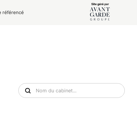
e référencé