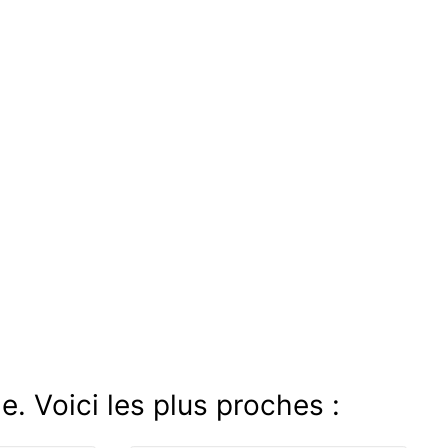
e. Voici les plus proches :