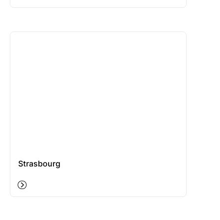
Strasbourg