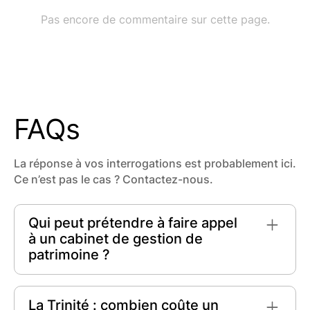
FAQs
La réponse à vos interrogations est probablement ici.
Ce n’est pas le cas ? Contactez-nous.
Qui peut prétendre à faire appel
à un cabinet de gestion de
patrimoine ?
Toute personne
souhaitant optimiser sa
situation financière peut faire appel à un
La Trinité : combien coûte un