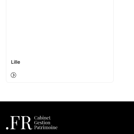
Lille