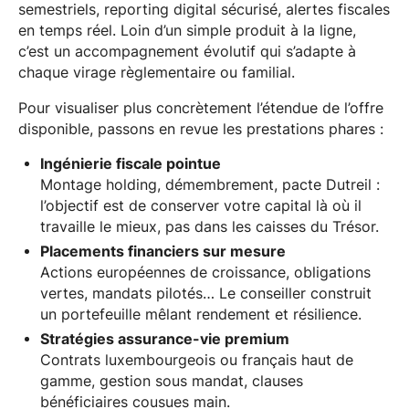
semestriels, reporting digital sécurisé, alertes fiscales
en temps réel. Loin d’un simple produit à la ligne,
c’est un accompagnement évolutif qui s’adapte à
chaque virage règlementaire ou familial.
Pour visualiser plus concrètement l’étendue de l’offre
disponible, passons en revue les prestations phares :
Ingénierie fiscale pointue
Montage holding, démembrement, pacte Dutreil :
l’objectif est de conserver votre capital là où il
travaille le mieux, pas dans les caisses du Trésor.
Placements financiers sur mesure
Actions européennes de croissance, obligations
vertes, mandats pilotés… Le conseiller construit
un portefeuille mêlant rendement et résilience.
Stratégies assurance-vie premium
Contrats luxembourgeois ou français haut de
gamme, gestion sous mandat, clauses
bénéficiaires cousues main.