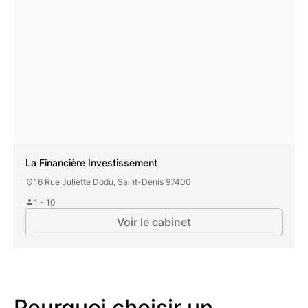
La Financière Investissement
16 Rue Juliette Dodu, Saint-Denis 97400
1 - 10
Voir le cabinet
Pourquoi choisir un