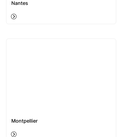
Nantes
Montpellier