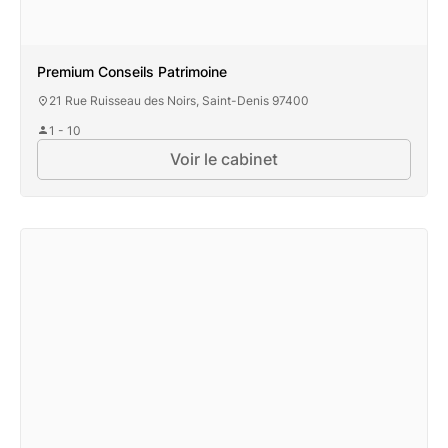
Premium Conseils Patrimoine
21 Rue Ruisseau des Noirs, Saint-Denis 97400
1 - 10
Voir le cabinet