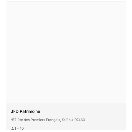
JFD Patrimoine
7 Rte des Premiers Français, St Paul 97460
1 - 10