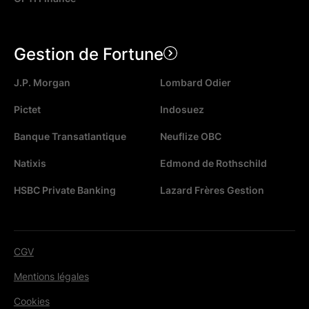
Gestion de Fortune
J.P. Morgan
Lombard Odier
Pictet
Indosuez
Banque Transatlantique
Neuflize OBC
Natixis
Edmond de Rothschild
HSBC Private Banking
Lazard Frères Gestion
CGV
Mentions légales
Cookies