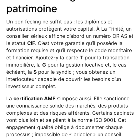
patrimoine
Un bon feeling ne suffit pas ; les diplômes et
autorisations protègent votre capital. À La Trinité, un
conseiller sérieux affiche d’abord un numéro ORIAS et
le statut
CIF
. C’est votre garantie qu’il possède la
formation requise et qu’il respecte le code monétaire
et financier. Ajoutez-y la carte
T
pour la transaction
immobilière, la
G
pour la gestion locative et, le cas
échéant, la
S
pour le syndic ; vous obtenez un
interlocuteur capable de couvrir les besoins d’un
investisseur complet.
La
certification AMF
s’impose aussi. Elle sanctionne
une connaissance solide des marchés, des produits
complexes et des risques afférents. Certains cabinets
vont plus loin et se plient à la norme ISO 9001. Cet
engagement qualité oblige à documenter chaque
processus ; impossible de « bricoler » un conseil