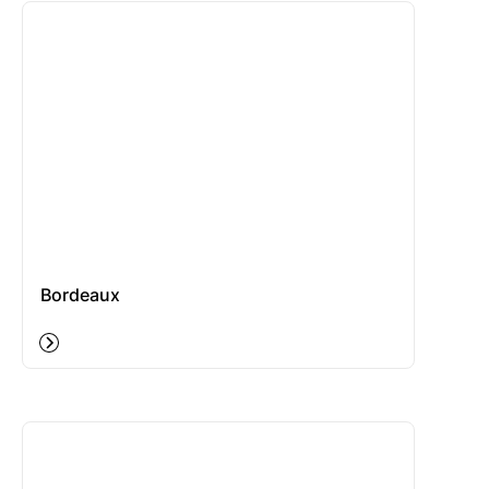
Bordeaux