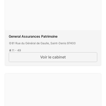
General Assurances Patrimoine
81 Rue du Général de Gaulle, Saint-Denis 97400
11 - 49
Voir le cabinet