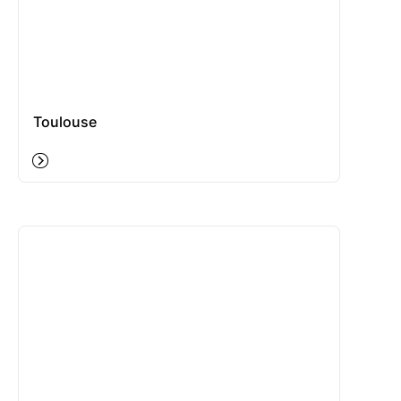
Toulouse