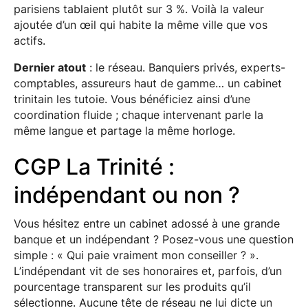
parisiens tablaient plutôt sur 3 %. Voilà la valeur
ajoutée d’un œil qui habite la même ville que vos
actifs.
Dernier atout
: le réseau. Banquiers privés, experts-
comptables, assureurs haut de gamme… un cabinet
trinitain les tutoie. Vous bénéficiez ainsi d’une
coordination fluide ; chaque intervenant parle la
même langue et partage la même horloge.
CGP La Trinité :
indépendant ou non ?
Vous hésitez entre un cabinet adossé à une grande
banque et un indépendant ? Posez-vous une question
simple : « Qui paie vraiment mon conseiller ? ».
L’indépendant vit de ses honoraires et, parfois, d’un
pourcentage transparent sur les produits qu’il
sélectionne. Aucune tête de réseau ne lui dicte un