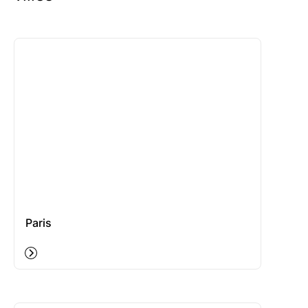
Paris