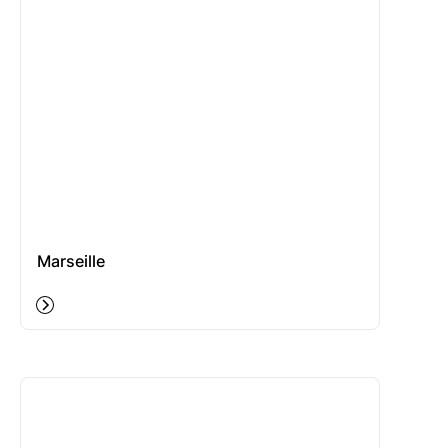
Marseille