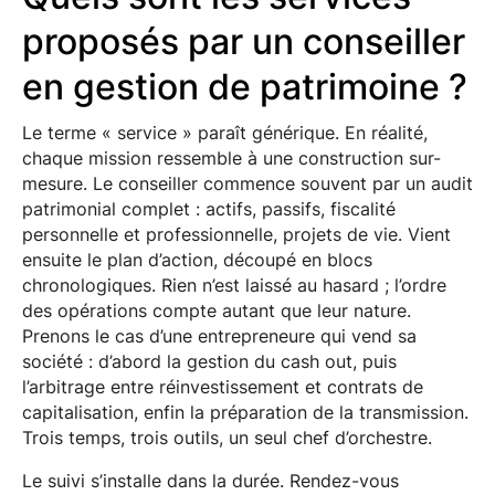
proposés par un conseiller
en gestion de patrimoine ?
Le terme « service » paraît générique. En réalité,
chaque mission ressemble à une construction sur-
mesure. Le conseiller commence souvent par un audit
patrimonial complet : actifs, passifs, fiscalité
personnelle et professionnelle, projets de vie. Vient
ensuite le plan d’action, découpé en blocs
chronologiques. Rien n’est laissé au hasard ; l’ordre
des opérations compte autant que leur nature.
Prenons le cas d’une entrepreneure qui vend sa
société : d’abord la gestion du cash out, puis
l’arbitrage entre réinvestissement et contrats de
capitalisation, enfin la préparation de la transmission.
Trois temps, trois outils, un seul chef d’orchestre.
Le suivi s’installe dans la durée. Rendez-vous