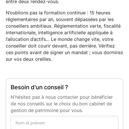
entre deux rendez-vous.
N’oublions pas la formation continue : 15 heures
réglementaires par an, souvent dépassées par les
conseillers ambitieux. Réglementation verte, fiscalité
internationale, intelligence artificielle appliquée à
l’allocation d’actifs… Le monde change vite, votre
conseiller doit courir devant, pas derrière. Vérifiez
ces points avant de signer un mandat ; vous dormirez
sur vos deux oreilles.
Besoin d'un conseil ?
N'hésitez pas à nous contacter pour bénéficier
de nos conseils sur le choix du bon cabinet de
gestion de patrimoine pour vous.