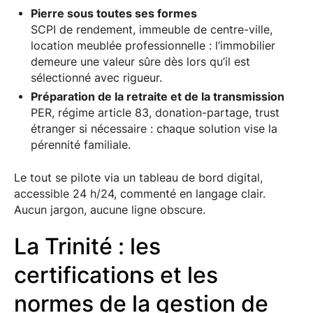
Pierre sous toutes ses formes
SCPI de rendement, immeuble de centre-ville,
location meublée professionnelle : l’immobilier
demeure une valeur sûre dès lors qu’il est
sélectionné avec rigueur.
Préparation de la retraite et de la transmission
PER, régime article 83, donation-partage, trust
étranger si nécessaire : chaque solution vise la
pérennité familiale.
Le tout se pilote via un tableau de bord digital,
accessible 24 h/24, commenté en langage clair.
Aucun jargon, aucune ligne obscure.
La Trinité : les
certifications et les
normes de la gestion de