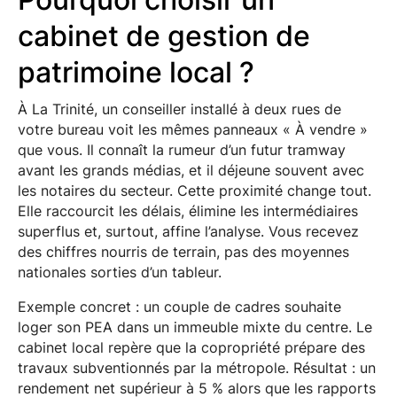
cabinet de gestion de
patrimoine local ?
À La Trinité, un conseiller installé à deux rues de
votre bureau voit les mêmes panneaux « À vendre »
que vous. Il connaît la rumeur d’un futur tramway
avant les grands médias, et il déjeune souvent avec
les notaires du secteur. Cette proximité change tout.
Elle raccourcit les délais, élimine les intermédiaires
superflus et, surtout, affine l’analyse. Vous recevez
des chiffres nourris de terrain, pas des moyennes
nationales sorties d’un tableur.
Exemple concret : un couple de cadres souhaite
loger son PEA dans un immeuble mixte du centre. Le
cabinet local repère que la copropriété prépare des
travaux subventionnés par la métropole. Résultat : un
rendement net supérieur à 5 % alors que les rapports