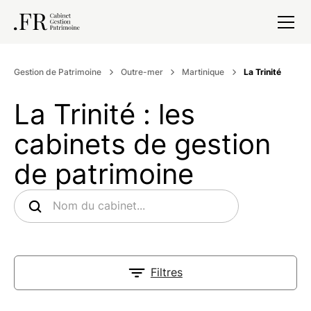
Gestion de Patrimoine
Outre-mer
Martinique
La Trinité
La Trinité : les
cabinets de gestion
de patrimoine
Filtres