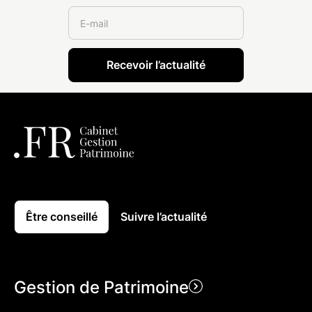
Être conseillé
Suivre l’actualité
Gestion de Patrimoine