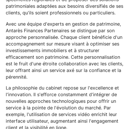
patrimoniales adaptées aux besoins diversifiés de ses
clients, qu'ils soient professionnels ou particuliers.
Avec une équipe d'experts en gestion de patrimoine,
Antarès Finances Partenaires se distingue par son
approche personnalisée. Chaque client bénéficie d'un
accompagnement sur mesure visant à optimiser ses
investissements immobiliers et à structurer
efficacement son patrimoine. Cette personnalisation
est le fruit d'une étroite collaboration avec les clients,
leur offrant ainsi un service axé sur la confiance et la
pérennité.
La philosophie du cabinet repose sur l'excellence et
l'innovation. Il s'efforce constamment d'intégrer de
nouvelles approches technologiques pour offrir un
service à la pointe de l'évolution du marché. Par
exemple, l'utilisation de services vidéo enrichit leur
interface utilisateur, augmentant ainsi l'engagement
client et la visibilité en ligne.