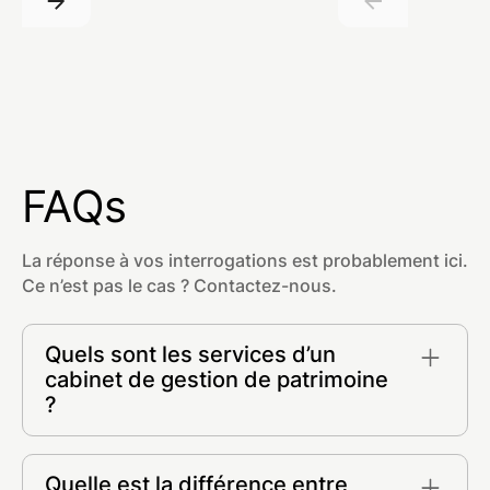
FAQs
La réponse à vos interrogations est probablement ici.
Ce n’est pas le cas ? Contactez-nous.
Quels sont les services d’un
cabinet de gestion de patrimoine
?
- Placements financiers et conseil en
investissements
Quelle est la différence entre