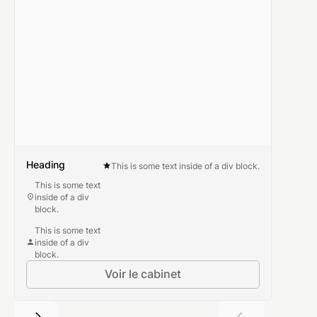
Heading
This is some text inside of a div block.
This is some text
inside of a div
block.
This is some text
inside of a div
block.
Voir le cabinet