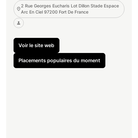
2 Rue Georges Eucharis Lot Dillon Stade Espace
Arc En Ciel 97200 Fort De France
Voir le site web
Placements populaires du moment