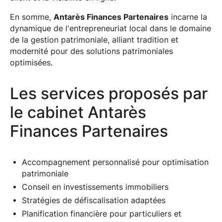
En somme,
Antarès Finances Partenaires
incarne la
dynamique de l'entrepreneuriat local dans le domaine
de la gestion patrimoniale, alliant tradition et
modernité pour des solutions patrimoniales
optimisées.
Les services proposés par
le cabinet Antarès
Finances Partenaires
Accompagnement personnalisé pour optimisation
patrimoniale
Conseil en investissements immobiliers
Stratégies de défiscalisation adaptées
Planification financière pour particuliers et