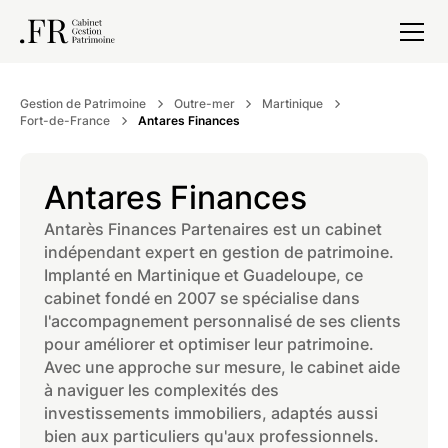
Gestion de Patrimoine
Outre-mer
Martinique
Fort-de-France
Antares Finances
Antares Finances
Antarès Finances Partenaires est un cabinet
indépendant expert en gestion de patrimoine.
Implanté en Martinique et Guadeloupe, ce
cabinet fondé en 2007 se spécialise dans
l'accompagnement personnalisé de ses clients
pour améliorer et optimiser leur patrimoine.
Avec une approche sur mesure, le cabinet aide
à naviguer les complexités des
investissements immobiliers, adaptés aussi
bien aux particuliers qu'aux professionnels.