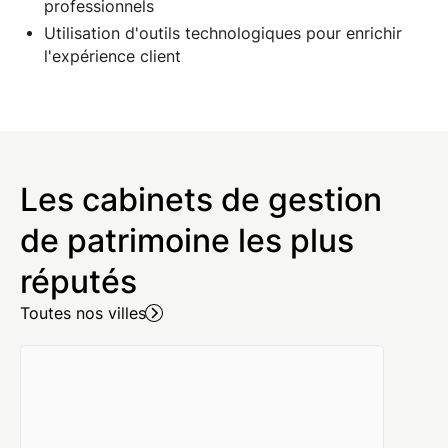
professionnels
Utilisation d'outils technologiques pour enrichir
l'expérience client
Les cabinets de gestion
de patrimoine les plus
réputés
Toutes nos villes