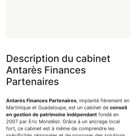
Description du cabinet
Antarès Finances
Antares
Partenaires
Finances
Antarès Finances Partenaires
, implanté fièrement en
Martinique et Guadeloupe, est un cabinet de
conseil
en gestion de patrimoine indépendant
fondé en
2007 par Eric Mondésir. Grâce à un ancrage local
fort, ce cabinet est à même de comprendre les
spécificités régionales et de proposer des solutions