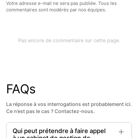
FAQs
La réponse à vos interrogations est probablement ici.
Ce n’est pas le cas ? Contactez-nous.
Qui peut prétendre à faire appel
à un cabinet de gestion de