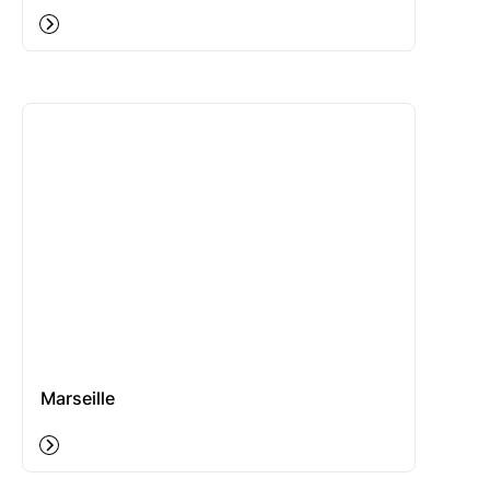
Marseille