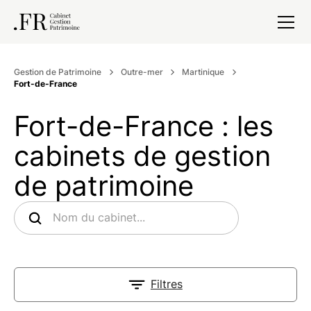
Gestion de Patrimoine
Outre-mer
Martinique
Fort-de-France
Fort-de-France : les
cabinets de gestion
de patrimoine
Filtres