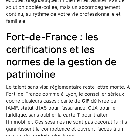
écouter, diagnostiquer, implémenter, ajuster. Pas de
solution copiée-collée, mais un accompagnement
continu, au rythme de votre vie professionnelle et
familiale.
Fort-de-France : les
certifications et les
normes de la gestion de
patrimoine
Le talent sans visa réglementaire reste lettre morte. À
Fort-de-France comme à Lyon, le conseiller sérieux
coche plusieurs cases : carte de
CIF
délivrée par
l’AMF, statut d’IAS pour l’assurance, CJA pour le
juridique, sans oublier la carte T pour traiter
l’immobilier. Ces sésames ne sont pas décoratifs ; ils
garantissent la compétence et ouvrent l’accès à un
univers de produits plus large.