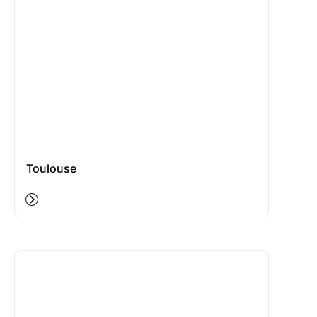
Toulouse