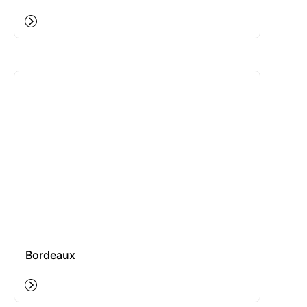
Bordeaux