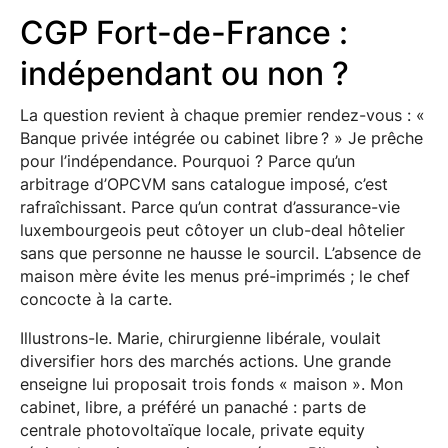
CGP Fort-de-France :
indépendant ou non ?
La question revient à chaque premier rendez-vous : «
Banque privée intégrée ou cabinet libre ? » Je prêche
pour l’indépendance. Pourquoi ? Parce qu’un
arbitrage d’OPCVM sans catalogue imposé, c’est
rafraîchissant. Parce qu’un contrat d’assurance-vie
luxembourgeois peut côtoyer un club-deal hôtelier
sans que personne ne hausse le sourcil. L’absence de
maison mère évite les menus pré-imprimés ; le chef
concocte à la carte.
Illustrons-le. Marie, chirurgienne libérale, voulait
diversifier hors des marchés actions. Une grande
enseigne lui proposait trois fonds « maison ». Mon
cabinet, libre, a préféré un panaché : parts de
centrale photovoltaïque locale, private equity