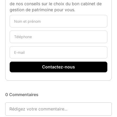
de nos conseils sur le choix du bon cabinet de
gestion de patrimoine pour vous.