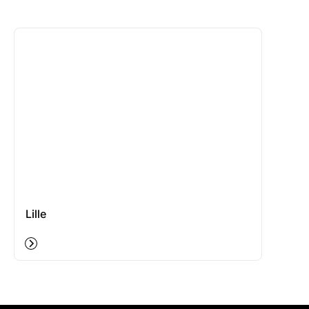
Lille