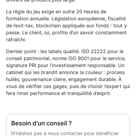
La règle du jeu exige en outre 20 heures de
formation annuelle. Législation européenne, fiscalité
de l’exit-tax, blockchain appliquée aux fonds : tout y
passe. Le client, lui, profite d’un savoir constamment
rafraîchi.
Dernier point : les labels qualité. ISO 22222 pour le
conseil patrimonial, norme ISO 9001 pour le service,
signature PRI pour l’investissement responsable. Un
cabinet qui les brandit annonce la couleur : process
huilés, gouvernance claire, engagement durable. À
vous de vérifier ces gages, puis de choisir l’expert qui
fera rimer performance et tranquillité d’esprit.
Besoin d'un conseil ?
N'hésitez pas à nous contacter pour bénéficier