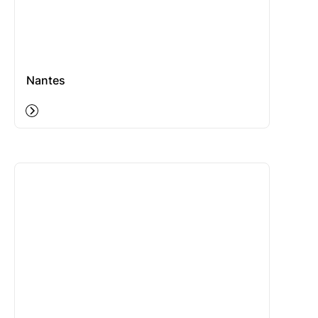
Nantes