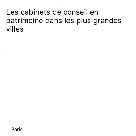
Les cabinets de conseil en
patrimoine dans les plus grandes
villes
Paris