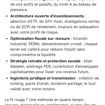
de vos actifs et passifs, du livret A au bateau de
plaisance.
Architecture ouverte d’investissements
:
sélection d’ETF, de GFV rhum, d’obligations vertes
ou de SCPI de rendement, toujours en adéquation
avec votre profil de risque.
Optimisation fiscale sur-mesure
: Girardin
industriel, PERIN, démembrement croisé ; chaque
levier est calibré pour réduire l’impôt sans
compromettre la liquidité.
Stratégie retraite et protection sociale
: bilan
Madelin, arbitrage PER, constitution d’enveloppes
capitalisantes pour lisser vos revenus futurs.
Ingénierie juridique et transmission
: création de
holding, pacte Dutreil, donation-partage, le tout
validé avec votre notaire.
Le fil rouge ? Une méthode en quatre temps :