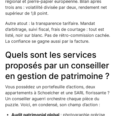
régional et pierre-papier européenne. Bilan après
trois ans : volatilité divisée par deux, rendement net
supérieur de 1,8 point.
Autre atout : la transparence tarifaire. Mandat
d’arbitrage, suivi fiscal, frais de courtage : tout est
listé, noir sur blanc. Pas de rétro-commission cachée.
La confiance se gagne aussi par la facture.
Quels sont les services
proposés par un conseiller
en gestion de patrimoine ?
Vous possédez un portefeuille d’actions, deux
appartements à Schoelcher et une SARL florissante ?
Un conseiller aguerri orchestre chaque pièce du
puzzle. Voici, en condensé, son champ d’action :
Audit patrimonial global
: photographie précise