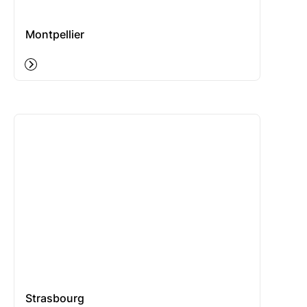
Montpellier
Strasbourg